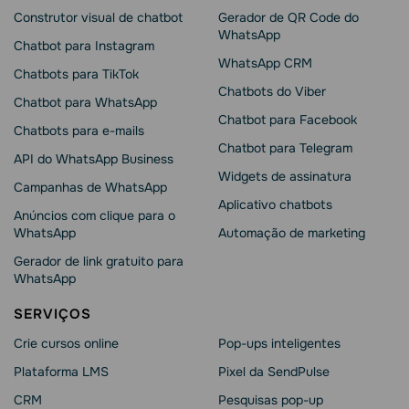
Construtor visual de chatbot
Gerador de QR Code do
WhatsApp
Chatbot para Instagram
WhatsApp CRM
Chatbots para TikTok
Chatbots do Viber
Chatbot para WhatsApp
Chatbot para Facebook
Chatbots para e-mails
Chatbot para Telegram
API do WhatsApp Business
Widgets de assinatura
Campanhas de WhatsApp
Aplicativo chatbots
Anúncios com clique para o
WhatsApp
Automação de marketing
Gerador de link gratuito para
WhatsApp
SERVIÇOS
Crie cursos online
Pop-ups inteligentes
Plataforma LMS
Pixel da SendPulse
CRM
Pesquisas pop-up