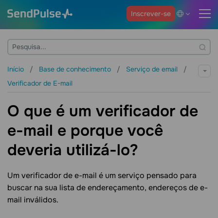
Inscrever-se
Início
Base de conhecimento
Serviço de email
Verificador de E-mail
O que é um verificador de
e-mail e porque você
deveria utilizá-lo?
Um verificador de e-mail é um serviço pensado para
buscar na sua lista de endereçamento, endereços de e-
mail inválidos.