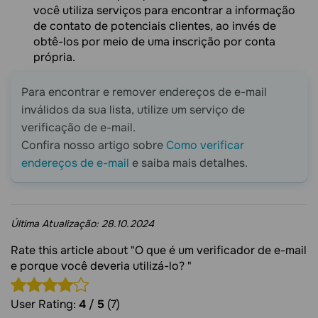
você utiliza serviços para encontrar a informação
de contato de potenciais clientes, ao invés de
obtê-los por meio de uma inscrição por conta
própria.
Para encontrar e remover endereços de e-mail
inválidos da sua lista, utilize um serviço de
verificação de e-mail.
Confira nosso artigo sobre
Como verificar
endereços de e-mail
e saiba mais detalhes.
Última Atualização:
28.10.2024
Rate this article about "O que é um verificador de e-mail
e porque você deveria utilizá-lo? "
User Rating:
4
/
5
(7)