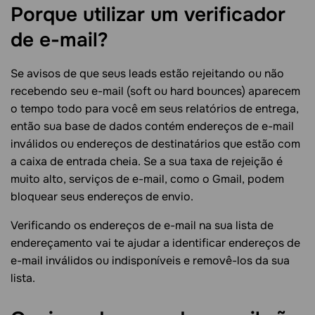
Porque utilizar um verificador
de e-mail?
Se avisos de que seus leads estão rejeitando ou não
recebendo seu e-mail (soft ou hard bounces) aparecem
o tempo todo para você em seus relatórios de entrega,
então sua base de dados contém endereços de e-mail
inválidos ou endereços de destinatários que estão com
a caixa de entrada cheia. Se a sua taxa de rejeição é
muito alto, serviços de e-mail, como o Gmail, podem
bloquear seus endereços de envio.
Verificando os endereços de e-mail na sua lista de
endereçamento vai te ajudar a identificar endereços de
e-mail inválidos ou indisponíveis e removê-los da sua
lista.