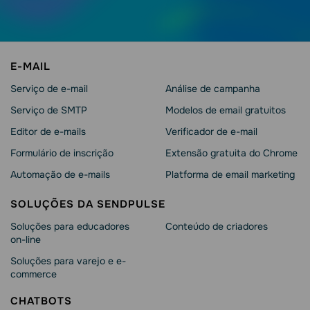
E-MAIL
Serviço de e-mail
Análise de campanha
Serviço de SMTP
Modelos de email gratuitos
Editor de e-mails
Verificador de e-mail
Formulário de inscrição
Extensão gratuita do Chrome
Automação de e-mails
Platforma de email marketing
SOLUÇÕES DA SENDPULSE
Soluções para educadores
Conteúdo de criadores
on-line
Soluções para varejo e e-
commerce
CHATBOTS