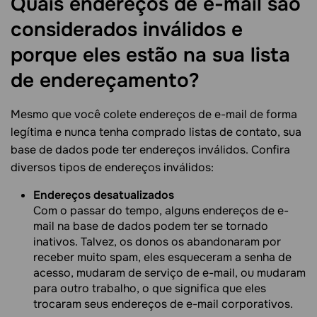
Quais endereços de e-mail são
considerados inválidos e
porque eles estão na sua lista
de endereçamento?
Mesmo que você colete endereços de e-mail de forma
legítima e nunca tenha comprado listas de contato, sua
base de dados pode ter endereços inválidos. Confira
diversos tipos de endereços inválidos:
Endereços desatualizados
Com o passar do tempo, alguns endereços de e-
mail na base de dados podem ter se tornado
inativos. Talvez, os donos os abandonaram por
receber muito spam, eles esqueceram a senha de
acesso, mudaram de serviço de e-mail, ou mudaram
para outro trabalho, o que significa que eles
trocaram seus endereços de e-mail corporativos.