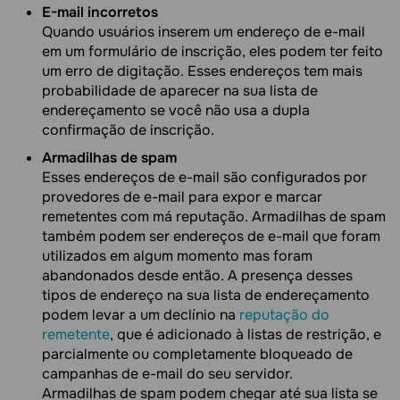
E-mail incorretos
Quando usuários inserem um endereço de e-mail
em um formulário de inscrição, eles podem ter feito
um erro de digitação. Esses endereços tem mais
probabilidade de aparecer na sua lista de
endereçamento se você não usa a dupla
confirmação de inscrição.
Armadilhas de spam
Esses endereços de e-mail são configurados por
provedores de e-mail para expor e marcar
remetentes com má reputação. Armadilhas de spam
também podem ser endereços de e-mail que foram
utilizados em algum momento mas foram
abandonados desde então. A presença desses
tipos de endereço na sua lista de endereçamento
podem levar a um declínio na
reputação do
remetente
, que é adicionado à listas de restrição, e
parcialmente ou completamente bloqueado de
campanhas de e-mail do seu servidor.
Armadilhas de spam podem chegar até sua lista se