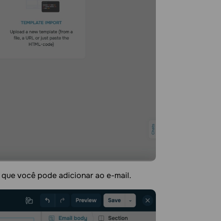
s que você pode adicionar ao e-mail.