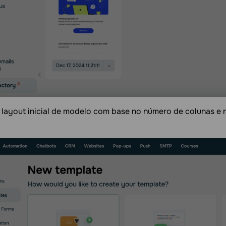
 layout inicial de modelo com base no número de colunas e 