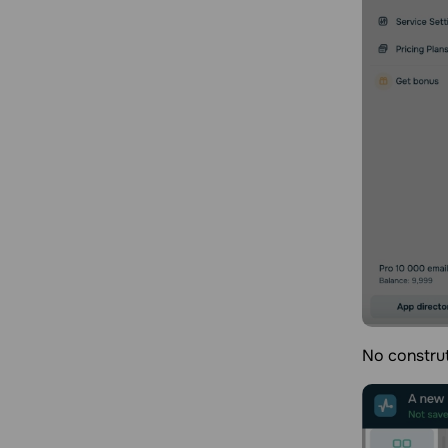
No construt