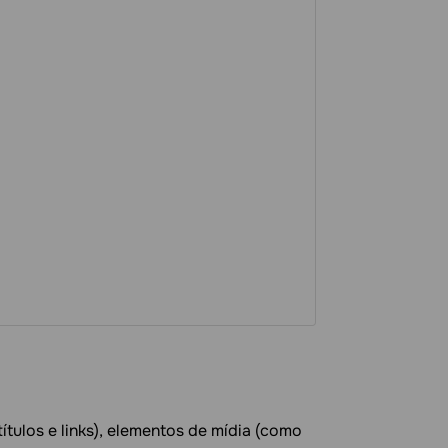
ítulos e links), elementos de mídia (como