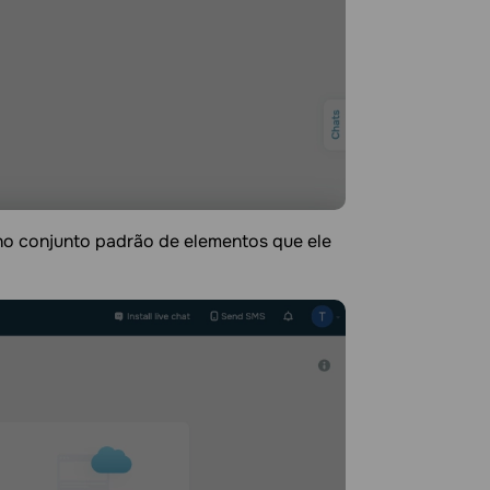
no conjunto padrão de elementos que ele