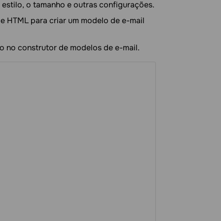
 estilo, o tamanho e outras configurações.
de HTML para criar um modelo de e-mail
o no construtor de modelos de e-mail.