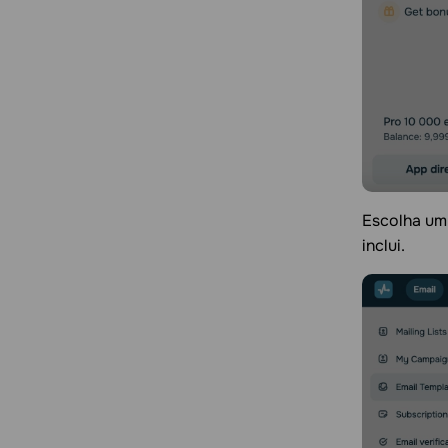
Escolha um
inclui.