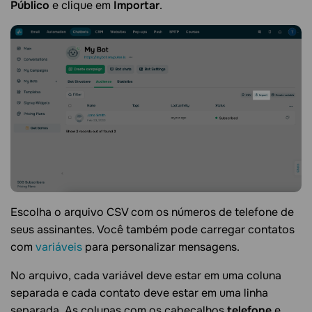
Público
e clique em
Importar
.
Escolha o arquivo CSV com os números de telefone de
seus assinantes. Você também pode carregar contatos
com
variáveis
para personalizar mensagens.
No arquivo, cada variável deve estar em uma coluna
separada e cada contato deve estar em uma linha
separada. As colunas com os cabeçalhos
telefone
e