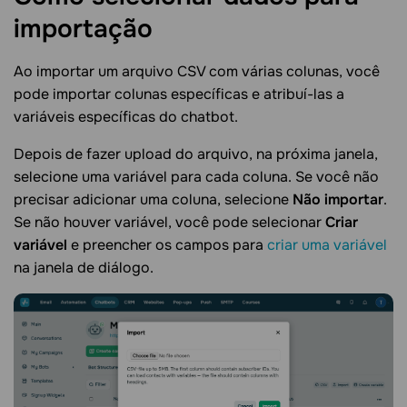
importação
Ao importar um arquivo CSV com várias colunas, você
pode importar colunas específicas e atribuí-las a
variáveis específicas do chatbot.
Depois de fazer upload do arquivo, na próxima janela,
selecione uma variável para cada coluna. Se você não
precisar adicionar uma coluna, selecione
Não importar
.
Se não houver variável, você pode selecionar
Criar
variável
e preencher os campos para
criar uma variável
na janela de diálogo.