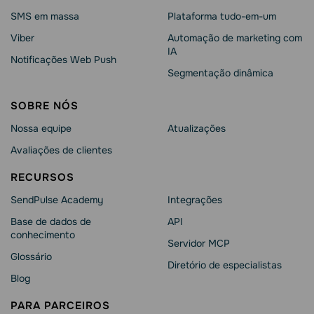
SMS em massa
Plataforma tudo-em-um
Viber
Automação de marketing com
IA
Notificações Web Push
Segmentação dinâmica
SOBRE NÓS
Nossa equipe
Atualizações
Avaliações de clientes
RECURSOS
SendPulse Academy
Integrações
Base de dados de
API
conhecimento
Servidor MCP
Glossário
Diretório de especialistas
Blog
PARA PARCEIROS