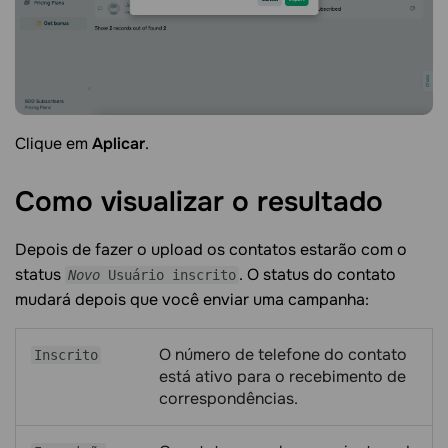
Clique em
Aplicar
.
Como visualizar o
resultado
Depois de fazer o upload os contatos estarão com o
status
. O status do contato
Novo
Usuário inscrito
mudará depois que você enviar uma campanha:
O número de telefone do contato
Inscrito
está ativo para o recebimento de
correspondências.