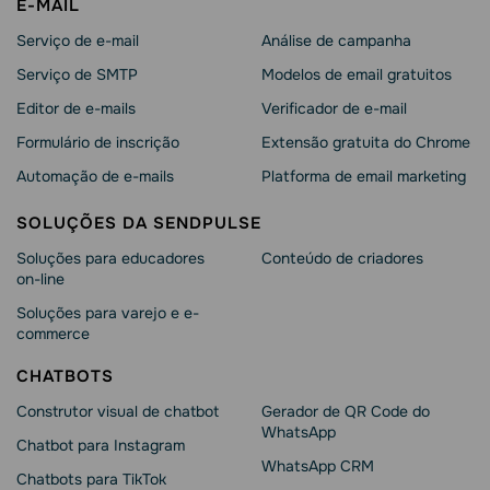
E-MAIL
Serviço de e-mail
Análise de campanha
Serviço de SMTP
Modelos de email gratuitos
Editor de e-mails
Verificador de e-mail
Formulário de inscrição
Extensão gratuita do Chrome
Automação de e-mails
Platforma de email marketing
SOLUÇÕES DA SENDPULSE
Soluções para educadores
Conteúdo de criadores
on-line
Soluções para varejo e e-
commerce
CHATBOTS
Construtor visual de chatbot
Gerador de QR Code do
WhatsApp
Chatbot para Instagram
WhatsApp CRM
Chatbots para TikTok