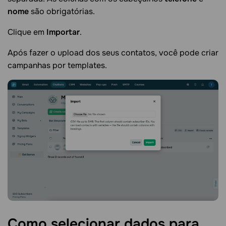
nome
são obrigatórias.
Clique em
Importar
.
Após fazer o upload dos seus contatos, você pode criar
campanhas por templates.
Como selecionar dados para