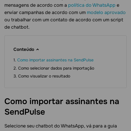
mensagens de acordo com a
política do WhatsApp
e
enviar campanhas de acordo com um
modelo aprovado
ou trabalhar com um contato de acordo com um script
de chatbot.
Conteúdo
Como importar assinantes na SendPulse
Como selecionar dados para importação
Como visualizar o resultado
Como importar assinantes na
SendPulse
Selecione seu chatbot do WhatsApp, vá para a guia