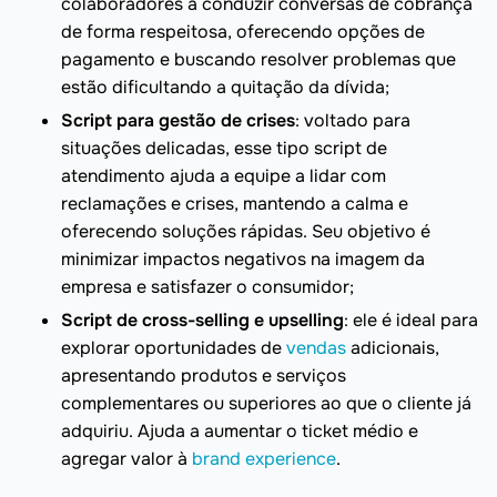
colaboradores a conduzir conversas de cobrança
de forma respeitosa, oferecendo opções de
pagamento e buscando resolver problemas que
estão dificultando a quitação da dívida;
Script para gestão de crises
: voltado para
situações delicadas, esse tipo script de
atendimento ajuda a equipe a lidar com
reclamações e crises, mantendo a calma e
oferecendo soluções rápidas. Seu objetivo é
minimizar impactos negativos na imagem da
empresa e satisfazer o consumidor;
Script de cross-selling e upselling
: ele é ideal para
explorar oportunidades de
vendas
adicionais,
apresentando produtos e serviços
complementares ou superiores ao que o cliente já
adquiriu. Ajuda a aumentar o ticket médio e
agregar valor à
brand experience
.