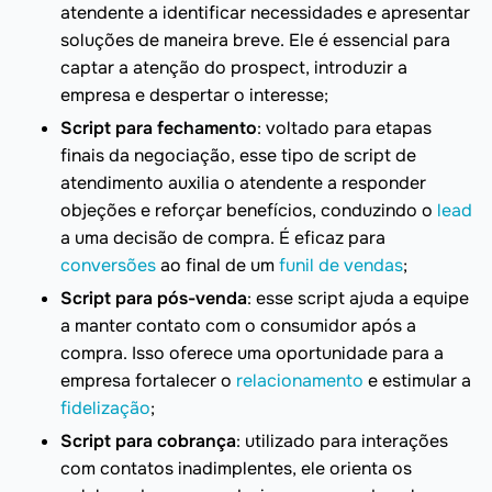
atendente a identificar necessidades e apresentar
soluções de maneira breve. Ele é essencial para
captar a atenção do prospect, introduzir a
empresa e despertar o interesse;
Script para fechamento
: voltado para etapas
finais da negociação, esse tipo de script de
atendimento auxilia o atendente a responder
objeções e reforçar benefícios, conduzindo o
lead
a uma decisão de compra. É eficaz para
conversões
ao final de um
funil de vendas
;
Script para pós-venda
: esse script ajuda a equipe
a manter contato com o consumidor após a
compra. Isso oferece uma oportunidade para a
empresa fortalecer o
relacionamento
e estimular a
fidelização
;
Script para cobrança
: utilizado para interações
com contatos inadimplentes, ele orienta os