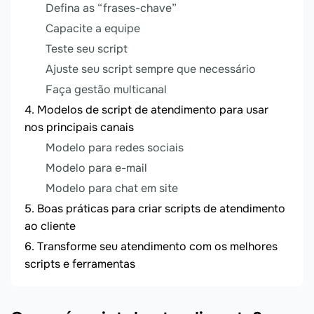
Defina as “frases-chave”
Capacite a equipe
Teste seu script
Ajuste seu script sempre que necessário
Faça gestão multicanal
Modelos de script de atendimento para usar
nos principais canais
Modelo para redes sociais
Modelo para e-mail
Modelo para chat em site
Boas práticas para criar scripts de atendimento
ao cliente
Transforme seu atendimento com os melhores
scripts e ferramentas