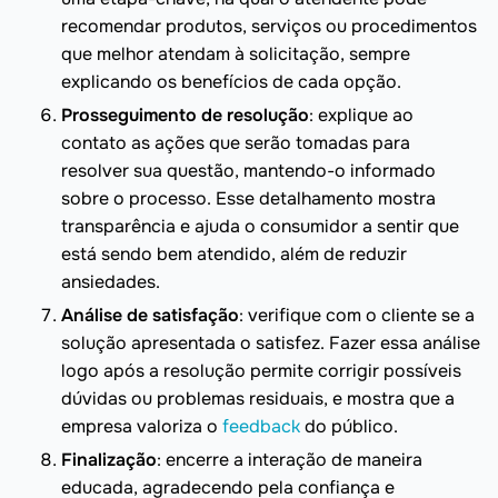
recomendar produtos, serviços ou procedimentos
que melhor atendam à solicitação, sempre
explicando os benefícios de cada opção.
Prosseguimento de resolução
: explique ao
contato as ações que serão tomadas para
resolver sua questão, mantendo-o informado
sobre o processo. Esse detalhamento mostra
transparência e ajuda o consumidor a sentir que
está sendo bem atendido, além de reduzir
ansiedades.
Análise de satisfação
: verifique com o cliente se a
solução apresentada o satisfez. Fazer essa análise
logo após a resolução permite corrigir possíveis
dúvidas ou problemas residuais, e mostra que a
empresa valoriza o
feedback
do público.
Finalização
: encerre a interação de maneira
educada, agradecendo pela confiança e