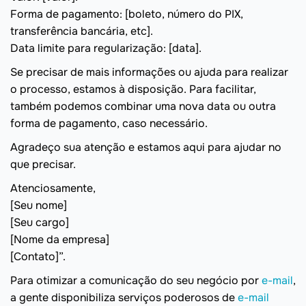
Forma de pagamento: [boleto, número do PIX,
transferência bancária, etc].
Data limite para regularização: [data].
Se precisar de mais informações ou ajuda para realizar
o processo, estamos à disposição. Para facilitar,
também podemos combinar uma nova data ou outra
forma de pagamento, caso necessário.
Agradeço sua atenção e estamos aqui para ajudar no
que precisar.
Atenciosamente,
[Seu nome]
[Seu cargo]
[Nome da empresa]
[Contato]”.
Para otimizar a comunicação do seu negócio por
e-mail
,
a gente disponibiliza serviços poderosos de
e-mail