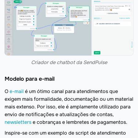
Criador de chatbot da SendPulse
Modelo para e-mail
O
e-mail
é um ótimo canal para atendimentos que
exigem mais formalidade, documentação ou um material
mais extenso. Por isso, ele é amplamente utilizado para
envio de notificações e atualizações de contas,
newsletters
e cobranças e lembretes de pagamentos.
Inspire-se com um exemplo de script de atendimento