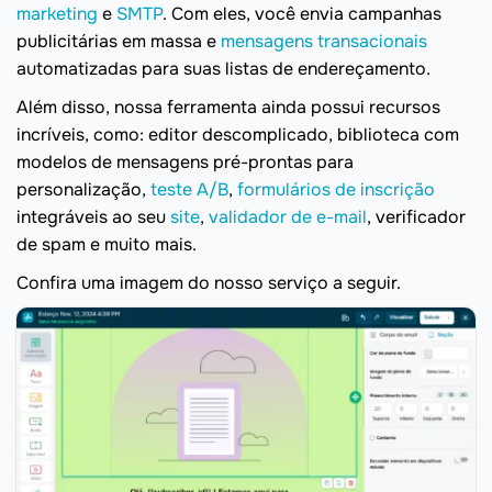
marketing
e
SMTP
. Com eles, você envia campanhas
publicitárias em massa e
mensagens transacionais
automatizadas para suas listas de endereçamento.
Além disso, nossa ferramenta ainda possui recursos
incríveis, como: editor descomplicado, biblioteca com
modelos de mensagens pré-prontas para
personalização,
teste A/B
,
formulários de inscrição
integráveis ao seu
site
,
validador de e-mail
, verificador
de spam e muito mais.
Confira uma imagem do nosso serviço a seguir.