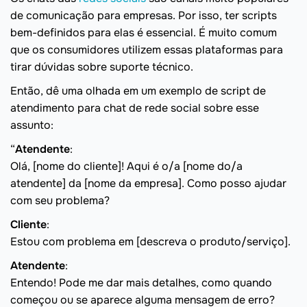
de comunicação para empresas. Por isso, ter scripts
bem-definidos para elas é essencial. É muito comum
que os consumidores utilizem essas plataformas para
tirar dúvidas sobre suporte técnico.
Então, dê uma olhada em um exemplo de script de
atendimento para chat de rede social sobre esse
assunto:
“
Atendente
:
Olá, [nome do cliente]! Aqui é o/a [nome do/a
atendente] da [nome da empresa]. Como posso ajudar
com seu problema?
Cliente
:
Estou com problema em [descreva o produto/serviço].
Atendente
:
Entendo! Pode me dar mais detalhes, como quando
começou ou se aparece alguma mensagem de erro?