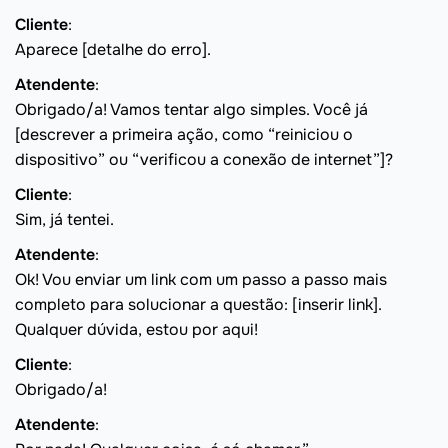
Cliente
:
Aparece [detalhe do erro].
Atendente
:
Obrigado/a! Vamos tentar algo simples. Você já
[descrever a primeira ação, como “reiniciou o
dispositivo” ou “verificou a conexão de internet”]?
Cliente
:
Sim, já tentei.
Atendente
:
Ok! Vou enviar um link com um passo a passo mais
completo para solucionar a questão: [inserir link].
Qualquer dúvida, estou por aqui!
Cliente
:
Obrigado/a!
Atendente
: