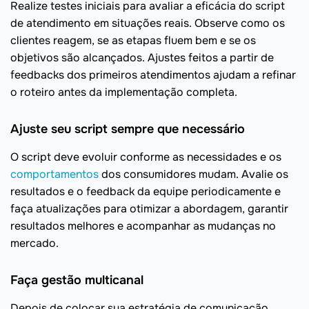
Realize testes iniciais para avaliar a eficácia do script
de atendimento em situações reais. Observe como os
clientes reagem, se as etapas fluem bem e se os
objetivos são alcançados. Ajustes feitos a partir de
feedbacks dos primeiros atendimentos ajudam a refinar
o roteiro antes da implementação completa.
Ajuste seu script sempre que necessário
O script deve evoluir conforme as necessidades e os
comportamentos
dos consumidores mudam. Avalie os
resultados e o feedback da equipe periodicamente e
faça atualizações para otimizar a abordagem, garantir
resultados melhores e acompanhar as mudanças no
mercado.
Faça gestão multicanal
Depois de colocar sua estratégia de comunicação