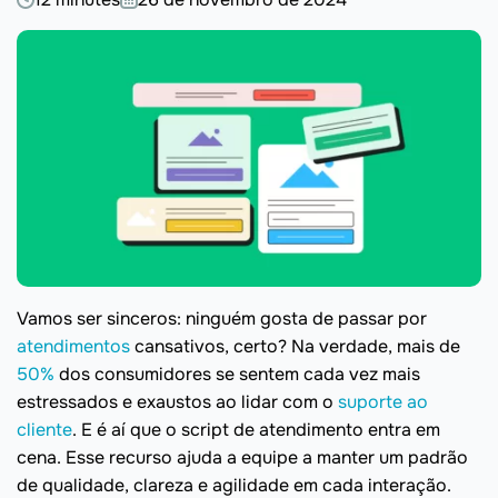
Vamos ser sinceros: ninguém gosta de passar por
atendimentos
cansativos, certo? Na verdade, mais de
50%
dos consumidores se sentem cada vez mais
estressados e exaustos ao lidar com o
suporte ao
cliente
. E é aí que o script de atendimento entra em
cena. Esse recurso ajuda a equipe a manter um padrão
de qualidade, clareza e agilidade em cada interação.