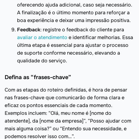
oferecendo ajuda adicional, caso seja necessário.
A finalização é o último momento para reforçar a
boa experiência e deixar uma impressão positiva.
Feedback
: registre o feedback do cliente para
avaliar o atendimento
e identificar melhorias. Essa
última etapa é essencial para ajustar o processo
de suporte conforme necessário, elevando a
qualidade do serviço.
Defina as “frases-chave”
Com as etapas do roteiro definidas, é hora de pensar
nas frases-chave que comunicarão de forma clara e
eficaz os pontos essenciais de cada momento.
Exemplos incluem: “Olá, meu nome é [nome do
atendente], da [nome da empresa]”, “Posso ajudar com
mais alguma coisa?” ou “Entendo sua necessidade, e
podemos resolver isso com…”.