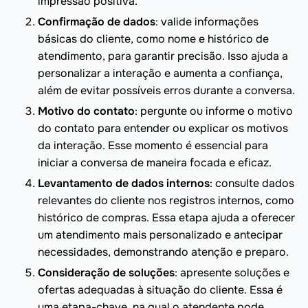
impressão positiva.
Confirmação de dados
: valide informações
básicas do cliente, como nome e histórico de
atendimento, para garantir precisão. Isso ajuda a
personalizar a interação e aumenta a confiança,
além de evitar possíveis erros durante a conversa.
Motivo do contato
: pergunte ou informe o motivo
do contato para entender ou explicar os motivos
da interação. Esse momento é essencial para
iniciar a conversa de maneira focada e eficaz.
Levantamento de dados internos
: consulte dados
relevantes do cliente nos registros internos, como
histórico de compras. Essa etapa ajuda a oferecer
um atendimento mais personalizado e antecipar
necessidades, demonstrando atenção e preparo.
Consideração de soluções
: apresente soluções e
ofertas adequadas à situação do cliente. Essa é
uma etapa-chave, na qual o atendente pode