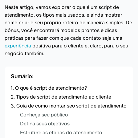
Neste artigo, vamos explorar o que é um script de
atendimento, os tipos mais usados, e ainda mostrar
como criar o seu próprio roteiro de maneira simples. De
bônus, você encontrará modelos prontos e dicas
práticas para fazer com que cada contato seja uma
experiência
positiva para o cliente e, claro, para o seu
negócio também.
Sumário:
O que é script de atendimento?
Tipos de script de atendimento ao cliente
Guia de como montar seu script de atendimento
Conheça seu público
Defina seus objetivos
Estruture as etapas do atendimento