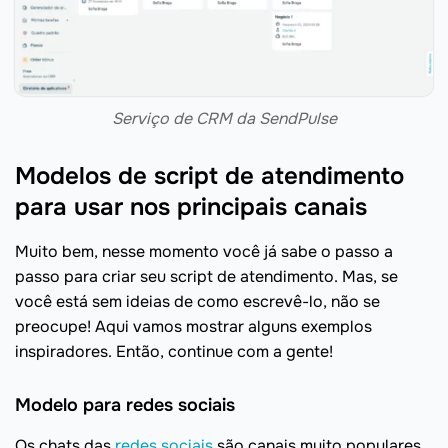
Serviço de CRM da SendPulse
Modelos de script de atendimento
para usar nos principais canais
Muito bem, nesse momento você já sabe o passo a
passo para criar seu script de atendimento. Mas, se
você está sem ideias de como escrevê-lo, não se
preocupe! Aqui vamos mostrar alguns exemplos
inspiradores. Então, continue com a gente!
Modelo para redes sociais
Os chats das
redes sociais
são canais muito populares