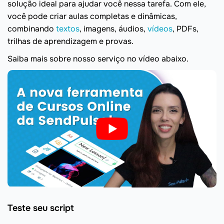
solução ideal para ajudar você nessa tarefa. Com ele,
você pode criar aulas completas e dinâmicas,
combinando
textos
, imagens, áudios,
vídeos
, PDFs,
trilhas de aprendizagem e provas.
Saiba mais sobre nosso serviço no vídeo abaixo.
Teste seu script