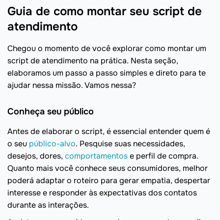
Guia de como montar seu script de
atendimento
Chegou o momento de você explorar como montar um
script de atendimento na prática. Nesta seção,
elaboramos um passo a passo simples e direto para te
ajudar nessa missão. Vamos nessa?
Conheça seu público
Antes de elaborar o script, é essencial entender quem é
o seu
público-alvo
. Pesquise suas necessidades,
desejos, dores,
comportamentos
e perfil de compra.
Quanto mais você conhece seus consumidores, melhor
poderá adaptar o roteiro para gerar empatia, despertar
interesse e responder às expectativas dos contatos
durante as interações.