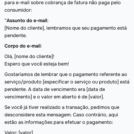
para e-mail sobre cobrança de fatura não paga pelo
consumidor:
“
Assunto do e-mail
:
[Nome do cliente], lembramos que seu pagamento está
pendente.
Corpo do e-mail
:
Olá, [nome do cliente]!
Espero que você esteja bem!
Gostaríamos de lembrar que o pagamento referente ao
serviço/produto [especificar o serviço ou produto] está
pendente. A data de vencimento era [data de
vencimento] e o valor em aberto é de [valor].
Se você já tiver realizado a transação, pedimos que
desconsidere esta mensagem. Caso contrário, aqui
estão as informações para efetuar o pagamento:
Valor: [valor].