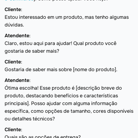
Cliente
:
Estou interessado em um produto, mas tenho algumas
dúvidas.
Atendente
:
Claro, estou aqui para ajudar! Qual produto você
gostaria de saber mais?
Cliente
:
Gostaria de saber mais sobre [nome do produto].
Atendente
:
Ótima escolha! Esse produto é [descrição breve do
produto, destacando benefícios e características
principais]. Posso ajudar com alguma informação
específica, como opções de tamanho, cores disponíveis
ou detalhes técnicos?
Cliente
:
Quais são as opções de entrega?