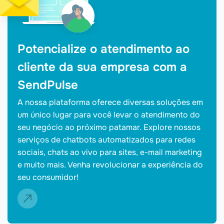
Potencialize o atendimento ao
cliente da sua empresa com a
SendPulse
A nossa plataforma oferece diversas soluções em
um único lugar para você levar o atendimento do
seu negócio ao próximo patamar. Explore nossos
serviços de chatbots automatizados para redes
sociais, chats ao vivo para sites, e-mail marketing
e muito mais. Venha revolucionar a experiência do
seu consumidor!