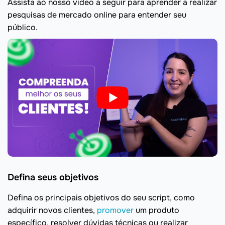
Assista ao nosso vídeo a seguir para aprender a realizar
pesquisas de mercado online para entender seu
público.
Defina seus objetivos
Defina os principais objetivos do seu script, como
adquirir novos clientes,
promover
um produto
específico, resolver dúvidas técnicas ou realizar