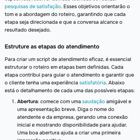
pesquisas de satisfação
. Esses objetivos orientarão o
tom e a abordagem do roteiro, garantindo que cada
etapa seja direcionada e que a conversa alcance o
resultado desejado.
Estruture as etapas do atendimento
Para criar um script de atendimento eficaz, é essencial
estruturar o roteiro em etapas bem definidas. Cada
etapa contribui para guiar o atendimento e garantir que
o cliente tenha uma experiência
satisfatória
. Abaixo
está o detalhamento de cada uma das possíveis etapas:
Abertura
: comece com uma
saudação
amigável e
uma apresentação breve. Diga o nome do
atendente e da empresa, gerando uma conexão
inicial e mostrando disponibilidade para ajudar.
Uma boa abertura ajuda a criar uma primeira