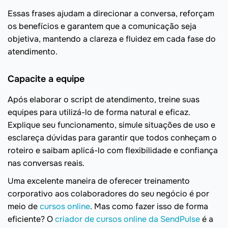
Essas frases ajudam a direcionar a conversa, reforçam
os benefícios e garantem que a comunicação seja
objetiva, mantendo a clareza e fluidez em cada fase do
atendimento.
Capacite a equipe
Após elaborar o script de atendimento, treine suas
equipes para utilizá-lo de forma natural e eficaz.
Explique seu funcionamento, simule situações de uso e
esclareça dúvidas para garantir que todos conheçam o
roteiro e saibam aplicá-lo com flexibilidade e confiança
nas conversas reais.
Uma excelente maneira de oferecer treinamento
corporativo aos colaboradores do seu negócio é por
meio de
cursos online
. Mas como fazer isso de forma
eficiente? O
criador de cursos online da SendPulse
é a