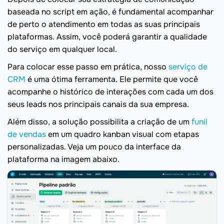
baseada no script em ação, é fundamental acompanhar
de perto o atendimento em todas as suas principais
plataformas. Assim, você poderá garantir a qualidade
do serviço em qualquer local.
Para colocar esse passo em prática, nosso
serviço de
CRM
é uma ótima ferramenta. Ele permite que você
acompanhe o histórico de interações com cada um dos
seus leads nos principais canais da sua empresa.
Além disso, a solução possibilita a criação de um
funil
de vendas
em um quadro kanban visual com etapas
personalizadas. Veja um pouco da interface da
plataforma na imagem abaixo.