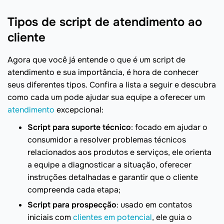
Tipos de script de atendimento ao
cliente
Agora que você já entende o que é um script de
atendimento e sua importância, é hora de conhecer
seus diferentes tipos. Confira a lista a seguir e descubra
como cada um pode ajudar sua equipe a oferecer um
atendimento
excepcional:
Script para suporte técnico
: focado em ajudar o
consumidor a resolver problemas técnicos
relacionados aos produtos e serviços, ele orienta
a equipe a diagnosticar a situação, oferecer
instruções detalhadas e garantir que o cliente
compreenda cada etapa;
Script para prospecção
: usado em contatos
iniciais com
clientes em potencial
, ele guia o