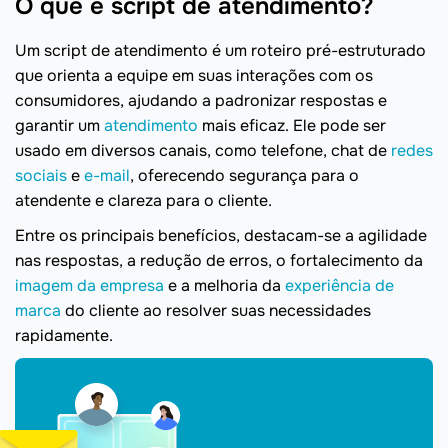
O que é script de atendimento?
Um script de atendimento é um roteiro pré-estruturado
que orienta a equipe em suas interações com os
consumidores, ajudando a padronizar respostas e
garantir um
atendimento
mais eficaz. Ele pode ser
usado em diversos canais, como telefone, chat de
redes
sociais
e
e-mail
, oferecendo segurança para o
atendente e clareza para o cliente.
Entre os principais benefícios, destacam-se a agilidade
nas respostas, a redução de erros, o fortalecimento da
imagem da empresa
e a melhoria da
experiência de
marca
do cliente ao resolver suas necessidades
rapidamente.