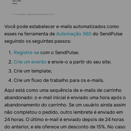
Você pode estabelecer e-mails automatizados como
esses na ferramenta de
Automação 360
do SendPulse
seguindo os seguintes passos:
Registre-se
com o SendPulse;
Crie um evento
e envie-o a partir do seu site;
Crie um template;
Crie um fluxo de trabalho para os e-mails.
Aqui está como uma sequência de e-mails de carrinho
abandonado: o e-mail inicial é enviado uma hora após o
abandonamento do carrinho. Se um usuário ainda assim
não completou o pedido, outro lembrete é enviado em
24 horas. O último e-mail é enviado depois de 24 horas
do anterior, e ele oferece um desconto de 15%. No caso