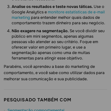
Analise os resultados e teste novas táticas.
Use o
Google Analytics e
monitore estatísticas de e-mail
marketing
para entender melhor quais dados de
comportamento trazem dinheiro para seu negócio.
Não exagere na segmentação.
Se você dividir seu
público em mini segmentos, apenas algumas
pessoas vão atender ao seu critério. Foque em
oferecer valor em primeiro lugar, e use a
segmentação apenas como uma de muitas
ferramentas para atingir esse objetivo.
Parabéns, você aprendeu a base do marketing de
comportamento, e você sabe como utilizar dados para
melhorar sua comunicação e sua publicidade.
PESQUISADO TAMBÉM COM
Segmentação comportamental