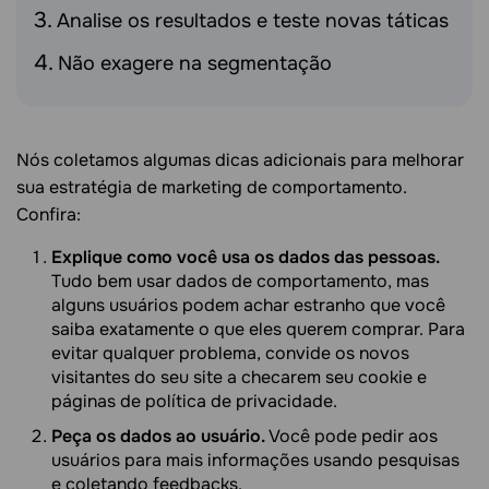
Analise os resultados e teste novas táticas
Não exagere na segmentação
Nós coletamos algumas dicas adicionais para melhorar
sua estratégia de marketing de comportamento.
Confira:
Explique como você usa os dados das pessoas.
Tudo bem usar dados de comportamento, mas
alguns usuários podem achar estranho que você
saiba exatamente o que eles querem comprar. Para
evitar qualquer problema, convide os novos
visitantes do seu site a checarem seu cookie e
páginas de política de privacidade.
Peça os dados ao usuário.
Você pode pedir aos
usuários para mais informações usando pesquisas
e coletando feedbacks.