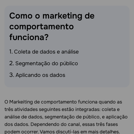
Como o marketing de
comportamento
funciona?
Coleta de dados e análise
Segmentação do público
Aplicando os dados
O Markeiting de comportamento funciona quando as
três atividades seguintes estão integradas: coleta e
análise de dados, segmentação de público, e aplicação
dos dados. Dependendo do canal, essas três fases
podem ocorrer. Vamos discutí-las em mais detalhes.