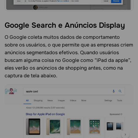
Google Search e Anúncios Display
O Google coleta muitos dados de comportamento
sobre os usuários, o que permite que as empresas criem
anúncios segmentados efetivos. Quando usuários
buscam alguma coisa no Google como “iPad da apple”,
eles verão os anúncios de shopping antes, como na
captura de tela abaixo.