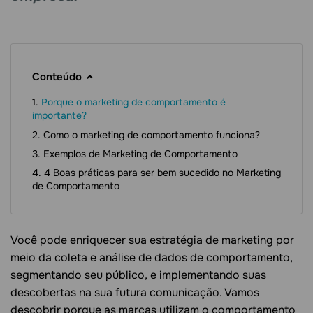
Conteúdo
Porque o marketing de comportamento é
importante?
Como o marketing de comportamento funciona?
Exemplos de Marketing de Comportamento
4 Boas práticas para ser bem sucedido no Marketing
de Comportamento
Você pode enriquecer sua estratégia de marketing por
meio da coleta e análise de dados de comportamento,
segmentando seu público, e implementando suas
descobertas na sua futura comunicação. Vamos
descobrir porque as marcas utilizam o comportamento