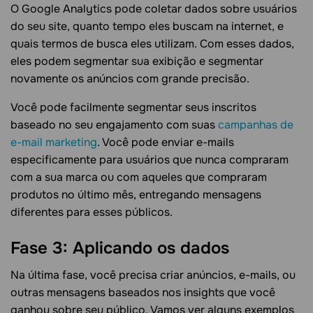
O Google Analytics pode coletar dados sobre usuários
do seu site, quanto tempo eles buscam na internet, e
quais termos de busca eles utilizam. Com esses dados,
eles podem segmentar sua exibição e segmentar
novamente os anúncios com grande precisão.
Você pode facilmente segmentar seus inscritos
baseado no seu engajamento com suas
campanhas de
e-mail marketing
. Você pode enviar e-mails
especificamente para usuários que nunca compraram
com a sua marca ou com aqueles que compraram
produtos no último mês, entregando mensagens
diferentes para esses públicos.
Fase 3: Aplicando os dados
Na última fase, você precisa criar anúncios, e-mails, ou
outras mensagens baseados nos insights que você
ganhou sobre seu público. Vamos ver alguns exemplos