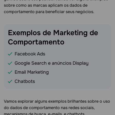
sobre como as marcas aplicam os dados de
comportamento para beneficiar seus negócios.
Exemplos de Marketing de
Comportamento
Facebook Ads
Google Search e anúncios Display
Email Marketing
Chatbots
Vamos explorar alguns exemplos brilhantes sobre o uso
do dados de comportamento nas redes sociais,
mecanismos de busca, e-mails, e chatbots.