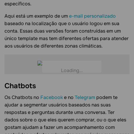
específicos.
Aqui está um exemplo de um
e-mail personalizado
baseado na localização que o usuário logou em sua
conta. Essas duas versões foram construídas em um
único template mas tem diferentes ofertas para atender
aos usuários de diferentes zonas climáticas.
Chatbots
Os Chatbots no
Facebook
e no
Telegram
podem te
ajudar a segmentar usuários baseados nas suas
respostas e perguntas durante uma conversa. Ter
dados sobre o que eles querem comprar, ou o que eles
gostam ajudam a fazer um acompanhamento com