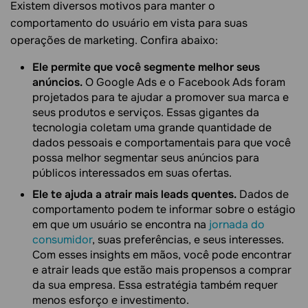
Existem diversos motivos para manter o
comportamento do usuário em vista para suas
operações de marketing. Confira abaixo:
Ele permite que você segmente melhor seus
anúncios.
O Google Ads e o Facebook Ads foram
projetados para te ajudar a promover sua marca e
seus produtos e serviços. Essas gigantes da
tecnologia coletam uma grande quantidade de
dados pessoais e comportamentais para que você
possa melhor segmentar seus anúncios para
públicos interessados em suas ofertas.
Ele te ajuda a atrair mais leads quentes.
Dados de
comportamento podem te informar sobre o estágio
em que um usuário se encontra na
jornada do
consumidor
, suas preferências, e seus interesses.
Com esses insights em mãos, você pode encontrar
e atrair leads que estão mais propensos a comprar
da sua empresa. Essa estratégia também requer
menos esforço e investimento.