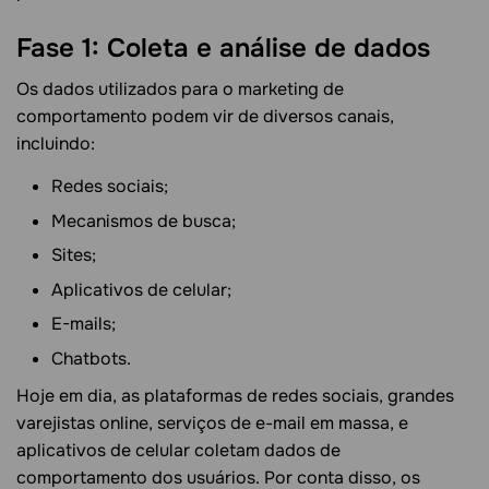
Fase 1: Coleta e análise de dados
Os dados utilizados para o marketing de
comportamento podem vir de diversos canais,
incluindo:
Redes sociais;
Mecanismos de busca;
Sites;
Aplicativos de celular;
E-mails;
Chatbots.
Hoje em dia, as plataformas de redes sociais, grandes
varejistas online, serviços de e-mail em massa, e
aplicativos de celular coletam dados de
comportamento dos usuários. Por conta disso, os