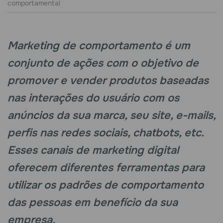
comportamental
Marketing de comportamento é um
conjunto de ações com o objetivo de
promover e vender produtos baseadas
nas interações do usuário com os
anúncios da sua marca, seu site, e-mails,
perfis nas redes sociais, chatbots, etc.
Esses canais de marketing digital
oferecem diferentes ferramentas para
utilizar os padrões de comportamento
das pessoas em benefício da sua
empresa.