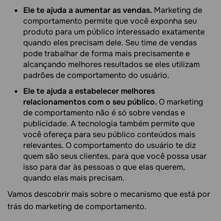
Ele te ajuda a aumentar as vendas.
Marketing de
comportamento permite que você exponha seu
produto para um público interessado exatamente
quando eles precisam dele. Seu time de vendas
pode trabalhar de forma mais precisamente e
alcançando melhores resultados se eles utilizam
padrões de comportamento do usuário.
Ele te ajuda a estabelecer melhores
relacionamentos com o seu público.
O marketing
de comportamento não é só sobre vendas e
publicidade. A tecnologia também permite que
você ofereça para seu público conteúdos mais
relevantes. O comportamento do usuário te diz
quem são seus clientes, para que você possa usar
isso para dar às pessoas o que elas querem,
quando elas mais precisam.
Vamos descobrir mais sobre o mecanismo que está por
trás do marketing de comportamento.