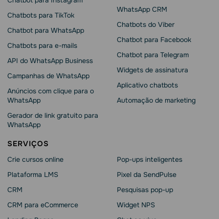
WhatsApp CRM
Chatbots para TikTok
Chatbots do Viber
Chatbot para WhatsApp
Chatbot para Facebook
Chatbots para e-mails
Chatbot para Telegram
API do WhatsApp Business
Widgets de assinatura
Campanhas de WhatsApp
Aplicativo chatbots
Anúncios com clique para o
WhatsApp
Automação de marketing
Gerador de link gratuito para
WhatsApp
SERVIÇOS
Crie cursos online
Pop-ups inteligentes
Plataforma LMS
Pixel da SendPulse
CRM
Pesquisas pop-up
CRM para eCommerce
Widget NPS