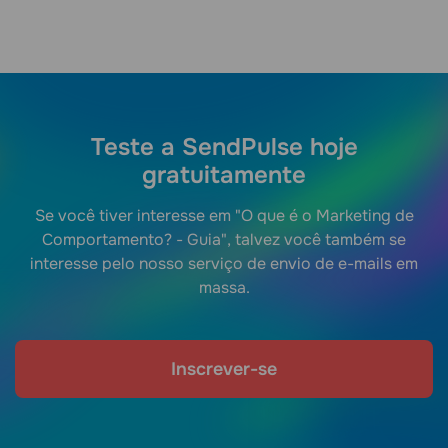
Teste a SendPulse hoje
gratuitamente
Se você tiver interesse em "O que é o Marketing de
Comportamento? - Guia", talvez você também se
interesse pelo nosso serviço de envio de e-mails em
massa.
Inscrever-se