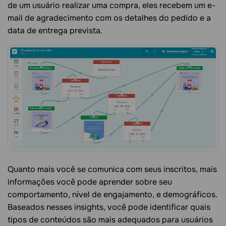
de um usuário realizar uma compra, eles recebem um e-
mail de agradecimento com os detalhes do pedido e a
data de entrega prevista.
Quanto mais você se comunica com seus inscritos, mais
informações você pode aprender sobre seu
comportamento, nível de engajamento, e demográficos.
Baseados nesses insights, você pode identificar quais
tipos de conteúdos são mais adequados para usuários