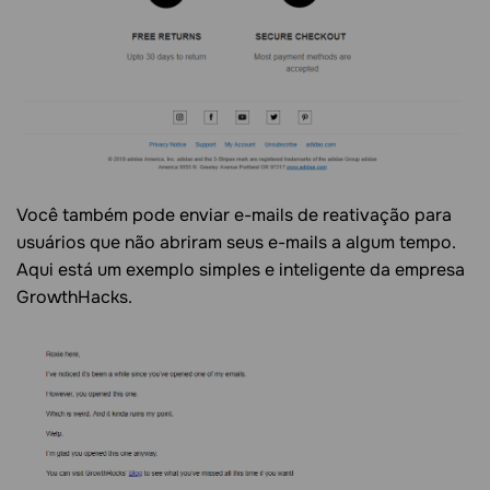
Você também pode enviar e-mails de reativação para
usuários que não abriram seus e-mails a algum tempo.
Aqui está um exemplo simples e inteligente da empresa
GrowthHacks.