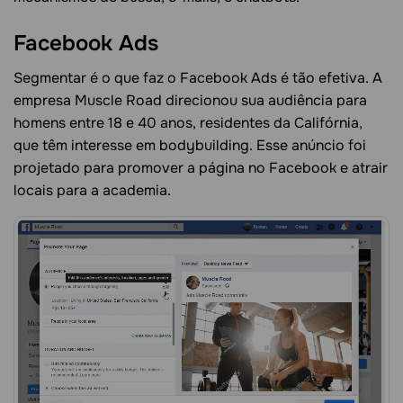
Facebook Ads
Segmentar é o que faz o Facebook Ads é tão efetiva. A
empresa Muscle Road direcionou sua audiência para
homens entre 18 e 40 anos, residentes da Califórnia,
que têm interesse em bodybuilding. Esse anúncio foi
projetado para promover a página no Facebook e atrair
locais para a academia.