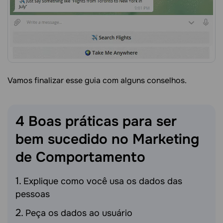
Vamos finalizar esse guia com alguns conselhos.
4 Boas práticas para ser
bem sucedido no Marketing
de
Comportamento
Explique como você usa os dados das
pessoas
Peça os dados ao usuário