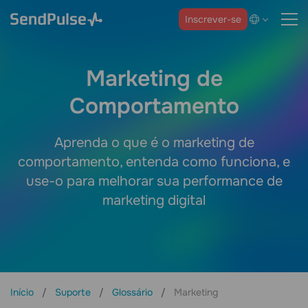
Inscrever-se
Marketing de
Comportamento
Aprenda o que é o marketing de
comportamento, entenda como funciona, e
use-o para melhorar sua performance de
marketing digital
Início
Suporte
Glossário
Marketing