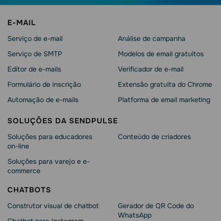
E-MAIL
Serviço de e-mail
Análise de campanha
Serviço de SMTP
Modelos de email gratuitos
Editor de e-mails
Verificador de e-mail
Formulário de inscrição
Extensão gratuita do Chrome
Automação de e-mails
Platforma de email marketing
SOLUÇÕES DA SENDPULSE
Soluções para educadores
Conteúdo de criadores
on-line
Soluções para varejo e e-
commerce
CHATBOTS
Construtor visual de chatbot
Gerador de QR Code do
WhatsApp
Chatbot para Instagram