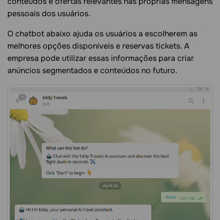
conteúdos e ofertas relevantes nas próprias mensagens
pessoais dos usuários.
O chatbot abaixo ajuda os usuários a escolherem as
melhores opções disponíveis e reservas tickets. A
empresa pode utilizar essas informações para criar
anúncios segmentados e conteúdos no futuro.