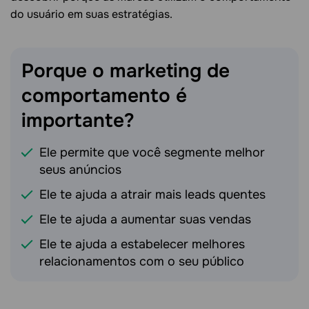
do usuário em suas estratégias.
Porque o marketing de
comportamento é
importante?
Ele permite que você segmente melhor
seus anúncios
Ele te ajuda a atrair mais leads quentes
Ele te ajuda a aumentar suas vendas
Ele te ajuda a estabelecer melhores
relacionamentos com o seu público