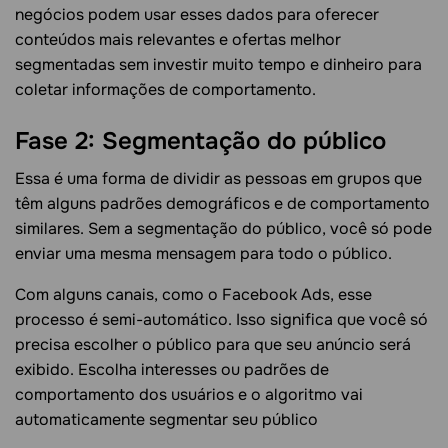
negócios podem usar esses dados para oferecer
conteúdos mais relevantes e ofertas melhor
segmentadas sem investir muito tempo e dinheiro para
coletar informações de comportamento.
Fase 2: Segmentação do público
Essa é uma forma de dividir as pessoas em grupos que
têm alguns padrões demográficos e de comportamento
similares. Sem a segmentação do público, você só pode
enviar uma mesma mensagem para todo o público.
Com alguns canais, como o Facebook Ads, esse
processo é semi-automático. Isso significa que você só
precisa escolher o público para que seu anúncio será
exibido. Escolha interesses ou padrões de
comportamento dos usuários e o algoritmo vai
automaticamente segmentar seu público