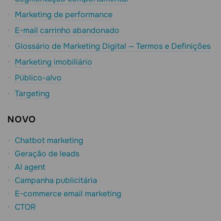
Marketing de performance
E-mail carrinho abandonado
Glossário de Marketing Digital — Termos e Definições
Marketing imobiliário
Público-alvo
Targeting
NOVO
Chatbot marketing
Geração de leads
AI agent
Campanha publicitária
E-commerce email marketing
CTOR