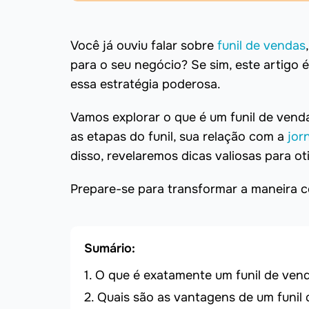
Você já ouviu falar sobre
funil de vendas
para o seu negócio? Se sim, este artigo 
essa estratégia poderosa.
Vamos explorar o que é um funil de vend
as etapas do funil, sua relação com a
jor
disso, revelaremos dicas valiosas para ot
Prepare-se para transformar a maneira 
Sumário:
O que é exatamente um funil de ven
Quais são as vantagens de um funil