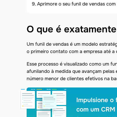
Aprimore o seu funil de vendas c
O que é exatamente
Um funil de vendas é um modelo estratég
o primeiro contato com a empresa até a
Esse processo é visualizado como um fu
afunilando à medida que avançam pelas
número menor de clientes efetivos na ba
Impulsione o 
com um CRM