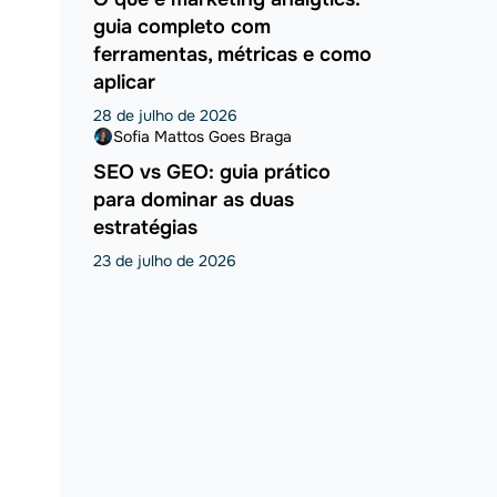
guia completo com
ferramentas, métricas e como
aplicar
28 de julho de 2026
Sofia Mattos Goes Braga
SEO vs GEO: guia prático
para dominar as duas
estratégias
23 de julho de 2026