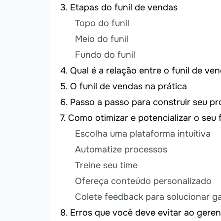
Etapas do funil de vendas
Topo do funil
Meio do funil
Fundo do funil
Qual é a relação entre o funil de v
O funil de vendas na prática
Passo a passo para construir seu pr
Como otimizar e potencializar o seu 
Escolha uma plataforma intuitiva
Automatize processos
Treine seu time
Ofereça conteúdo personalizado
Colete feedback para solucionar ga
Erros que você deve evitar ao geren