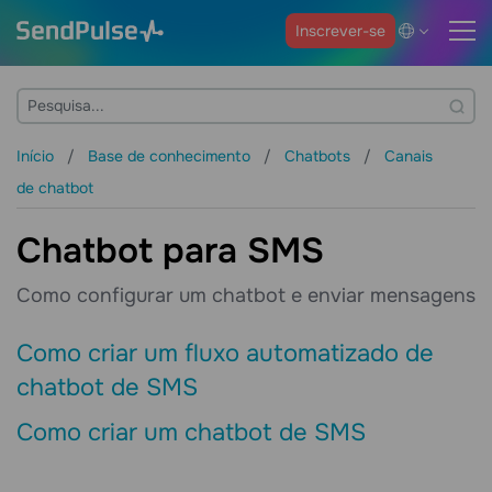
Inscrever-se
Início
Base de conhecimento
Chatbots
Canais
de chatbot
Chatbot para SMS
Como configurar um chatbot e enviar mensagens
Como criar um fluxo automatizado de
chatbot de SMS
Como criar um chatbot de SMS