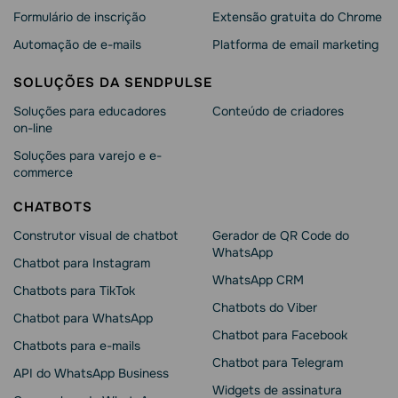
Formulário de inscrição
Extensão gratuita do Chrome
Automação de e-mails
Platforma de email marketing
SOLUÇÕES DA SENDPULSE
Soluções para educadores
Conteúdo de criadores
on-line
Soluções para varejo e e-
commerce
CHATBOTS
Construtor visual de chatbot
Gerador de QR Code do
WhatsApp
Chatbot para Instagram
WhatsApp CRM
Chatbots para TikTok
Chatbots do Viber
Chatbot para WhatsApp
Chatbot para Facebook
Chatbots para e-mails
Chatbot para Telegram
API do WhatsApp Business
Widgets de assinatura