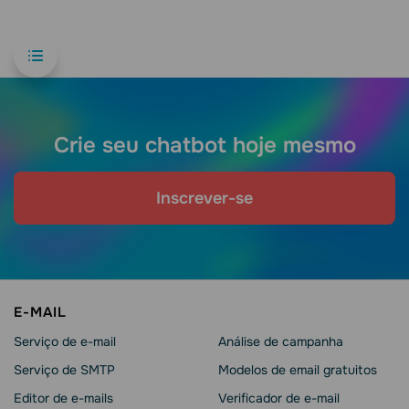
Crie seu chatbot hoje mesmo
Inscrever-se
E-MAIL
Serviço de e-mail
Análise de campanha
Serviço de SMTP
Modelos de email gratuitos
Editor de e-mails
Verificador de e-mail