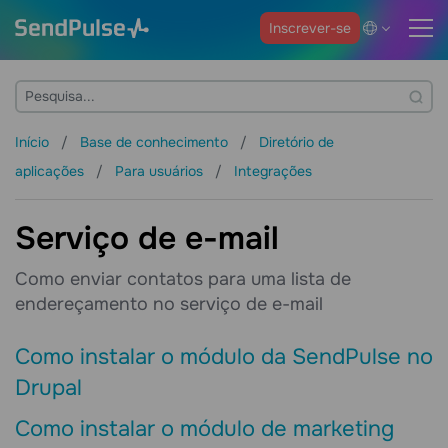
Inscrever-se
Início
Base de conhecimento
Diretório de
aplicações
Para usuários
Integrações
Serviço de e-mail
Como enviar contatos para uma lista de
endereçamento no serviço de e-mail
Como instalar o módulo da SendPulse no
Drupal
Como instalar o módulo de marketing