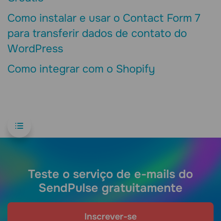
Como instalar e usar o Contact Form 7
para transferir dados de contato do
WordPress
Como integrar com o Shopify
Teste o serviço de e-mails do
SendPulse gratuitamente
Inscrever-se