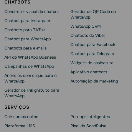
CHATBOTS
Construtor visual de chatbot
Gerador de QR Code do
WhatsApp
Chatbot para Instagram
WhatsApp CRM
Chatbots para TikTok
Chatbots do Viber
Chatbot para WhatsApp
Chatbot para Facebook
Chatbots para e-mails
Chatbot para Telegram
API do WhatsApp Business
Widgets de assinatura
Campanhas de WhatsApp
Aplicativo chatbots
Anúncios com clique para o
WhatsApp
Automação de marketing
Gerador de link gratuito para
WhatsApp
SERVIÇOS
Crie cursos online
Pop-ups inteligentes
Plataforma LMS
Pixel da SendPulse