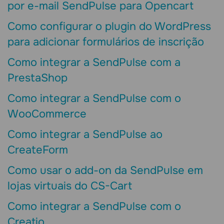
por e-mail SendPulse para Opencart
Como configurar o plugin do WordPress
para adicionar formulários de inscrição
Como integrar a SendPulse com a
PrestaShop
Como integrar a SendPulse com o
WooCommerce
Como integrar a SendPulse ao
CreateForm
Como usar o add-on da SendPulse em
lojas virtuais do CS-Cart
Como integrar a SendPulse com o
Creatio