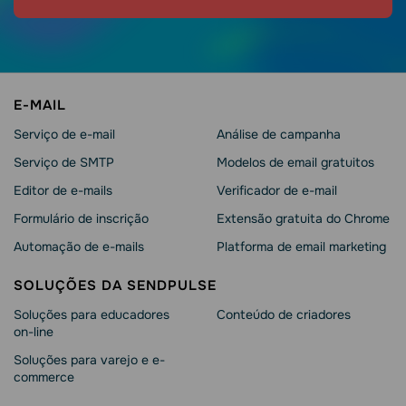
E-MAIL
Serviço de e-mail
Análise de campanha
Serviço de SMTP
Modelos de email gratuitos
Editor de e-mails
Verificador de e-mail
Formulário de inscrição
Extensão gratuita do Chrome
Automação de e-mails
Platforma de email marketing
SOLUÇÕES DA SENDPULSE
Soluções para educadores
Conteúdo de criadores
on-line
Soluções para varejo e e-
commerce