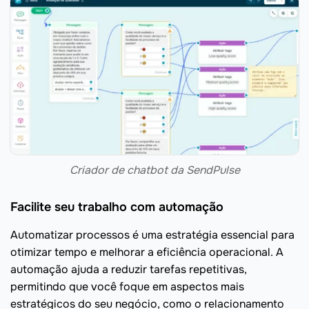
Criador de chatbot da SendPulse
Facilite seu trabalho com automação
Automatizar processos é uma estratégia essencial para
otimizar tempo e melhorar a eficiência operacional. A
automação ajuda a reduzir tarefas repetitivas,
permitindo que você foque em aspectos mais
estratégicos do seu negócio, como o relacionamento