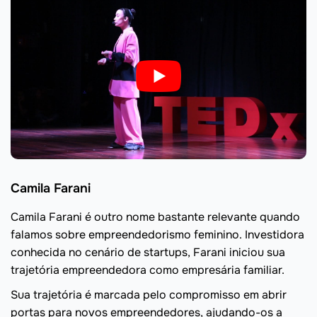
Camila Farani
Camila Farani é outro nome bastante relevante quando
falamos sobre empreendedorismo feminino. Investidora
conhecida no cenário de startups, Farani iniciou sua
trajetória empreendedora como empresária familiar.
Sua trajetória é marcada pelo compromisso em abrir
portas para novos empreendedores, ajudando-os a