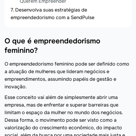
Querem Empreender
Desenvolva suas estratégias de
empreendedorismo com a SendPulse
O que é empreendedorismo
feminino?
O empreendedorismo feminino pode ser definido como
a atuação de mulheres que lideram negócios e
empreendimentos, assumindo papéis de gestão e
inovação.
Esse conceito vai além de simplesmente abrir uma
empresa, mas de enfrentar e superar barreiras que
limitam o espaço da mulher no mundo dos negócios.
Dessa forma, o movimento pode ser visto como a
valorização do crescimento econômico, do impacto
social, além da busca por uma sociedade mais justa e