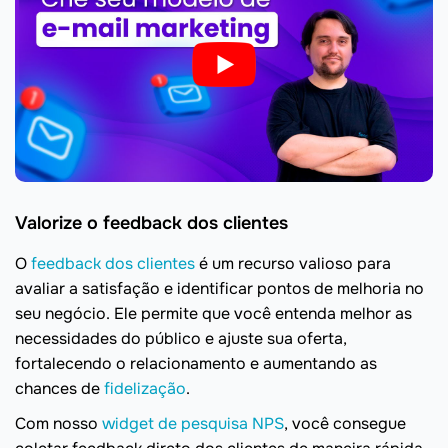
Valorize o feedback dos clientes
O
feedback dos clientes
é um recurso valioso para
avaliar a satisfação e identificar pontos de melhoria no
seu negócio. Ele permite que você entenda melhor as
necessidades do público e ajuste sua oferta,
fortalecendo o relacionamento e aumentando as
chances de
fidelização
.
Com nosso
widget de pesquisa NPS
, você consegue