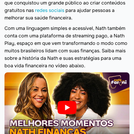
que conquistou um grande público ao criar conteúdos
gratuitos nas
redes sociais
para ajudar pessoas a
melhorar sua saúde financeira.
Com uma linguagem simples e acessível, Nath também
conta com uma plataforma de streaming pago, a Nath
Play, espaço em que vem transformando o modo como
muitos brasileiros lidam com suas finanças. Saiba mais
sobre a história da Nath e suas estratégias para uma
boa vida financeira no vídeo abaixo.