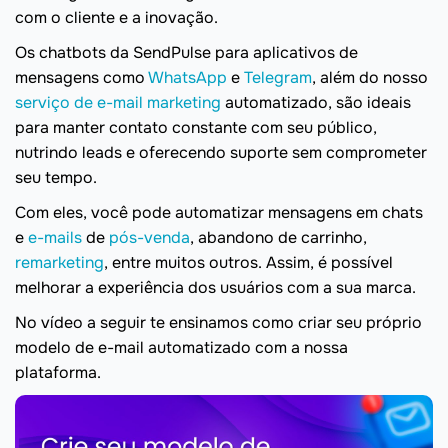
com o cliente e a inovação.
Os chatbots da SendPulse para aplicativos de
mensagens como
WhatsApp
e
Telegram
, além do nosso
serviço de e-mail marketing
automatizado, são ideais
para manter contato constante com seu público,
nutrindo leads e oferecendo suporte sem comprometer
seu tempo.
Com eles, você pode automatizar mensagens em chats
e
e-mails
de
pós-venda
, abandono de carrinho,
remarketing
, entre muitos outros. Assim, é possível
melhorar a experiência dos usuários com a sua marca.
No vídeo a seguir te ensinamos como criar seu próprio
modelo de e-mail automatizado com a nossa
plataforma.