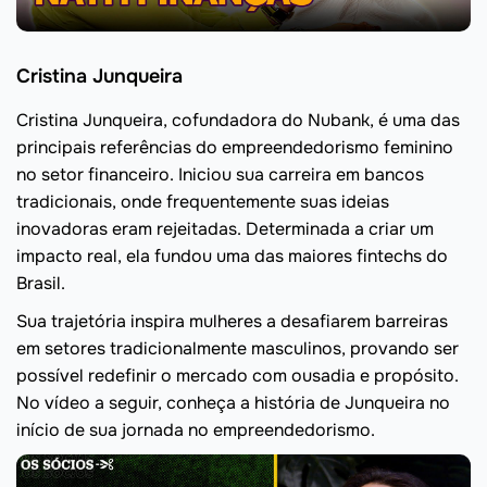
Cristina Junqueira
Cristina Junqueira, cofundadora do Nubank, é uma das
principais referências do empreendedorismo feminino
no setor financeiro. Iniciou sua carreira em bancos
tradicionais, onde frequentemente suas ideias
inovadoras eram rejeitadas. Determinada a criar um
impacto real, ela fundou uma das maiores fintechs do
Brasil.
Sua trajetória inspira mulheres a desafiarem barreiras
em setores tradicionalmente masculinos, provando ser
possível redefinir o mercado com ousadia e propósito.
No vídeo a seguir, conheça a história de Junqueira no
início de sua jornada no empreendedorismo.