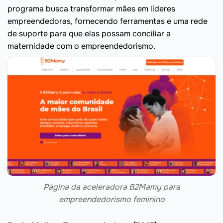
programa busca transformar mães em líderes
empreendedoras, fornecendo ferramentas e uma rede
de suporte para que elas possam conciliar a
maternidade com o empreendedorismo.
Página da aceleradora B2Mamy para
empreendedorismo feminino