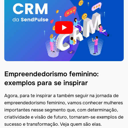
Empreendedorismo feminino:
exemplos para se inspirar
Agora, para te inspirar a também seguir na jornada de
empreendedorismo feminino, vamos conhecer mulheres
importantes nesse segmento que, com determinação,
criatividade e visão de futuro, tornaram-se exemplos de
sucesso e transformação. Veja quem são elas.