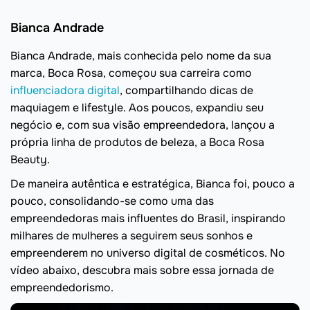
Bianca Andrade
Bianca Andrade, mais conhecida pelo nome da sua
marca, Boca Rosa, começou sua carreira como
influenciadora digital
, compartilhando dicas de
maquiagem e lifestyle. Aos poucos, expandiu seu
negócio e, com sua visão empreendedora, lançou a
própria linha de produtos de beleza, a Boca Rosa
Beauty.
De maneira autêntica e estratégica, Bianca foi, pouco a
pouco, consolidando-se como uma das
empreendedoras mais influentes do Brasil, inspirando
milhares de mulheres a seguirem seus sonhos e
empreenderem no universo digital de cosméticos. No
vídeo abaixo, descubra mais sobre essa jornada de
empreendedorismo.