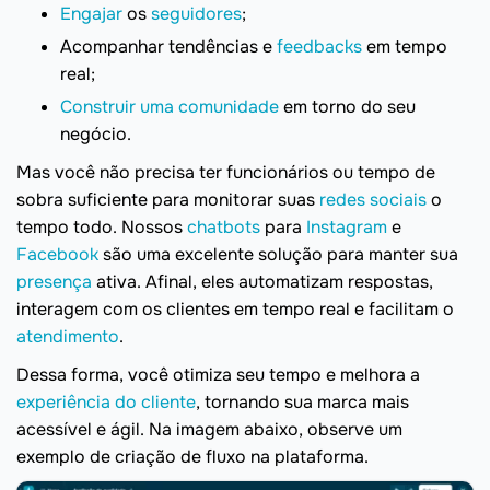
Engajar
os
seguidores
;
Acompanhar tendências e
feedbacks
em tempo
real;
Construir uma comunidade
em torno do seu
negócio.
Mas você não precisa ter funcionários ou tempo de
sobra suficiente para monitorar suas
redes sociais
o
tempo todo. Nossos
chatbots
para
Instagram
e
Facebook
são uma excelente solução para manter sua
presença
ativa. Afinal, eles automatizam respostas,
interagem com os clientes em tempo real e facilitam o
atendimento
.
Dessa forma, você otimiza seu tempo e melhora a
experiência do cliente
, tornando sua marca mais
acessível e ágil. Na imagem abaixo, observe um
exemplo de criação de fluxo na plataforma.