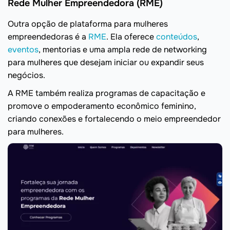
Rede Mulher Empreendedora (RME)
Outra opção de plataforma para mulheres
empreendedoras é a
RME
. Ela oferece
conteúdos
,
eventos
, mentorias e uma ampla rede de networking
para mulheres que desejam iniciar ou expandir seus
negócios.
A RME também realiza programas de capacitação e
promove o empoderamento econômico feminino,
criando conexões e fortalecendo o meio empreendedor
para mulheres.