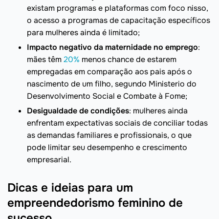
existam programas e plataformas com foco nisso,
o acesso a programas de capacitação específicos
para mulheres ainda é limitado;
Impacto negativo da maternidade no emprego
:
mães têm
20%
menos chance de estarem
empregadas em comparação aos pais após o
nascimento de um filho, segundo Ministerio do
Desenvolvimento Social e Combate à Fome;
Desigualdade de condições
: mulheres ainda
enfrentam expectativas sociais de conciliar todas
as demandas familiares e profissionais, o que
pode limitar seu desempenho e crescimento
empresarial.
Dicas e ideias para um
empreendedorismo feminino de
sucesso