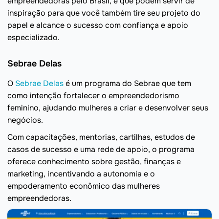
empreendedoras pelo Brasil, e que podem servir de
inspiração para que você também tire seu projeto do
papel e alcance o sucesso com confiança e apoio
especializado.
Sebrae Delas
O
Sebrae Delas
é um programa do Sebrae que tem
como intenção fortalecer o empreendedorismo
feminino, ajudando mulheres a criar e desenvolver seus
negócios.
Com capacitações, mentorias, cartilhas, estudos de
casos de sucesso e uma rede de apoio, o programa
oferece conhecimento sobre gestão, finanças e
marketing, incentivando a autonomia e o
empoderamento econômico das mulheres
empreendedoras.