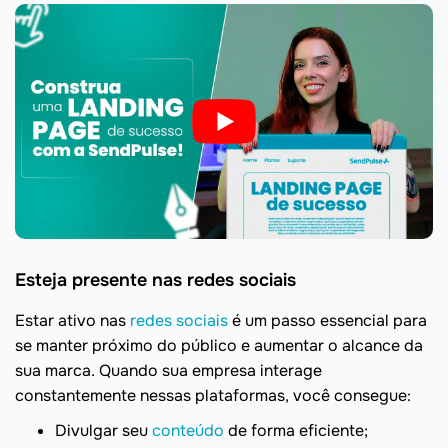
Esteja presente nas redes sociais
Estar ativo nas
redes sociais
é um passo essencial para
se manter próximo do público e aumentar o alcance da
sua marca. Quando sua empresa interage
constantemente nessas plataformas, você consegue:
Divulgar seu
conteúdo
de forma eficiente;