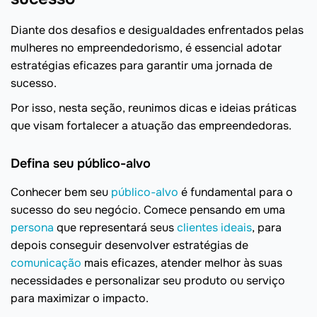
Diante dos desafios e desigualdades enfrentados pelas
mulheres no empreendedorismo, é essencial adotar
estratégias eficazes para garantir uma jornada de
sucesso.
Por isso, nesta seção, reunimos dicas e ideias práticas
que visam fortalecer a atuação das empreendedoras.
Defina seu público-alvo
Conhecer bem seu
público-alvo
é fundamental para o
sucesso do seu negócio. Comece pensando em uma
persona
que representará seus
clientes ideais
, para
depois conseguir desenvolver estratégias de
comunicação
mais eficazes, atender melhor às suas
necessidades e personalizar seu produto ou serviço
para maximizar o impacto.