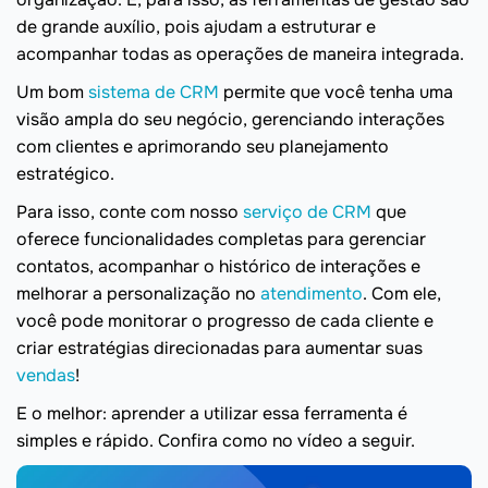
de grande auxílio, pois ajudam a estruturar e
acompanhar todas as operações de maneira integrada.
Um bom
sistema de CRM
permite que você tenha uma
visão ampla do seu negócio, gerenciando interações
com clientes e aprimorando seu planejamento
estratégico.
Para isso, conte com nosso
serviço de CRM
que
oferece funcionalidades completas para gerenciar
contatos, acompanhar o histórico de interações e
melhorar a personalização no
atendimento
. Com ele,
você pode monitorar o progresso de cada cliente e
criar estratégias direcionadas para aumentar suas
vendas
!
E o melhor: aprender a utilizar essa ferramenta é
simples e rápido. Confira como no vídeo a seguir.