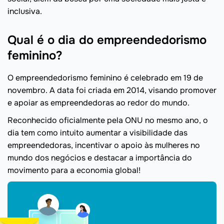
inclusiva.
Qual é o dia do empreendedorismo
feminino?
O empreendedorismo feminino é celebrado em 19 de
novembro. A data foi criada em 2014, visando promover
e apoiar as empreendedoras ao redor do mundo.
Reconhecido oficialmente pela ONU no mesmo ano, o
dia tem como intuito aumentar a visibilidade das
empreendedoras, incentivar o apoio às mulheres no
mundo dos negócios e destacar a importância do
movimento para a economia global!