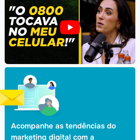
Acompanhe as tendências do
marketing digital com a