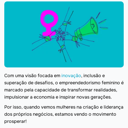
Com uma visão focada em
inovação
, inclusão e
superação de desafios, o empreendedorismo feminino é
marcado pela capacidade de transformar realidades,
impulsionar a economia e inspirar novas gerações.
Por isso, quando vemos mulheres na criação e liderança
dos próprios negócios, estamos vendo o movimento
prosperar!