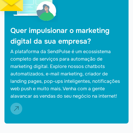
Quer impulsionar o marketing
digital da sua empresa?
A plataforma da SendPulse é um ecossistema
completo de serviços para automação de
marketing digital. Explore nossos chatbots
automatizados, e-mail marketing, criador de
landing pages, pop-ups inteligentes, notificações
web push e muito mais. Venha com a gente
alavancar as vendas do seu negócio na internet!