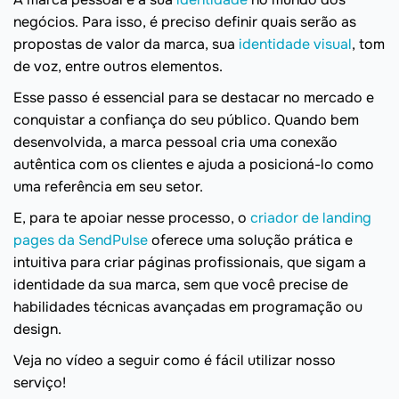
negócios. Para isso, é preciso definir quais serão as
propostas de valor da marca, sua
identidade visual
, tom
de voz, entre outros elementos.
Esse passo é essencial para se destacar no mercado e
conquistar a confiança do seu público. Quando bem
desenvolvida, a marca pessoal cria uma conexão
autêntica com os clientes e ajuda a posicioná-lo como
uma referência em seu setor.
E, para te apoiar nesse processo, o
criador de landing
pages da SendPulse
oferece uma solução prática e
intuitiva para criar páginas profissionais, que sigam a
identidade da sua marca, sem que você precise de
habilidades técnicas avançadas em programação ou
design.
Veja no vídeo a seguir como é fácil utilizar nosso
serviço!