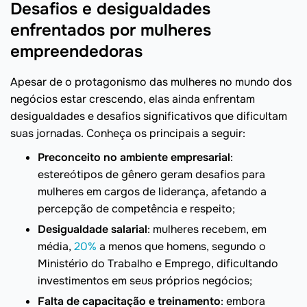
Desafios e desigualdades
enfrentados por mulheres
empreendedoras
Apesar de o protagonismo das mulheres no mundo dos
negócios estar crescendo, elas ainda enfrentam
desigualdades e desafios significativos que dificultam
suas jornadas. Conheça os principais a seguir:
Preconceito no ambiente empresarial
:
estereótipos de gênero geram desafios para
mulheres em cargos de liderança, afetando a
percepção de competência e respeito;
Desigualdade salarial
: mulheres recebem, em
média,
20%
a menos que homens, segundo o
Ministério do Trabalho e Emprego, dificultando
investimentos em seus próprios negócios;
Falta de capacitação e treinamento
: embora