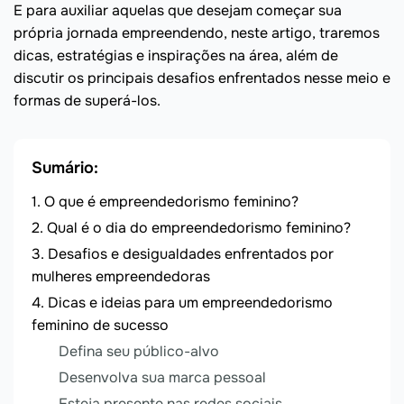
E para auxiliar aquelas que desejam começar sua
própria jornada empreendendo, neste artigo, traremos
dicas, estratégias e inspirações na área, além de
discutir os principais desafios enfrentados nesse meio e
formas de superá-los.
Sumário:
O que é empreendedorismo feminino?
Qual é o dia do empreendedorismo feminino?
Desafios e desigualdades enfrentados por
mulheres empreendedoras
Dicas e ideias para um empreendedorismo
feminino de sucesso
Defina seu público-alvo
Desenvolva sua marca pessoal
Esteja presente nas redes sociais