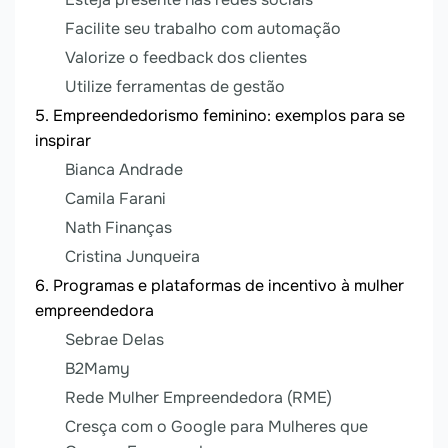
Facilite seu trabalho com automação
Valorize o feedback dos clientes
Utilize ferramentas de gestão
Empreendedorismo feminino: exemplos para se
inspirar
Bianca Andrade
Camila Farani
Nath Finanças
Cristina Junqueira
Programas e plataformas de incentivo à mulher
empreendedora
Sebrae Delas
B2Mamy
Rede Mulher Empreendedora (RME)
Cresça com o Google para Mulheres que