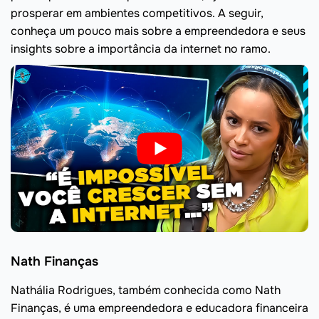
prosperar em ambientes competitivos. A seguir,
conheça um pouco mais sobre a empreendedora e seus
insights sobre a importância da internet no ramo.
Nath Finanças
Nathália Rodrigues, também conhecida como Nath
Finanças, é uma empreendedora e educadora financeira