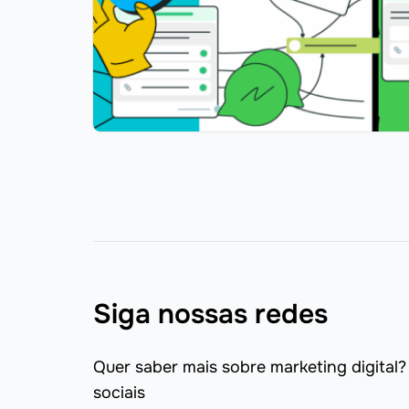
Siga nossas redes
Quer saber mais sobre marketing digital?
sociais