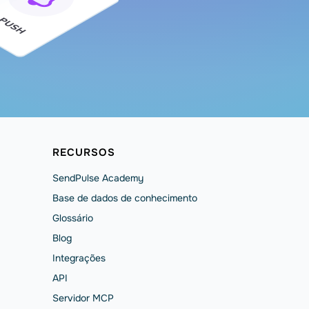
RECURSOS
SendPulse Academy
Base de dados de conhecimento
Glossário
Blog
Integrações
API
Servidor MCP