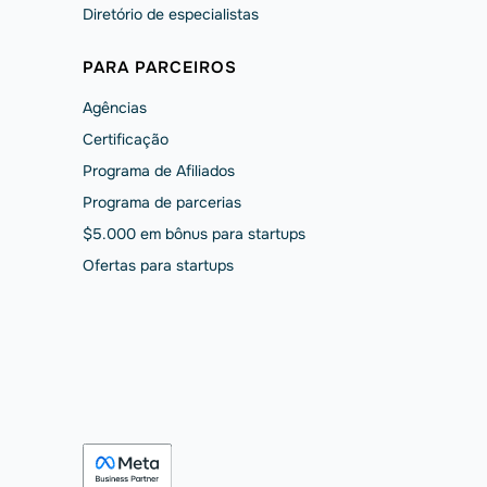
Diretório de especialistas
PARA PARCEIROS
Agências
Сertificação
Programa de Afiliados
Programa de parcerias
$5.000 em bônus para startups
Ofertas para startups