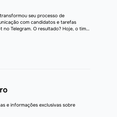
 transformou seu processo de
unicação com candidatos e tarefas
 no Telegram. O resultado? Hoje, o time
ro
s e informações exclusivas sobre