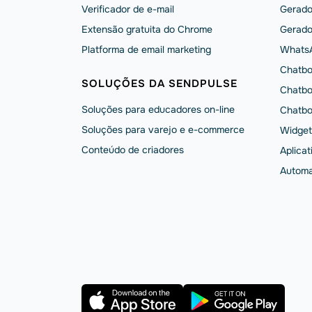
Verificador de e-mail
Gerado
Extensão gratuita do Chrome
Gerado
Platforma de email marketing
Whats
Chatbo
SOLUÇÕES DA SENDPULSE
Chatbo
Soluções para educadores on-line
Chatbo
Soluções para varejo e e-commerce
Widget
Conteúdo de criadores
Aplicat
Automa