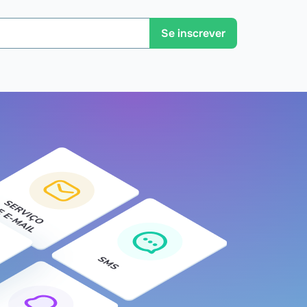
Se inscrever