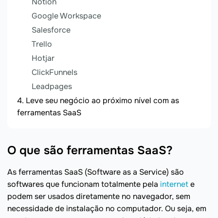
Notion
Google Workspace
Salesforce
Trello
Hotjar
ClickFunnels
Leadpages
Leve seu negócio ao próximo nível com as
ferramentas SaaS
O que são ferramentas SaaS?
As ferramentas SaaS (Software as a Service) são
softwares que funcionam totalmente pela
internet
e
podem ser usados diretamente no navegador, sem
necessidade de instalação no computador. Ou seja, em