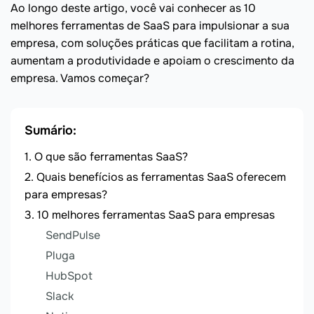
Ao longo deste artigo, você vai conhecer as 10
melhores ferramentas de SaaS para impulsionar a sua
empresa, com soluções práticas que facilitam a rotina,
aumentam a produtividade e apoiam o crescimento da
empresa. Vamos começar?
Sumário:
O que são ferramentas SaaS?
Quais benefícios as ferramentas SaaS oferecem
para empresas?
10 melhores ferramentas SaaS para empresas
SendPulse
Pluga
HubSpot
Slack