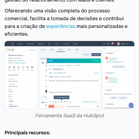
Oferecendo uma visão completa do processo
comercial, facilita a tomada de decisões e contribui
para a criação de
experiências
mais personalizadas e
eficientes.
Ferramenta SaaS da HubSpot
Principais recursos
: