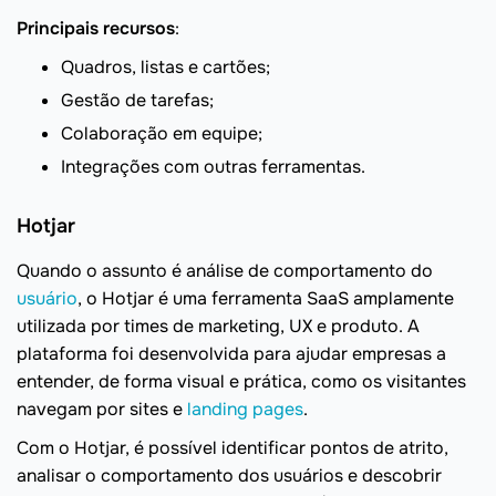
Principais recursos
:
Quadros, listas e cartões;
Gestão de tarefas;
Colaboração em equipe;
Integrações com outras ferramentas.
Hotjar
Quando o assunto é análise de comportamento do
usuário
, o Hotjar é uma ferramenta SaaS amplamente
utilizada por times de marketing, UX e produto. A
plataforma foi desenvolvida para ajudar empresas a
entender, de forma visual e prática, como os visitantes
navegam por sites e
landing pages
.
Com o Hotjar, é possível identificar pontos de atrito,
analisar o comportamento dos usuários e descobrir