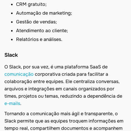
CRM gratuito;
Automação de marketing;
Gestão de vendas;
Atendimento ao cliente;
Relatórios e análises.
Slack
O Slack, por sua vez, é uma plataforma SaaS de
comunicação
corporativa criada para facilitar a
colaboração entre equipes. Ele centraliza conversas,
arquivos e integrações em canais organizados por
times, projetos ou temas, reduzindo a dependência de
e-mails
.
Tornando a comunicação mais ágil e transparente, o
Slack permite que as equipes troquem informações em
tempo real, compartilhem documentos e acompanhem