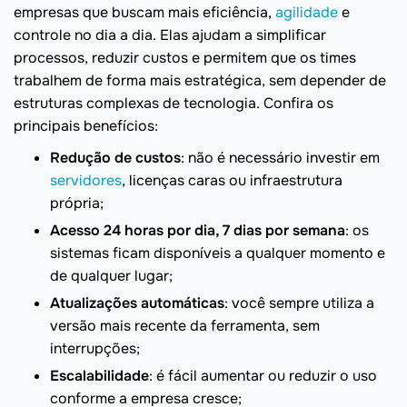
empresas que buscam mais eficiência,
agilidade
e
controle no dia a dia. Elas ajudam a simplificar
processos, reduzir custos e permitem que os times
trabalhem de forma mais estratégica, sem depender de
estruturas complexas de tecnologia. Confira os
principais benefícios:
Redução de custos
: não é necessário investir em
servidores
, licenças caras ou infraestrutura
própria;
Acesso 24 horas por dia, 7 dias por semana
: os
sistemas ficam disponíveis a qualquer momento e
de qualquer lugar;
Atualizações automáticas
: você sempre utiliza a
versão mais recente da ferramenta, sem
interrupções;
Escalabilidade
: é fácil aumentar ou reduzir o uso
conforme a empresa cresce;