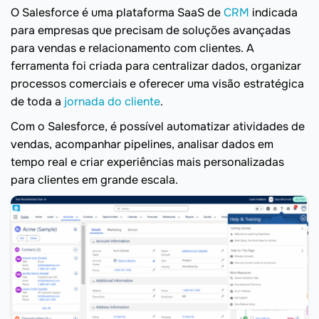
O Salesforce é uma plataforma SaaS de
CRM
indicada
para empresas que precisam de soluções avançadas
para vendas e relacionamento com clientes. A
ferramenta foi criada para centralizar dados, organizar
processos comerciais e oferecer uma visão estratégica
de toda a
jornada do cliente
.
Com o Salesforce, é possível automatizar atividades de
vendas, acompanhar pipelines, analisar dados em
tempo real e criar experiências mais personalizadas
para clientes em grande escala.