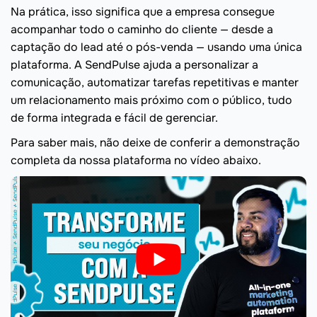
Na prática, isso significa que a empresa consegue
acompanhar todo o caminho do cliente — desde a
captação do lead até o pós-venda — usando uma única
plataforma. A SendPulse ajuda a personalizar a
comunicação, automatizar tarefas repetitivas e manter
um relacionamento mais próximo com o público, tudo
de forma integrada e fácil de gerenciar.
Para saber mais, não deixe de conferir a demonstração
completa da nossa plataforma no vídeo abaixo.