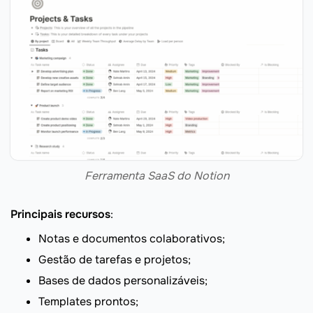
Ferramenta SaaS do Notion
Principais recursos
:
Notas e documentos colaborativos;
Gestão de tarefas e projetos;
Bases de dados personalizáveis;
Templates prontos;