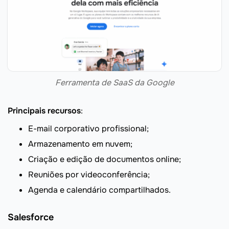
Ferramenta de SaaS da Google
Principais recursos
:
E-mail corporativo profissional;
Armazenamento em nuvem;
Criação e edição de documentos online;
Reuniões por videoconferência;
Agenda e calendário compartilhados.
Salesforce