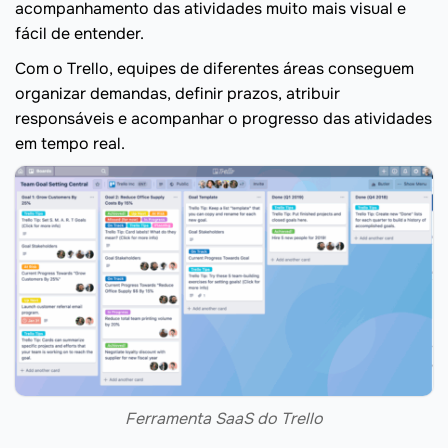
acompanhamento das atividades muito mais visual e
fácil de entender.
Com o Trello, equipes de diferentes áreas conseguem
organizar demandas, definir prazos, atribuir
responsáveis e acompanhar o progresso das atividades
em tempo real.
Ferramenta SaaS do Trello