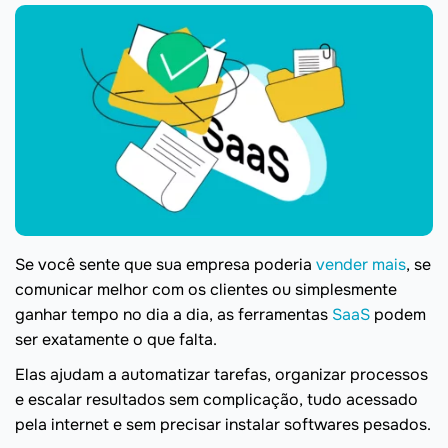
Se você sente que sua empresa poderia
vender mais
, se
comunicar melhor com os clientes ou simplesmente
ganhar tempo no dia a dia, as ferramentas
SaaS
podem
ser exatamente o que falta.
Elas ajudam a automatizar tarefas, organizar processos
e escalar resultados sem complicação, tudo acessado
pela internet e sem precisar instalar softwares pesados.