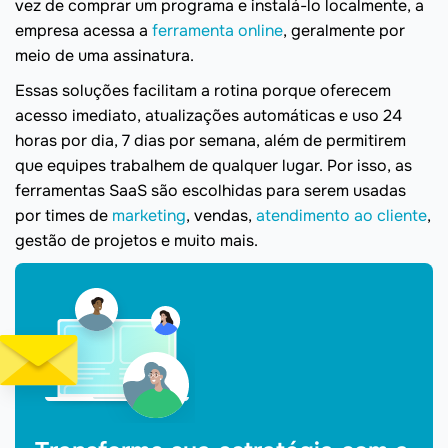
vez de comprar um programa e instalá-lo localmente, a
empresa acessa a
ferramenta online
, geralmente por
meio de uma assinatura.
Essas soluções facilitam a rotina porque oferecem
acesso imediato, atualizações automáticas e uso 24
horas por dia, 7 dias por semana, além de permitirem
que equipes trabalhem de qualquer lugar. Por isso, as
ferramentas SaaS são escolhidas para serem usadas
por times de
marketing
, vendas,
atendimento ao cliente
,
gestão de projetos e muito mais.