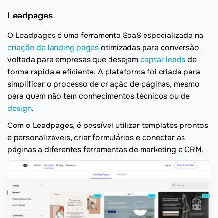
Leadpages
O Leadpages é uma ferramenta SaaS especializada na
criação de landing pages
otimizadas para conversão,
voltada para empresas que desejam
captar leads
de
forma rápida e eficiente. A plataforma foi criada para
simplificar o processo de criação de páginas, mesmo
para quem não tem conhecimentos técnicos ou de
design
.
Com o Leadpages, é possível utilizar templates prontos
e personalizáveis, criar formulários e conectar as
páginas a diferentes ferramentas de marketing e CRM.