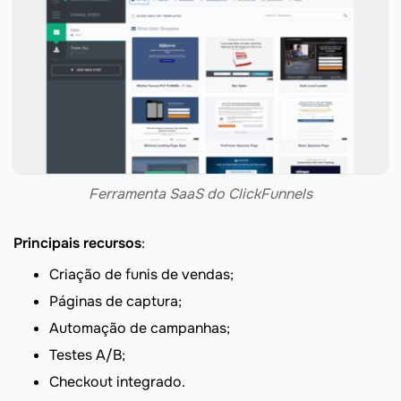
Ferramenta SaaS do ClickFunnels
Principais recursos
:
Criação de funis de vendas;
Páginas de captura;
Automação de campanhas;
Testes A/B;
Checkout integrado.