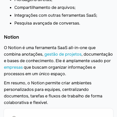
Compartilhamento de arquivos;
Integrações com outras ferramentas SaaS;
Pesquisa avançada de conversas.
Notion
O Notion é uma ferramenta SaaS all-in-one que
combina anotações,
gestão de projetos
, documentação
e bases de conhecimento. Ele é amplamente usado por
empresas
que buscam organizar informações e
processos em um único espaço.
Em resumo, o Notion permite criar ambientes
personalizados para equipes, centralizando
documentos, tarefas e fluxos de trabalho de forma
colaborativa e flexível.