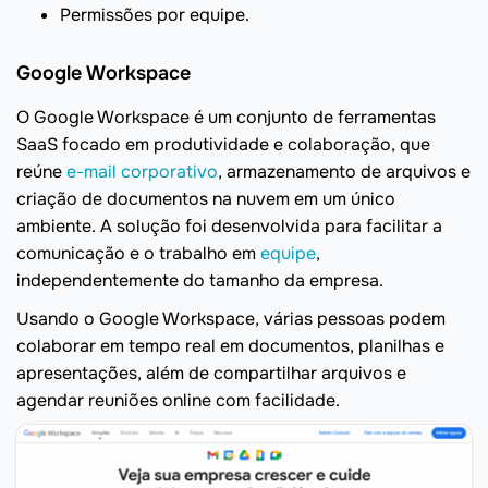
Permissões por equipe.
Google Workspace
O Google Workspace é um conjunto de ferramentas
SaaS focado em produtividade e colaboração, que
reúne
e-mail corporativo
, armazenamento de arquivos e
criação de documentos na nuvem em um único
ambiente. A solução foi desenvolvida para facilitar a
comunicação e o trabalho em
equipe
,
independentemente do tamanho da empresa.
Usando o Google Workspace, várias pessoas podem
colaborar em tempo real em documentos, planilhas e
apresentações, além de compartilhar arquivos e
agendar reuniões online com facilidade.