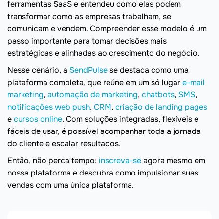
ferramentas SaaS e entendeu como elas podem
transformar como as empresas trabalham, se
comunicam e vendem. Compreender esse modelo é um
passo importante para tomar decisões mais
estratégicas e alinhadas ao crescimento do negócio.
Nesse cenário, a
SendPulse
se destaca como uma
plataforma completa, que reúne em um só lugar
e-mail
marketing
,
automação de marketing
,
chatbots
,
SMS
,
notificações web push
,
CRM
,
criação de landing pages
e
cursos online
. Com soluções integradas, flexíveis e
fáceis de usar, é possível acompanhar toda a jornada
do cliente e escalar resultados.
Então, não perca tempo:
inscreva-se
agora mesmo em
nossa plataforma e descubra como impulsionar suas
vendas com uma única plataforma.