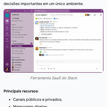
decisões importantes em um único ambiente.
Ferramenta SaaS do Slack
Principais recursos
:
Canais públicos e privados;
Mensagens diretas;