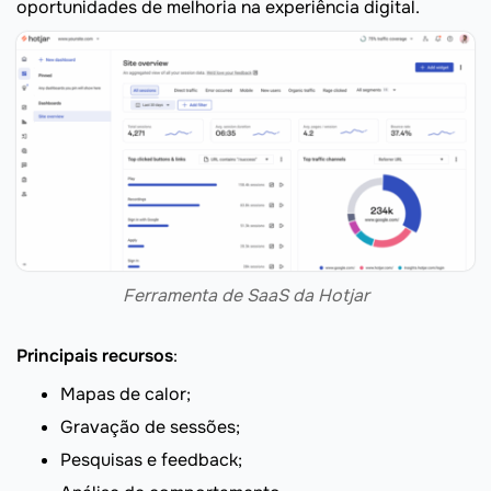
oportunidades de melhoria na experiência digital.
Ferramenta de SaaS da Hotjar
Principais recursos
:
Mapas de calor;
Gravação de sessões;
Pesquisas e feedback;