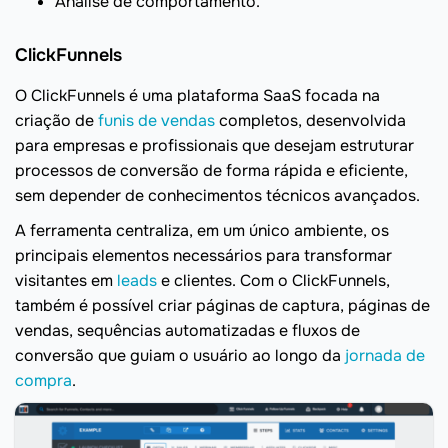
Análise de comportamento.
ClickFunnels
O ClickFunnels é uma plataforma SaaS focada na
criação de
funis de vendas
completos, desenvolvida
para empresas e profissionais que desejam estruturar
processos de conversão de forma rápida e eficiente,
sem depender de conhecimentos técnicos avançados.
A ferramenta centraliza, em um único ambiente, os
principais elementos necessários para transformar
visitantes em
leads
e clientes. Com o ClickFunnels,
também é possível criar páginas de captura, páginas de
vendas, sequências automatizadas e fluxos de
conversão que guiam o usuário ao longo da
jornada de
compra
.