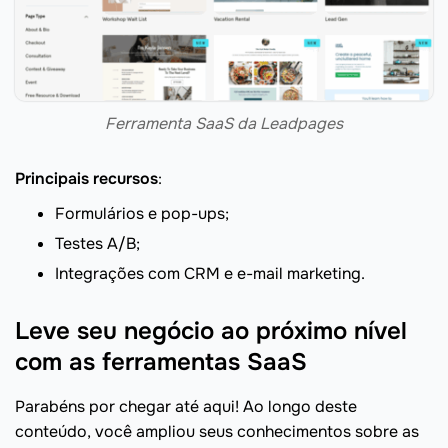
Ferramenta SaaS da Leadpages
Principais recursos
:
Formulários e pop-ups;
Testes A/B;
Integrações com CRM e e-mail marketing.
Leve seu negócio ao próximo nível
com as ferramentas SaaS
Parabéns por chegar até aqui! Ao longo deste
conteúdo, você ampliou seus conhecimentos sobre as