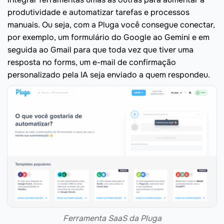
produtividade e automatizar tarefas e processos
manuais. Ou seja, com a Pluga você consegue conectar,
por exemplo, um formulário do Google ao Gemini e em
seguida ao Gmail para que toda vez que tiver uma
resposta no forms, um e-mail de confirmação
personalizado pela IA seja enviado a quem respondeu.
Ferramenta SaaS da Pluga