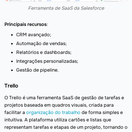
Ferramenta de SaaS da Salesforce
Principais recursos
:
CRM avançado;
Automação de vendas;
Relatórios e dashboards;
Integrações personalizadas;
Gestão de pipeline.
Trello
O Trello é uma ferramenta SaaS de gestão de tarefas e
projetos baseada em quadros visuais, criada para
facilitar a
organização do trabalho
de forma simples e
intuitiva. A plataforma utiliza cartões e listas que
representam tarefas e etapas de um projeto, tornando o