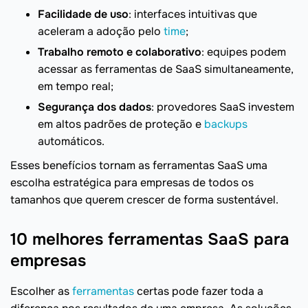
Facilidade de uso
: interfaces intuitivas que
aceleram a adoção pelo
time
;
Trabalho remoto e colaborativo
: equipes podem
acessar as ferramentas de SaaS simultaneamente,
em tempo real;
Segurança dos dados
: provedores SaaS investem
em altos padrões de proteção e
backups
automáticos.
Esses benefícios tornam as ferramentas SaaS uma
escolha estratégica para empresas de todos os
tamanhos que querem crescer de forma sustentável.
10 melhores ferramentas SaaS para
empresas
Escolher as
ferramentas
certas pode fazer toda a