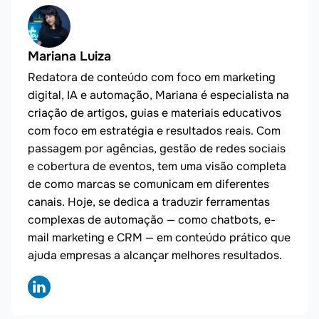
Mariana Luiza
Redatora de conteúdo com foco em marketing
digital, IA e automação, Mariana é especialista na
criação de artigos, guias e materiais educativos
com foco em estratégia e resultados reais. Com
passagem por agências, gestão de redes sociais
e cobertura de eventos, tem uma visão completa
de como marcas se comunicam em diferentes
canais. Hoje, se dedica a traduzir ferramentas
complexas de automação — como chatbots, e-
mail marketing e CRM — em conteúdo prático que
ajuda empresas a alcançar melhores resultados.