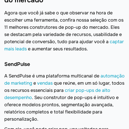
do mercado
Agora que você já sabe o que observar na hora de
escolher uma ferramenta, confira nossa seleção com os
11 melhores construtores de pop-up do mercado. Eles
se destacam pela variedade de recursos, usabilidade e
potencial de conversão, tudo para ajudar você a
captar
mais leads
e aumentar seus resultados.
SendPulse
A SendPulse é uma plataforma multicanal de
automação
de marketing
e
vendas
que reúne, em um só lugar, todos
os recursos essenciais para
criar pop-ups de alto
desempenho
. Seu construtor de pop-ups é intuitivo e
oferece modelos prontos, segmentação avançada,
relatórios completos e total flexibilidade para
personalização.