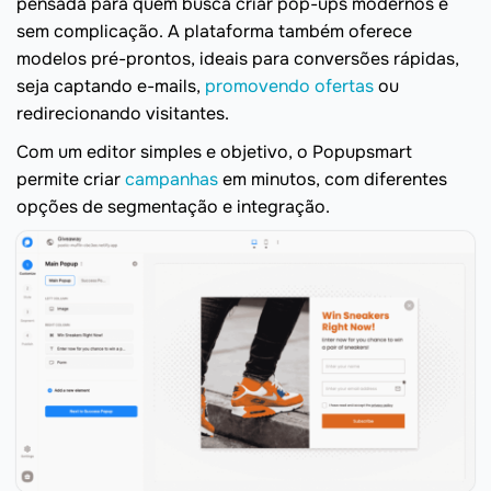
pensada para quem busca criar pop-ups modernos e
sem complicação. A plataforma também oferece
modelos pré-prontos, ideais para conversões rápidas,
seja captando e-mails,
promovendo ofertas
ou
redirecionando visitantes.
Com um editor simples e objetivo, o Popupsmart
permite criar
campanhas
em minutos, com diferentes
opções de segmentação e integração.