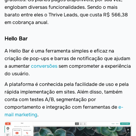
englobam diversas funcionalidades. Sendo o mais
barato entre eles o Thrive Leads, que custa R$ 566,38
em cobrança anual.
Hello Bar
A Hello Bar é uma ferramenta simples e eficaz na
criação de pop-ups e barras de notificação que ajudam
a aumentar
conversões
sem comprometer a experiência
do usuário.
A plataforma é conhecida pela facilidade de uso e pela
rápida implementação em sites. Além disso, também
conta com testes A/B, segmentação por
comportamento e integração com ferramentas de
e-
mail marketing
.