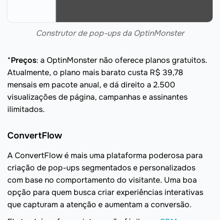
Construtor de pop-ups da OptinMonster
*
Preços
: a OptinMonster não oferece planos gratuitos.
Atualmente, o plano mais barato custa R$ 39,78
mensais em pacote anual, e dá direito a 2.500
visualizações de página, campanhas e assinantes
ilimitados.
ConvertFlow
A ConvertFlow é mais uma plataforma poderosa para
criação de pop-ups segmentados e personalizados
com base no comportamento do visitante. Uma boa
opção para quem busca criar experiências interativas
que capturam a atenção e aumentam a conversão.