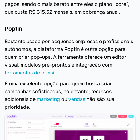
pagos, sendo o mais barato entre eles o plano “core”,
que custa R$ 315,52 mensais, em cobrança anual.
Poptin
Bastante usada por pequenas empresas e profissionais
autônomos, a plataforma Poptin é outra opção para
quem criar pop-ups. A ferramenta oferece um editor
visual, modelos pré-prontos e integração com
ferramentas de e-mail
.
É uma excelente opção para quem busca criar
campanhas sofisticadas, no entanto, recursos
adicionais de
marketing
ou
vendas
não são sua
prioridade.