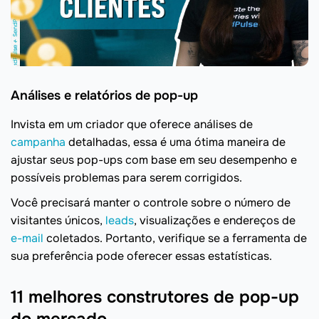
Análises e relatórios de pop-up
Invista em um criador que oferece análises de
campanha
detalhadas, essa é uma ótima maneira de
ajustar seus pop-ups com base em seu desempenho e
possíveis problemas para serem corrigidos.
Você precisará manter o controle sobre o número de
visitantes únicos,
leads
, visualizações e endereços de
e-mail
coletados. Portanto, verifique se a ferramenta de
sua preferência pode oferecer essas estatísticas.
11 melhores construtores de pop-up