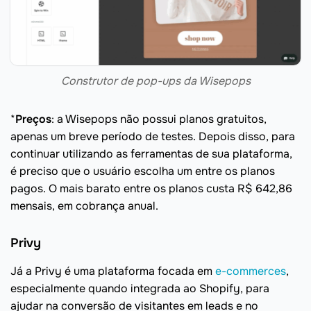
Construtor de pop-ups da Wisepops
*
Preços
: a Wisepops não possui planos gratuitos,
apenas um breve período de testes. Depois disso, para
continuar utilizando as ferramentas de sua plataforma,
é preciso que o usuário escolha um entre os planos
pagos. O mais barato entre os planos custa R$ 642,86
mensais, em cobrança anual.
Privy
Já a Privy é uma plataforma focada em
e-commerces
,
especialmente quando integrada ao Shopify, para
ajudar na conversão de visitantes em leads e no