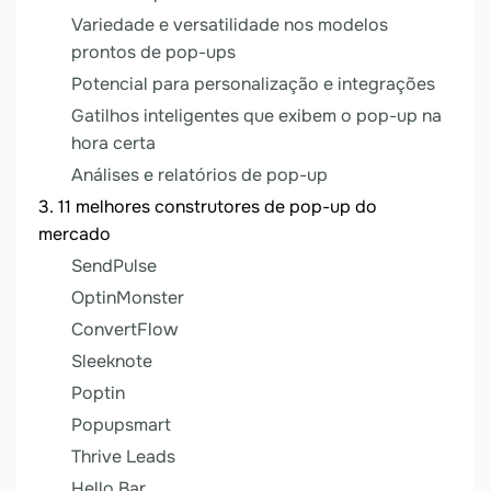
Variedade e versatilidade nos modelos
prontos de pop-ups
Potencial para personalização e integrações
Gatilhos inteligentes que exibem o pop-up na
hora certa
Análises e relatórios de pop-up
11 melhores construtores de pop-up do
mercado
SendPulse
OptinMonster
ConvertFlow
Sleeknote
Poptin
Popupsmart
Thrive Leads
Hello Bar