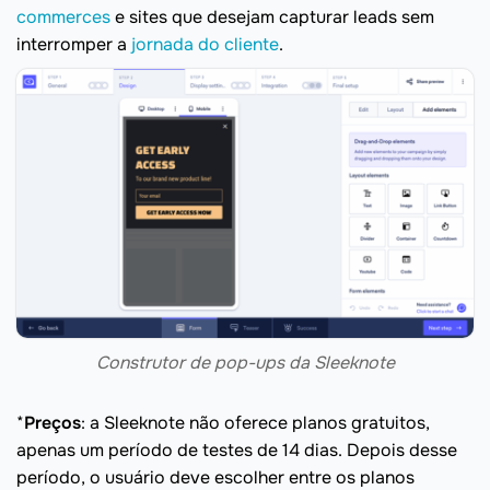
commerces
e sites que desejam capturar leads sem
interromper a
jornada do cliente
.
Construtor de pop-ups da Sleeknote
*
Preços
: a Sleeknote não oferece planos gratuitos,
apenas um período de testes de 14 dias. Depois desse
período, o usuário deve escolher entre os planos