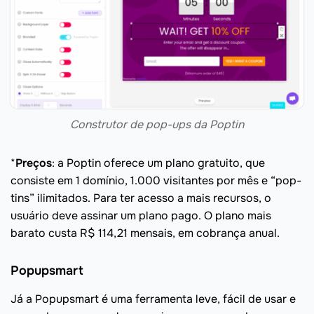
Construtor de pop-ups da Poptin
*
Preços
: a Poptin oferece um plano gratuito, que
consiste em 1 domínio, 1.000 visitantes por mês e “pop-
tins” ilimitados. Para ter acesso a mais recursos, o
usuário deve assinar um plano pago. O plano mais
barato custa R$ 114,21 mensais, em cobrança anual.
Popupsmart
Já a Popupsmart é uma ferramenta leve, fácil de usar e