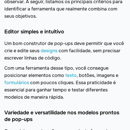
observar. A seguir, listamos os principais critérios para
identificar a ferramenta que realmente combina com
seus objetivos.
Editor simples e intuitivo
Um bom construtor de pop-ups deve permitir que você
crie e edite seus
designs
com facilidade, sem precisar
escrever linhas de código.
Com uma ferramenta desse tipo, você consegue
posicionar elementos como
texto
, botões, imagens e
formulários
com poucos cliques. Essa praticidade é
essencial para ganhar tempo e testar diferentes
modelos de maneira rápida.
Variedade e versatilidade nos modelos prontos
de pop-ups