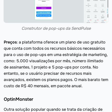
Construtor de pop-ups da SendPulse
Preços
: a plataforma oferece um plano de uso gratuito
que conta com todos os recursos básicos necessários
para o uso de pop-ups em uma estratégia de marketing,
como: 5.000 visualizações por mês, número ilimitado
de assinantes, 1 projeto e 5 pop-ups por conta. No
entanto, se o usuário precisar de recursos mais
avançados, existem os planos pagos. O mais barato tem
custo de R$ 40 mensais, em pacote anual.
OptinMonster
Outra solução popular quando se trata da criação de