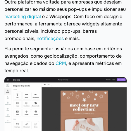
Outra plataforma voltada para empresas que desejam
personalizar ao máximo seus pop-ups e impulsionar seu
marketing digital
é a Wisepops. Com foco em design e
performance, a ferramenta oferece widgets altamente
personalizáveis, incluindo pop-ups, barras
promocionais,
notificações
e mais.
Ela permite segmentar usuários com base em critérios
avançados, como geolocalização, comportamento de
navegação e dados do
CRM
, e apresenta métricas em
tempo real.