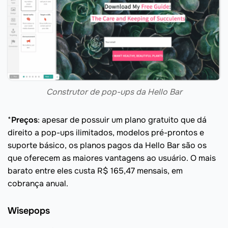
Construtor de pop-ups da Hello Bar
*
Preços
: apesar de possuir um plano gratuito que dá
direito a pop-ups ilimitados, modelos pré-prontos e
suporte básico, os planos pagos da Hello Bar são os
que oferecem as maiores vantagens ao usuário. O mais
barato entre eles custa R$ 165,47 mensais, em
cobrança anual.
Wisepops