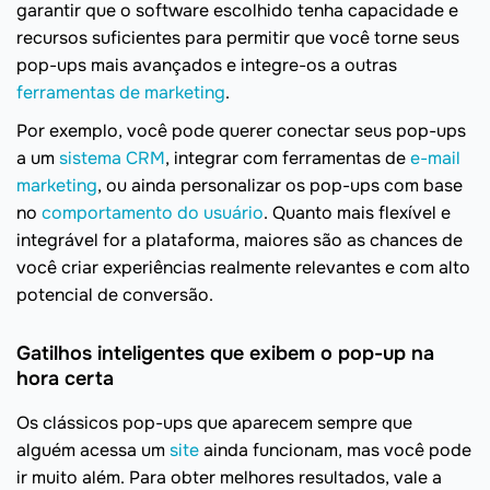
garantir que o software escolhido tenha capacidade e
recursos suficientes para permitir que você torne seus
pop-ups mais avançados e integre-os a outras
ferramentas de marketing
.
Por exemplo, você pode querer conectar seus pop-ups
a um
sistema CRM
, integrar com ferramentas de
e-mail
marketing
, ou ainda personalizar os pop-ups com base
no
comportamento do usuário
. Quanto mais flexível e
integrável for a plataforma, maiores são as chances de
você criar experiências realmente relevantes e com alto
potencial de conversão.
Gatilhos inteligentes que exibem o pop-up na
hora certa
Os clássicos pop-ups que aparecem sempre que
alguém acessa um
site
ainda funcionam, mas você pode
ir muito além. Para obter melhores resultados, vale a