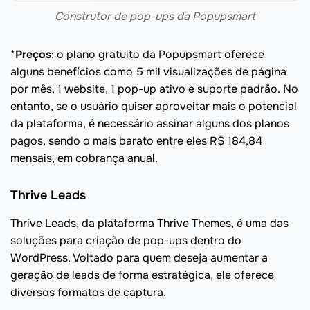
Construtor de pop-ups da Popupsmart
*
Preços
: o plano gratuito da Popupsmart oferece
alguns benefícios como 5 mil visualizações de página
por mês, 1 website, 1 pop-up ativo e suporte padrão. No
entanto, se o usuário quiser aproveitar mais o potencial
da plataforma, é necessário assinar alguns dos planos
pagos, sendo o mais barato entre eles R$ 184,84
mensais, em cobrança anual.
Thrive Leads
Thrive Leads, da plataforma Thrive Themes, é uma das
soluções para criação de pop-ups dentro do
WordPress. Voltado para quem deseja aumentar a
geração de leads de forma estratégica, ele oferece
diversos formatos de captura.