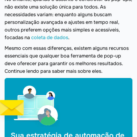
não existe uma solução única para todos. As
necessidades variam: enquanto alguns buscam
personalização avançada e ajustes em tempo real,
outros preferem opções mais simples e acessíveis,
focadas na
coleta de dados
.
Mesmo com essas diferenças, existem alguns recursos
essenciais que qualquer boa ferramenta de pop-up
deve oferecer para garantir os melhores resultados.
Continue lendo para saber mais sobre eles.
Sua estratégia de automação de