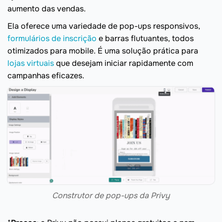
aumento das vendas.
Ela oferece uma variedade de pop-ups responsivos,
formulários de inscrição
e barras flutuantes, todos
otimizados para mobile. É uma solução prática para
lojas virtuais
que desejam iniciar rapidamente com
campanhas eficazes.
Construtor de pop-ups da Privy