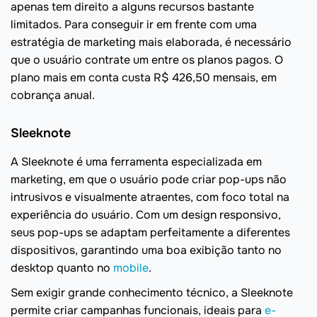
apenas tem direito a alguns recursos bastante
limitados. Para conseguir ir em frente com uma
estratégia de marketing mais elaborada, é necessário
que o usuário contrate um entre os planos pagos. O
plano mais em conta custa R$ 426,50 mensais, em
cobrança anual.
Sleeknote
A Sleeknote é uma ferramenta especializada em
marketing, em que o usuário pode criar pop-ups não
intrusivos e visualmente atraentes, com foco total na
experiência do usuário. Com um design responsivo,
seus pop-ups se adaptam perfeitamente a diferentes
dispositivos, garantindo uma boa exibição tanto no
desktop quanto no
mobile
.
Sem exigir grande conhecimento técnico, a Sleeknote
permite criar campanhas funcionais, ideais para
e-