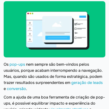
Os
pop-ups
nem sempre são bem-vindos pelos
usuários, porque acabam interrompendo a navegação.
Mas, quando são usados de forma estratégica, podem
trazer resultados surpreendentes em
geração de leads
e
conversão
.
Com a ajuda de uma boa ferramenta de criação de pop-
ups, é possível equilibrar impacto e experiência do