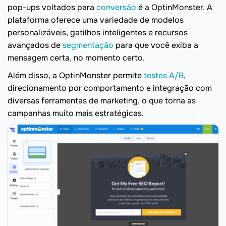
pop-ups voltados para
conversão
é a OptinMonster. A
plataforma oferece uma variedade de modelos
personalizáveis, gatilhos inteligentes e recursos
avançados de
segmentação
para que você exiba a
mensagem certa, no momento certo.
Além disso, a OptinMonster permite
testes A/B
,
direcionamento por comportamento e integração com
diversas ferramentas de marketing, o que torna as
campanhas muito mais estratégicas.