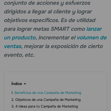
conjunto de acciones y esfuerzos
dirigidos a llegar al cliente y lograr
objetivos específicos. Es de utilidad
para lograr metas SMART como
lanzar
un producto
, incrementar el
volumen de
ventas
, mejorar la exposición de cierto
evento, etc.
Índice
Beneficios de una Campaña de Marketing
Objetivos de una Campaña de Marketing
4 Ideas para tu Campaña de Marketing