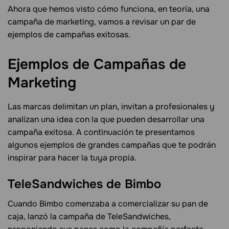
Ahora que hemos visto cómo funciona, en teoría, una
campaña de marketing, vamos a revisar un par de
ejemplos de campañas exitosas.
Ejemplos de Campañas de
Marketing
Las marcas delimitan un plan, invitan a profesionales y
analizan una idea con la que pueden desarrollar una
campaña exitosa. A continuación te presentamos
algunos ejemplos de grandes campañas que te podrán
inspirar para hacer la tuya propia.
TeleSandwiches de Bimbo
Cuando Bimbo comenzaba a comercializar su pan de
caja, lanzó la campaña de TeleSandwiches,