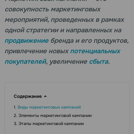
совокупность маркетинговых
мероприятий, проведенных в рамках
одной стратегии и направленных на
продвижение
бренда и его продуктов,
привлечение новых
потенциальных
покупателей
, увеличение
сбыта
.
Содержание
Виды маркетинговых кампаний
Элементы маркетинговой кампании
Этапы маркетинговой кампании