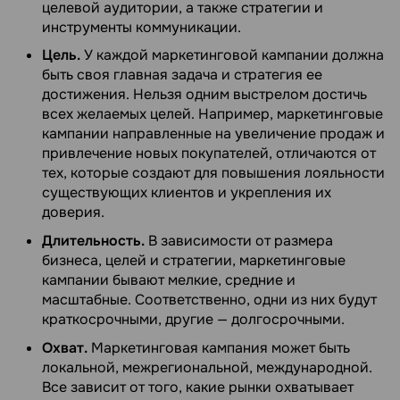
целевой аудитории, а также стратегии и
инструменты коммуникации.
Цель.
У каждой маркетинговой кампании должна
быть своя главная задача и стратегия ее
достижения. Нельзя одним выстрелом достичь
всех желаемых целей. Например, маркетинговые
кампании направленные на увеличение продаж и
привлечение новых покупателей, отличаются от
тех, которые создают для повышения лояльности
существующих клиентов и укрепления их
доверия.
Длительность.
В зависимости от размера
бизнеса, целей и стратегии, маркетинговые
кампании бывают мелкие, средние и
масштабные. Соответственно, одни из них будут
краткосрочными, другие — долгосрочными.
Охват.
Маркетинговая кампания может быть
локальной, межрегиональной, международной.
Все зависит от того, какие рынки охватывает