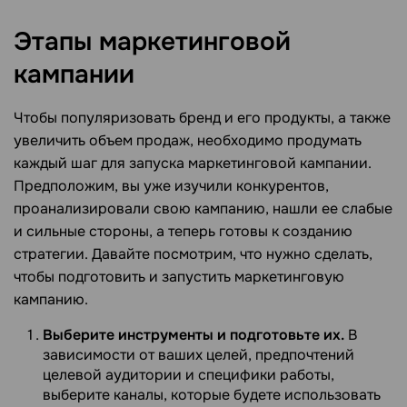
Этапы маркетинговой
кампании
Чтобы популяризовать бренд и его продукты, а также
увеличить объем продаж, необходимо продумать
каждый шаг для запуска маркетинговой кампании.
Предположим, вы уже изучили конкурентов,
проанализировали свою кампанию, нашли ее слабые
и сильные стороны, а теперь готовы к созданию
стратегии. Давайте посмотрим, что нужно сделать,
чтобы подготовить и запустить маркетинговую
кампанию.
Выберите инструменты и подготовьте их.
В
зависимости от ваших целей, предпочтений
целевой аудитории и специфики работы,
выберите каналы, которые будете использовать