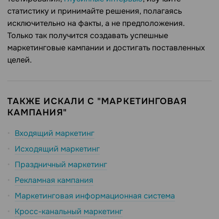
статистику и принимайте решения, полагаясь
исключительно на факты, а не предположения.
Только так получится создавать успешные
маркетинговые кампании и достигать поставленных
целей.
ТАКЖЕ ИСКАЛИ С "МАРКЕТИНГОВАЯ
КАМПАНИЯ"
Входящий маркетинг
Исходящий маркетинг
Праздничный маркетинг
Рекламная кампания
Маркетинговая информационная система
Кросс-канальный маркетинг