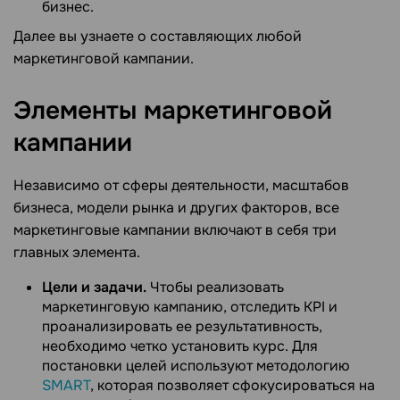
бизнес.
Далее вы узнаете о составляющих любой
маркетинговой кампании.
Элементы маркетинговой
кампании
Независимо от сферы деятельности, масштабов
бизнеса, модели рынка и других факторов, все
маркетинговые кампании включают в себя три
главных элемента.
Цели и задачи.
Чтобы реализовать
маркетинговую кампанию, отследить KPI и
проанализировать ее результативность,
необходимо четко установить курс. Для
постановки целей используют методологию
SMART
, которая позволяет сфокусироваться на