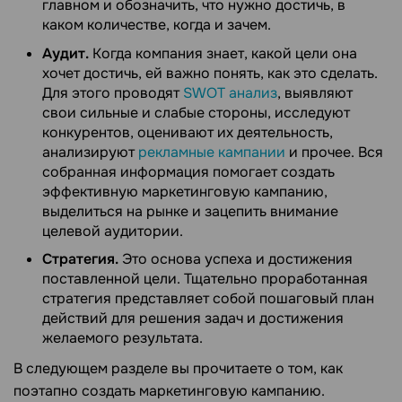
главном и обозначить, что нужно достичь, в
каком количестве, когда и зачем.
Аудит.
Когда компания знает, какой цели она
хочет достичь, ей важно понять, как это сделать.
Для этого проводят
SWOT анализ
, выявляют
свои сильные и слабые стороны, исследуют
конкурентов, оценивают их деятельность,
анализируют
рекламные кампании
и прочее. Вся
собранная информация помогает создать
эффективную маркетинговую кампанию,
выделиться на рынке и зацепить внимание
целевой аудитории.
Стратегия.
Это основа успеха и достижения
поставленной цели. Тщательно проработанная
стратегия представляет собой пошаговый план
действий для решения задач и достижения
желаемого результата.
В следующем разделе вы прочитаете о том, как
поэтапно создать маркетинговую кампанию.