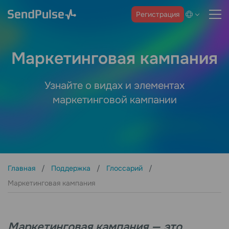
Регистрация
Маркетинговая кампания
Узнайте о видах и элементах
маркетинговой кампании
Главная
Поддержка
Глоссарий
Маркетинговая кампания
Маркетинговая кампания — это