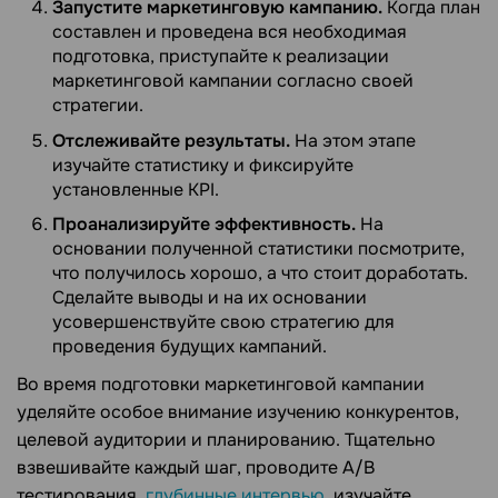
Запустите маркетинговую кампанию.
Когда план
составлен и проведена вся необходимая
подготовка, приступайте к реализации
маркетинговой кампании согласно своей
стратегии.
Отслеживайте результаты.
На этом этапе
изучайте статистику и фиксируйте
установленные KPI.
Проанализируйте эффективность.
На
основании полученной статистики посмотрите,
что получилось хорошо, а что стоит доработать.
Сделайте выводы и на их основании
усовершенствуйте свою стратегию для
проведения будущих кампаний.
Во время подготовки маркетинговой кампании
уделяйте особое внимание изучению конкурентов,
целевой аудитории и планированию. Тщательно
взвешивайте каждый шаг, проводите A/B
тестирования,
глубинные интервью
, изучайте