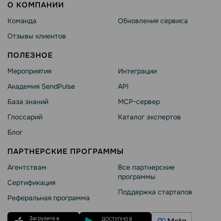
О КОМПАНИИ
Команда
Обновления сервиса
Отзывы клиентов
ПОЛЕЗНОЕ
Мероприятия
Интеграции
Академия SendPulse
API
База знаний
MCP-сервер
Глоссарий
Каталог экспертов
Блог
ПАРТНЕРСКИЕ ПРОГРАММЫ
Агентствам
Все партнерские
программы
Сертификация
Поддержка стартапов
Реферальная программа