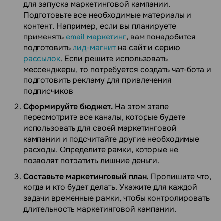
для запуска маркетинговой кампании.
Подготовьте все необходимые материалы и
контент. Например, если вы планируете
применять
email маркетинг
, вам понадобится
подготовить
лид-магнит
на сайт и серию
рассылок
. Если решите использовать
мессенджеры, то потребуется создать чат-бота и
подготовить рекламу для привлечения
подписчиков.
Сформируйте бюджет.
На этом этапе
пересмотрите все каналы, которые будете
использовать для своей маркетинговой
кампании и подсчитайте другие необходимые
расходы. Определите рамки, которые не
позволят потратить лишние деньги.
Составьте маркетинговый план.
Пропишите что,
когда и кто будет делать. Укажите для каждой
задачи временные рамки, чтобы контролировать
длительность маркетинговой кампании.