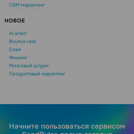
CRM маркетинг
НОВОЕ
AI агент
Bounce rate
Спам
Фишинг
Мозговой штурм
Продуктовый маркетинг
Начните пользоваться сервисом