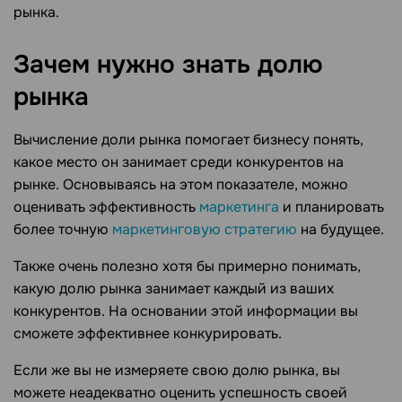
рынка.
Зачем нужно знать долю
рынка
Вычисление доли рынка помогает бизнесу понять,
какое место он занимает среди конкурентов на
рынке. Основываясь на этом показателе, можно
оценивать эффективность
маркетинга
и планировать
более точную
маркетинговую стратегию
на будущее.
Также очень полезно хотя бы примерно понимать,
какую долю рынка занимает каждый из ваших
конкурентов. На основании этой информации вы
сможете эффективнее конкурировать.
Если же вы не измеряете свою долю рынка, вы
можете неадекватно оценить успешность своей