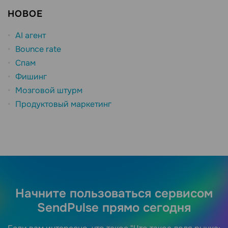
НОВОЕ
AI агент
Bounce rate
Спам
Фишинг
Мозговой штурм
Продуктовый маркетинг
Начните пользоваться сервисом
SendPulse прямо сегодня