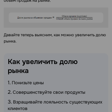
объем продаж на рынке.
Давайте теперь выясним, как можно увеличить долю
рынка.
Как увеличить долю
рынка
Понизьте цены
Совершенствуйте свои продукты
Взращивайте лояльность существующих
клиентов