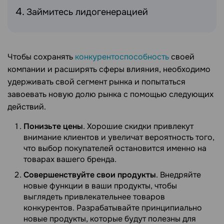
Займитесь лидогенерацией
Чтобы сохранять
конкурентоспособность
своей
компании и расширять сферы влияния, необходимо
удерживать свой сегмент рынка и попытаться
завоевать новую долю рынка с помощью следующих
действий.
Понизьте цены
. Хорошие скидки привлекут
внимание клиентов и увеличат вероятность того,
что выбор покупателей остановится именно на
товарах вашего бренда.
Совершенствуйте свои продукты
. Внедряйте
новые функции в ваши продукты, чтобы
выглядеть привлекательнее товаров
конкурентов. Разрабатывайте принципиально
новые продукты, которые будут полезны для