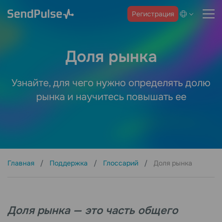
Регистрация
Доля рынка
Узнайте, для чего нужно определять долю
рынка и научитесь повышать ее
Главная
Поддержка
Глоссарий
Доля рынка
Доля рынка — это часть общего