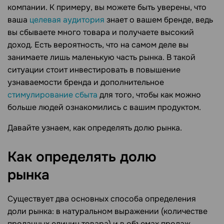
компании. К примеру, вы можете быть уверены, что
ваша
целевая аудитория
знает о вашем бренде, ведь
вы сбываете много товара и получаете высокий
доход. Есть вероятность, что на самом деле вы
занимаете лишь маленькую часть рынка. В такой
ситуации стоит инвестировать в повышение
узнаваемости бренда и дополнительное
стимулирование сбыта
для того, чтобы как можно
больше людей ознакомились с вашим продуктом.
Давайте узнаем, как определять долю рынка.
Как определять долю
рынка
Существует два основных способа определения
доли рынка: в натуральном выражении (количестве
проданных единиц товара) и в объемах продаж.