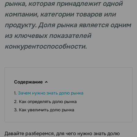
рынка, которая принадлежит одной
компании, категории товаров или
продукту. Доля рынка является одним
из ключевых показателей
конкурентоспособности.
Содержание
Зачем нужно знать долю рынка
Как определять долю рынка
Как увеличить долю рынка
Давайте разберемся, для чего нужно знать долю