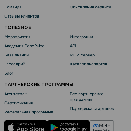
Команда
Обновления сервиса
Отзывы клиентов
ПОЛЕЗНОЕ
Мероприятия
Интеграции
Академия SendPulse
API
База знаний
MCP-сервер
Глоссарий
Каталог экспертов
Блог
ПАРТНЕРСКИЕ ПРОГРАММЫ
Агентствам
Все партнерские
программы
Сертификация
Поддержка стартапов
Реферальная программа