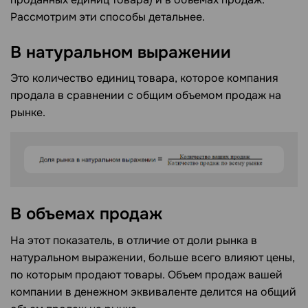
Рассмотрим эти способы детальнее.
В натуральном выражении
Это количество единиц товара, которое компания
продала в сравнении с общим объемом продаж на
рынке.
В объемах продаж
На этот показатель, в отличие от доли рынка в
натуральном выражении, больше всего влияют цены,
по которым продают товары. Объем продаж вашей
компании в денежном эквиваленте делится на общий