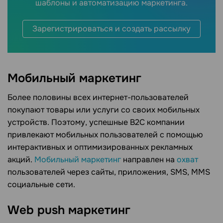
шаблоны и автоматизацию маркетинга.
Зарегистрироваться и создать рассылку
Мобильный маркетинг
Более половины всех интернет-пользователей
покупают товары или услуги со своих мобильных
устройств. Поэтому, успешные B2C компании
привлекают мобильных пользователей с помощью
интерактивных и оптимизированных рекламных
акций.
Мобильный маркетинг
направлен на
охват
пользователей через сайты, приложения, SMS, MMS
социальные сети.
Web push маркетинг