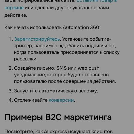
зарегистрировались на сайте,
оставили товар в
корзине
или сделали другое указанное вами
действие.
Как начать использовать Automation 360:
Зарегистрируйтесь
. Установите событие-
триггер, например, «Добавить подписчика»,
когда пользователь присоединяется к списку
рассылки.
Создайте письмо, SMS или web push
уведомление, которое будет отправлено
пользователю после совершения действия.
Запустите автоматическую цепочку.
Отслеживайте
конверсии
.
Примеры B2C
маркетинга
Посмотрите, как Aliexpress искушает клиентов