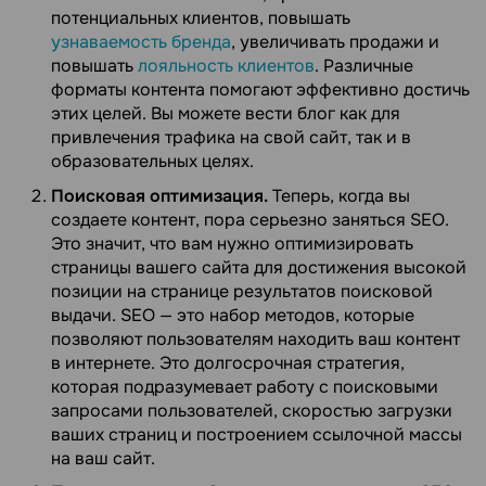
потенциальных клиентов, повышать
узнаваемость бренда
, увеличивать продажи и
повышать
лояльность клиентов
. Различные
форматы контента помогают эффективно достичь
этих целей. Вы можете вести блог как для
привлечения трафика на свой сайт, так и в
образовательных целях.
Поисковая оптимизация.
Теперь, когда вы
создаете контент, пора серьезно заняться SEO.
Это значит, что вам нужно оптимизировать
страницы вашего сайта для достижения высокой
позиции на странице результатов поисковой
выдачи. SEO — это набор методов, которые
позволяют пользователям находить ваш контент
в интернете. Это долгосрочная стратегия,
которая подразумевает работу с поисковыми
запросами пользователей, скоростью загрузки
ваших страниц и построением ссылочной массы
на ваш сайт.