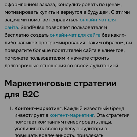
оформлением заказа, консультировать по ценам,
мотивировать купить и вернутся в будущем. С этими
задачами помогает справиться
онлайн-чат для
сайта
. SendPulse позволяет пользователям
бесплатно создать
онлайн-чат для сайта
без каких-
либо навыков программирования. Таким образом, вы
превратите больше посетителей сайта в клиентов,
поможете пользователям и начнете строить
долгосрочные отношения со своей аудиторией.
Маркетинговые стратегии
для
B2C
Контент-маркетинг.
Каждый известный бренд
инвестирует в
контент-маркетинг
. Эта стратегия
помогает компаниям генерировать лиды,
увеличивать свою целевую аудиторию,
повышать вовлеченность, привлекать