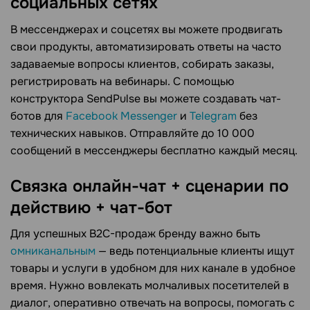
социальных сетях
В мессенджерах и соцсетях вы можете продвигать
свои продукты, автоматизировать ответы на часто
задаваемые вопросы клиентов, собирать заказы,
регистрировать на вебинары. С помощью
конструктора SendPulse вы можете создавать чат-
ботов для
Facebook Messenger
и
Telegram
без
технических навыков. Отправляйте до 10 000
сообщений в мессенджеры бесплатно каждый месяц.
Связка онлайн-чат + сценарии по
действию + чат-бот
Для успешных B2C-продаж бренду важно быть
омниканальным
— ведь потенциальные клиенты ищут
товары и услуги в удобном для них канале в удобное
время. Нужно вовлекать молчаливых посетителей в
диалог, оперативно отвечать на вопросы, помогать с