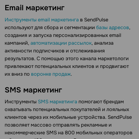
Email маркетинг
Инструменты email маркетинга
в SendPulse
используют для сбора и сегментации
базы адресов
,
создания и запуска персонализированных email
кампаний,
автоматизации рассылок
, анализа
активности подписчиков и отслеживания
результатов. С помощью этого канала маркетологи
привлекают потенциальных клиентов и продвигают
их вниз по
воронке продаж
.
SMS маркетинг
Инструменты
SMS маркетинга
помогают брендам
охватывать потенциальных покупателей и лояльных
клиентов через их мобильные устройства. SendPulse
позволяет массово отправлять рекламные и
некоммерческие SMS на 800 мобильных операторов