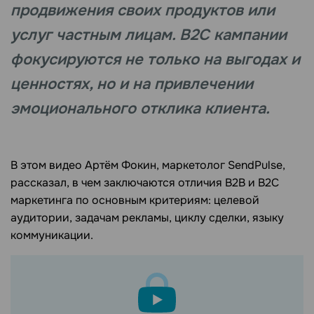
продвижения своих продуктов или
услуг частным лицам. B2C кампании
фокусируются не только на выгодах и
ценностях, но и на привлечении
эмоционального отклика клиента.
В этом видео Артём Фокин, маркетолог SendPulse,
рассказал, в чем заключаются отличия B2B и B2C
маркетинга по основным критериям: целевой
аудитории, задачам рекламы, циклу сделки, языку
коммуникации.