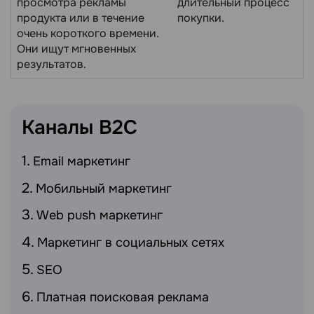
просмотра рекламы
длительный процесс
продукта или в течение
покупки.
очень короткого времени.
Они ищут мгновенных
результатов.
Каналы
B2C
Email маркетинг
Мобильный маркетинг
Web push маркетинг
Маркетинг в социальных сетях
SEO
Платная поисковая реклама