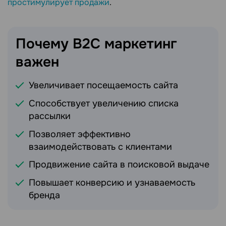
простимулирует продажи
.
Почему B2C маркетинг
важен
Увеличивает посещаемость сайта
Способствует увеличению списка
рассылки
Позволяет эффективно
взаимодействовать с клиентами
Продвижение сайта в поисковой выдаче
Повышает конверсию и узнаваемость
бренда