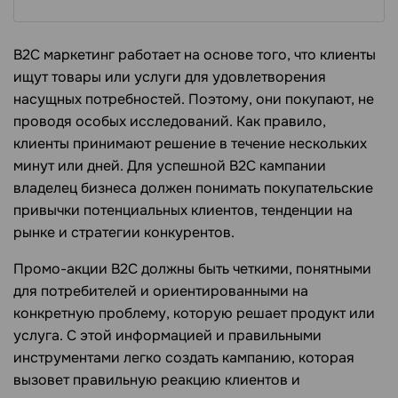
В2С маркетинг работает на основе того, что клиенты
ищут товары или услуги для удовлетворения
насущных потребностей. Поэтому, они покупают, не
проводя особых исследований. Как правило,
клиенты принимают решение в течение нескольких
минут или дней. Для успешной B2C кампании
владелец бизнеса должен понимать покупательские
привычки потенциальных клиентов, тенденции на
рынке и стратегии конкурентов.
Промо-акции B2C должны быть четкими, понятными
для потребителей и ориентированными на
конкретную проблему, которую решает продукт или
услуга. С этой информацией и правильными
инструментами легко создать кампанию, которая
вызовет правильную реакцию клиентов и