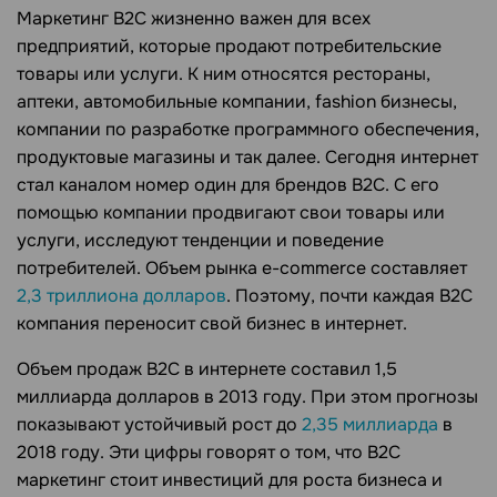
Маркетинг B2C жизненно важен для всех
предприятий, которые продают потребительские
товары или услуги. К ним относятся рестораны,
аптеки, автомобильные компании, fashion бизнесы,
компании по разработке программного обеспечения,
продуктовые магазины и так далее. Сегодня интернет
стал каналом номер один для брендов B2C. С его
помощью компании продвигают свои товары или
услуги, исследуют тенденции и поведение
потребителей. Объем рынка e-commerce составляет
2,3 триллиона долларов
. Поэтому, почти каждая B2C
компания переносит свой бизнес в интернет.
Объем продаж B2C в интернете составил 1,5
миллиарда долларов в 2013 году. При этом прогнозы
показывают устойчивый рост до
2,35 миллиарда
в
2018 году. Эти цифры говорят о том, что B2C
маркетинг стоит инвестиций для роста бизнеса и