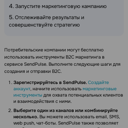
Запустите маркетинговую кампанию
Отслеживайте результаты и
совершенствуйте стратегию
Потребительские компании могут бесплатно
использовать инструменты B2C маркетинга в
сервисе SendPulse. Выполните следующие шаги для
создания и отправки B2C.
Зарегистрируйтесь в SendPulse.
Создайте
аккаунт
, начните использовать
маркетинговые
инструменты
для охвата потенциальных клиентов
и взаимодействия с ними.
Выберите один из каналов или комбинируйте
несколько.
Вы можете использовать email, SMS,
web push, чат-боты. SendPulse также позволяет