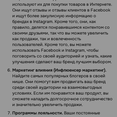
используют их для покупки товаров в Интернете.
Они ищут отзывы и отзывы клиентов в Facebook
и ищут более закулисную информацию о
брендах в Instagram. Кроме того, они, как
правило, делятся понравившимся контентом со
своими друзьями, так что вы можете увеличить
как продажи, так и вовлеченность
пользователей. Кроме того, вы можете
использовать Facebook и Instagram, чтобы
поговорить со своей аудиторией и узнать, какие
улучшения сделают ваш бренд лучшим выбором.
Маркетинг влияния (Инфлюенсер маркетинг).
Найдите самых популярных блогеров в своей
нише. Они помогут вам продвигать ваш бренд
среди своей аудитории на взаимовыгодных
условиях. Если им понравится ваш продукт, вы
сможете наладить долгосрочное сотрудничество
и значительно увеличить продажи.
Программы лояльности.
Ваши постоянные