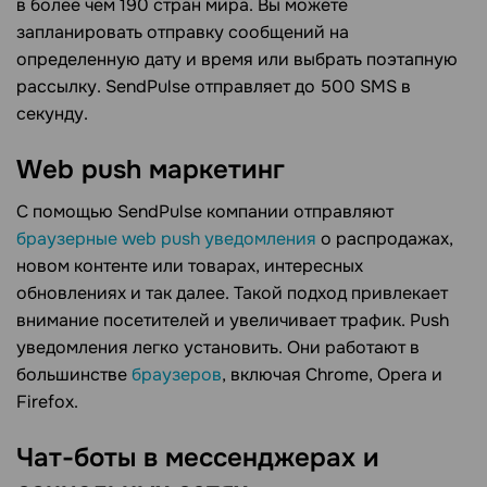
в более чем 190 стран мира. Вы можете
запланировать отправку сообщений на
определенную дату и время или выбрать поэтапную
рассылку. SendPulse отправляет до 500 SMS в
секунду.
Web push маркетинг
С помощью SendPulse компании отправляют
браузерные web push уведомления
о распродажах,
новом контенте или товарах, интересных
обновлениях и так далее. Такой подход привлекает
внимание посетителей и увеличивает трафик. Push
уведомления легко установить. Они работают в
большинстве
браузеров
, включая Chrome, Opera и
Firefox.
Чат-боты в мессенджерах и