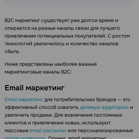
B2C маркетинг существует уже долгое время и
опирается на разные каналы связи для лучшего
привлечения потенциальных покупателей. С ростом
технологий увеличилось и количество каналов
сбыта.
Ниже представлены наиболее важные
маркетинговые каналы B2C:
Email маркетинг
Email маркетинг
для потребительских брендов — это
эффективный способ охватить
целевую аудиторию
и
увеличить продажи. Для вовлечения постоянных
клиентов и привлечения новых, используют
массовые
email рассылки
или персонализированные
промо-кампании
. Однако, email маркетинг