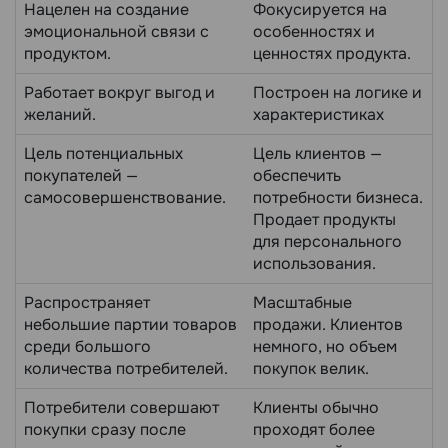
Нацелен на создание
Фокусируется на
эмоциональной связи с
особенностях и
продуктом.
ценностях продукта.
Работает вокруг выгод и
Построен на логике и
желаний.
характеристиках
Цель потенциальных
Цель клиентов —
покупателей —
обеспечить
самосовершенствование.
потребности бизнеса.
Продает продукты
для персонального
использования.
Распространяет
Масштабные
небольшие партии товаров
продажи. Клиентов
среди большого
немного, но объем
количества потребителей.
покупок велик.
Потребители совершают
Клиенты обычно
покупки сразу после
проходят более