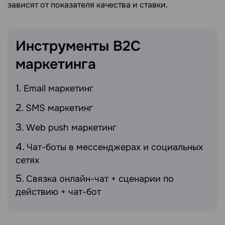
зависят от показателя качества и ставки.
Инструменты B2C
маркетинга
Email маркетинг
SMS маркетинг
Web push маркетинг
Чат-боты в мессенджерах и социальных
сетях
Связка онлайн-чат + сценарии по
действию + чат-бот