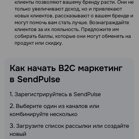
клиенты позволяют вашему бренду расти. Они не
только увеличивают доход, но и привлекают
новых клиентов, рассказывают о вашем бренде и
могут помочь вам стать лучше. Вознаграждайте
клиентов за их лояльность. Предложите им
собирать баллы, которые они могут обменять на
продукт или скидку.
Как начать B2C маркетинг
в
SendPulse
Зарегистрируйтесь в SendPulse
Выберите один из каналов или
комбинируйте несколько
Загрузите список рассылки или создайте
новый