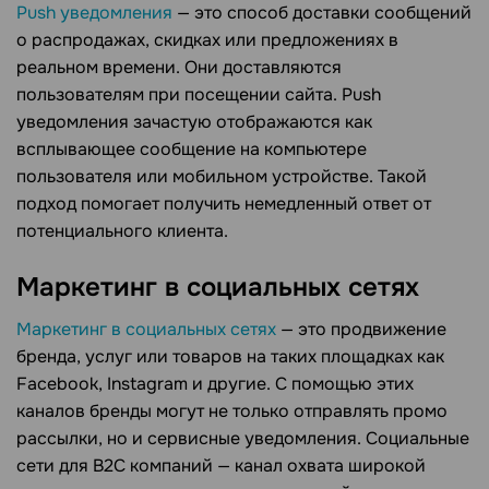
Push уведомления
— это способ доставки сообщений
о распродажах, скидках или предложениях в
реальном времени. Они доставляются
пользователям при посещении сайта. Push
уведомления зачастую отображаются как
всплывающее сообщение на компьютере
пользователя или мобильном устройстве. Такой
подход помогает получить немедленный ответ от
потенциального клиента.
Маркетинг в социальных сетях
Маркетинг в социальных сетях
— это продвижение
бренда, услуг или товаров на таких площадках как
Facebook, Instagram и другие. С помощью этих
каналов бренды могут не только отправлять промо
рассылки, но и сервисные уведомления. Социальные
сети для B2C компаний — канал охвата широкой