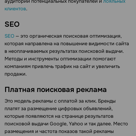
аудитории потенциальных покупателей и
лояльных
клиентов
.
SEO
SEO
— это органическая поисковая оптимизация,
которая направлена на повышение видимости сайта
в неоплачиваемых результатах поисковой выдачи.
Методы и инструменты оптимизации помогают
компаниям привлечь трафик на сайт и увеличить
продажи.
Платная поисковая реклама
Это модель рекламы с оплатой за клик. Бренды
платят за размещение цифровых объявлений,
которые появляются на странице результатов
поисковой выдачи Google, Yahoo и так далее. Место
размещения и частота показов такой рекламы