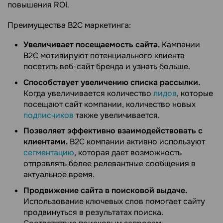
повышения ROI.
Преимущества B2C маркетинга:
Увеличивает посещаемость сайта.
Кампании
B2C мотивируют потенциального клиента
посетить веб-сайт бренда и узнать больше.
Способствует увеличению списка рассылки.
Когда увеличивается количество
лидов
, которые
посещают сайт компании, количество новых
подписчиков
также увеличивается.
Позволяет эффективно взаимодействовать с
клиентами.
B2C компании активно используют
сегментацию
, которая дает возможность
отправлять более релевантные сообщения в
актуальное время.
Продвижение сайта в поисковой выдаче.
Использование ключевых слов помогает сайту
продвинуться в результатах поиска.