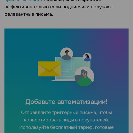
эффективен только если подписчики получают
релевантные письма.
Добавьте автоматизации!
Отправляйте триггерные письма, чтобы
конвертировать лиды в покупателей.
Используйте бесплатный тариф, готовые