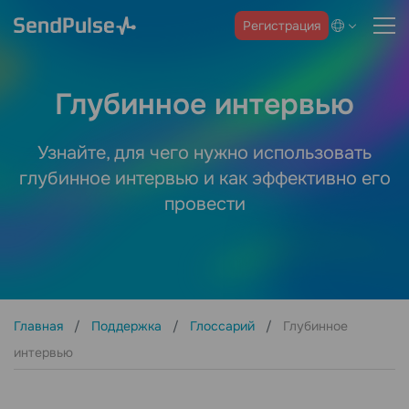
Регистрация
Глубинное интервью
Узнайте, для чего нужно использовать
глубинное интервью и как эффективно его
провести
Главная
Поддержка
Глоссарий
Глубинное
интервью