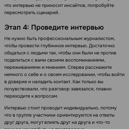
что интервью не приносит инсайтов, попробуйте
пересмотреть сценарий.
Этап 4: Проведите интервью
Не нужно быть профессиональным журналистом,
чтобы провести глубинное интервью. Достаточно
общаться с людьми так, чтобы они были не против
поделиться с вами своими воспоминаниями,
переживаниями и мнением. Сперва расскажите
немного о себе и о своем исследовании, чтобы войти
в доверие и наладить контакт. Как только вы
почувствовали, что разговор завязался, плавно
переходите к вопросам.
Интервью стоит проводит индивидуально, потому
что в группе участники ориентируются на ответы
друг друга, могут влиять друг на друга и что-то