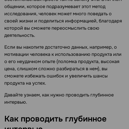
общении, которое подразумевает этот метод
исследования, человек может много поведать о
своей жизни и поделиться информацией, благодаря
которой вы сможете переосмыслить свою
деятельность.
Если вы накопите достаточно данных, например, о
мотивации человека к использованию продукта или
о его неудачном опыте (поломка продукта, высокая
цена, слишком сложно разбираться в нем), вы
сможете избежать ошибок и увеличить шансы
продукта на успех.
Давайте узнаем, как нужно проводить глубинное
интервью.
Как проводить глубинное