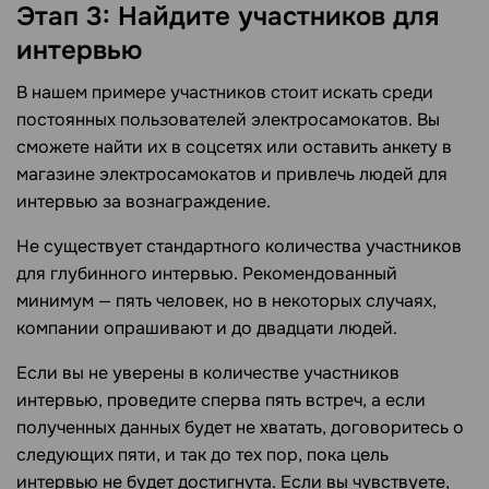
Этап 3: Найдите участников для
интервью
В нашем примере участников стоит искать среди
постоянных пользователей электросамокатов. Вы
сможете найти их в соцсетях или оставить анкету в
магазине электросамокатов и привлечь людей для
интервью за вознаграждение.
Не существует стандартного количества участников
для глубинного интервью. Рекомендованный
минимум — пять человек, но в некоторых случаях,
компании опрашивают и до двадцати людей.
Если вы не уверены в количестве участников
интервью, проведите сперва пять встреч, а если
полученных данных будет не хватать, договоритесь о
следующих пяти, и так до тех пор, пока цель
интервью не будет достигнута. Если вы чувствуете,