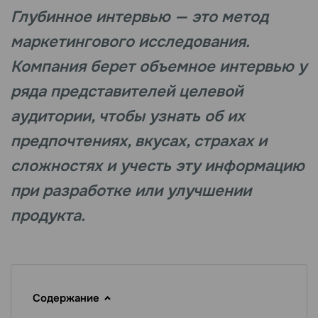
Глубинное интервью — это метод
маркетингового исследования.
Компания берет объемное интервью у
ряда представителей целевой
аудитории, чтобы узнать об их
предпочтениях, вкусах, страхах и
сложностях и учесть эту информацию
при разработке или улучшении
продукта.
Содержание