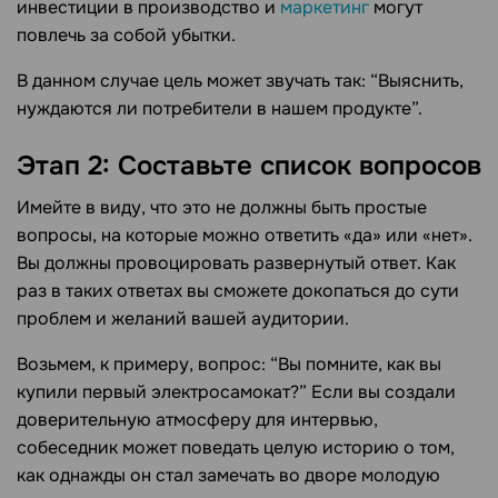
инвестиции в производство и
маркетинг
могут
повлечь за собой убытки.
В данном случае цель может звучать так: “Выяснить,
нуждаются ли потребители в нашем продукте”.
Этап 2: Составьте список вопросов
Имейте в виду, что это не должны быть простые
вопросы, на которые можно ответить «да» или «нет».
Вы должны провоцировать развернутый ответ. Как
раз в таких ответах вы сможете докопаться до сути
проблем и желаний вашей аудитории.
Возьмем, к примеру, вопрос: “Вы помните, как вы
купили первый электросамокат?” Если вы создали
доверительную атмосферу для интервью,
собеседник может поведать целую историю о том,
как однажды он стал замечать во дворе молодую