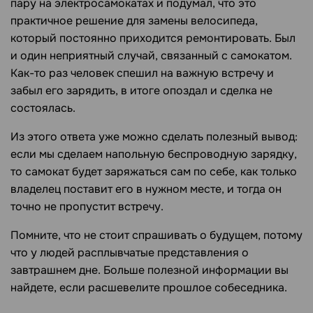
пару на электросамокатах и подумал, что это
практичное решение для замены велосипеда,
который постоянно приходится ремонтировать. Был
и один неприятный случай, связанный с самокатом.
Как-то раз человек спешил на важную встречу и
забыл его зарядить, в итоге опоздал и сделка не
состоялась.
Из этого ответа уже можно сделать полезный вывод:
если мы сделаем напольную беспроводную зарядку,
то самокат будет заряжаться сам по себе, как только
владелец поставит его в нужном месте, и тогда он
точно не пропустит встречу.
Помните, что не стоит спрашивать о будущем, потому
что у людей расплывчатые представления о
завтрашнем дне. Больше полезной информации вы
найдете, если расшевелите прошлое собеседника.