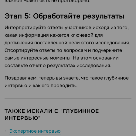
важное может быть не проговорено.
Этап 5: Обработайте результаты
Интерпретируйте ответы участников исходя из того,
какая информация кажется ключевой для
достижения поставленной цели этого исследования.
Отсортируйте ответы по вопросам и подчеркните
самые интересные моменты. На этом основании
составьте отчет о результатах исследования.
Поздравляем, теперь вы знаете, что такое глубинное
интервью и как его проводить.
ТАКЖЕ ИСКАЛИ С "ГЛУБИННОЕ
ИНТЕРВЬЮ"
Экспертное интервью