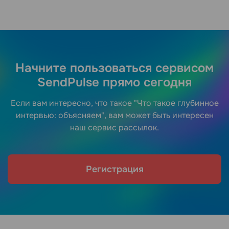
Начните пользоваться сервисом
SendPulse прямо сегодня
Если вам интересно, что такое "Что такое глубинное
интервью: объясняем", вам может быть интересен
наш сервис рассылок.
Регистрация