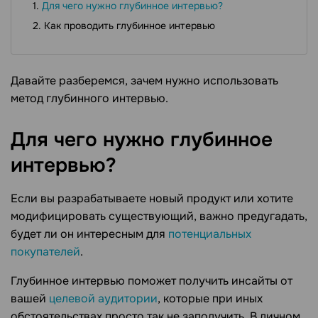
Для чего нужно глубинное интервью?
Как проводить глубинное интервью
Давайте разберемся, зачем нужно использовать
метод глубинного интервью.
Для чего нужно глубинное
интервью?
Если вы разрабатываете новый продукт или хотите
модифицировать существующий, важно предугадать,
будет ли он интересным для
потенциальных
покупателей
.
Глубинное интервью поможет получить инсайты от
вашей
целевой аудитории
, которые при иных
обстоятельствах просто так не заполучить. В личном