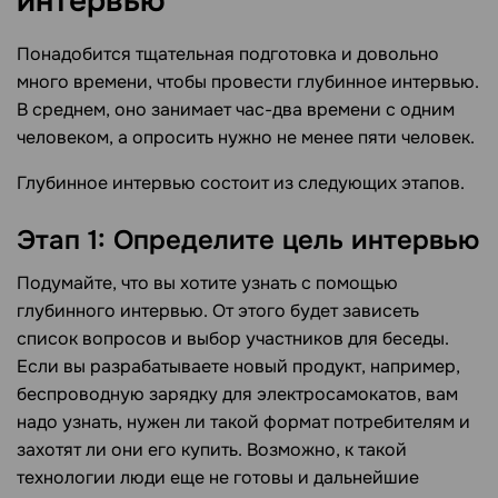
интервью
Понадобится тщательная подготовка и довольно
много времени, чтобы провести глубинное интервью.
В среднем, оно занимает час-два времени с одним
человеком, а опросить нужно не менее пяти человек.
Глубинное интервью состоит из следующих этапов.
Этап 1: Определите цель интервью
Подумайте, что вы хотите узнать с помощью
глубинного интервью. От этого будет зависеть
список вопросов и выбор участников для беседы.
Если вы разрабатываете новый продукт, например,
беспроводную зарядку для электросамокатов, вам
надо узнать, нужен ли такой формат потребителям и
захотят ли они его купить. Возможно, к такой
технологии люди еще не готовы и дальнейшие