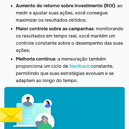
Aumento do retorno sobre investimento (ROI)
: ao
medir e ajustar suas ações, você consegue
maximizar os resultados obtidos;
Maior controle sobre as campanhas
: monitorando
os resultados em tempo real, você mantém um
controle constante sobre o desempenho das suas
ações;
Melhoria contínua
: a mensuração também
proporciona um ciclo de
feedback
constante,
permitindo que suas estratégias evoluam e se
adaptem ao longo do tempo.