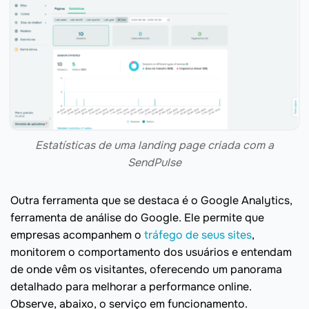
Estatísticas de uma landing page criada com a
SendPulse
Outra ferramenta que se destaca é o Google Analytics,
ferramenta de análise do Google. Ele permite que
empresas acompanhem o
tráfego de seus sites
,
monitorem o comportamento dos usuários e entendam
de onde vêm os visitantes, oferecendo um panorama
detalhado para melhorar a performance online.
Observe, abaixo, o serviço em funcionamento.