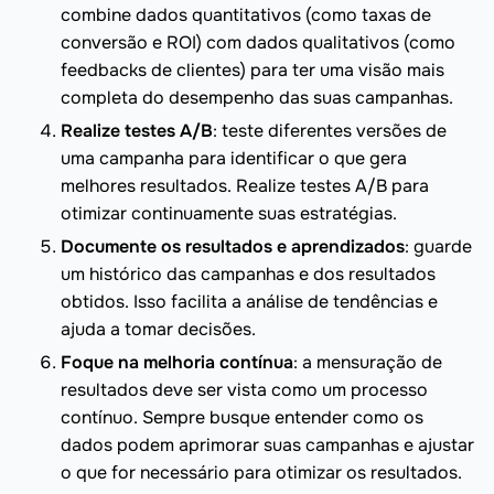
combine dados quantitativos (como taxas de
conversão e ROI) com dados qualitativos (como
feedbacks de clientes) para ter uma visão mais
completa do desempenho das suas campanhas.
Realize testes A/B
: teste diferentes versões de
uma campanha para identificar o que gera
melhores resultados. Realize testes A/B para
otimizar continuamente suas estratégias.
Documente os resultados e aprendizados
: guarde
um histórico das campanhas e dos resultados
obtidos. Isso facilita a análise de tendências e
ajuda a tomar decisões.
Foque na melhoria contínua
: a mensuração de
resultados deve ser vista como um processo
contínuo. Sempre busque entender como os
dados podem aprimorar suas campanhas e ajustar
o que for necessário para otimizar os resultados.