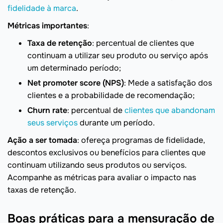
fidelidade à marca
.
Métricas importantes
:
Taxa de retenção
: percentual de clientes que
continuam a utilizar seu produto ou serviço após
um determinado período;
Net promoter score (NPS)
: Mede a satisfação dos
clientes e a probabilidade de recomendação;
Churn rate
: percentual de
clientes que abandonam
seus serviços
durante um período.
Ação a ser tomada
: ofereça programas de fidelidade,
descontos exclusivos ou benefícios para clientes que
continuam utilizando seus produtos ou serviços.
Acompanhe as métricas para avaliar o impacto nas
taxas de retenção.
Boas práticas para a mensuração de