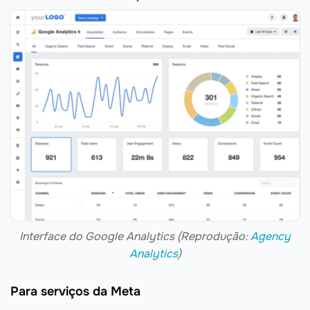
Interface do Google Analytics (Reprodução:
Agency
Analytics
)
Para serviços da Meta