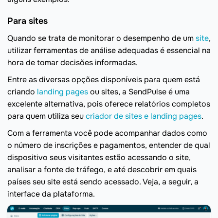
Para sites
Quando se trata de monitorar o desempenho de um
site
,
utilizar ferramentas de análise adequadas é essencial na
hora de tomar decisões informadas.
Entre as diversas opções disponíveis para quem está
criando
landing pages
ou sites, a SendPulse é uma
excelente alternativa, pois oferece relatórios completos
para quem utiliza seu
criador de sites e landing pages
.
Com a ferramenta você pode acompanhar dados como
o número de inscrições e pagamentos, entender de qual
dispositivo seus visitantes estão acessando o site,
analisar a fonte de tráfego, e até descobrir em quais
países seu site está sendo acessado. Veja, a seguir, a
interface da plataforma.