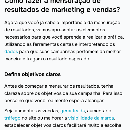
Como fazer a mensuração de
resultados de marketing e vendas?
Agora que você já sabe a importância da mensuração
de resultados, vamos apresentar os elementos
necessários para que você aprenda a realizar a prática,
utilizando as ferramentas certas e interpretando os
dados
para que suas campanhas perfomem da melhor
maneira e tragam o resultado esperado.
Defina objetivos claros
Antes de começar a mensurar os resultados, tenha
clareza sobre os objetivos da sua campanha. Para isso,
pense no que você realmente espera alcançar.
Seja aumentar as vendas,
gerar leads
, aumentar o
tráfego
no site ou melhorar a
visibilidade da marca
,
estabelecer objetivos claros facilitará muito a escolha