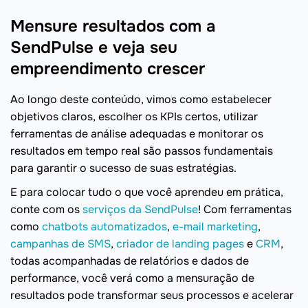
Mensure resultados com a
SendPulse e veja seu
empreendimento crescer
Ao longo deste conteúdo, vimos como estabelecer
objetivos claros, escolher os KPIs certos, utilizar
ferramentas de análise adequadas e monitorar os
resultados em tempo real são passos fundamentais
para garantir o sucesso de suas estratégias.
E para colocar tudo o que você aprendeu em prática,
conte com os
serviços da SendPulse
! Com ferramentas
como
chatbots automatizados
,
e-mail marketing
,
campanhas de SMS
,
criador de landing pages
e
CRM
,
todas acompanhadas de relatórios e dados de
performance, você verá como a mensuração de
resultados pode transformar seus processos e acelerar