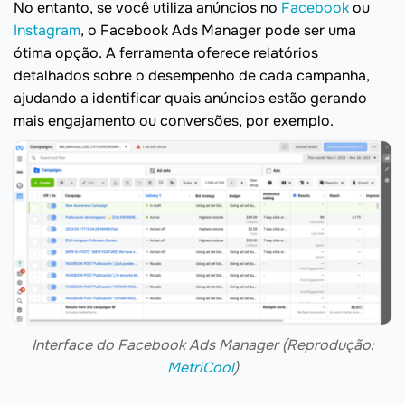
No entanto, se você utiliza anúncios no
Facebook
ou
Instagram
, o Facebook Ads Manager pode ser uma
ótima opção. A ferramenta oferece relatórios
detalhados sobre o desempenho de cada campanha,
ajudando a identificar quais anúncios estão gerando
mais engajamento ou conversões, por exemplo.
Interface do Facebook Ads Manager (Reprodução:
MetriCool
)