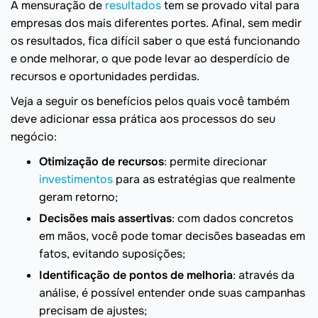
A mensuração de
resultados
tem se provado vital para
empresas dos mais diferentes portes. Afinal, sem medir
os resultados, fica difícil saber o que está funcionando
e onde melhorar, o que pode levar ao desperdício de
recursos e oportunidades perdidas.
Veja a seguir os benefícios pelos quais você também
deve adicionar essa prática aos processos do seu
negócio:
Otimização de recursos
: permite direcionar
investimentos
para as estratégias que realmente
geram retorno;
Decisões mais assertivas
: com dados concretos
em mãos, você pode tomar decisões baseadas em
fatos, evitando suposições;
Identificação de pontos de melhoria
: através da
análise, é possível entender onde suas campanhas
precisam de ajustes;