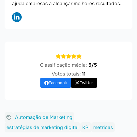
ajuda empresas a alcançar melhores resultados.
Classificação média:
5/5
Votos totais:
11
Facebook
Twitter
Automação de Marketing
estratégias de marketing digital
KPI
métricas