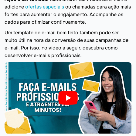
adicione
ofertas especiais
ou chamadas para ação mais
fortes para aumentar o engajamento. Acompanhe os
dados para otimizar continuamente.
Um template de e-mail bem feito também pode ser
muito útil na hora da conversão de suas campanhas de
e-mail. Por isso, no vídeo a seguir, descubra como
desenvolver e-mails profissionais.