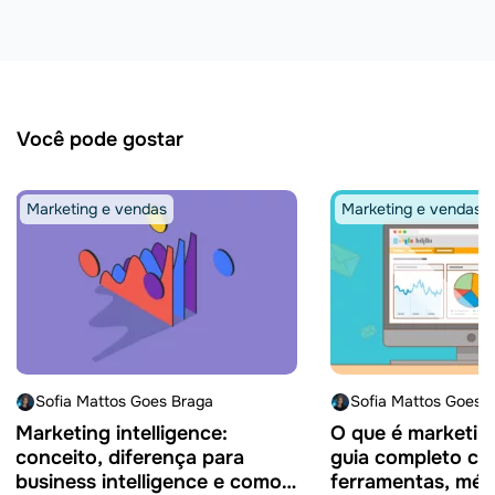
Você pode gostar
Marketing e vendas
Marketing e vendas
Sofia Mattos Goes Braga
Sofia Mattos Goes 
Marketing intelligence:
O que é marketing
conceito, diferença para
guia completo c
business intelligence e como
ferramentas, mét