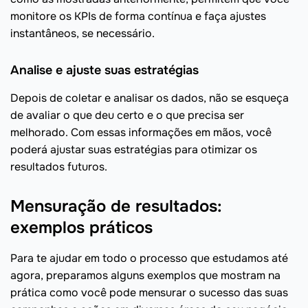
monitore os KPIs de forma contínua e faça ajustes
instantâneos, se necessário.
Analise e ajuste suas estratégias
Depois de coletar e analisar os dados, não se esqueça
de avaliar o que deu certo e o que precisa ser
melhorado. Com essas informações em mãos, você
poderá ajustar suas estratégias para otimizar os
resultados futuros.
Mensuração de resultados:
exemplos práticos
Para te ajudar em todo o processo que estudamos até
agora, preparamos alguns exemplos que mostram na
prática como você pode mensurar o sucesso das suas