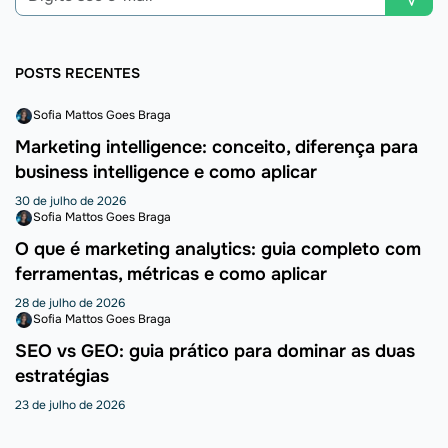
POSTS RECENTES
Sofia Mattos Goes Braga
Marketing intelligence: conceito, diferença para
business intelligence e como aplicar
30 de julho de 2026
Sofia Mattos Goes Braga
O que é marketing analytics: guia completo com
ferramentas, métricas e como aplicar
28 de julho de 2026
Sofia Mattos Goes Braga
SEO vs GEO: guia prático para dominar as duas
estratégias
23 de julho de 2026