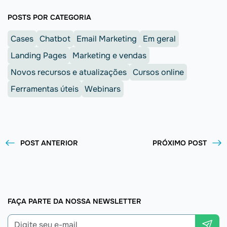
POSTS POR CATEGORIA
Cases
Chatbot
Email Marketing
Em geral
Landing Pages
Marketing e vendas
Novos recursos e atualizações
Cursos online
Ferramentas úteis
Webinars
POST ANTERIOR
PRÓXIMO POST
FAÇA PARTE DA NOSSA NEWSLETTER