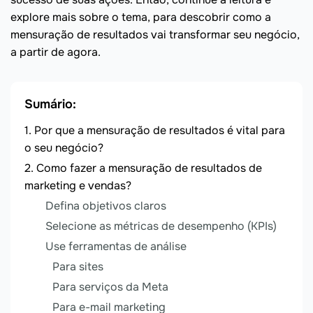
explore mais sobre o tema, para descobrir como a
mensuração de resultados vai transformar seu negócio,
a partir de agora.
Sumário:
Por que a mensuração de resultados é vital para
o seu negócio?
Como fazer a mensuração de resultados de
marketing e vendas?
Defina objetivos claros
Selecione as métricas de desempenho (KPIs)
Use ferramentas de análise
Para sites
Para serviços da Meta
Para e-mail marketing