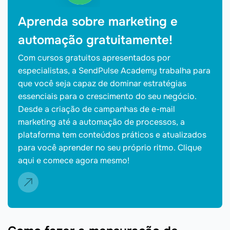
Aprenda sobre marketing e
automação gratuitamente!
Com cursos gratuitos apresentados por
especialistas, a SendPulse Academy trabalha para
que você seja capaz de dominar estratégias
essenciais para o crescimento do seu negócio.
Desde a criação de campanhas de e-mail
marketing até a automação de processos, a
plataforma tem conteúdos práticos e atualizados
para você aprender no seu próprio ritmo. Clique
aqui e comece agora mesmo!