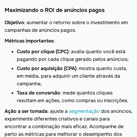
Maximizando o ROI de anúncios pagos
Objetivo
: aumentar o retorno sobre o investimento em
campanhas de anúncios pagos.
Métricas importantes
:
Custo por clique (CPC)
: avalia quanto você está
pagando por cada clique gerado pelos anúncios;
Custo por aquisição (CPA)
: mostra quanto custa,
em média, para adquirir um cliente através da
campanha;
Taxa de conversão
: mede quantos cliques
resultam em ações, como compras ou inscrições.
Ação a ser tomada
: ajuste a
segmentação
dos anúncios,
experimente diferentes criativos e canais para
encontrar a combinação mais eficaz. Acompanhe de
perto as métricas para melhorar o desempenho dos