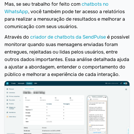
Mas, se seu trabalho for feito com
chatbots no
WhatsApp
, você também pode ter acesso a relatórios
para realizar a mensuração de resultados e melhorar a
comunicação com seus usuários.
Através do
criador de chatbots da SendPulse
é possível
monitorar quando suas mensagens enviadas foram
entregues, rejeitadas ou lidas pelos usuários, entre
outros dados importantes. Essa análise detalhada ajuda
a ajustar a abordagem, entender o comportamento do
público e melhorar a experiência de cada interação.