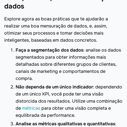
dados
Explore agora as boas práticas que te ajudarão a
realizar uma boa mensuração de dados, e, assim,
otimizar seus processos e tomar decisões mais
inteligentes, baseadas em dados concretos.
Faça a segmentação dos dados
: analise os dados
segmentados para obter informações mais
detalhadas sobre diferentes grupos de clientes,
canais de marketing e comportamentos de
compra.
Não dependa de um único indicador
: dependendo
de um único KPI, você pode ter uma visão
distorcida dos resultados. Utilize uma combinação
de
métricas
para obter uma visão completa e
equilibrada da performance.
Analise as métricas qualitativas e quantitativas
: