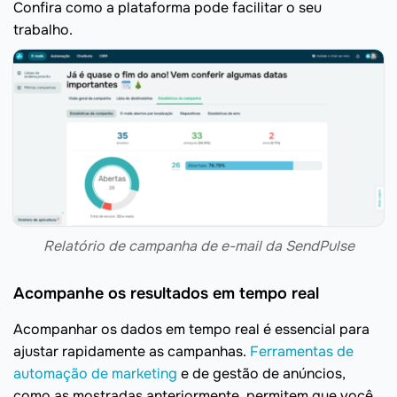
Confira como a plataforma pode facilitar o seu
trabalho.
Relatório de campanha de e-mail da SendPulse
Acompanhe os resultados em tempo real
Acompanhar os dados em tempo real é essencial para
ajustar rapidamente as campanhas.
Ferramentas de
automação de marketing
e de gestão de anúncios,
como as mostradas anteriormente, permitem que você