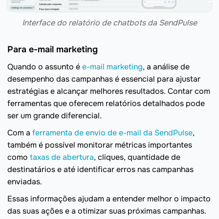
Interface do relatório de chatbots da SendPulse
Para e-mail marketing
Quando o assunto é
e-mail marketing
, a análise de
desempenho das campanhas é essencial para ajustar
estratégias e alcançar melhores resultados. Contar com
ferramentas que oferecem relatórios detalhados pode
ser um grande diferencial.
Com a
ferramenta de envio de e-mail da SendPulse
,
também é possível monitorar métricas importantes
como
taxas de abertura
, cliques, quantidade de
destinatários e até identificar erros nas campanhas
enviadas.
Essas informações ajudam a entender melhor o impacto
das suas ações e a otimizar suas próximas campanhas.