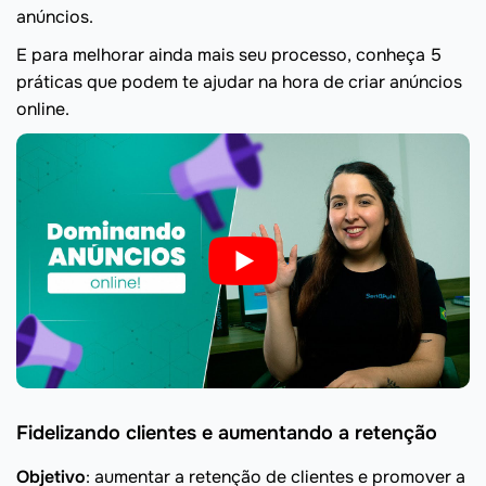
anúncios.
E para melhorar ainda mais seu processo, conheça 5
práticas que podem te ajudar na hora de criar anúncios
online.
Fidelizando clientes e aumentando a retenção
Objetivo
: aumentar a retenção de clientes e promover a