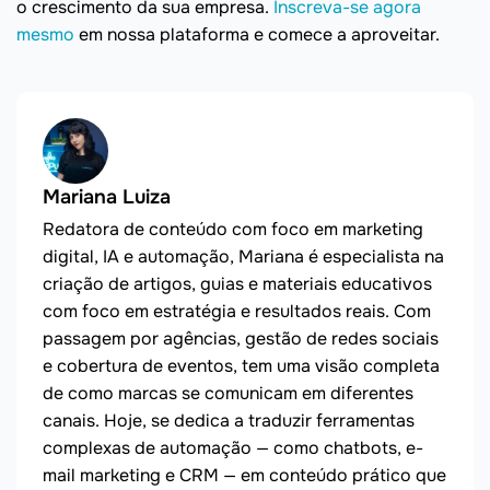
o crescimento da sua empresa.
Inscreva-se agora
mesmo
em nossa plataforma e comece a aproveitar.
Mariana Luiza
Redatora de conteúdo com foco em marketing
digital, IA e automação, Mariana é especialista na
criação de artigos, guias e materiais educativos
com foco em estratégia e resultados reais. Com
passagem por agências, gestão de redes sociais
e cobertura de eventos, tem uma visão completa
de como marcas se comunicam em diferentes
canais. Hoje, se dedica a traduzir ferramentas
complexas de automação — como chatbots, e-
mail marketing e CRM — em conteúdo prático que