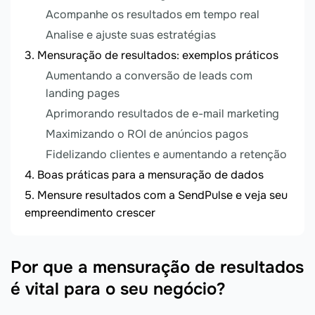
Acompanhe os resultados em tempo real
Analise e ajuste suas estratégias
Mensuração de resultados: exemplos práticos
Aumentando a conversão de leads com
landing pages
Aprimorando resultados de e-mail marketing
Maximizando o ROI de anúncios pagos
Fidelizando clientes e aumentando a retenção
Boas práticas para a mensuração de dados
Mensure resultados com a SendPulse e veja seu
empreendimento crescer
Por que a mensuração de resultados
é vital para o seu negócio?