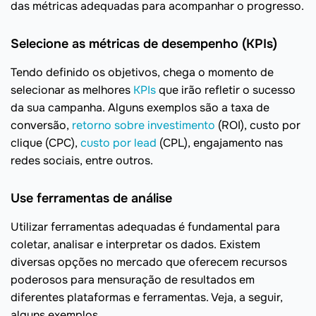
das métricas adequadas para acompanhar o progresso.
Selecione as métricas de desempenho (KPIs)
Tendo definido os objetivos, chega o momento de
selecionar as melhores
KPIs
que irão refletir o sucesso
da sua campanha. Alguns exemplos são a taxa de
conversão,
retorno sobre investimento
(ROI), custo por
clique (CPC),
custo por lead
(CPL), engajamento nas
redes sociais, entre outros.
Use ferramentas de análise
Utilizar ferramentas adequadas é fundamental para
coletar, analisar e interpretar os dados. Existem
diversas opções no mercado que oferecem recursos
poderosos para mensuração de resultados em
diferentes plataformas e ferramentas. Veja, a seguir,
alguns exemplos.