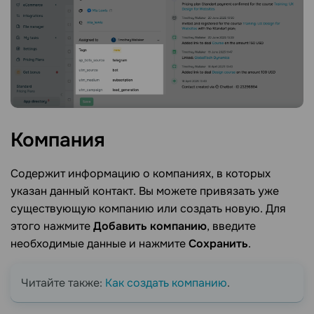
Компания
Содержит информацию о компаниях, в которых
указан данный контакт. Вы можете привязать уже
существующую компанию или создать новую. Для
этого нажмите
Добавить компанию
, введите
необходимые данные и нажмите
Сохранить
.
Читайте также:
Как создать компанию
.