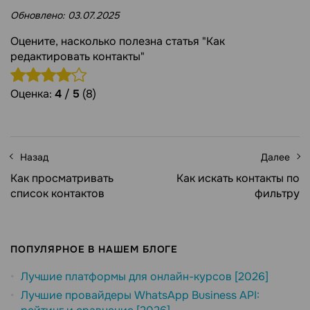
Обновлено:
03.07.2025
Оцените, насколько полезна статья "Как
редактировать контакты"
Оценка:
4
/
5
(8)
Назад
Далее
Как просматривать
Как искать контакты по
список контактов
фильтру
ПОПУЛЯРНОЕ В НАШЕМ БЛОГЕ
Лучшие платформы для онлайн-курсов [2026]
Лучшие провайдеры WhatsApp Business API: