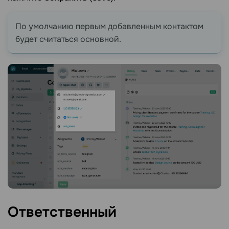
По умолчанию первым добавленным контактом
будет считаться основной.
Ответственный