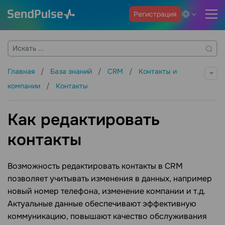
Регистрация
Главная
База знаний
CRM
Контакты и
компании
Контакты
Как редактировать
контакты
Возможность редактировать контакты в CRM
позволяет учитывать изменения в данных, например
новый номер телефона, изменение компании и т.д.
Актуальные данные обеспечивают эффективную
коммуникацию, повышают качество обслуживания