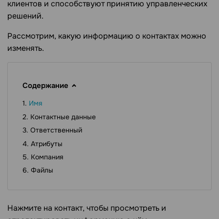
клиентов и способствуют принятию управленческих
решений.
Рассмотрим, какую информацию о контактах можно
изменять.
Содержание
Имя
Контактные данные
Ответственный
Атрибуты
Компания
Файлы
Нажмите на контакт, чтобы просмотреть и