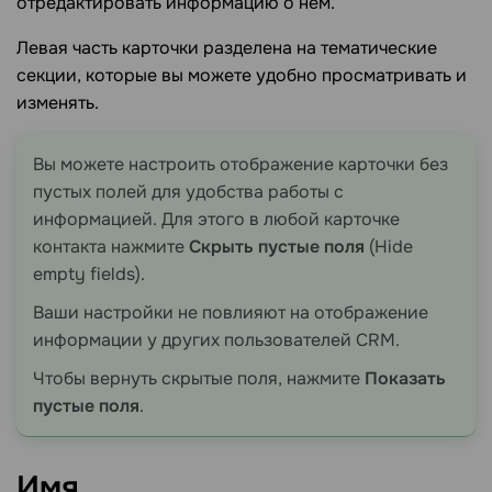
отредактировать информацию о нём.
Левая часть карточки разделена на тематические
секции, которые вы можете удобно просматривать и
изменять.
Вы можете настроить отображение карточки без
пустых полей для удобства работы с
информацией. Для этого в любой карточке
контакта нажмите
Скрыть пустые поля
(Hide
empty fields).
Ваши настройки не повлияют на отображение
информации у других пользователей CRM.
Чтобы вернуть скрытые поля, нажмите
Показать
пустые поля
.
Имя