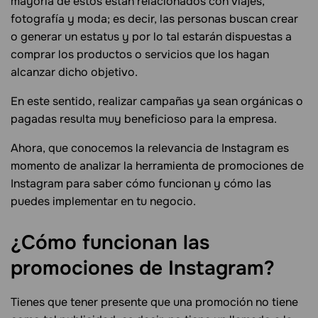
mayoría de estos están relacionados con viajes,
fotografía y moda; es decir, las personas buscan crear
o generar un estatus y por lo tal estarán dispuestas a
comprar los productos o servicios que los hagan
alcanzar dicho objetivo.
En este sentido, realizar campañas ya sean orgánicas o
pagadas resulta muy beneficioso para la empresa.
Ahora, que conocemos la relevancia de Instagram es
momento de analizar la herramienta de promociones de
Instagram para saber cómo funcionan y cómo las
puedes implementar en tu negocio.
¿Cómo funcionan las
promociones de
Instagram?
Tienes que tener presente que una promoción no tiene