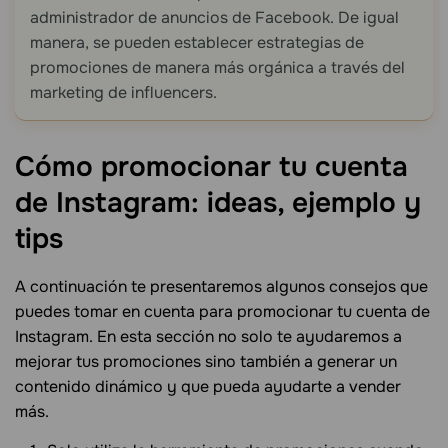
administrador de anuncios de Facebook. De igual
manera, se pueden establecer estrategias de
promociones de manera más orgánica a través del
marketing de influencers.
Cómo promocionar tu cuenta
de Instagram: ideas, ejemplo y
tips
A continuación te presentaremos algunos consejos que
puedes tomar en cuenta para promocionar tu cuenta de
Instagram. En esta sección no solo te ayudaremos a
mejorar tus promociones sino también a generar un
contenido dinámico y que pueda ayudarte a vender
más.