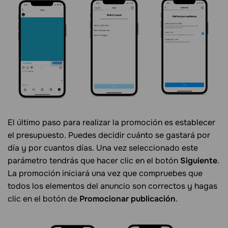
El último paso para realizar la promoción es establecer
el presupuesto. Puedes decidir cuánto se gastará por
día y por cuantos días. Una vez seleccionado este
parámetro tendrás que hacer clic en el botón
Siguiente
.
La promoción iniciará una vez que compruebes que
todos los elementos del anuncio son correctos y hagas
clic en el botón de
Promocionar publicación
.