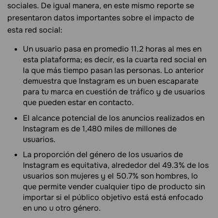
sociales. De igual manera, en este mismo reporte se
presentaron datos importantes sobre el impacto de
esta red social:
Un usuario pasa en promedio 11.2 horas al mes en
esta plataforma; es decir, es la cuarta red social en
la que más tiempo pasan las personas. Lo anterior
demuestra que Instagram es un buen escaparate
para tu marca en cuestión de tráfico y de usuarios
que pueden estar en contacto.
El alcance potencial de los anuncios realizados en
Instagram es de 1,480 miles de millones de
usuarios.
La proporción del género de los usuarios de
Instagram es equitativa, alrededor del 49.3% de los
usuarios son mujeres y el 50.7% son hombres, lo
que permite vender cualquier tipo de producto sin
importar si el público objetivo está está enfocado
en uno u otro género.