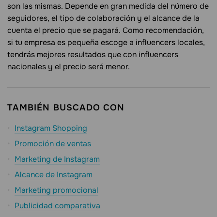
son las mismas. Depende en gran medida del número de
seguidores, el tipo de colaboración y el alcance de la
cuenta el precio que se pagará. Como recomendación,
si tu empresa es pequeña escoge a influencers locales,
tendrás mejores resultados que con influencers
nacionales y el precio será menor.
TAMBIÉN BUSCADO CON
Instagram Shopping
Promoción de ventas
Marketing de Instagram
Alcance de Instagram
Marketing promocional
Publicidad comparativa