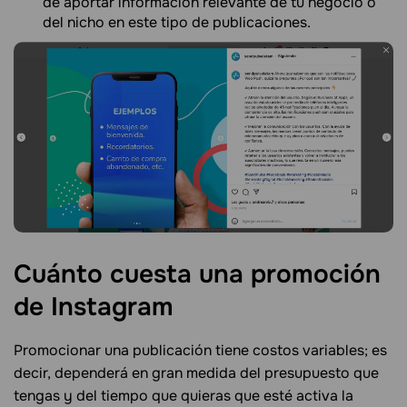
de aportar información relevante de tu negocio o
del nicho en este tipo de publicaciones.
Cuánto cuesta una promoción
de
Instagram
Promocionar una publicación tiene costos variables; es
decir, dependerá en gran medida del presupuesto que
tengas y del tiempo que quieras que esté activa la