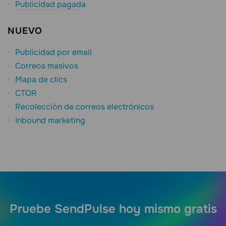
Publicidad pagada
NUEVO
Publicidad por email
Correos masivos
Mapa de clics
CTOR
Recolección de correos electrónicos
Inbound marketing
Pruebe SendPulse hoy mismo gratis