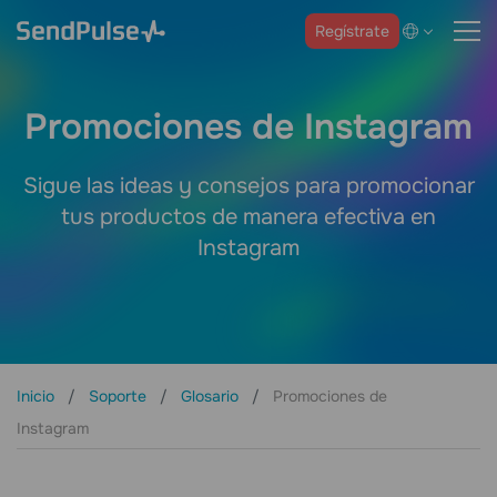
Regístrate
Promociones de Instagram
Sigue las ideas y consejos para promocionar
tus productos de manera efectiva en
Instagram
Inicio
Soporte
Glosario
Promociones de
Instagram