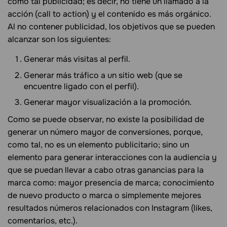
como tal publicidad; es decir, no tiene un llamado a la
acción (call to action) y el contenido es más orgánico.
Al no contener publicidad, los objetivos que se pueden
alcanzar son los siguientes:
Generar más visitas al perfil.
Generar más tráfico a un sitio web (que se
encuentre ligado con el perfil).
Generar mayor visualización a la promoción.
Como se puede observar, no existe la posibilidad de
generar un número mayor de conversiones, porque,
como tal, no es un elemento publicitario; sino un
elemento para generar interacciones con la audiencia y
que se puedan llevar a cabo otras ganancias para la
marca como: mayor presencia de marca; conocimiento
de nuevo producto o marca o simplemente mejores
resultados números relacionados con Instagram (likes,
comentarios, etc.).