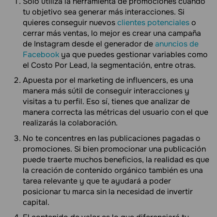
Solo utiliza la herramienta de promociones cuando
tu objetivo sea generar más interacciones. Si
quieres conseguir nuevos
clientes potenciales
o
cerrar más ventas, lo mejor es crear una campaña
de Instagram desde el generador de
anuncios de
Facebook
ya que puedes gestionar variables como
el Costo Por Lead, la segmentación, entre otras.
Apuesta por el marketing de influencers, es una
manera más sútil de conseguir interacciones y
visitas a tu perfil. Eso sí, tienes que analizar de
manera correcta las métricas del usuario con el que
realizarás la colaboración.
No te concentres en las publicaciones pagadas o
promociones. Si bien promocionar una publicación
puede traerte muchos beneficios, la realidad es que
la creación de contenido orgánico también es una
tarea relevante y que te ayudará a poder
posicionar tu marca sin la necesidad de invertir
capital.