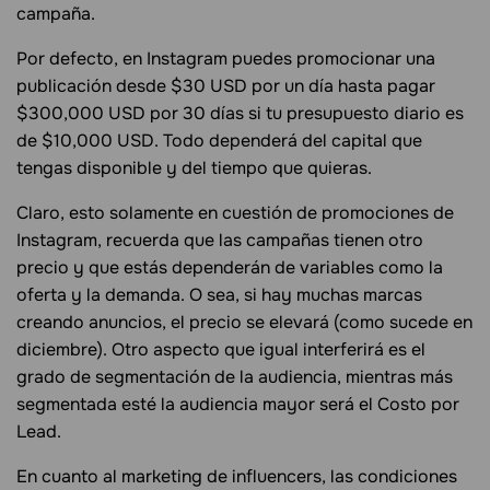
campaña.
Por defecto, en Instagram puedes promocionar una
publicación desde $30 USD por un día hasta pagar
$300,000 USD por 30 días si tu presupuesto diario es
de $10,000 USD. Todo dependerá del capital que
tengas disponible y del tiempo que quieras.
Claro, esto solamente en cuestión de promociones de
Instagram, recuerda que las campañas tienen otro
precio y que estás dependerán de variables como la
oferta y la demanda. O sea, si hay muchas marcas
creando anuncios, el precio se elevará (como sucede en
diciembre). Otro aspecto que igual interferirá es el
grado de segmentación de la audiencia, mientras más
segmentada esté la audiencia mayor será el Costo por
Lead.
En cuanto al marketing de influencers, las condiciones