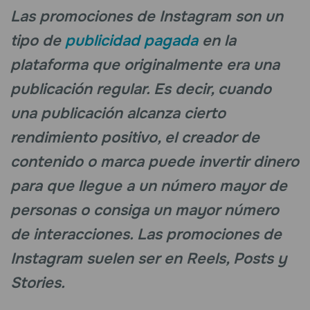
Las promociones de Instagram son un
tipo de
publicidad pagada
en la
plataforma que originalmente era una
publicación regular. Es decir, cuando
una publicación alcanza cierto
rendimiento positivo, el creador de
contenido o marca puede invertir dinero
para que llegue a un número mayor de
personas o consiga un mayor número
de interacciones. Las promociones de
Instagram suelen ser en Reels, Posts y
Stories.