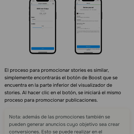
El proceso para promocionar stories es similar,
simplemente encontrarás el botón de Boost que se
encuentra en la parte inferior del visualizador de
stories. Al hacer clic en el botón, se iniciará el mismo
proceso para promocionar publicaciones.
Nota: además de las promociones también se
pueden generar anuncios cuyo objetivo sea crear
conversiones. Esto se puede realizar en el