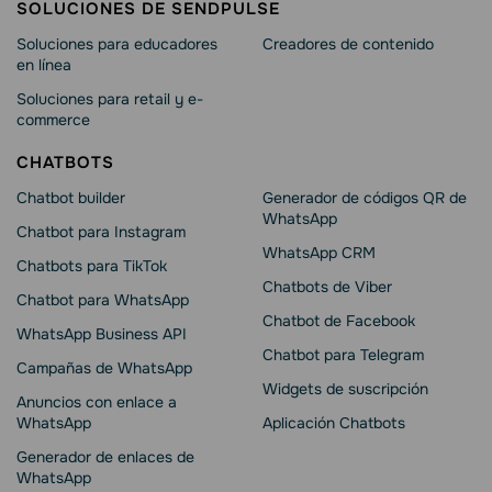
SOLUCIONES DE SENDPULSE
Soluciones para educadores
Creadores de contenido
en línea
Soluciones para retail y e-
commerce
CHATBOTS
Chatbot builder
Generador de códigos QR de
WhatsApp
Chatbot para Instagram
WhatsApp CRM
Chatbots para TikTok
Chatbots de Viber
Chatbot para WhatsApp
Chatbot de Facebook
WhatsApp Business API
Chatbot para Telegram
Campañas de WhatsApp
Widgets de suscripción
Anuncios con enlace a
WhatsApp
Aplicación Chatbots
Generador de enlaces de
WhatsApp