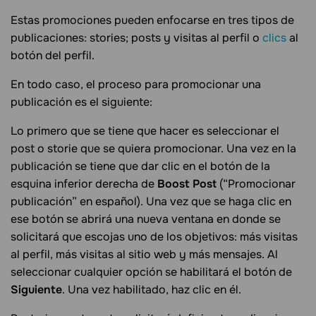
Estas promociones pueden enfocarse en tres tipos de
publicaciones: stories; posts y visitas al perfil o
clics
al
botón del perfil.
En todo caso, el proceso para promocionar una
publicación es el siguiente:
Lo primero que se tiene que hacer es seleccionar el
post o storie que se quiera promocionar. Una vez en la
publicación se tiene que dar clic en el botón de la
esquina inferior derecha de
Boost Post
(“Promocionar
publicación” en español). Una vez que se haga clic en
ese botón se abrirá una nueva ventana en donde se
solicitará que escojas uno de los objetivos: más visitas
al perfil, más visitas al sitio web y más mensajes. Al
seleccionar cualquier opción se habilitará el botón de
Siguiente
. Una vez habilitado, haz clic en él.