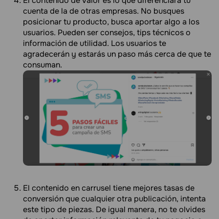
El contenido de valor es lo que diferenciará tu
cuenta de la de otras empresas. No busques
posicionar tu producto, busca aportar algo a los
usuarios. Pueden ser consejos, tips técnicos o
información de utilidad. Los usuarios te
agradecerán y estarás un paso más cerca de que te
consuman.
El contenido en carrusel tiene mejores tasas de
conversión que cualquier otra publicación, intenta
este tipo de piezas. De igual manera, no te olvides