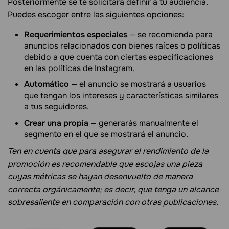
Posteriormente se te solicitará definir a tu audiencia.
Puedes escoger entre las siguientes opciones:
Requerimientos especiales
— se recomienda para
anuncios relacionados con bienes raíces o políticas
debido a que cuenta con ciertas especificaciones
en las políticas de Instagram.
Automático
— el anuncio se mostrará a usuarios
que tengan los intereses y características similares
a tus seguidores.
Crear una propia
— generarás manualmente el
segmento en el que se mostrará el anuncio.
Ten en cuenta que para asegurar el rendimiento de la
promoción es recomendable que escojas una pieza
cuyas métricas se hayan desenvuelto de manera
correcta orgánicamente; es decir, que tenga un alcance
sobresaliente en comparación con otras publicaciones.