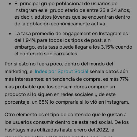
El principal grupo poblacional de usuarios de
Instagram es el grupo etario de entre 25 a 34 años;
es decir, adultos jóvenes que se encuentran dentro
de la población económicamente activa.
La tasa promedio de engagement en Instagram es
del 1.94% para todos los tipos de post; sin
embargo, esta tasa puede llegar a los 3.15% cuando
el contenido son carruseles.
Por si esto no fuera poco, dentro del mundo del
marketing, el
Index por Sprout Social
señala datos aún
más interesantes: en tendencia de compra, es más 77%
más probable que los consumidores compren un
producto si lo siguen en redes sociales y de este
porcentaje, un 65% lo compraría si lo vió en Instagram.
Otro elemento es el tipo de contenido que le gustan a
los usuarios consumir dentro de esta red social. De los
hashtags más utilizadas hasta enero del 2022, la