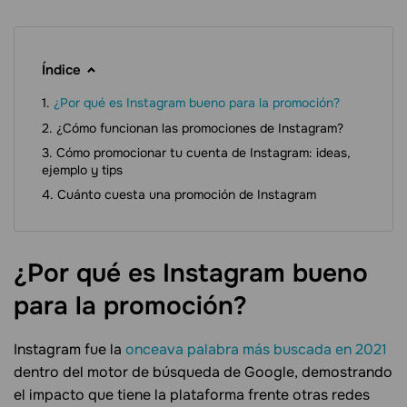
Índice
¿Por qué es Instagram bueno para la promoción?
¿Cómo funcionan las promociones de Instagram?
Cómo promocionar tu cuenta de Instagram: ideas,
ejemplo y tips
Cuánto cuesta una promoción de Instagram
¿Por qué es Instagram bueno
para la
promoción?
Instagram fue la
onceava palabra más buscada en 2021
dentro del motor de búsqueda de Google, demostrando
el impacto que tiene la plataforma frente otras redes