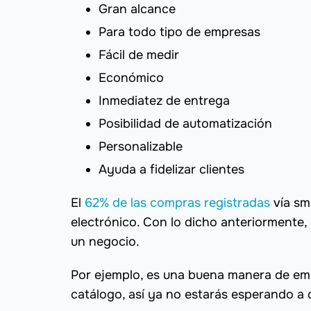
Gran alcance
Para todo tipo de empresas
Fácil de medir
Económico
Inmediatez de entrega
Posibilidad de automatización
Personalizable
Ayuda a fidelizar clientes
El
62% de las compras registradas
vía sm
electrónico. Con lo dicho anteriormente
un negocio.
Por ejemplo, es una buena manera de em
catálogo, así ya no estarás esperando a 