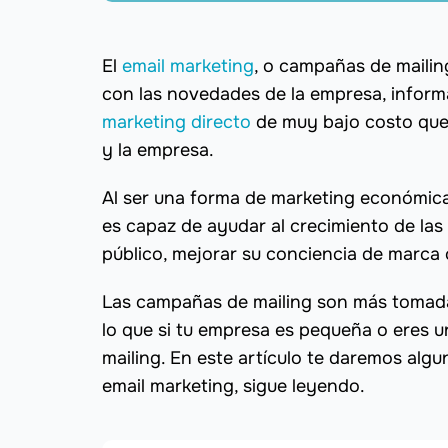
El
email marketing
, o campañas de mailing
con las novedades de la empresa, infor
marketing directo
de muy bajo costo que 
y la empresa.
Al ser una forma de marketing económica
es capaz de ayudar al crecimiento de l
público, mejorar su conciencia de marca 
Las campañas de mailing son más tomada
lo que si tu empresa es pequeña o eres
mailing. En este artículo te daremos alg
email marketing, sigue leyendo.