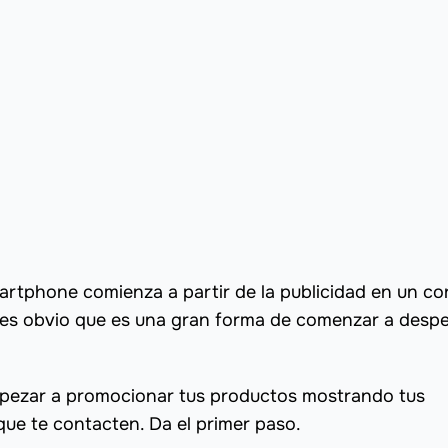
artphone comienza a partir de la publicidad en un co
, es obvio que es una gran forma de comenzar a desp
pezar a promocionar tus productos mostrando tus
que te contacten. Da el primer paso.