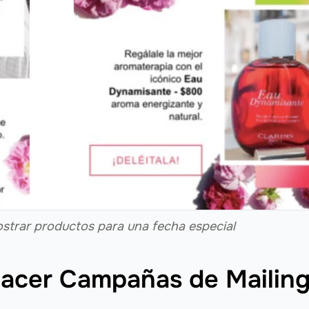
strar productos para una fecha especial
hacer Campañas de Mailin