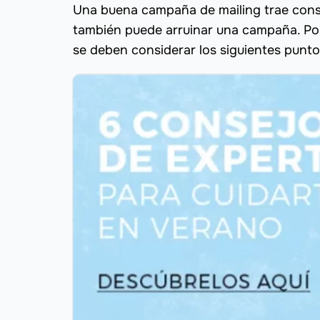
Una buena campaña de mailing trae consi
también puede arruinar una campaña. Po
se deben considerar los siguientes punto