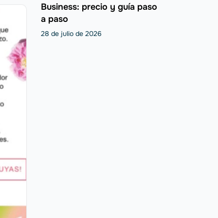
Business: precio y guía paso
a paso
28 de julio de 2026