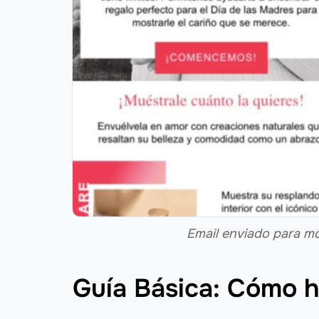
Email enviado para mo
Guía Básica: Cómo 