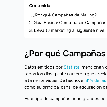
Contenido:
¿Por qué Campañas de Mailing?
Guía Básica: Cómo hacer Campañas 
Lleva tu marketing al siguiente nivel
¿Por qué Campañas 
Datos emitidos por
Statista
, mencionan 
todos los días y este número sigue creci
altamente vistas. De hecho, el
81% de la
como su principal canal de adquisición d
Este tipo de campañas tiene grandes be