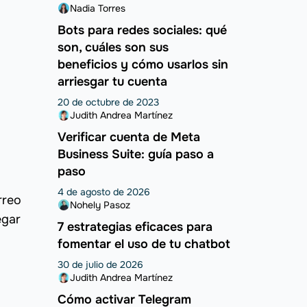
Nadia Torres
Bots para redes sociales: qué
son, cuáles son sus
beneficios y cómo usarlos sin
arriesgar tu cuenta
20 de octubre de 2023
Judith Andrea Martínez
Verificar cuenta de Meta
Business Suite: guía paso a
paso
4 de agosto de 2026
rreo
Nohely Pasoz
egar
7 estrategias eficaces para
fomentar el uso de tu chatbot
30 de julio de 2026
Judith Andrea Martínez
Cómo activar Telegram