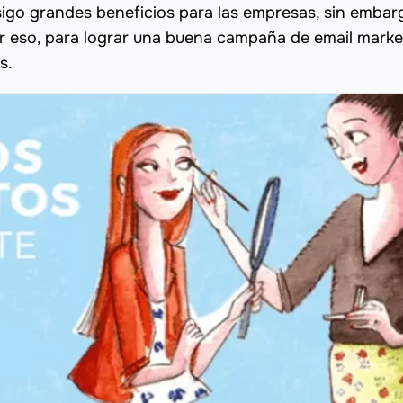
go grandes beneficios para las empresas, sin embar
r eso, para lograr una buena campaña de email marke
s.