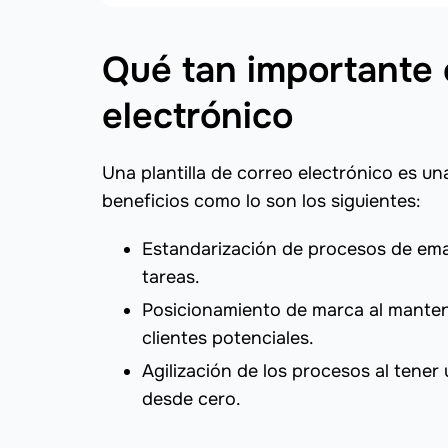
Qué tan importante e
electrónico
Una plantilla de correo electrónico es u
beneficios como lo son los siguientes:
Estandarización de procesos de ema
tareas.
Posicionamiento de marca al manten
clientes potenciales.
Agilización de los procesos al tener
desde cero.