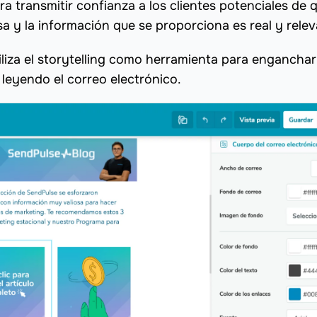
a transmitir confianza a los clientes potenciales de 
sa y la información que se proporciona es real y relev
iliza el storytelling como herramienta para enganchar
 leyendo el correo electrónico.