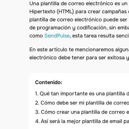
Una plantilla de correo electrónico es un
Hipertexto (HTML) para crear campañas d
plantilla de correo electrónico puede se
de programación y codificación, sin emb
como
SendPulse
, esta tarea resulta senc
En este artículo te mencionaremos alguna
electrónico debe tener para ser exitosa y
Contenido:
Qué tan importante es una plantilla 
Cómo debe ser mi plantilla de correo
Cómo crear una plantilla de correo 
Así será la mejor plantilla de email pa