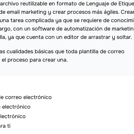
 archivo reutilizable en formato de Lenguaje de Etiqu
e email marketing y crear procesos más ágiles. Crea
r una tarea complicada ya que se requiere de conocim
argo, con un software de automatización de marketi
illa, ya que cuenta con un editor de arrastrar y soltar.
s cualidades básicas que toda plantilla de correo
 el proceso para crear una.
de correo electrónico
 electrónico
electrónico
ra ti