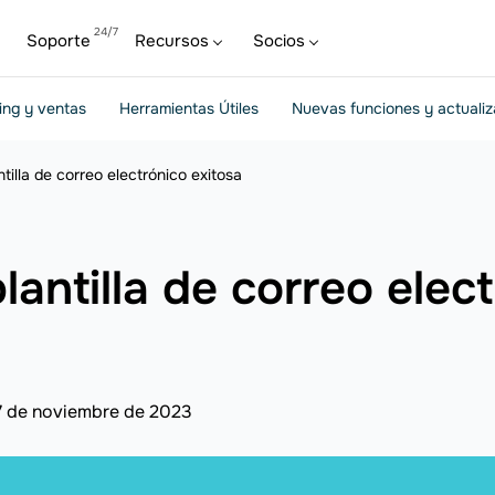
Soporte
Recursos
Socios
ing y ventas
Herramientas Útiles
Nuevas funciones y actuali
illa de correo electrónico exitosa
antilla de correo elect
7 de noviembre de 2023