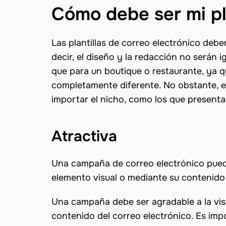
Cómo debe ser mi pla
Las plantillas de correo electrónico debe
decir, el diseño y la redacción no serán 
que para un boutique o restaurante, ya qu
completamente diferente. No obstante, e
importar el nicho, como los que present
Atractiva
Una campaña de correo electrónico puede
elemento visual o mediante su contenido
Una campaña debe ser agradable a la vist
contenido del correo electrónico. Es im