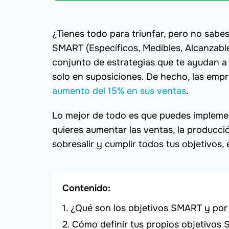
¿Tienes todo para triunfar, pero no sabe
SMART (Específicos, Medibles, Alcanzable
conjunto de estrategias que te ayudan a
solo en suposiciones. De hecho, las emp
aumento del 15% en sus ventas
.
Lo mejor de todo es que puedes implement
quieres aumentar las ventas, la producción
sobresalir y cumplir todos tus objetivos
Contenido:
¿Qué son los objetivos SMART y por
Cómo definir tus propios objetivos