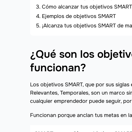
Cómo alcanzar tus objetivos SMAR
Ejemplos de objetivos SMART
¡Alcanza tus objetivos SMART de man
¿Qué son los objeti
funcionan?
Los objetivos SMART, que por sus siglas e
Relevantes, Temporales, son un marco si
cualquier emprendedor puede seguir, porq
Funcionan porque anclan tus metas en la