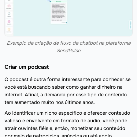
Exemplo de criação de fluxo de chatbot na plataforma
SendPulse
Criar um podcast
O podcast é outra forma interessante para conhecer se
você está buscando saber como ganhar dinheiro na
internet. Afinal, a demanda por esse tipo de conteúdo
tem aumentado muito nos últimos anos.
Ao identificar um nicho específico e oferecer conteúdo
valioso e envolvente em formato de áudio, você pode
atrair ouvintes fiéis e, então, monetizar seu conteúdo
por meio de patrocínios, anúncios ou até apoio