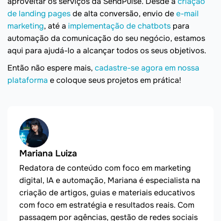
aproveitar os serviços da SendPulse. Desde a
criação
de landing pages
de alta conversão, envio de
e-mail
marketing
, até a
implementação de chatbots
para
automação da comunicação do seu negócio, estamos
aqui para ajudá-lo a alcançar todos os seus objetivos.
Então não espere mais,
cadastre-se agora em nossa
plataforma
e coloque seus projetos em prática!
Mariana Luiza
Redatora de conteúdo com foco em marketing
digital, IA e automação, Mariana é especialista na
criação de artigos, guias e materiais educativos
com foco em estratégia e resultados reais. Com
passagem por agências, gestão de redes sociais