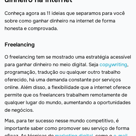
Conheça agora as 11 ideias que separamos para você
sobre como ganhar dinheiro na internet de forma
honesta e comprovada.
Freelancing
O freelancing tem se mostrado uma estratégia acessível
para ganhar dinheiro no meio digital. Seja
copywriting
,
programação, tradução ou qualquer outro trabalho
oferecido, há uma demanda constante por serviços
online. Além disso, a flexibilidade que a internet oferece
permite que os freelancers trabalhem remotamente de
qualquer lugar do mundo, aumentando a oportunidades
de negócios.
Mas, para ter sucesso nesse mundo competitivo, é
importante saber como promover seu serviço de forma
eficaz. As técnicas de
marketing digital
, como o
e-mail