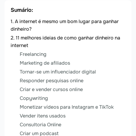
Sumário:
A internet é mesmo um bom lugar para ganhar
dinheiro?
11 melhores ideias de como ganhar dinheiro na
internet
Freelancing
Marketing de afiliados
Tornar-se um influenciador digital
Responder pesquisas online
Criar e vender cursos online
Copywriting
Monetizar vídeos para Instagram e TikTok
Vender itens usados
Consultoria Online
Criar um podcast