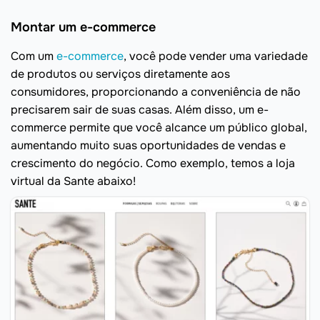
Montar um e-commerce
Com um
e-commerce
, você pode vender uma variedade
de produtos ou serviços diretamente aos
consumidores, proporcionando a conveniência de não
precisarem sair de suas casas. Além disso, um e-
commerce permite que você alcance um público global,
aumentando muito suas oportunidades de vendas e
crescimento do negócio. Como exemplo, temos a loja
virtual da Sante abaixo!