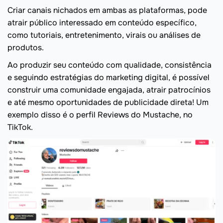
Criar canais nichados em ambas as plataformas, pode
atrair público interessado em conteúdo específico,
como tutoriais, entretenimento, virais ou análises de
produtos.
Ao produzir seu conteúdo com qualidade, consistência
e seguindo estratégias do marketing digital, é possível
construir uma comunidade engajada, atrair patrocínios
e até mesmo oportunidades de publicidade direta! Um
exemplo disso é o perfil Reviews do Mustache, no
TikTok.