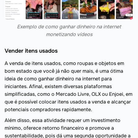
Exemplo de como ganhar dinheiro na internet
monetizando vídeos
Vender itens usados
A venda de itens usados, como roupas e objetos em
bom estado que você já não quer mais, é uma ótima
ideia de como ganhar dinheiro na internet para
iniciantes. Afinal, existem diversas plataformas
simplificadas, como o Mercado Livre, OLX ou Enjoei, em
que é possível colocar itens usados a venda e alcançar
potenciais compradores rapidamente.
Além disso, essa atividade requer um investimento
mínimo, oferece retorno financeiro e promove a
sustentabilidade, pois dá uma segunda oportunidade a