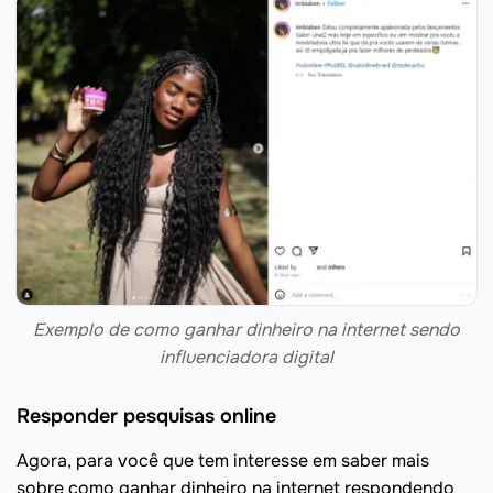
Exemplo de como ganhar dinheiro na internet sendo
influenciadora digital
Responder pesquisas online
Agora, para você que tem interesse em saber mais
sobre como ganhar dinheiro na internet respondendo