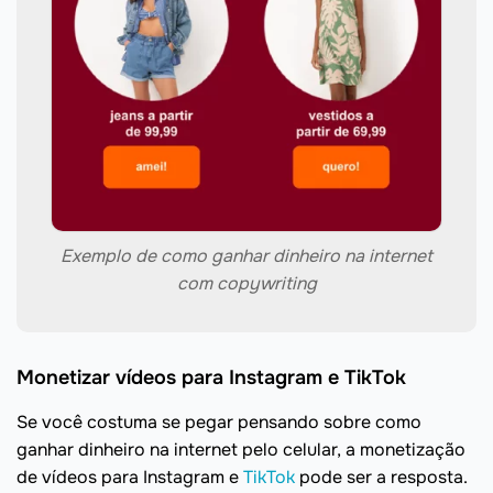
Exemplo de como ganhar dinheiro na internet
com copywriting
Monetizar vídeos para Instagram e TikTok
Se você costuma se pegar pensando sobre como
ganhar dinheiro na internet pelo celular, a monetização
de vídeos para Instagram e
TikTok
pode ser a resposta.