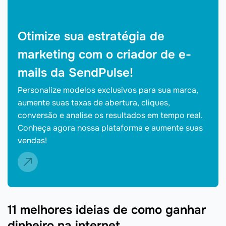
Otimize sua estratégia de
marketing com o criador de e-
mails da SendPulse!
Personalize modelos exclusivos para sua marca,
aumente suas taxas de abertura, cliques,
conversão e analise os resultados em tempo real.
Conheça agora nossa plataforma e aumente suas
vendas!
11 melhores ideias de como ganhar
dinheiro na internet