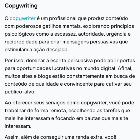
Copywriting
O
copywriter
é um profissional que produz conteúdo
com poderosos gatilhos mentais, explorando princípios
psicológicos como a escassez, autoridade, urgência e
reciprocidade para criar mensagens persuasivas que
estimulam a ação desejada.
Por isso, dominar a escrita persuasiva pode abrir portas
para oportunidades lucrativas no mundo digital. Afinal,
muitos sites e blogs estão constantemente em busca de
conteúdo de qualidade e convincente para cativar seu
público-alvo.
Ao oferecer seus serviços como copywriter, você pode
trabalhar de forma remota, escolhendo as tarefas que
mais lhe interessam e focando em pautas que mais te
interessam.
Assim, além de conseguir uma renda extra, você