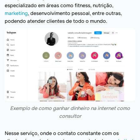
especializado em áreas como fitness, nutrição,
marketing
, desenvolvimento pessoal, entre outras,
podendo atender clientes de todo o mundo.
Exemplo de como ganhar dinheiro na internet como
consultor
Nesse serviço, onde o contato constante com os