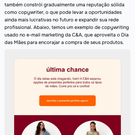
também constrói gradualmente uma reputação sólida
como copywriter, o que pode levar a oportunidades
ainda mais lucrativas no futuro e expandir sua rede
profissional. Abaixo, temos um exemplo de copywriting
usado no e-mail marketing da C&A, que aproveita o Dia
das Mães para encorajar a compra de seus produtos.