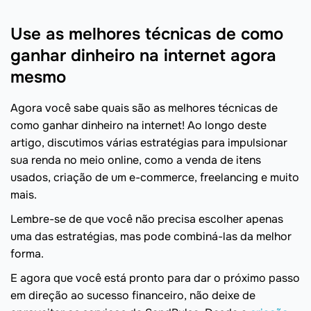
Use as melhores técnicas de como
ganhar dinheiro na internet agora
mesmo
Agora você sabe quais são as melhores técnicas de
como ganhar dinheiro na internet! Ao longo deste
artigo, discutimos várias estratégias para impulsionar
sua renda no meio online, como a venda de itens
usados, criação de um e-commerce, freelancing e muito
mais.
Lembre-se de que você não precisa escolher apenas
uma das estratégias, mas pode combiná-las da melhor
forma.
E agora que você está pronto para dar o próximo passo
em direção ao sucesso financeiro, não deixe de