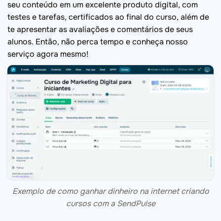
seu conteúdo em um excelente produto digital, com
testes e tarefas, certificados ao final do curso, além de
te apresentar as avaliações e comentários de seus
alunos. Então, não perca tempo e conheça nosso
serviço agora mesmo!
Exemplo de como ganhar dinheiro na internet criando
cursos com a SendPulse