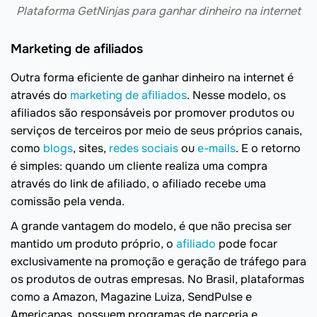
Plataforma GetNinjas para ganhar dinheiro na internet
Marketing de afiliados
Outra forma eficiente de ganhar dinheiro na internet é
através do
marketing de afiliados
. Nesse modelo, os
afiliados são responsáveis por promover produtos ou
serviços de terceiros por meio de seus próprios canais,
como
blogs
, sites,
redes sociais
ou
e-mails
. E o retorno
é simples: quando um cliente realiza uma compra
através do link de afiliado, o afiliado recebe uma
comissão pela venda.
A grande vantagem do modelo, é que não precisa ser
mantido um produto próprio, o
afiliado
pode focar
exclusivamente na promoção e geração de tráfego para
os produtos de outras empresas. No Brasil, plataformas
como a Amazon, Magazine Luiza, SendPulse e
Americanas, possuem programas de parceria e