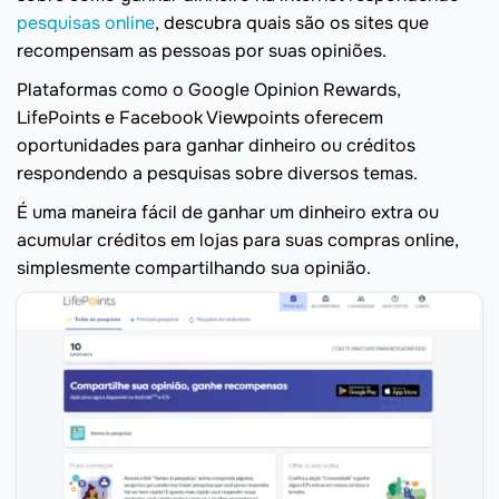
pesquisas online
, descubra quais são os sites que
recompensam as pessoas por suas opiniões.
Plataformas como o Google Opinion Rewards,
LifePoints e Facebook Viewpoints oferecem
oportunidades para ganhar dinheiro ou créditos
respondendo a pesquisas sobre diversos temas.
É uma maneira fácil de ganhar um dinheiro extra ou
acumular créditos em lojas para suas compras online,
simplesmente compartilhando sua opinião.