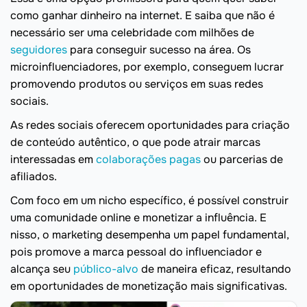
como ganhar dinheiro na internet. E saiba que não é
necessário ser uma celebridade com milhões de
seguidores
para conseguir sucesso na área. Os
microinfluenciadores, por exemplo, conseguem lucrar
promovendo produtos ou serviços em suas redes
sociais.
As redes sociais oferecem oportunidades para criação
de conteúdo autêntico, o que pode atrair marcas
interessadas em
colaborações pagas
ou parcerias de
afiliados.
Com foco em um nicho específico, é possível construir
uma comunidade online e monetizar a influência. E
nisso, o marketing desempenha um papel fundamental,
pois promove a marca pessoal do influenciador e
alcança seu
público-alvo
de maneira eficaz, resultando
em oportunidades de monetização mais significativas.