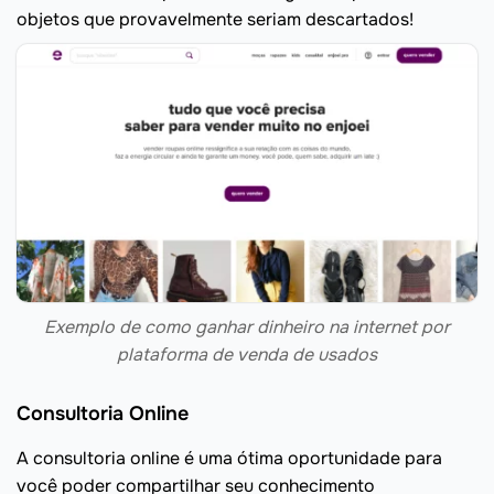
objetos que provavelmente seriam descartados!
Exemplo de como ganhar dinheiro na internet por
plataforma de venda de usados
Consultoria Online
A consultoria online é uma ótima oportunidade para
você poder compartilhar seu conhecimento