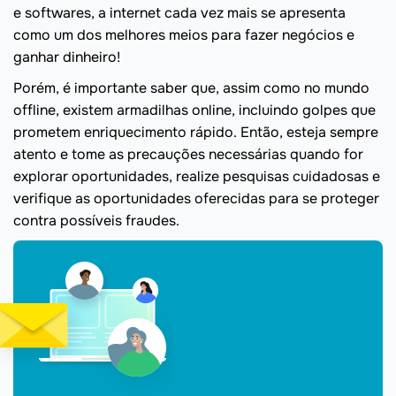
e softwares, a internet cada vez mais se apresenta
como um dos melhores meios para fazer negócios e
ganhar dinheiro!
Porém, é importante saber que, assim como no mundo
offline, existem armadilhas online, incluindo golpes que
prometem enriquecimento rápido. Então, esteja sempre
atento e tome as precauções necessárias quando for
explorar oportunidades, realize pesquisas cuidadosas e
verifique as oportunidades oferecidas para se proteger
contra possíveis fraudes.