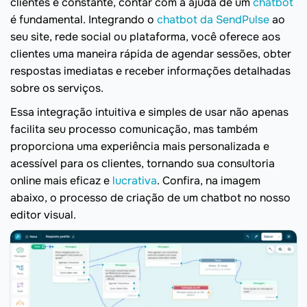
clientes é constante, contar com a ajuda de um
chatbot
é fundamental. Integrando o
chatbot da SendPulse
ao
seu site, rede social ou plataforma, você oferece aos
clientes uma maneira rápida de agendar sessões, obter
respostas imediatas e receber informações detalhadas
sobre os serviços.
Essa integração intuitiva e simples de usar não apenas
facilita seu processo comunicação, mas também
proporciona uma experiência mais personalizada e
acessível para os clientes, tornando sua consultoria
online mais eficaz e
lucrativa
. Confira, na imagem
abaixo, o processo de criação de um chatbot no nosso
editor visual.