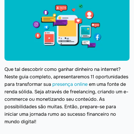
Que tal descobrir como ganhar dinheiro na internet?
Neste guia completo, apresentaremos 11 oportunidades
para transformar sua
presença online
em uma fonte de
renda sólida. Seja através de freelancing, criando um e-
commerce ou monetizando seu conteúdo. As
possibilidades são muitas. Então, prepare-se para
iniciar uma jornada rumo ao sucesso financeiro no
mundo digital!