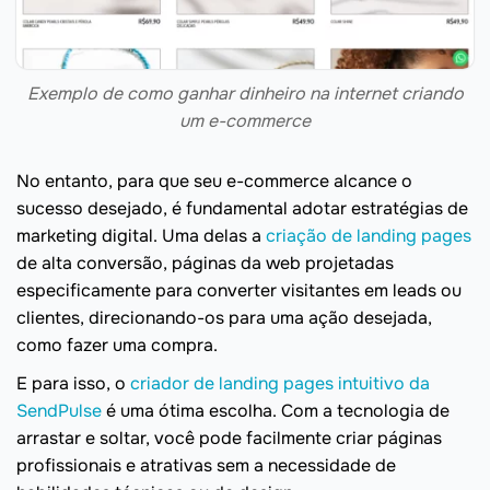
Exemplo de como ganhar dinheiro na internet criando
um e-commerce
No entanto, para que seu e-commerce alcance o
sucesso desejado, é fundamental adotar estratégias de
marketing digital. Uma delas a
criação de landing pages
de alta conversão, páginas da web projetadas
especificamente para converter visitantes em leads ou
clientes, direcionando-os para uma ação desejada,
como fazer uma compra.
E para isso, o
criador de landing pages intuitivo da
SendPulse
é uma ótima escolha. Com a tecnologia de
arrastar e soltar, você pode facilmente criar páginas
profissionais e atrativas sem a necessidade de