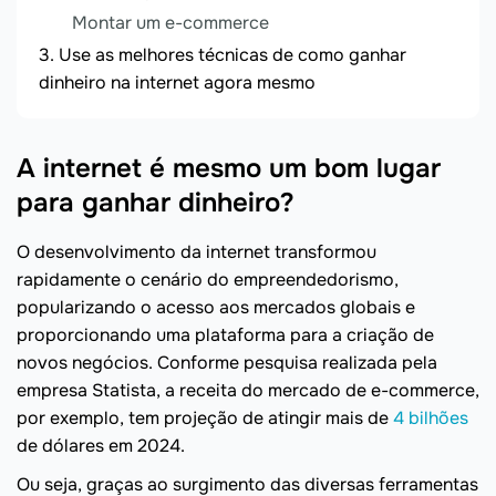
Montar um e-commerce
Use as melhores técnicas de como ganhar
dinheiro na internet agora mesmo
A internet é mesmo um bom lugar
para ganhar dinheiro?
O desenvolvimento da internet transformou
rapidamente o cenário do empreendedorismo,
popularizando o acesso aos mercados globais e
proporcionando uma plataforma para a criação de
novos negócios. Conforme pesquisa realizada pela
empresa Statista, a receita do mercado de e-commerce,
por exemplo, tem projeção de atingir mais de
4 bilhões
de dólares em 2024.
Ou seja, graças ao surgimento das diversas ferramentas