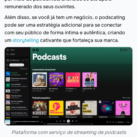
remunerado dos seus ouvintes.
Além disso, se você já tem um negócio, o podscating
pode ser uma estratégia adicional para se conectar
com seu público de forma íntima e autêntica, criando
um
storytelling
cativante que fortaleça sua marca.
Plataforma com serviço de streaming de podcasts