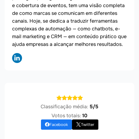
e cobertura de eventos, tem uma visão completa
de como marcas se comunicam em diferentes
canais. Hoje, se dedica a traduzir ferramentas
complexas de automação — como chatbots, e-
mail marketing e CRM — em conteúdo prático que
ajuda empresas a alcançar melhores resultados.
Classificação média:
5/5
Votos totais:
10
Facebook
Twitter