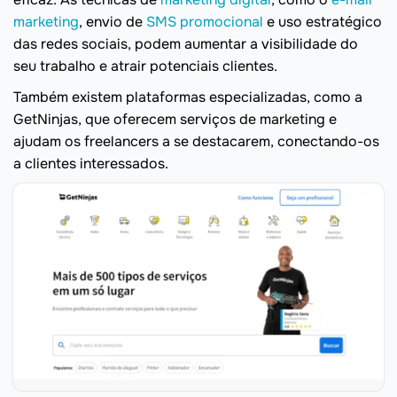
marketing
, envio de
SMS promocional
e uso estratégico
das redes sociais, podem aumentar a visibilidade do
seu trabalho e atrair potenciais clientes.
Também existem plataformas especializadas, como a
GetNinjas, que oferecem serviços de marketing e
ajudam os freelancers a se destacarem, conectando-os
a clientes interessados.