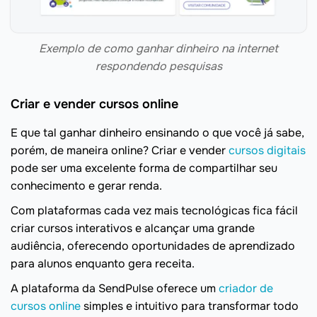
Exemplo de como ganhar dinheiro na internet
respondendo pesquisas
Criar e vender cursos online
E que tal ganhar dinheiro ensinando o que você já sabe,
porém, de maneira online? Criar e vender
cursos digitais
pode ser uma excelente forma de compartilhar seu
conhecimento e gerar renda.
Com plataformas cada vez mais tecnológicas fica fácil
criar cursos interativos e alcançar uma grande
audiência, oferecendo oportunidades de aprendizado
para alunos enquanto gera receita.
A plataforma da SendPulse oferece um
criador de
cursos online
simples e intuitivo para transformar todo