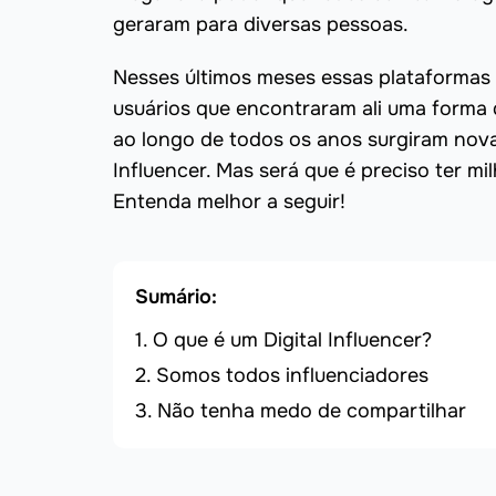
geraram para diversas pessoas.
Nesses últimos meses essas plataformas 
usuários que encontraram ali uma forma de
ao longo de todos os anos surgiram novas
Influencer. Mas será que é preciso ter m
Entenda melhor a seguir!
Sumário:
O que é um Digital Influencer?
Somos todos influenciadores
Não tenha medo de compartilhar