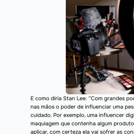
E como diria Stan Lee: “Com grandes po
nas mãos o poder de influenciar uma pes
cuidado. Por exemplo, uma influencer dig
maquiagem que contenha algum produto e
aplicar, com certeza ela vai sofrer as 