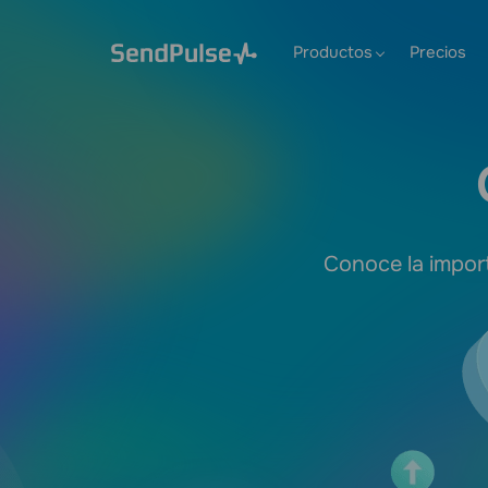
Productos
Precios
Conoce la impor