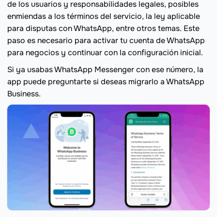
de los usuarios y responsabilidades legales, posibles
enmiendas a los términos del servicio, la ley aplicable
para disputas con WhatsApp, entre otros temas. Este
paso es necesario para activar tu cuenta de WhatsApp
para negocios y continuar con la configuración inicial.
Si ya usabas WhatsApp Messenger con ese número, la
app puede preguntarte si deseas migrarlo a WhatsApp
Business.