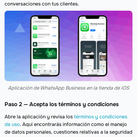
conversaciones con tus clientes.
Aplicación de WhatsApp Business en la tienda de iOS
Paso 2 — Acepta los términos y condiciones
Abre la aplicación y revisa los
términos y condiciones
de uso
. Aquí encontrarás información como el manejo
de datos personales, cuestiones relativas a la seguridad