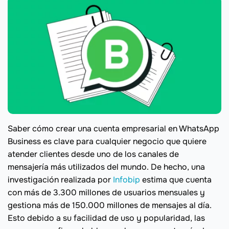
Saber cómo crear una cuenta empresarial en WhatsApp
Business es clave para cualquier negocio que quiere
atender clientes desde uno de los canales de
mensajería más utilizados del mundo. De hecho, una
investigación realizada por
Infobip
estima que cuenta
con más de 3.300 millones de usuarios mensuales y
gestiona más de 150.000 millones de mensajes al día.
Esto debido a su facilidad de uso y popularidad, las