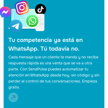
Tu competencia ya está en
WhatsApp. Tú todavía no.
Cada mensaje que un cliente te manda y no recibe
respuesta rápida es una venta que se va a otra
parte. Con SendPulse puedes automatizar tu
atención en WhatsApp desde hoy, sin código y sin
perder el control de tus conversaciones. Empieza
gratis.