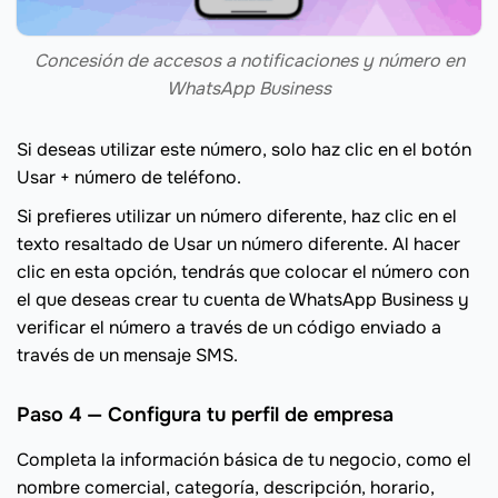
Concesión de accesos a notificaciones y número en
WhatsApp Business
Si deseas utilizar este número, solo haz clic en el botón
Usar + número de teléfono.
Si prefieres utilizar un número diferente, haz clic en el
texto resaltado de Usar un número diferente. Al hacer
clic en esta opción, tendrás que colocar el número con
el que deseas crear tu cuenta de WhatsApp Business y
verificar el número a través de un código enviado a
través de un mensaje SMS.
Paso 4 — Configura tu perfil de empresa
Completa la información básica de tu negocio, como el
nombre comercial, categoría, descripción, horario,