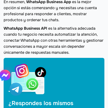
En resumen,
WhatsApp Business App
es la mejor
opción si estás comenzando y necesitas una cuenta
profesional para responder a clientes, mostrar
productos y ordenar tus chats.
WhatsApp Business API
es la alternativa adecuada
cuando tu negocio necesita automatizar la atención,
conectar WhatsApp con otras herramientas y gestionar
conversaciones a mayor escala sin depender
únicamente de respuestas manuales.
¿Respondes los mismos