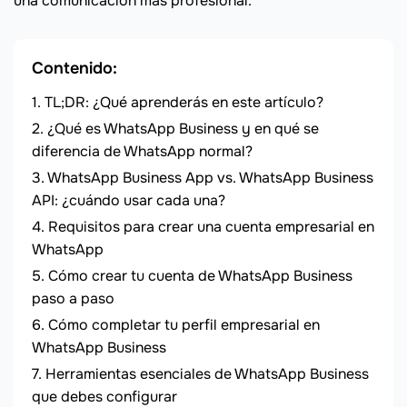
una comunicación más profesional.
Contenido:
TL;DR: ¿Qué aprenderás en este artículo?
¿Qué es WhatsApp Business y en qué se
diferencia de WhatsApp normal?
WhatsApp Business App vs. WhatsApp Business
API: ¿cuándo usar cada una?
Requisitos para crear una cuenta empresarial en
WhatsApp
Cómo crear tu cuenta de WhatsApp Business
paso a paso
Cómo completar tu perfil empresarial en
WhatsApp Business
Herramientas esenciales de WhatsApp Business
que debes configurar