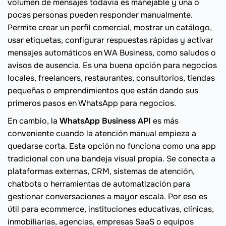
volumen de mensajes todavía es manejable y una o
pocas personas pueden responder manualmente.
Permite crear un perfil comercial, mostrar un catálogo,
usar etiquetas, configurar respuestas rápidas y activar
mensajes automáticos en WA Business, como saludos o
avisos de ausencia. Es una buena opción para negocios
locales, freelancers, restaurantes, consultorios, tiendas
pequeñas o emprendimientos que están dando sus
primeros pasos en WhatsApp para negocios.
En cambio, la
WhatsApp Business API
es más
conveniente cuando la atención manual empieza a
quedarse corta. Esta opción no funciona como una app
tradicional con una bandeja visual propia. Se conecta a
plataformas externas, CRM, sistemas de atención,
chatbots o herramientas de automatización para
gestionar conversaciones a mayor escala. Por eso es
útil para ecommerce, instituciones educativas, clínicas,
inmobiliarias, agencias, empresas SaaS o equipos