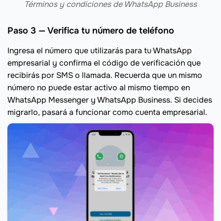
Términos y condiciones de WhatsApp Business
Paso 3 — Verifica tu número de teléfono
Ingresa el número que utilizarás para tu WhatsApp
empresarial y confirma el código de verificación que
recibirás por SMS o llamada. Recuerda que un mismo
número no puede estar activo al mismo tiempo en
WhatsApp Messenger y WhatsApp Business. Si decides
migrarlo, pasará a funcionar como cuenta empresarial.