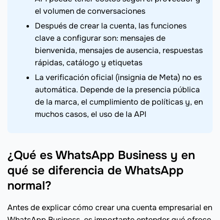
el volumen de conversaciones
Después de crear la cuenta, las funciones
clave a configurar son: mensajes de
bienvenida, mensajes de ausencia, respuestas
rápidas, catálogo y etiquetas
La verificación oficial (insignia de Meta) no es
automática. Depende de la presencia pública
de la marca, el cumplimiento de políticas y, en
muchos casos, el uso de la API
¿Qué es WhatsApp Business y en
qué se diferencia de WhatsApp
normal?
Antes de explicar cómo crear una cuenta empresarial en
WhatsApp Business, es importante entender qué ofrece