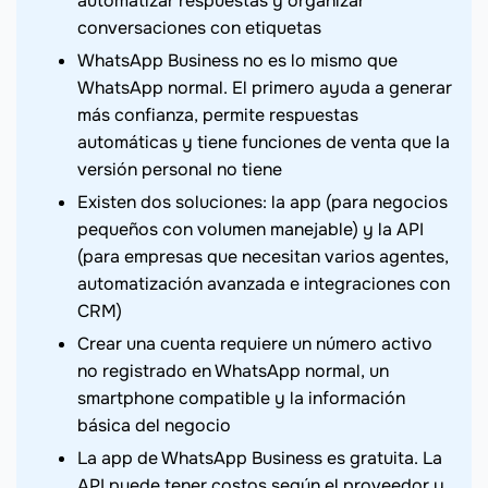
automatizar respuestas y organizar
conversaciones con etiquetas
WhatsApp Business no es lo mismo que
WhatsApp normal. El primero ayuda a generar
más confianza, permite respuestas
automáticas y tiene funciones de venta que la
versión personal no tiene
Existen dos soluciones: la app (para negocios
pequeños con volumen manejable) y la API
(para empresas que necesitan varios agentes,
automatización avanzada e integraciones con
CRM)
Crear una cuenta requiere un número activo
no registrado en WhatsApp normal, un
smartphone compatible y la información
básica del negocio
La app de WhatsApp Business es gratuita. La
API puede tener costos según el proveedor y