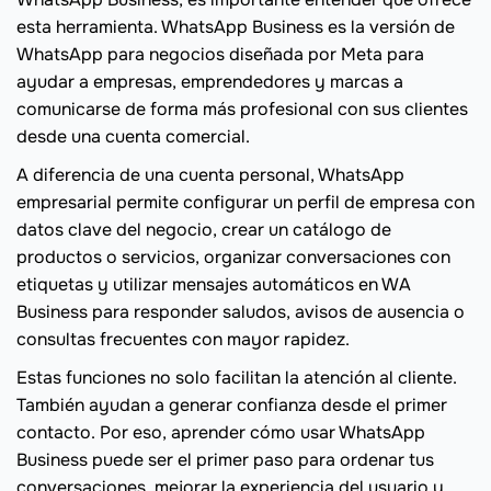
esta herramienta. WhatsApp Business es la versión de
WhatsApp para negocios diseñada por Meta para
ayudar a empresas, emprendedores y marcas a
comunicarse de forma más profesional con sus clientes
desde una cuenta comercial.
A diferencia de una cuenta personal, WhatsApp
empresarial permite configurar un perfil de empresa con
datos clave del negocio, crear un catálogo de
productos o servicios, organizar conversaciones con
etiquetas y utilizar mensajes automáticos en WA
Business para responder saludos, avisos de ausencia o
consultas frecuentes con mayor rapidez.
Estas funciones no solo facilitan la atención al cliente.
También ayudan a generar confianza desde el primer
contacto. Por eso, aprender cómo usar WhatsApp
Business puede ser el primer paso para ordenar tus
conversaciones, mejorar la experiencia del usuario y