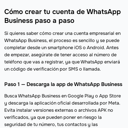
Cómo crear tu cuenta de WhatsApp
Business paso a paso
Si quieres saber cómo crear una cuenta empresarial en
WhatsApp Business, el proceso es sencillo y se puede
completar desde un smartphone iOS o Android. Antes
de empezar, asegúrate de tener acceso al número de
teléfono que vas a registrar, ya que WhatsApp enviará
un código de verificación por SMS o llamada.
Paso 1 — Descarga la app de WhatsApp Business
Busca WhatsApp Business en Google Play o App Store
y descarga la aplicación oficial desarrollada por Meta.
Evita instalar versiones externas o archivos APK no
verificados, ya que pueden poner en riesgo la
seguridad de tu número, tus contactos y las