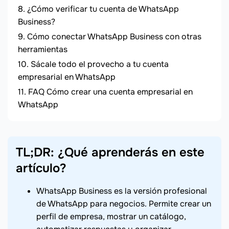
¿Cómo verificar tu cuenta de WhatsApp
Business?
Cómo conectar WhatsApp Business con otras
herramientas
Sácale todo el provecho a tu cuenta
empresarial en WhatsApp
FAQ Cómo crear una cuenta empresarial en
WhatsApp
TL;DR: ¿Qué aprenderás en este
artículo?
WhatsApp Business es la versión profesional
de WhatsApp para negocios. Permite crear un
perfil de empresa, mostrar un catálogo,