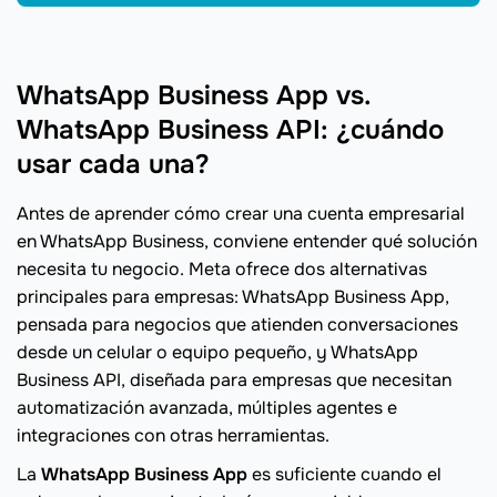
WhatsApp Business App vs.
WhatsApp Business API: ¿cuándo
usar cada una?
Antes de aprender cómo crear una cuenta empresarial
en WhatsApp Business, conviene entender qué solución
necesita tu negocio. Meta ofrece dos alternativas
principales para empresas: WhatsApp Business App,
pensada para negocios que atienden conversaciones
desde un celular o equipo pequeño, y WhatsApp
Business API, diseñada para empresas que necesitan
automatización avanzada, múltiples agentes e
integraciones con otras herramientas.
La
WhatsApp Business App
es suficiente cuando el