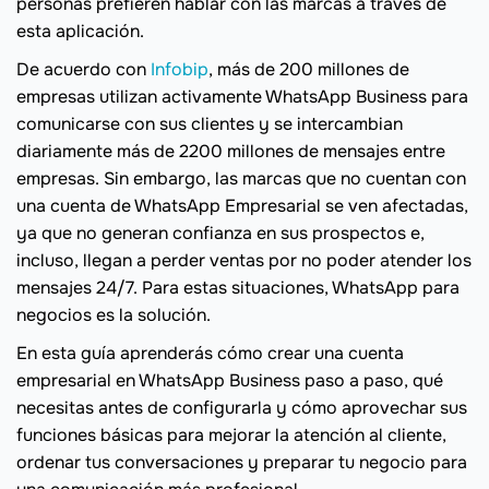
personas prefieren hablar con las marcas a través de
esta aplicación.
De acuerdo con
Infobip
, más de 200 millones de
empresas utilizan activamente WhatsApp Business para
comunicarse con sus clientes y se intercambian
diariamente más de 2200 millones de mensajes entre
empresas. Sin embargo, las marcas que no cuentan con
una cuenta de WhatsApp Empresarial se ven afectadas,
ya que no generan confianza en sus prospectos e,
incluso, llegan a perder ventas por no poder atender los
mensajes 24/7. Para estas situaciones, WhatsApp para
negocios es la solución.
En esta guía aprenderás cómo crear una cuenta
empresarial en WhatsApp Business paso a paso, qué
necesitas antes de configurarla y cómo aprovechar sus
funciones básicas para mejorar la atención al cliente,
ordenar tus conversaciones y preparar tu negocio para