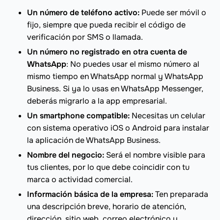
Un número de teléfono activo:
Puede ser móvil o
fijo, siempre que pueda recibir el código de
verificación por SMS o llamada.
Un número no registrado en otra cuenta de
WhatsApp
: No puedes usar el mismo número al
mismo tiempo en WhatsApp normal y WhatsApp
Business. Si ya lo usas en WhatsApp Messenger,
deberás migrarlo a la app empresarial.
Un smartphone compatible:
Necesitas un celular
con sistema operativo iOS o Android para instalar
la aplicación de WhatsApp Business.
Nombre del negocio:
Será el nombre visible para
tus clientes, por lo que debe coincidir con tu
marca o actividad comercial.
Información básica de la empresa:
Ten preparada
una descripción breve, horario de atención,
dirección, sitio web, correo electrónico y