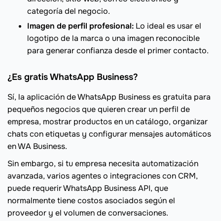
categoría del negocio.
Imagen de perfil profesional:
Lo ideal es usar el
logotipo de la marca o una imagen reconocible
para generar confianza desde el primer contacto.
¿Es gratis WhatsApp Business?
Sí, la aplicación de WhatsApp Business es gratuita para
pequeños negocios que quieren crear un perfil de
empresa, mostrar productos en un catálogo, organizar
chats con etiquetas y configurar mensajes automáticos
en WA Business.
Sin embargo, si tu empresa necesita automatización
avanzada, varios agentes o integraciones con CRM,
puede requerir WhatsApp Business API, que
normalmente tiene costos asociados según el
proveedor y el volumen de conversaciones.