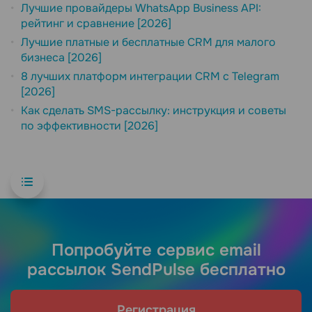
Лучшие провайдеры WhatsApp Business API:
рейтинг и сравнение [2026]
Лучшие платные и бесплатные CRM для малого
бизнеса [2026]
8 лучших платформ интеграции CRM с Telegram
[2026]
Как сделать SMS-рассылку: инструкция и советы
по эффективности [2026]
Попробуйте сервис email
рассылок SendPulse бесплатно
Регистрация