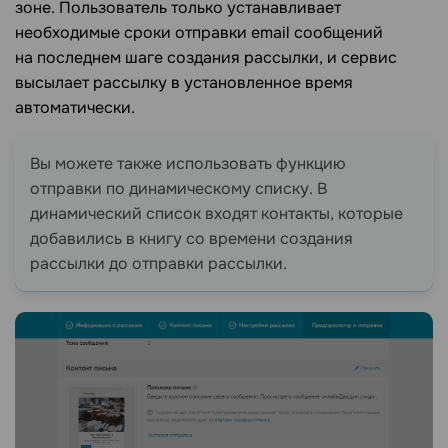
зоне. Пользователь только устанавливает
необходимые сроки отправки email сообщений
на последнем шаге создания рассылки, и сервис
высылает рассылку в установленное время
автоматически.
Вы можете также использовать функцию
отправки по динамическому списку. В
динамический список входят контакты, которые
добавились в книгу со времени создания
рассылки до отправки рассылки.