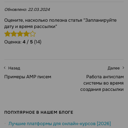
Обновлено:
22.03.2024
Оцените, насколько полезна статья "Запланируйте
дату и время рассылки"
Оценка:
4
/
5
(14)
Назад
Далее
Примеры AMP писем
Работа антиспам
системы во время
создания рассылки
ПОПУЛЯРНОЕ В НАШЕМ БЛОГЕ
Лучшие платформы для онлайн-курсов [2026]