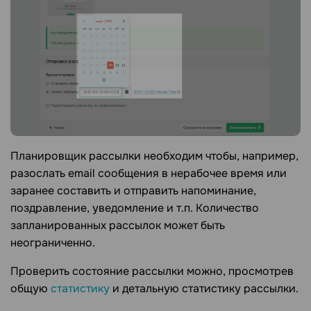
Планировщик рассылки необходим чтобы, например,
разослать email сообщения в нерабочее время или
заранее составить и отправить напоминание,
поздравление, уведомление и т.п. Количество
запланированных рассылок может быть
неограниченно.
Проверить состояние рассылки можно, просмотрев
общую
статистику
и детальную статистику рассылки.