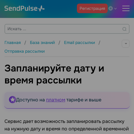
Регистрация
Главная
База знаний
Email рассылки
Отправка рассылки
Запланируйте дату и
время рассылки
Доступно на
платном
тарифе и выше
Сервис дает возможность запланировать рассылку
на нужную дату и время по определенной временной