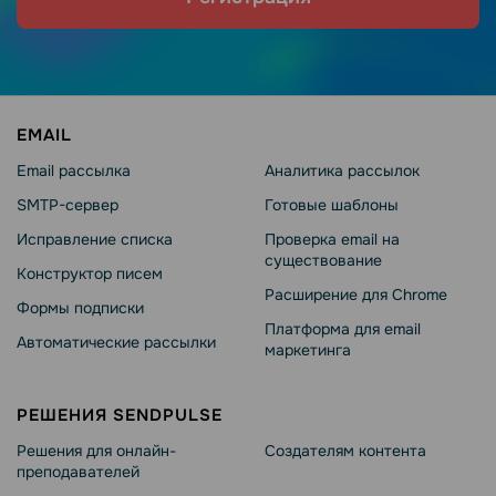
EMAIL
Email рассылка
Аналитика рассылок
SMTP-сервер
Готовые шаблоны
Исправление списка
Проверка email на
существование
Конструктор писем
Расширение для Chrome
Формы подписки
Платформа для email
Автоматические рассылки
маркетинга
РЕШЕНИЯ SENDPULSE
Решения для онлайн-
Создателям контента
преподавателей