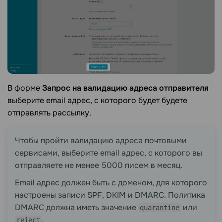
В форме
Запрос на валидацию адреса отправителя
выберите email адрес, с которого будет будете
отправлять рассылку.
Чтобы пройти валидацию адреса почтовыми
сервисами, выберите email адрес, с которого вы
отправляете не менее 5000 писем в месяц.
Email адрес должен быть с доменом, для которого
настроены записи SPF, DKIM и DMARC. Политика
DMARC должна иметь значение
или
quarantine
.
reject