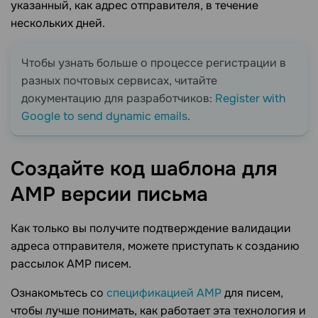
указанный, как адрес отправителя, в течение
нескольких дней.
Чтобы узнать больше о процессе регистрации в
разных почтовых сервисах, читайте
документацию для разработчиков:
Register with
Google to send dynamic emails
.
Создайте код шаблона для
AMP версии
письма
Как только вы получите подтверждение валидации
адреса отправителя, можете приступать к созданию
рассылок AMP писем.
Ознакомьтесь со
спецификацией AMP
для писем,
чтобы лучше понимать, как работает эта технология и