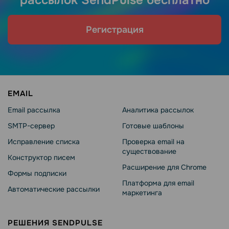
Регистрация
EMAIL
Email рассылка
Аналитика рассылок
SMTP-сервер
Готовые шаблоны
Исправление списка
Проверка email на
существование
Конструктор писем
Расширение для Chrome
Формы подписки
Платформа для email
Автоматические рассылки
маркетинга
РЕШЕНИЯ SENDPULSE