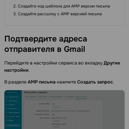
Создайте код шаблона для AMP версии письма
Создайте рассылку с AMP версией письма
Подтвердите адреса
отправителя в
Gmail
Перейдите в настройки сервиса во вкладку
Другие
настройки
.
В разделе
АМР письма
нажмите
Создать запрос
.