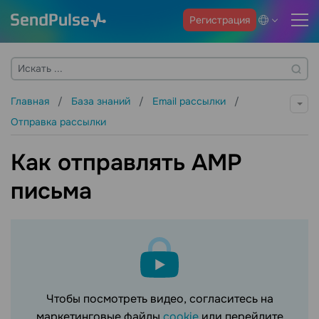
Регистрация
Главная
База знаний
Email рассылки
Отправка рассылки
Как отправлять AMP
письма
Чтобы посмотреть видео, согласитесь на
маркетинговые файлы
cookie
или перейдите