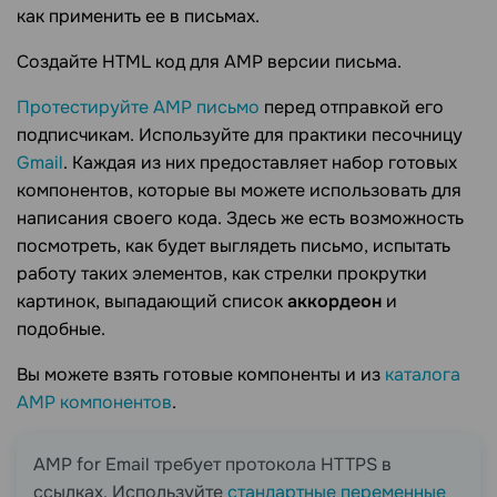
как применить ее в письмах.
Создайте HTML код для AMP версии письма.
Протестируйте AMP письмо
перед отправкой его
подписчикам. Используйте для практики песочницу
Gmail
. Каждая из них предоставляет набор готовых
компонентов, которые вы можете использовать для
написания своего кода. Здесь же есть возможность
посмотреть, как будет выглядеть письмо, испытать
работу таких элементов, как стрелки прокрутки
картинок, выпадающий список
аккордеон
и
подобные.
Вы можете взять готовые компоненты и из
каталога
AMP компонентов
.
AMP for Email требует протокола HTTPS в
ссылках. Используйте
стандартные переменные