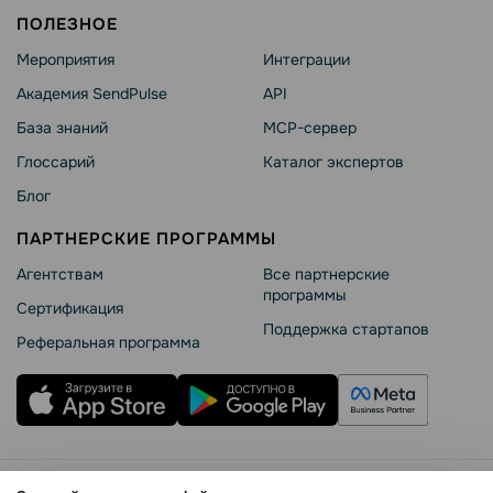
ПОЛЕЗНОЕ
Мероприятия
Интеграции
Академия SendPulse
API
База знаний
MCP-сервер
Глоссарий
Каталог экспертов
Блог
ПАРТНЕРСКИЕ ПРОГРАММЫ
Агентствам
Все партнерские
программы
Сертификация
Поддержка стартапов
Реферальная программа
Правила использования