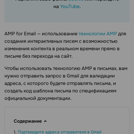
на
YouTube
.
AMP for Email — использование
технологии AMP
для
создания интерактивных писем с возможностью
изменения контента в реальном времени прямо в
письме без перехода на сайт.
Чтобы использовать технологию AMP в письмах, вам
нужно отправить запрос в Gmail для валидации
адреса, с которого будете отправлять письма, и
создать код шаблона письма по спецификациям
официальной документации.
Содержание
Подтвердите адреса отправителя в Gmail