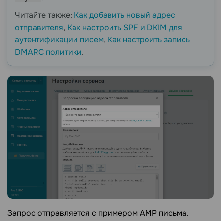
Читайте также:
Как добавить новый адрес
отправителя
,
Как настроить SPF и DKIM для
аутентификации писем
,
Как настроить запись
DMARC политики
.
Запрос отправляется с примером AMP письма.