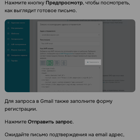
Нажмите кнопку
Предпросмотр
, чтобы посмотреть,
как выглядит готовое письмо.
Для запроса в Gmail также заполните форму
регистрации.
Нажмите
Отправить запрос
.
Ожидайте письмо подтверждения на email адрес,