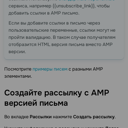
сервиса, например {{unsubscribe_link}}, чтобы
добавить ссылки в АМР письмо.
Если вы добавите ссылки в письмо через
пользовательские переменные, ссылки могут не
пройти валидацию. В таком случае получателям
отобразится HTML версия письма вместо AMP
версии.
Посмотрите
примеры писем
с разными АМР
элементами.
Создайте рассылку с AMP
версией
письма
Во вкладке
Рассылки
нажмите
Создать рассылку
.