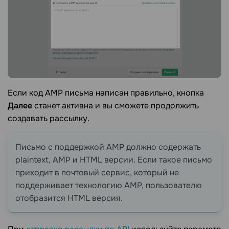
Если код AMP письма написан правильно, кнопка
Далее
станет активна и вы сможете продолжить
создавать рассылку.
Письмо с поддержкой AMP должно содержать
plaintext, AMP и HTML версии. Если такое письмо
приходит в почтовый сервис, который не
поддерживает технологию AMP, пользователю
отобразится HTML версия.