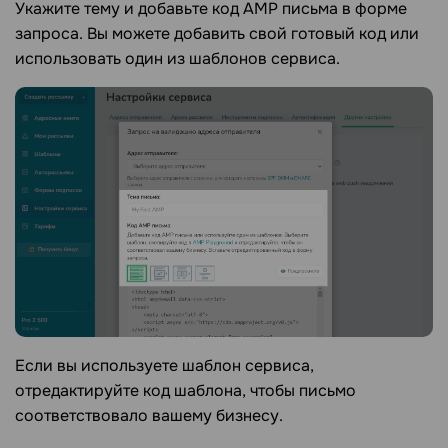
Укажите тему и добавьте код AMP письма в форме
запроса. Вы можете добавить свой готовый код или
использовать один из шаблонов сервиса.
Если вы используете шаблон сервиса,
отредактируйте код шаблона, чтобы письмо
соответствовало вашему бизнесу.