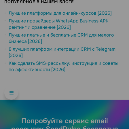
ПОПУЛЯРНОЕ В НАШЕМ БЛОГЕ
Лучшие платформы для онлайн-курсов [2026]
Лучшие провайдеры WhatsApp Business API:
рейтинг и сравнение [2026]
Лучшие платные и бесплатные CRM для малого
бизнеса [2026]
8 лучших платформ интеграции CRM с Telegram
[2026]
Как сделать SMS-рассылку: инструкция и советы
по эффективности [2026]
Попробуйте сервис email
рассылок SendPulse бесплатно