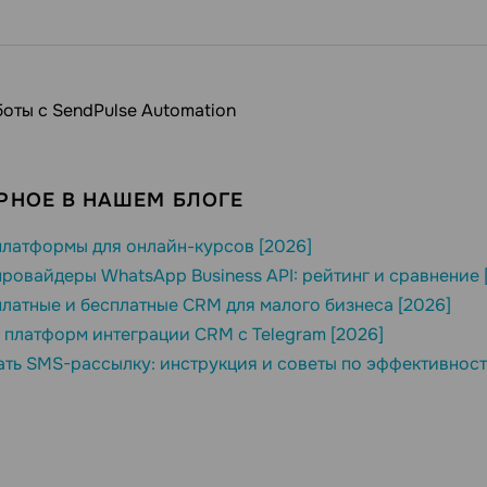
оты с SendPulse Automation
РНОЕ В НАШЕМ БЛОГЕ
латформы для онлайн-курсов [2026]
ровайдеры WhatsApp Business API: рейтинг и сравнение 
латные и бесплатные CRM для малого бизнеса [2026]
 платформ интеграции CRM с Telegram [2026]
ать SMS-рассылку: инструкция и советы по эффективност