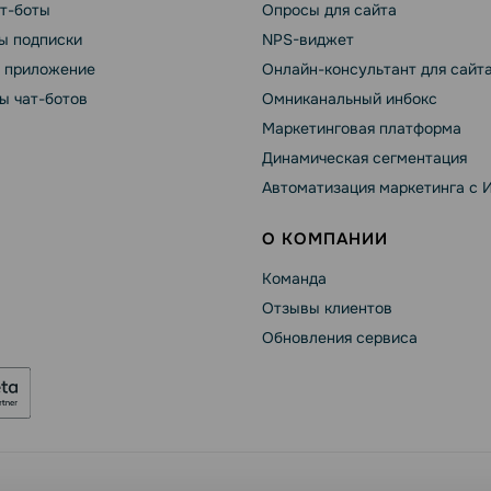
ат-боты
Опросы для сайта
ы подписки
NPS-виджет
т приложение
Онлайн-консультант для сайт
ы чат-ботов
Омниканальный инбокс
Маркетинговая платформа
Динамическая сегментация
Автоматизация маркетинга с 
О КОМПАНИИ
Команда
Отзывы клиентов
Обновления сервиса