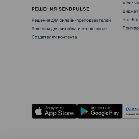
Viber ч
РЕШЕНИЯ SENDPULSE
Виджет
Чат-бо
Решения для онлайн-преподавателей
Пример
Решения для ритейла и e-commerce
Создателям контента