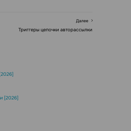
Далее
Триггеры цепочки авторассылки
[2026]
и [2026]