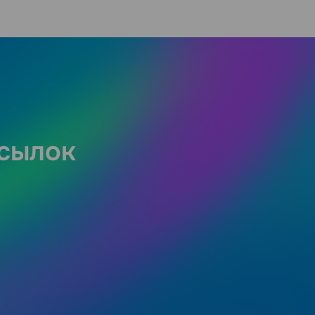
ссылок