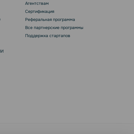
Агентствам
Сертификация
а
Реферальная программа
Все партнерские программы
Поддержка стартапов
ИИ