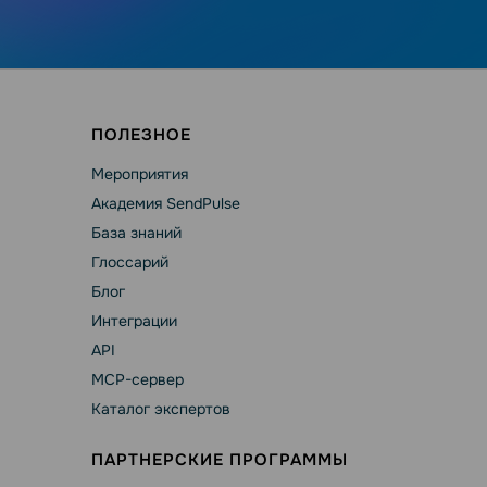
ПОЛЕЗНОЕ
Мероприятия
Академия SendPulse
База знаний
Глоссарий
Блог
Интеграции
API
MCP-сервер
Каталог экспертов
ПАРТНЕРСКИЕ ПРОГРАММЫ