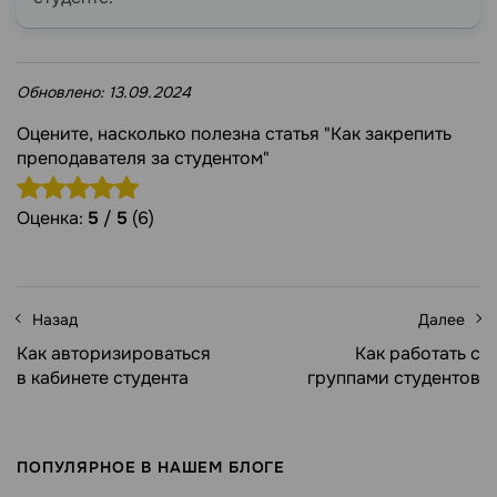
Обновлено:
13.09.2024
Оцените, насколько полезна статья "Как закрепить
преподавателя за студентом"
Оценка:
5
/
5
(6)
Назад
Далее
Как авторизироваться
Как работать с
в кабинете студента
группами студентов
ПОПУЛЯРНОЕ В НАШЕМ БЛОГЕ