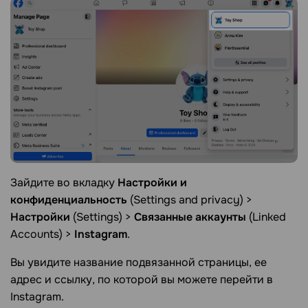
Зайдите во вкладку
Настройки и
конфиденциальность
(
Setting
s and privacy)
>
Настройки
(Settings) >
Связанные аккаунты
(Linked
Accounts)
>
Instagram
.
Вы увидите название подвязанной страницы, ее
адрес и ссылку, по которой вы можете перейти в
Instagram.