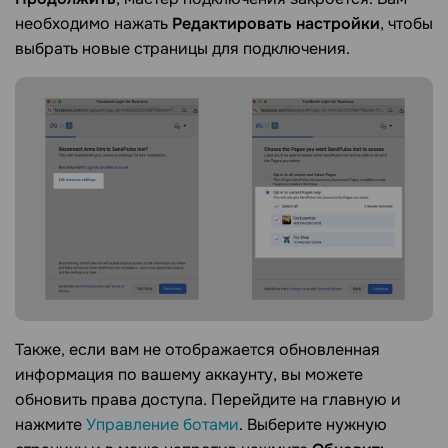
необходимо нажать
Редактировать настройки
, чтобы
выбрать новые страницы для подключения.
Также, если вам не отображается обновленная
информация по вашему аккаунту, вы можете
обновить права доступа. Перейдите на главную и
нажмите
Управление ботами
. Выберите нужную