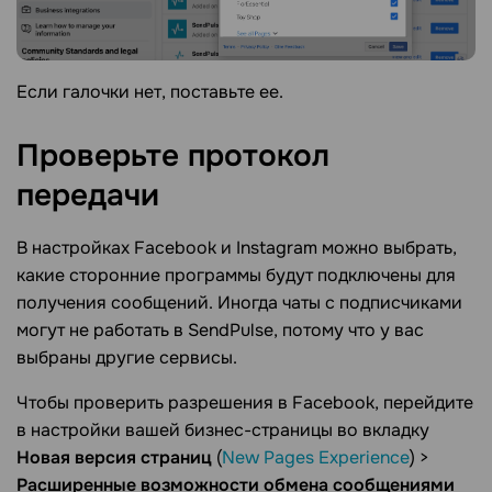
Если галочки нет, поставьте ее.
Проверьте протокол
передачи
В настройках Facebook и Instagram можно выбрать,
какие сторонние программы будут подключены для
получения сообщений. Иногда чаты с подписчиками
могут не работать в SendPulse, потому что у вас
выбраны другие сервисы.
Чтобы проверить разрешения в Facebook, перейдите
в настройки вашей бизнес-страницы во вкладку
Новая версия страниц
(
New Pages Experience
) >
Расширенные возможности обмена сообщениями