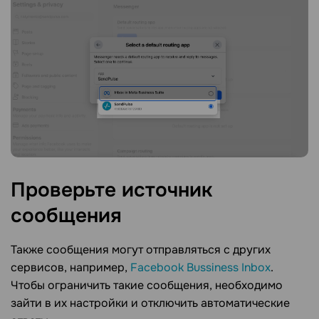
Проверьте источник
сообщения
Также сообщения могут отправляться с других
сервисов, например,
Facebook Bussiness Inbox
.
Чтобы ограничить такие сообщения, необходимо
зайти в их настройки и отключить автоматические