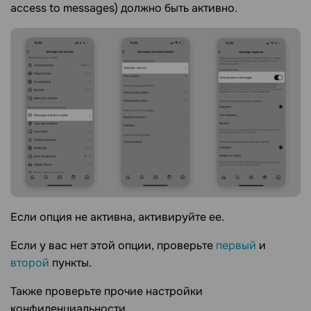
access to messages) должно быть активно.
Если опция не активна, активируйте ее.
Если у вас нет этой опции, проверьте
первый
и
второй
пункты.
Также проверьте прочие настройки
конфиденциальности.