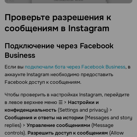
Проверьте разрешения к
сообщениям в
Instagram
Подключение через Facebook
Business
Если вы
подключали бота через Facebook Business
, в
аккаунте Instagram необходимо предоставить
Facebook доступ к сообщениям.
Чтобы проверить в настройках Instagram, перейдите
в левое верхнее меню ☰ >
Настройки и
конфиденциальность
(Settings and privacy) >
Сообщения и ответы на истории
(Messages and story
replies) >
Управление сообщениями
(Message
controls).
Разрешить доступ к сообщениям
(Allow