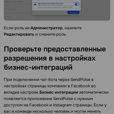
Если роль не
Администратор
, нажмите
Редактировать
и смените роль.
Проверьте предоставленные
разрешения в настройках
бизнес-интеграций
При подключении чат-бота через SendPulse в
настройках страницы компании в Facebook во
вкладке настроек
Бизнес интеграции
автоматически
появляется приложение SendPulse c нужным
доступом на Facebook и Instagram страницы. Если у
вас в команде несколько человек и могли менять