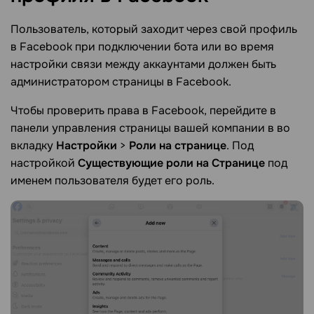
Пользователь, который заходит через свой профиль
в Facebook при подключении бота или во время
настройки связи между аккаунтами должен быть
администратором страницы в Facebook.
Чтобы проверить права в Facebook, перейдите в
панели управления страницы вашей компании в во
вкладку
Настройки
>
Роли на странице
. Под
настройкой
Существующие роли на Странице
под
именем пользователя будет его роль.