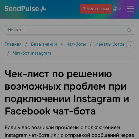
Регистрация
Главная
База знаний
Чат-боты
Каналы ботов
Чат-бот Instagram
Чек-лист по решению
возможных проблем при
подключении Instagram и
Facebook чат-бота
Если у вас возникли проблемы с подключением
Instagram чат-бота или с отправкой сообщений через