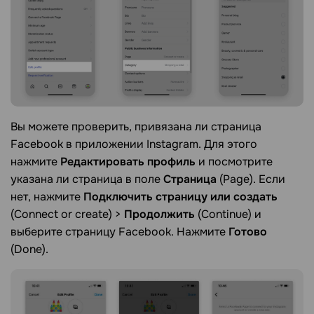
Вы можете проверить, привязана ли страница
Facebook в приложении Instagram. Для этого
нажмите
Редактировать профиль
и посмотрите
указана ли страница в поле
Страница
(Page). Если
нет, нажмите
Подключить страницу или создать
(Connect or create) >
Продолжить
(Continue) и
выберите страницу Facebook. Нажмите
Готово
(Done).