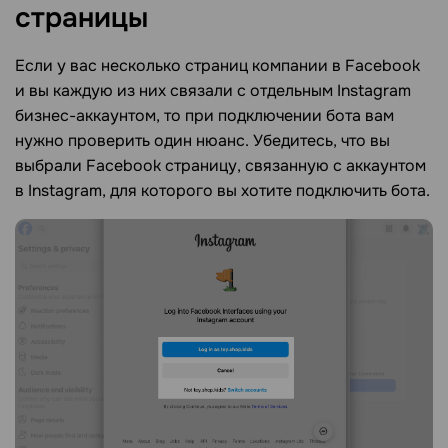
страницы
Если у вас несколько страниц компании в Facebook
и вы каждую из них связали с отдельным Instagram
бизнес-аккаунтом, то при подключении бота вам
нужно проверить один нюанс. Убедитесь, что вы
выбрали Facebook страницу, связанную с аккаунтом
в Instagram, для которого вы хотите подключить бота.