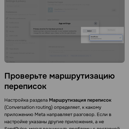
Проверьте маршрутизацию
переписок
Настройка раздела
Маршрутизация переписок
(Conversation routing) определяет, к какому
приложению Meta направляет разговор. Если в
настройке указаны другие приложения, а не
SendPulse, могут возникнуть проблемы с доставкой