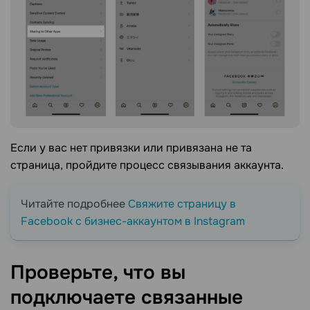
Если у вас нет привязки или привязана не та
страница, пройдите процесс связывания аккаунта.
Читайте подробнее
Свяжите страницу в
Facebook с бизнес-аккаунтом в Instagram
Проверьте, что вы
подключаете связанные