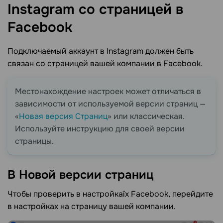
Instagram со страницей в
Facebook
Подключаемый аккаунт в Instagram должен быть
связан со страницей вашей компании в Facebook.
Местонахождение настроек может отличаться в
зависимости от используемой версии страниц —
«
Новая версия Страниц
» или классическая.
Используйте инструкцию для своей версии
страницы.
В Новой версии
cтраниц
Чтобы проверить в настройкаїх Facebook, перейдите
в настройках на страницу вашей компании.