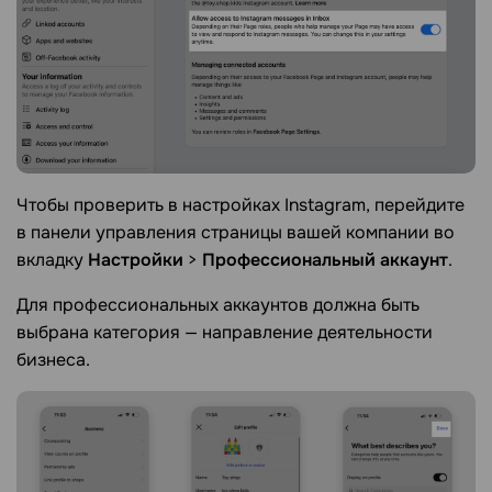
Чтобы проверить в настройках Instagram, перейдите
в панели управления страницы вашей компании во
вкладку
Настройки
>
Профессиональный аккаунт
.
Для профессиональных аккаунтов должна быть
выбрана категория — направление деятельности
бизнеса.