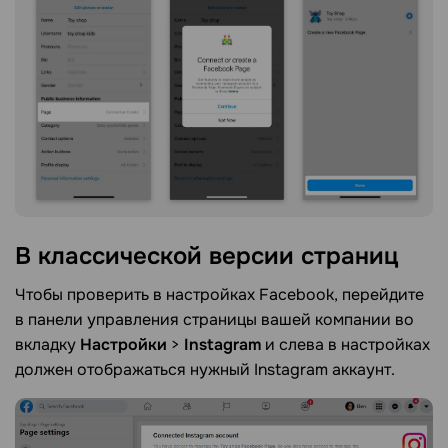
В классической версии
страниц
Чтобы проверить в настройках Facebook, перейдите
в панели управления страницы вашей компании во
вкладку
Настройки
>
Instagram
и слева в настройках
должен отображаться нужный Instagram аккаунт.