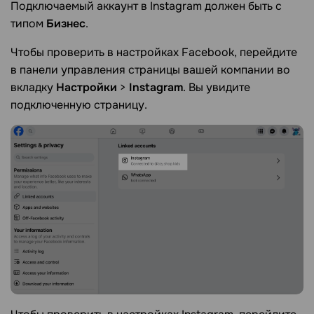
Подключаемый аккаунт в Instagram должен быть с
типом
Бизнес
.
Чтобы проверить в настройках Facebook, перейдите
в панели управления страницы вашей компании во
вкладку
Настройки
>
Instagram
. Вы увидите
подключенную страницу.