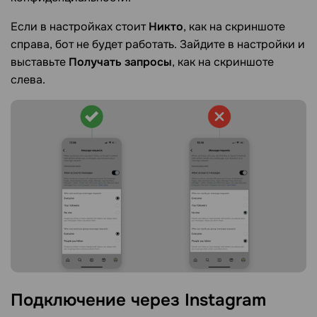
Если в настройках стоит
Никто
, как на скриншоте
справа, бот не будет работать. Зайдите в настройки и
выставьте
Получать запросы
, как на скриншоте
слева.
Подключение через
Instagram