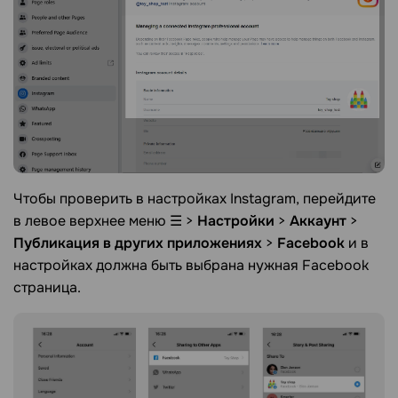
Чтобы проверить в настройках Instagram, перейдите
в левое верхнее меню ☰ >
Настройки
>
Аккаунт
>
Публикация в других приложениях
>
Facebook
и в
настройках должна быть выбрана нужная Facebook
страница.