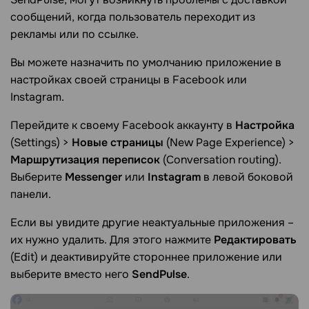
сообщений, когда пользователь переходит из
рекламы или по ссылке.
Вы можете назначить по умолчанию приложение в
настройках своей страницы в Facebook или
Instagram.
Перейдите к своему Facebook аккаунту в
Настройка
(Settings) >
Новые страницы
(New Page Experience) >
Маршрутизация переписок
(Conversation routing).
Выберите
Messenger
или
Instagram
в левой боковой
панели.
Если вы увидите другие неактуальные приложения –
их нужно удалить. Для этого нажмите
Редактировать
(Edit) и деактивируйте стороннее приложение или
выберите вместо него
SendPulse
.