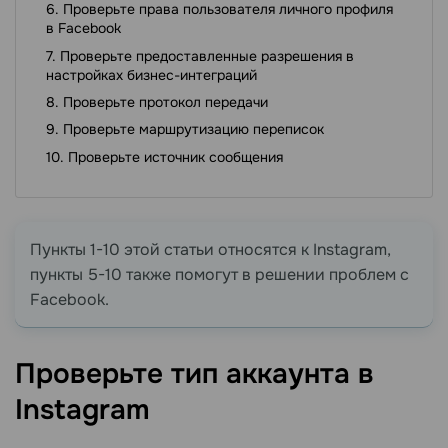
Проверьте права пользователя личного профиля
в Facebook
Проверьте предоставленные разрешения в
настройках бизнес-интеграций
Проверьте протокол передачи
Проверьте маршрутизацию переписок
Проверьте источник сообщения
Пункты 1-10 этой статьи относятся к Instagram,
пункты 5-10 также помогут в решении проблем с
Facebook.
Проверьте тип аккаунта в
Instagram