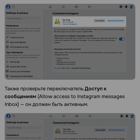
Также проверьте переключатель
Доступ к
сообщениям
(Allow access to Instagram messages
Inbox) — он должен быть активным.