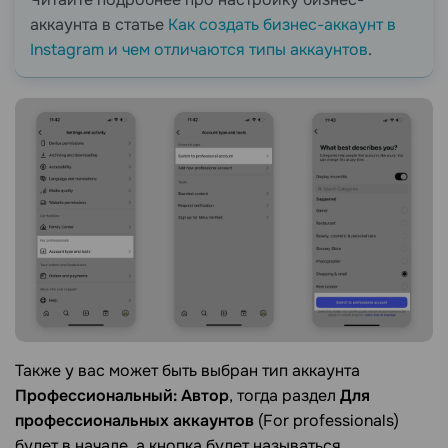
аккаунта в статье
Как создать бизнес-аккаунт в
Instagram и чем отличаются типы аккаунтов
.
Также у вас может быть выбран тип аккаунта
Профессиональный: Автор
, тогда раздел
Для
профессиональных аккаунтов
(For professionals)
будет в начале, а кнопка будет называться