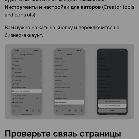
Инструменты и настройки для авторов
(Creator tools
and controls).
Вам нужно нажать на кнопку и переключится на
бизнес-аккаунт.
Проверьте связь страницы