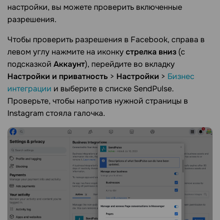
настройки, вы можете проверить включенные
разрешения.
Чтобы проверить разрешения в Facebook, справа в
левом углу нажмите на иконку
стрелка вниз
(c
подсказкой
Аккаунт
), перейдите во вкладку
Настройки и приватность
>
Настройки
>
Бизнес
интеграции
и выберите в списке SendPulse.
Проверьте, чтобы напротив нужной страницы в
Instagram стояла галочка.