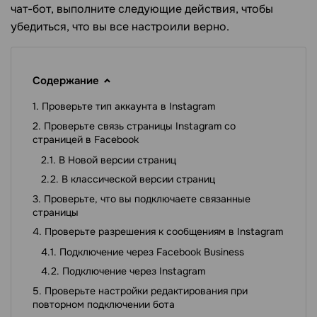
чат-бот, выполните следующие действия, чтобы
убедиться, что вы все настроили верно.
Содержание
Проверьте тип аккаунта в Instagram
Проверьте связь страницы Instagram со
страницей в Facebook
В Новой версии cтраниц
В классической версии страниц
Проверьте, что вы подключаете связанные
страницы
Проверьте разрешения к сообщениям в Instagram
Подключение через Facebook Business
Подключение через Instagram
Проверьте настройки редактирования при
повторном подключении бота