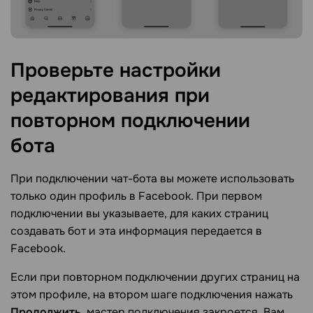
Проверьте настройки
редактирования при
повторном подключении
бота
При подключении чат-бота вы можете использовать
только один профиль в Facebook. При первом
подключении вы указываете, для каких страниц
создавать бот и эта информация передается в
Facebook.
Если при повторном подключении других страниц на
этом профиле, на втором шаге подключения нажать
Продолжить
, мастер подключения закроется. Вам