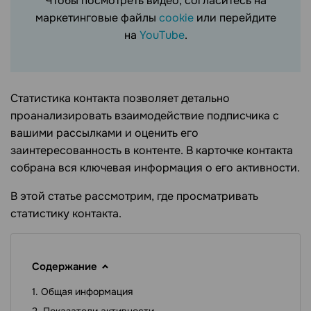
Чтобы посмотреть видео, согласитесь на
маркетинговые файлы
cookie
или перейдите
на
YouTube
.
Статистика контакта позволяет детально
проанализировать взаимодействие подписчика с
вашими рассылками и оценить его
заинтересованность в контенте. В карточке контакта
собрана вся ключевая информация о его активности.
В этой статье рассмотрим, где просматривать
статистику контакта.
Содержание
Общая информация
Показатели активности