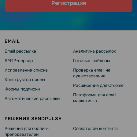
Регистрация
EMAIL
Email рассылка
Аналитика рассылок
SMTP-сервер
Готовые шаблоны
Исправление списка
Проверка email на
существование
Конструктор писем
Расширение для Chrome
Формы подписки
Платформа для email
Автоматические рассылки
маркетинга
РЕШЕНИЯ SENDPULSE
Решения для онлайн-
Создателям контента
преподавателей