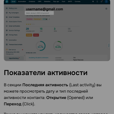
Показатели
активности
В секции
Последняя активность
(Last activity) вы
можете просмотреть дату и тип последней
активности контакта:
Открытие
(Opened) или
Переход
(Click).