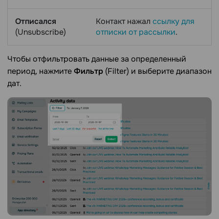
Отписался
Контакт нажал
ссылку для
(Unsubscribe)
отписки от рассылки
.
Чтобы отфильтровать данные за определенный
период, нажмите
Фильтр
(Filter) и выберите диапазон
дат.