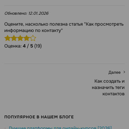
Обновлено:
12.01.2026
Оцените, насколько полезна статья "Как просмотреть
информацию по контакту"
Оценка:
4
/
5
(19)
Далее
Как создать и
назначить теги
контактов
ПОПУЛЯРНОЕ В НАШЕМ БЛОГЕ
Лучшие платформы для онлайн-курсов [2026]