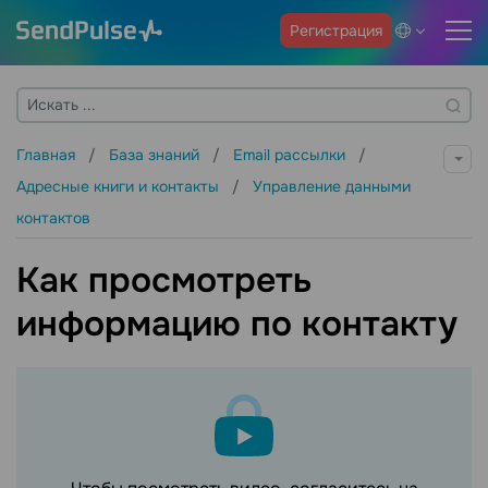
Регистрация
Главная
База знаний
Email рассылки
Адресные книги и контакты
Управление данными
контактов
Как просмотреть
информацию по контакту