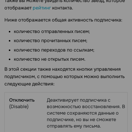
Также вы можете увидеть количество звезд, которое
отображает
рейтинг
контакта.
Ниже отображается общая активность подписчика:
количество отправленных писем;
количество прочитанных писем;
количество переходов по ссылкам;
количество не открытых писем.
В этой секции также находятся кнопки управления
подписчиком, с помощью которых можно выполнить
следующие действия:
Отключить
Деактивирует подписчика с
(Disable)
возможностью восстановления. В
системе сохраняются данные о
подписчике, но вы не сможете
отправлять ему письма.