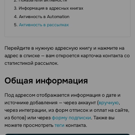
Информация в адресных книгах
Активность в Automation
Активность в рассылках
Перейдите в нужную адресную книгу и нажмите на
адрес в списке — вам откроется карточка контакта со
статистикой рассылок.
Общая
информация
Под адресом отображается информация о дате и
источнике добавления — через аккаунт (
вручную
,
через интеграции, из форм отписок и оплат на сайте,
из ботов) или через
форму подписки
. Также вы
можете просмотреть
теги
контакта.