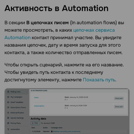
Активность в
Automation
В секции
В цепочках писем
(In automation flows) вы
можете просмотреть, в каких
цепочках сервиса
Automation
контакт принимал участие. Вы увидите
названия цепочек, дату и время запуска для этого
контакта, а также количество отправленных писем.
Чтобы открыть сценарий, нажмите на его название.
Чтобы увидеть путь контакта к последнему
достигнутому элементу, нажмите
Показать путь
.