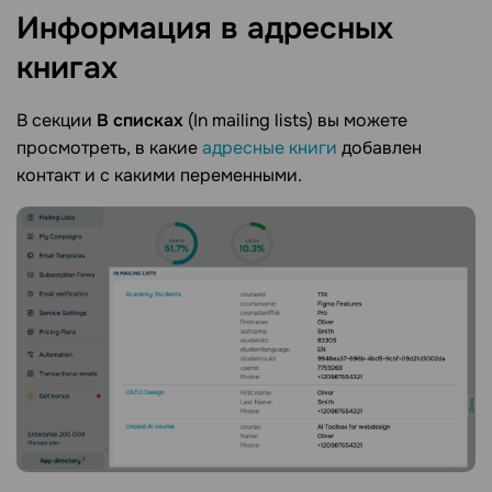
Информация в адресных
книгах
В секции
В списках
(In mailing lists) вы можете
просмотреть, в какие
адресные книги
добавлен
контакт и с какими переменными.