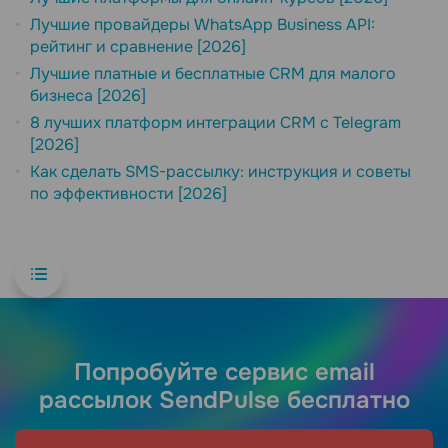
Лучшие провайдеры WhatsApp Business API:
рейтинг и сравнение [2026]
Лучшие платные и бесплатные CRM для малого
бизнеса [2026]
8 лучших платформ интеграции CRM с Telegram
[2026]
Как сделать SMS-рассылку: инструкция и советы
по эффективности [2026]
Попробуйте сервис email
рассылок SendPulse бесплатно