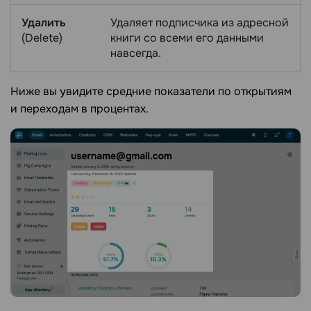
Удалить
Удаляет подписчика из адресной
(Delete)
книги со всеми его данными
навсегда.
Ниже вы увидите средние показатели по открытиям
и переходам в процентах.