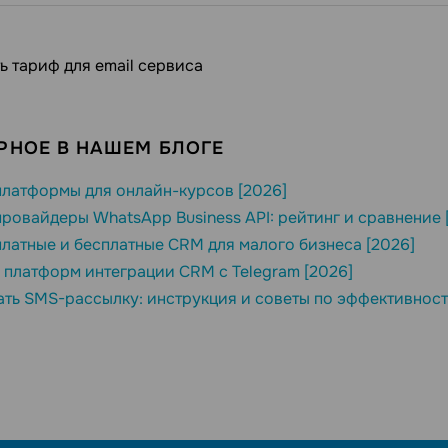
ь тариф для email сервиса
РНОЕ В НАШЕМ БЛОГЕ
латформы для онлайн-курсов [2026]
ровайдеры WhatsApp Business API: рейтинг и сравнение 
латные и бесплатные CRM для малого бизнеса [2026]
 платформ интеграции CRM с Telegram [2026]
ать SMS-рассылку: инструкция и советы по эффективност