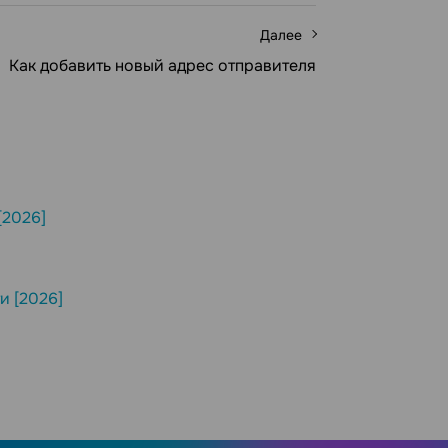
Далее
Как добавить новый адрес отправителя
[2026]
и [2026]