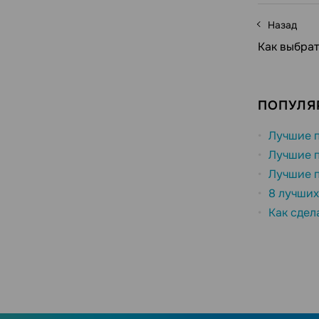
Назад
Как выбрат
ПОПУЛЯ
Лучшие п
Лучшие п
Лучшие п
8 лучших
Как сдел