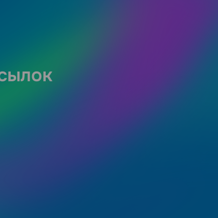
ссылок