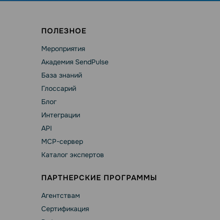
ПОЛЕЗНОЕ
Мероприятия
Академия SendPulse
База знаний
Глоссарий
Блог
Интеграции
API
MCP-сервер
Каталог экспертов
ПАРТНЕРСКИЕ ПРОГРАММЫ
Агентствам
Сертификация