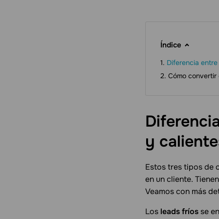
Índice
Diferencia entre 
Cómo convertir 
Diferencia
y
caliente
Estos tres tipos de 
en un cliente. Tiene
Veamos con más detal
Los
leads fríos
se en