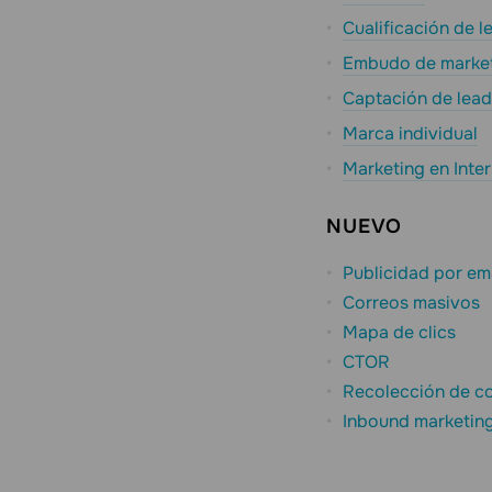
Cualificación de l
Embudo de marke
Captación de lead
Marca individual
Marketing en Inter
NUEVO
Publicidad por em
Correos masivos
Mapa de clics
CTOR
Recolección de co
Inbound marketin