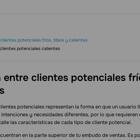
clientes potenciales fríos, tibios y calientes
clientes potenciales calientes
 entre clientes potenciales frí
s
clientes potenciales representan la forma en que un usuario l
n intenciones y necesidades diferentes, por lo que requieren 
le las características de cada tipo de cliente potencial.
cuentran en la parte superior de tu embudo de ventas. Es p