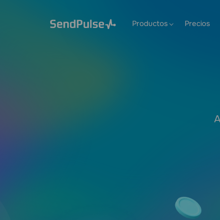
Productos
Precios
A