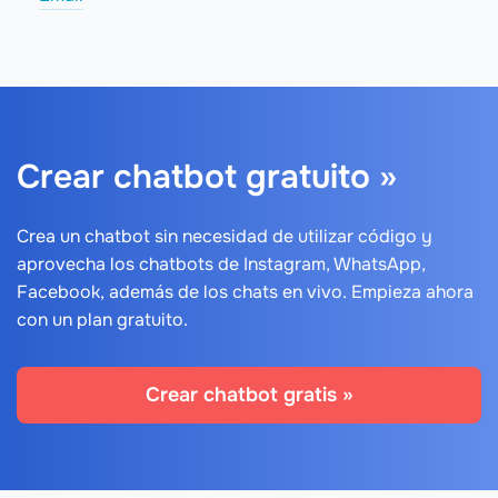
Crear chatbot gratuito »
Crea un chatbot sin necesidad de utilizar código y
aprovecha los chatbots de Instagram, WhatsApp,
Facebook, además de los chats en vivo. Empieza ahora
con un plan gratuito.
Crear chatbot gratis »