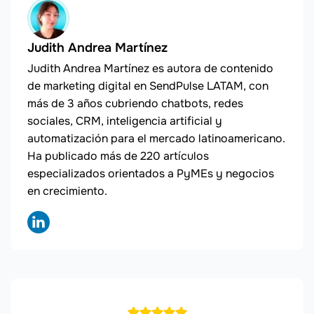
Judith Andrea Martínez
Judith Andrea Martínez es autora de contenido
de marketing digital en SendPulse LATAM, con
más de 3 años cubriendo chatbots, redes
sociales, CRM, inteligencia artificial y
automatización para el mercado latinoamericano.
Ha publicado más de 220 artículos
especializados orientados a PyMEs y negocios
en crecimiento.