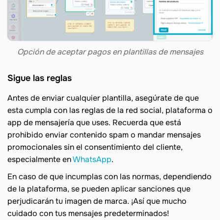
Opción de aceptar pagos en plantillas de mensajes
Sigue las reglas
Antes de enviar cualquier plantilla, asegúrate de que
esta cumpla con las reglas de la red social, plataforma o
app de mensajería que uses. Recuerda que está
prohibido enviar contenido spam o mandar mensajes
promocionales sin el consentimiento del cliente,
especialmente en
WhatsApp
.
En caso de que incumplas con las normas, dependiendo
de la plataforma, se pueden aplicar sanciones que
perjudicarán tu imagen de marca. ¡Así que mucho
cuidado con tus mensajes predeterminados!