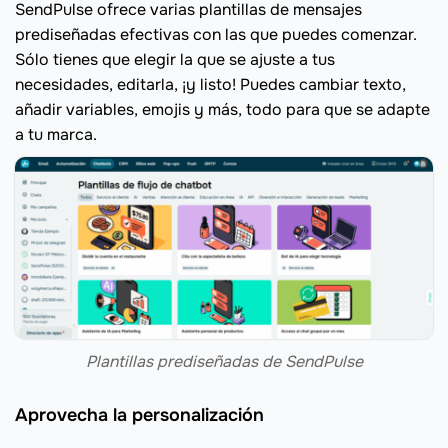
SendPulse ofrece varias plantillas de mensajes
prediseñadas efectivas con las que puedes comenzar.
Sólo tienes que elegir la que se ajuste a tus
necesidades, editarla, ¡y listo! Puedes cambiar texto,
añadir variables, emojis y más, todo para que se adapte
a tu marca.
Plantillas prediseñadas de SendPulse
Aprovecha la personalización