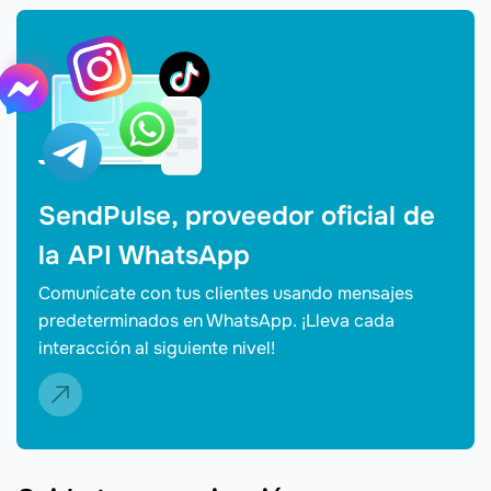
SendPulse, proveedor oficial de
la API WhatsApp
Comunícate con tus clientes usando mensajes
predeterminados en WhatsApp. ¡Lleva cada
interacción al siguiente nivel!