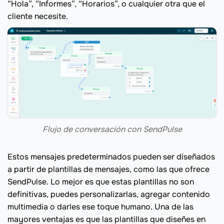
“Hola”, “Informes”, “Horarios”, o cualquier otra que el
cliente necesite.
Flujo de conversación con SendPulse
Estos mensajes predeterminados pueden ser diseñados
a partir de plantillas de mensajes, como las que ofrece
SendPulse. Lo mejor es que estas plantillas no son
definitivas, puedes personalizarlas, agregar contenido
multimedia o darles ese toque humano. Una de las
mayores ventajas es que las plantillas que diseñes en