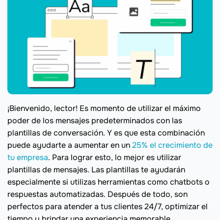
¡Bienvenido, lector! Es momento de utilizar el máximo
poder de los mensajes predeterminados con las
plantillas de conversación. Y es que esta combinación
puede ayudarte a aumentar en un
25% el crecimiento de
tu empresa
. Para lograr esto, lo mejor es utilizar
plantillas de mensajes. Las plantillas te ayudarán
especialmente si utilizas herramientas como chatbots o
respuestas automatizadas. Después de todo, son
perfectos para atender a tus clientes 24/7, optimizar el
tiempo y brindar una experiencia memorable.