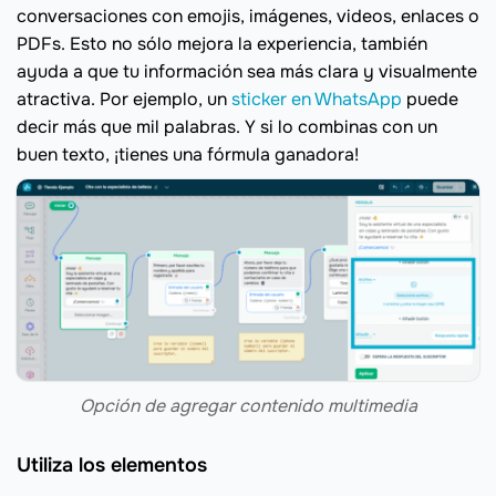
conversaciones con emojis, imágenes, videos, enlaces o
PDFs. Esto no sólo mejora la experiencia, también
ayuda a que tu información sea más clara y visualmente
atractiva. Por ejemplo, un
sticker en WhatsApp
puede
decir más que mil palabras. Y si lo combinas con un
buen texto, ¡tienes una fórmula ganadora!
Opción de agregar contenido multimedia
Utiliza los elementos