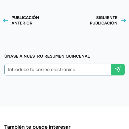
PUBLICACIÓN
SIGUIENTE
ANTERIOR
PUBLICACIÓN
ÚNASE A NUESTRO RESUMEN QUINCENAL
También te puede interesar