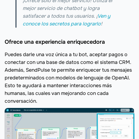
¡Ofrece solo el mejor servicio! Utiliza el
mejor servicio de chatbot y logra
satisfacer a todos tus usuarios. ¡
Ven y
conoce los secretos para lograrlo
!
Ofrece una experiencia enriquecedora
Puedes darle una voz única a tu bot, aceptar pagos o
conectar con una base de datos como el sistema CRM.
Además, SendPulse te permite enriquecer tus mensajes
predeterminados con modelos de lenguaje de OpenAI.
Esto te ayudará a mantener interacciones más
humanas, las cuales van mejorando con cada
conversación.