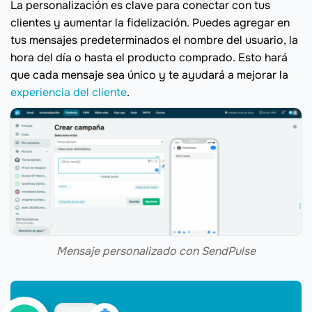
La personalización es clave para conectar con tus
clientes y aumentar la fidelización. Puedes agregar en
tus mensajes predeterminados el nombre del usuario, la
hora del día o hasta el producto comprado. Esto hará
que cada mensaje sea único y te ayudará a mejorar la
experiencia del cliente
.
Mensaje personalizado con SendPulse