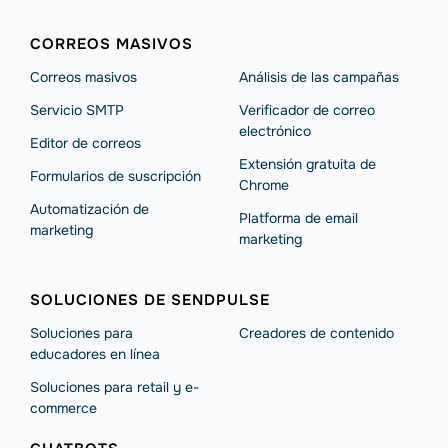
CORREOS MASIVOS
Correos masivos
Análisis de las campañas
Servicio SMTP
Verificador de correo
electrónico
Editor de correos
Extensión gratuita de
Formularios de suscripción
Chrome
Automatización de
Platforma de email
marketing
marketing
SOLUCIONES DE SENDPULSE
Soluciones para
Creadores de contenido
educadores en línea
Soluciones para retail y e-
commerce