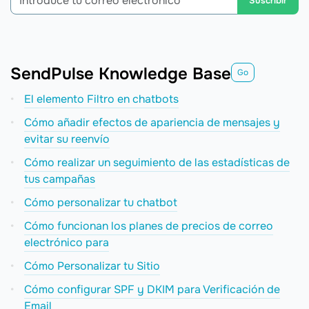
Suscribir
SendPulse Knowledge Base
Go
El elemento Filtro en chatbots
Cómo añadir efectos de apariencia de mensajes y
evitar su reenvío
Cómo realizar un seguimiento de las estadísticas de
tus campañas
Cómo personalizar tu chatbot
Cómo funcionan los planes de precios de correo
electrónico para
Cómo Personalizar tu Sitio
Cómo configurar SPF y DKIM para Verificación de
Email