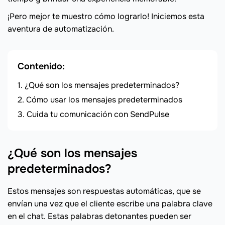
¡Pero mejor te muestro cómo lograrlo! Iniciemos esta
aventura de automatización.
Contenido:
¿Qué son los mensajes predeterminados?
Cómo usar los mensajes predeterminados
Cuida tu comunicación con SendPulse
¿Qué son los mensajes
predeterminados?
Estos mensajes son respuestas automáticas, que se
envían una vez que el cliente escribe una palabra clave
en el chat. Estas palabras detonantes pueden ser