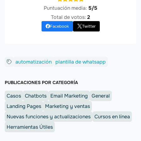
Puntuación media:
5/5
Total de votos:
2
Facebook
Twitter
automatización
plantilla de whatsapp
PUBLICACIONES POR CATEGORÍA
Casos
Chatbots
Email Marketing
General
Landing Pages
Marketing y ventas
Nuevas funciones y actualizaciones
Cursos en línea
Herramientas Útiles