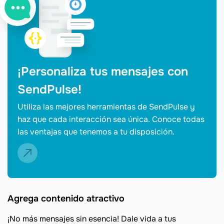
¡Personaliza tus mensajes con
SendPulse!
Utiliza las mejores herramientas de SendPulse y
haz que cada interacción sea única. Conoce todas
las ventajas que tenemos a tu disposición.
Agrega contenido atractivo
¡No más mensajes sin esencia! Dale vida a tus