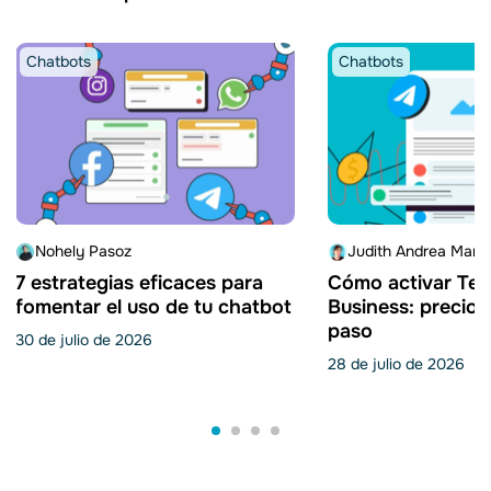
Chatbots
Chatbots
Nohely Pasoz
Judith Andrea Martí
7 estrategias eficaces para
Cómo activar Tel
fomentar el uso de tu chatbot
Business: precio 
paso
30 de julio de 2026
28 de julio de 2026