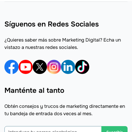
Síguenos en Redes Sociales
¿Quieres saber más sobre Marketing Digital? Echa un
vistazo a nuestras redes sociales.
Manténte al tanto
Obtén consejos y trucos de marketing directamente en
tu bandeja de entrada dos veces al mes.