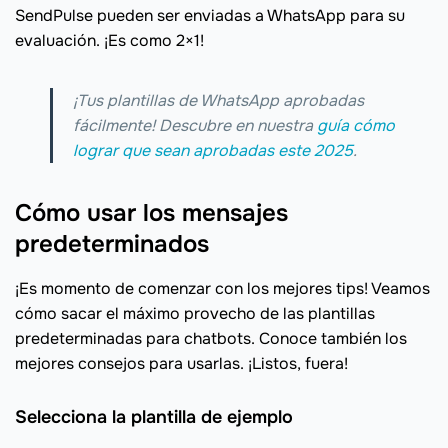
SendPulse pueden ser enviadas a WhatsApp para su
evaluación. ¡Es como 2×1!
¡Tus plantillas de WhatsApp aprobadas
fácilmente! Descubre en nuestra
guía cómo
lograr que sean aprobadas este 2025
.
Cómo usar los mensajes
predeterminados
¡Es momento de comenzar con los mejores tips! Veamos
cómo sacar el máximo provecho de las plantillas
predeterminadas para chatbots. Conoce también los
mejores consejos para usarlas. ¡Listos, fuera!
Selecciona la plantilla de ejemplo