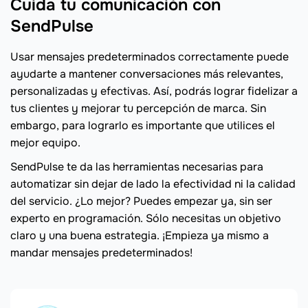
Cuida tu comunicación con
SendPulse
Usar mensajes predeterminados correctamente puede
ayudarte a mantener conversaciones más relevantes,
personalizadas y efectivas. Así, podrás lograr fidelizar a
tus clientes y mejorar tu percepción de marca. Sin
embargo, para lograrlo es importante que utilices el
mejor equipo.
SendPulse te da las herramientas necesarias para
automatizar sin dejar de lado la efectividad ni la calidad
del servicio. ¿Lo mejor? Puedes empezar ya, sin ser
experto en programación. Sólo necesitas un objetivo
claro y una buena estrategia. ¡Empieza ya mismo a
mandar mensajes predeterminados!