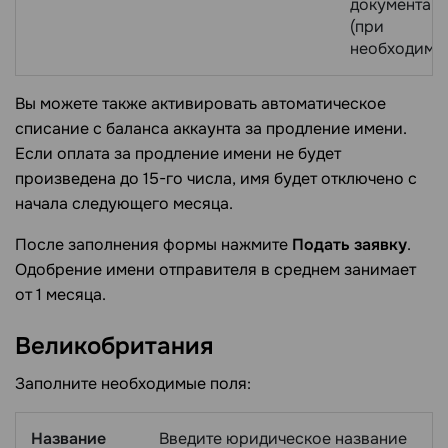
документац
(при
необходимос
Вы можете также активировать автоматическое
списание с баланса аккаунта за продление имени.
Если оплата за продление имени не будет
произведена до 15-го числа, имя будет отключено с
начала следующего месяца.
После заполнения формы нажмите
Подать заявку
.
Одобрение имени отправителя в среднем занимает
от 1 месяца.
Великобритания
Заполните необходимые поля:
Название
Введите юридическое название