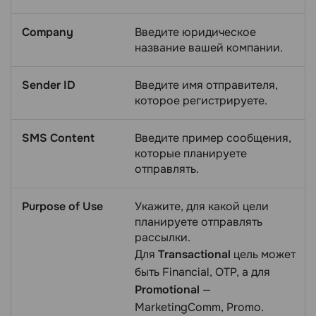
Company
Введите юридическое
название вашей компании.
Sender ID
Введите имя отправителя,
которое регистрируете.
SMS Content
Введите пример сообщения,
которые планируете
отправлять.
Purpose of Use
Укажите, для какой цели
планируете отправлять
рассылки.
Для
Transactional
цель может
быть Financial, OTP, а для
Promotional
—
MarketingComm, Promo.