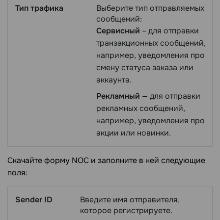
Тип трафика
Выберите тип отправляемых
сообщений:
Сервисный
– для отправки
транзакционных сообщений,
например, уведомления про
смену статуса заказа или
аккаунта.
Рекламный
— для отправки
рекламных сообщений,
например, уведомления про
акции или новинки.
Скачайте форму NOC и заполните в ней следующие
поля:
Sender ID
Введите имя отправителя,
которое регистрируете.