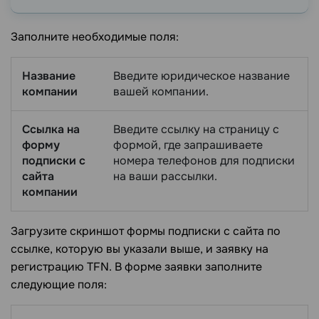
Заполните необходимые поля:
Название
Введите юридическое название
компании
вашей компании.
Ссылка на
Введите ссылку на страницу с
форму
формой, где запрашиваете
подписки с
номера телефонов для подписки
сайта
на ваши рассылки.
компании
Загрузите скриншот формы подписки с сайта по
ссылке, которую вы указали выше, и заявку на
регистрацию TFN. В форме заявки заполните
следующие поля: