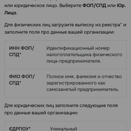
или юридическое лицо. Выберите
ФОП/СПД
или
Юр.
Лицо
.
Для физических лиц загрузите выписку из реестра* и
заполните поля про данные вашей организации:
ИНН ФОП/
Идентификационный номер
СПД*
налогоплательщика физического
лица-предпринимателя.
ФИО ФОП/
Полное имя, фамилия и отчество
СПД*
зарегистрированного как
самозанятый предприниматель.
Для юридических лиц заполните следующие поля
про данные вашей организации:
ЄДРПОУ*
Уникальный