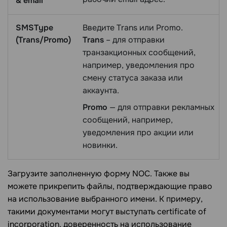
& email
SMSType
Введите Trans или Promo.
(Trans/Promo)
Trans
– для отправки
транзакционных сообщений,
например, уведомления про
смену статуса заказа или
аккаунта.
Promo
— для отправки рекламных
сообщений, например,
уведомления про акции или
новинки.
Загрузите заполненную форму NOC. Также вы
можете прикрепить файлы, подтверждающие право
на использование выбранного имени. К примеру,
такими документами могут выступать certificate of
incorporation, доверенность на использование