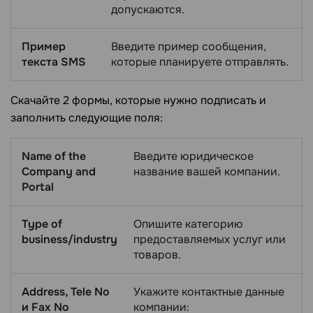
допускаются.
Пример
Введите пример сообщения,
текста SMS
которые планируете отправлять.
Скачайте 2 формы, которые нужно подписать и
заполнить следующие поля:
Name of the
Введите юридическое
Company and
название вашей компании.
Portal
Type of
Опишите категорию
business/industry
предоставляемых услуг или
товаров.
Address, Tele No
Укажите контактные данные
и Fax No
компании: