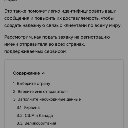
Это также поможет легко идентифицировать ваши
сообщения и повысить их доставляемость, чтобы
создать надежную связь с клиентами по всему миру.
Рассмотрим, как подать заявку на регистрацию
имени отправителя во всех странах,
поддерживаемых сервисом.
Содержание
Выберите страну
Введите имя отправителя
Заполните необходимые данные
Украина
США и Канада
Великобритания