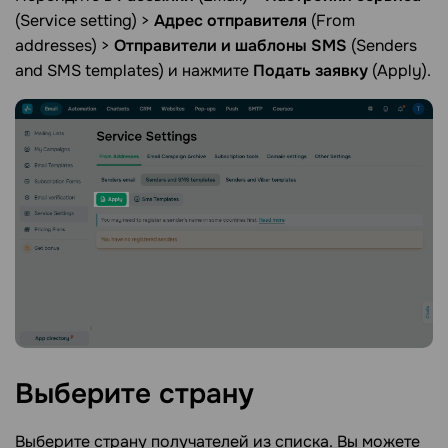
(Service setting) >
Адрес отправителя
(From
addresses) >
Отправители и шаблоны SMS
(Senders
and SMS templates) и нажмите
Подать заявку
(Apply).
Выберите
страну
Выберите страну получателей из списка. Вы можете