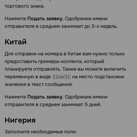
торгового знака.
Нажмите
Подать заявку
. Одобрение имени
отправителя в среднем занимает до 3-х недель.
Китай
Для отправки на номера в Китае вам нужно только
предоставить примеры контента, который
планируете отправлять. Также вы можете включить
переменную в виде
на место подстановки
{{var}}
значения в текст сообщения.
Нажмите
Подать заявку
. Одобрение имени
отправителя в среднем занимает 5 дней.
Нигерия
Заполните необходимые поля: