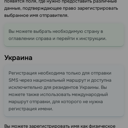
появятся поля, где нужно предоставить различные
данные, подтверждающее право зарегистрировать
выбранное имя отправителя.
Вы можете выбрать необходимую страну в
оглавлении справа и перейти к инструкции.
Украина
Регистрация необходима только для отправки
SMS через национальный маршрут и доступна
исключительно для резидентов Украины. Вы
можете также использовать международный
маршрут отправки, для которого не нужна
регистрация имени.
Вы можете зарегистрировать имя как физическое