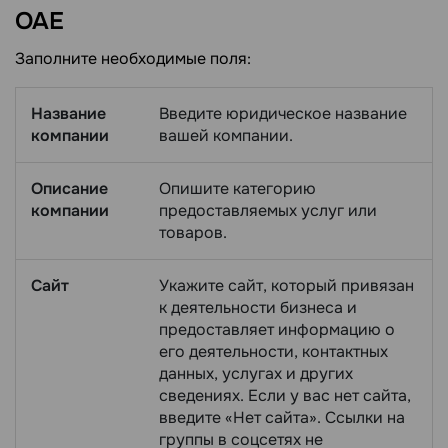
ОАЕ
Заполните необходимые поля:
Название
Введите юридическое название
компании
вашей компании.
Описание
Опишите категорию
компании
предоставляемых услуг или
товаров.
Сайт
Укажите сайт, который привязан
к деятельности бизнеса и
предоставляет информацию о
его деятельности, контактных
данных, услугах и других
сведениях. Если у вас нет сайта,
введите «Нет сайта». Ссылки на
группы в соцсетях не