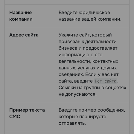
Название
Введите юридическое
компании
название вашей компании.
Адрес сайта
Укажите сайт, который
привязан к деятельности
бизнеса и предоставляет
информацию о его
деятельности, контактных
данных, услугах и других
сведениях. Если у вас нет
сайта, введите
.
Нет сайта
Ссылки на группы в соцсетях
не допускаются.
Пример текста
Введите пример сообщения,
СМС
которые планируете
отправлять.