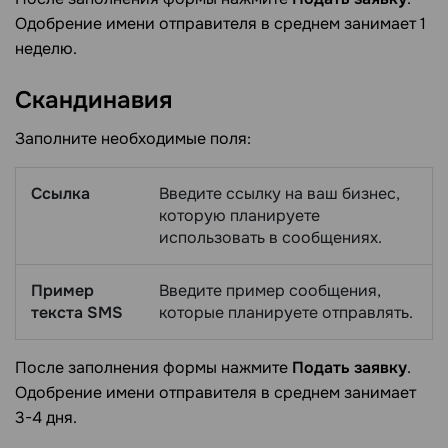
Одобрение имени отправителя в среднем занимает 1
неделю.
Скандинавия
Заполните необходимые поля:
Ссылка
Введите ссылку на ваш бизнес,
которую планируете
использовать в сообщениях.
Пример
Введите пример сообщения,
текста SMS
которые планируете отправлять.
После заполнения формы нажмите
Подать заявку
.
Одобрение имени отправителя в среднем занимает
3-4 дня.