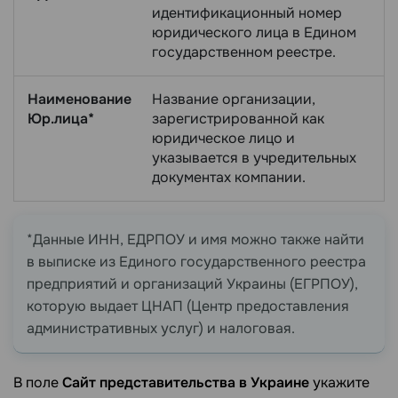
идентификационный номер
юридического лица в Едином
государственном реестре.
Наименование
Название организации,
Юр.лица*
зарегистрированной как
юридическое лицо и
указывается в учредительных
документах компании.
*Данные ИНН, ЕДРПОУ и имя можно также найти
в выписке из Единого государственного реестра
предприятий и организаций Украины (ЕГРПОУ),
которую выдает ЦНАП (Центр предоставления
административных услуг) и налоговая.
В поле
Cайт представительства в Украине
укажите