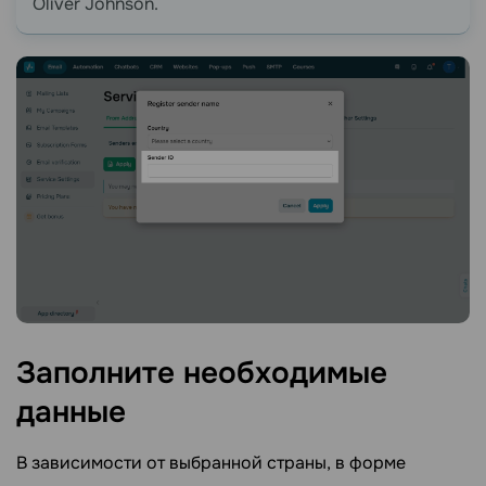
Oliver Johnson.
Заполните необходимые
данные
В зависимости от выбранной страны, в форме