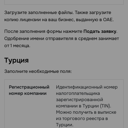
Загрузите заполненные файлы. Также загрузите
копию лицензии на ваш бизнес, выданную в ОАЕ.
После заполнения формы нажмите
Подать заявку
.
Одобрение имени отправителя в среднем занимает
от 1 месяца.
Турция
Заполните необходимые поля:
Регистрационный
Идентификационный номер
номер компании
налогоплательщика
зарегистрированной
компании в Турции (TIN).
Можно получить в выписке
из торгового реестра в
Турции.