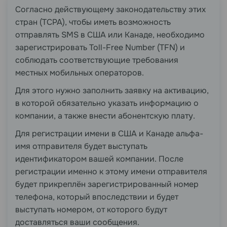
Согласно действующему законодательству этих
стран (TCPA), чтобы иметь возможность
отправлять SMS в США или Канаде, необходимо
зарегистрировать Toll-Free Number (TFN) и
соблюдать соответствующие требования
местных мобильных операторов.
Для этого нужно заполнить заявку на активацию,
в которой обязательно указать информацию о
компании, а также внести абонентскую плату.
Для регистрации имени в США и Канаде альфа-
имя отправителя будет выступать
идентификатором вашей компании. После
регистрации именно к этому имени отправителя
будет прикреплён зарегистрированный номер
телефона, который впоследствии и будет
выступать номером, от которого будут
доставляться ваши сообщения.