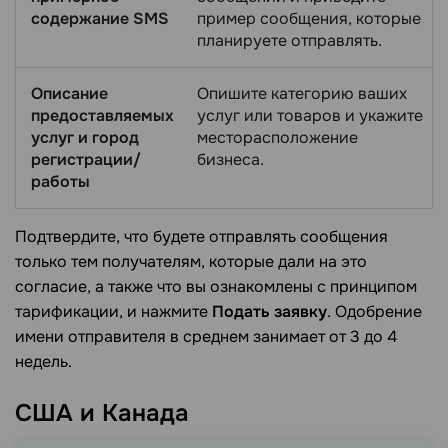
содержание SMS
пример сообщения, которые
планируете отправлять.
Описание
Опишите категорию ваших
предоставляемых
услуг или товаров и укажите
услуг и город
месторасположение
регистрации/
бизнеса.
работы
Подтвердите, что будете отправлять сообщения
только тем получателям, которые дали на это
согласие, а также что вы ознакомлены с принципом
тарификации, и нажмите
Подать заявку
. Одобрение
имени отправителя в среднем занимает от 3 до 4
недель.
США и
Канада