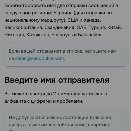
зарегистрировать имя для отправки сообщений в
следующие регионы: Украина (для отправки по
национальному маршруту), США и Канада,
Великобритания, Скандинавия, ОАЕ, Турция, Китай,
Нигерия, Казахстан, Беларусь и Бангладеш.
Если вашей страны нет в списке, напишите нам
на
sales@sendpulse.com
.
Введите имя
отправителя
Вы можете ввести до 11 символов латинского
алфавита с цифрами и пробелами.
Не допускаются имена, состоящие только из
цифр, а также имена собственные, например