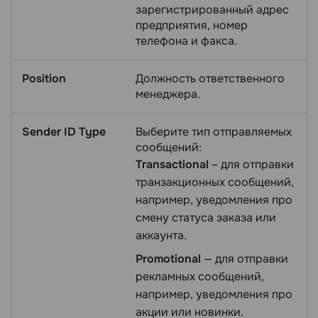
зарегистрированный адрес
предприятия, номер
телефона и факса.
Position
Должность ответственного
менеджера.
Sender ID Type
Выберите тип отправляемых
сообщений:
Transactional
– для отправки
транзакционных сообщений,
например, уведомления про
смену статуса заказа или
аккаунта.
Promotional
— для отправки
рекламных сообщений,
например, уведомления про
акции или новинки.