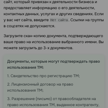
сайт, который привязан к деятельности бизнеса и
предоставляет информацию о его деятельности,
контактных данных, услугах и других сведениях. Если
у вас нет сайта, введите
. Ссылки на группы
Нет сайта
в соцсетях не допускаются.
Загрузите скан-копию документа, подтверждающего
ваше право на использование выбранного имени. Вы
можете загрузить до 3‑х документов.
Документы, которые могут подтверждать право
использования ТМ:
1. Свидетельство про регистрацию ТМ;
2. Лицензионный договор на право
использования ТМ;
3. Разрешение (письмо) от правообладателя на
право использования ТМ, выданное контрагенту,