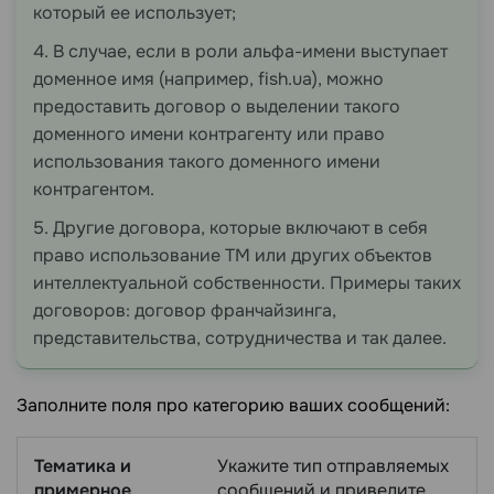
который ее использует;
4. В случае, если в роли альфа-имени выступает
доменное имя (например, fish.ua), можно
предоставить договор о выделении такого
доменного имени контрагенту или право
использования такого доменного имени
контрагентом.
5. Другие договора, которые включают в себя
право использование ТМ или других объектов
интеллектуальной собственности. Примеры таких
договоров: договор франчайзинга,
представительства, сотрудничества и так далее.
Заполните поля про категорию ваших сообщений:
Тематика и
Укажите тип отправляемых
примерное
сообщений и приведите