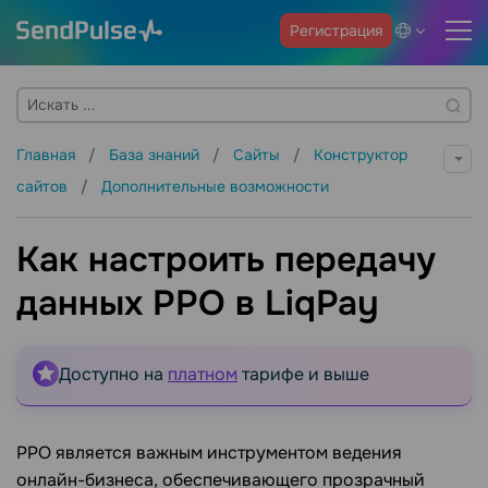
Регистрация
Главная
База знаний
Сайты
Конструктор
сайтов
Дополнительные возможности
Как настроить передачу
данных РРО в LiqPay
Доступно на
платном
тарифе и выше
РРО является важным инструментом ведения
онлайн-бизнеса, обеспечивающего прозрачный