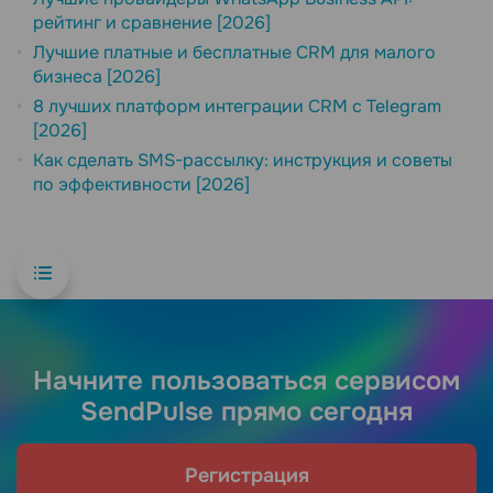
рейтинг и сравнение [2026]
Лучшие платные и бесплатные CRM для малого
бизнеса [2026]
8 лучших платформ интеграции CRM с Telegram
[2026]
Как сделать SMS-рассылку: инструкция и советы
по эффективности [2026]
Начните пользоваться сервисом
SendPulse прямо сегодня
Регистрация