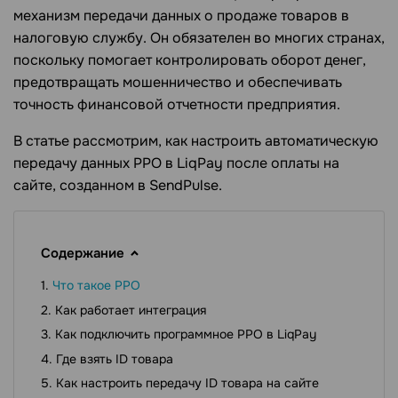
механизм передачи данных о продаже товаров в
налоговую службу. Он обязателен во многих странах,
поскольку помогает контролировать оборот денег,
предотвращать мошенничество и обеспечивать
точность финансовой отчетности предприятия.
В статье рассмотрим, как настроить автоматическую
передачу данных РРО в LiqPay после оплаты на
сайте, созданном в SendPulse.
Содержание
Что такое РРО
Как работает интеграция
Как подключить программное РРО в LiqPay
Где взять ID товара
Как настроить передачу ID товара на сайте