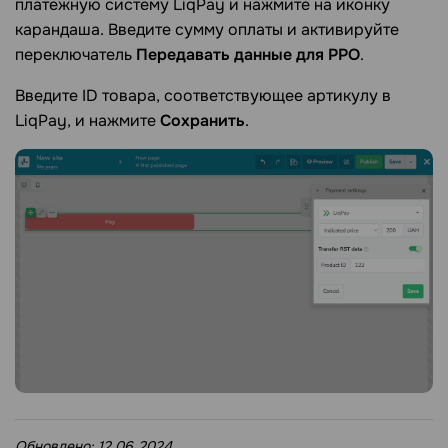
платежную систему LiqPay и нажмите на иконку
карандаша. Введите сумму оплаты и активируйте
переключатель
Передавать данные для РРО
.
Введите ID товара, соответствующее артикулу в
LiqPay, и нажмите
Сохранить
.
Обновлено:
12.06.2024