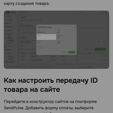
карту создания товара.
Как настроить передачу ID
товара на
сайте
Перейдите в конструктор сайтов на платформе
SendPulse. Добавить форму оплаты, выберите