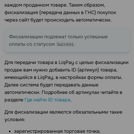
каждом проданном товаре. Таким образом,
фискализация (передача данных в ГНС) покупок
через сайт будет происходить автоматически.
Фискализации подлежат только успешные
оплаты со статусом
.
Success
Для передачи товара в LiqPay с целью фискализации
продаж вам нужно добавить ID (артикул) товара,
имеющийся в LiqPay, в настройках формы оплаты.
Далее система будет передавать данные
автоматически. Подробнее об артикулах читайте в
разделе
Где найти ID товара
.
Для фискализации являются обязательными такие
условия:
зарегистрированная торговая точка;