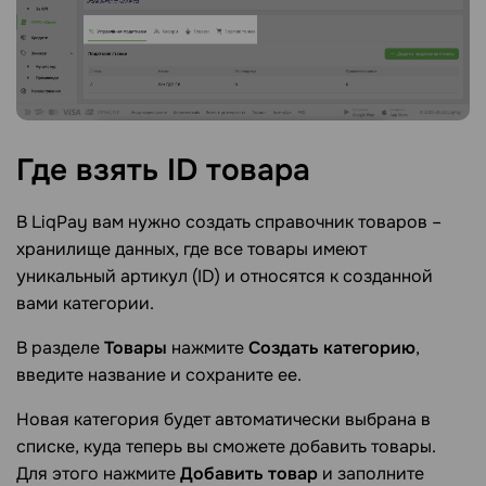
Где взять ID
товара
В LiqРay вам нужно создать справочник товаров –
хранилище данных, где все товары имеют
уникальный артикул (ID) и относятся к созданной
вами категории.
В разделе
Товары
нажмите
Создать категорию
,
введите название и сохраните ее.
Новая категория будет автоматически выбрана в
списке, куда теперь вы сможете добавить товары.
Для этого нажмите
Добавить товар
и заполните