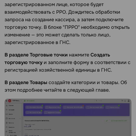
зарегистрированном лице, которое будет
взаимодействовать с РРО. Дождитесь обработки
запроса на создание кассира, а затем подключите
торговую точку. В блоке "ПРРО" необходимо открыть
изменение — это может сделать только лицо,
зарегистрированное в ГНС.
В разделе
Торговые точки
нажмите
Создать
торговую точку
и заполните форму в соответствии с
регистрацией хозяйственной единицы в ГНС.
В разделе
Товары
создайте категории и товары. Об
этом подробнее читайте в следующей главе.