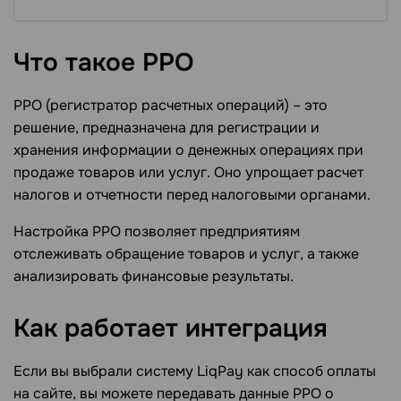
Что такое
РРО
РРО (регистратор расчетных операций) – это
решение, предназначена для регистрации и
хранения информации о денежных операциях при
продаже товаров или услуг. Оно упрощает расчет
налогов и отчетности перед налоговыми органами.
Настройка РРО позволяет предприятиям
отслеживать обращение товаров и услуг, а также
анализировать финансовые результаты.
Как работает
интеграция
Если вы выбрали систему LiqРay как способ оплаты
на сайте, вы можете передавать данные РРО о