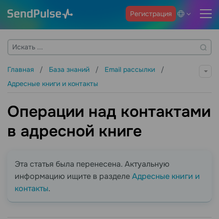
Регистрация
Главная
База знаний
Email рассылки
Адресные книги и контакты
Операции над контактами
в адресной книге
Эта статья была перенесена. Актуальную
информацию ищите в разделе
Адресные книги и
контакты
.