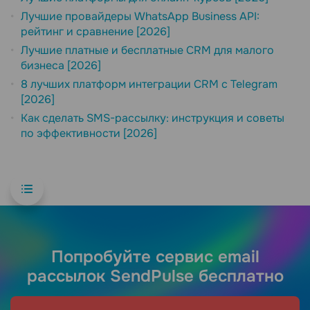
Лучшие провайдеры WhatsApp Business API:
рейтинг и сравнение [2026]
Лучшие платные и бесплатные CRM для малого
бизнеса [2026]
8 лучших платформ интеграции CRM с Telegram
[2026]
Как сделать SMS-рассылку: инструкция и советы
по эффективности [2026]
Попробуйте сервис email
рассылок SendPulse бесплатно