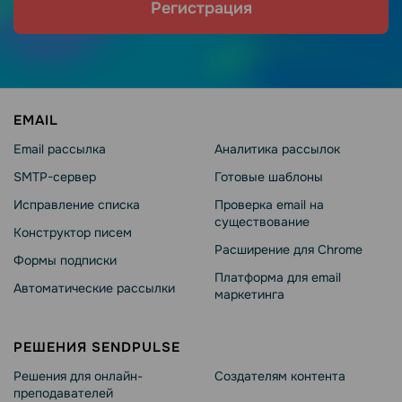
Регистрация
EMAIL
Email рассылка
Аналитика рассылок
SMTP-сервер
Готовые шаблоны
Исправление списка
Проверка email на
существование
Конструктор писем
Расширение для Chrome
Формы подписки
Платформа для email
Автоматические рассылки
маркетинга
РЕШЕНИЯ SENDPULSE
Решения для онлайн-
Создателям контента
преподавателей