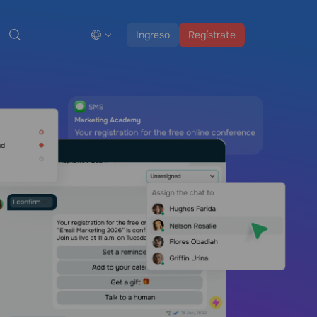
Ingreso
Regístrate