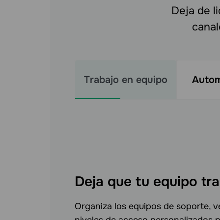
Deja de l
canal
Trabajo en equipo
Autom
Deja que tu equipo tr
Organiza los equipos de soporte, 