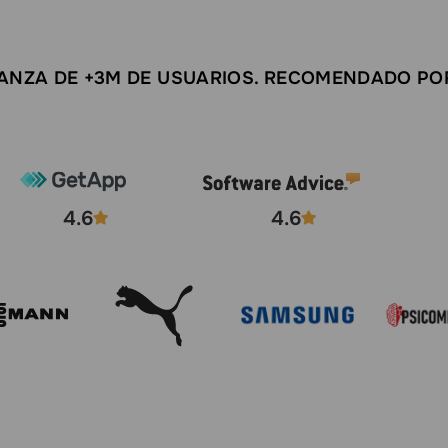
ANZA DE +3M DE USUARIOS. RECOMENDADO PO
4.6
4.6