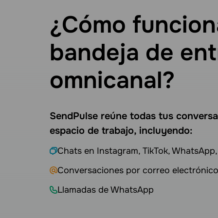
¿Cómo funcion
bandeja de en
omnicanal?
SendPulse reúne todas tus conversa
espacio de trabajo, incluyendo:
Chats en Instagram, TikTok, WhatsApp
Conversaciones por correo electrónic
Llamadas de WhatsApp