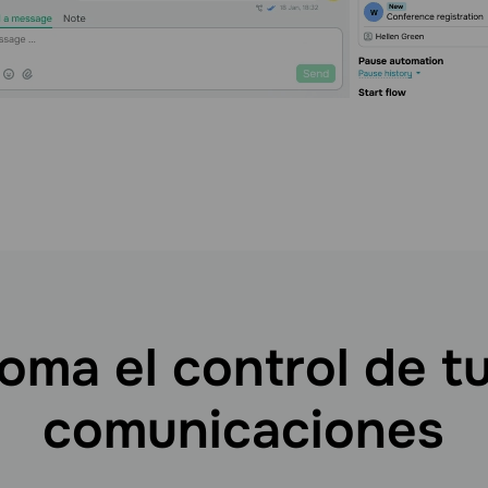
oma el control de t
comunicaciones