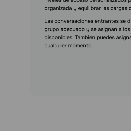
niveles de acceso personalizados 
organizada y equilibrar las cargas 
Las conversaciones entrantes se d
grupo adecuado y se asignan a los
disponibles. También puedes asign
cualquier momento.