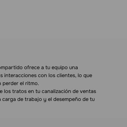
ompartido ofrece a tu equipo una
as interacciones con los clientes, lo que
 perder el ritmo.
e los tratos en tu canalización de ventas
a carga de trabajo y el desempeño de tu