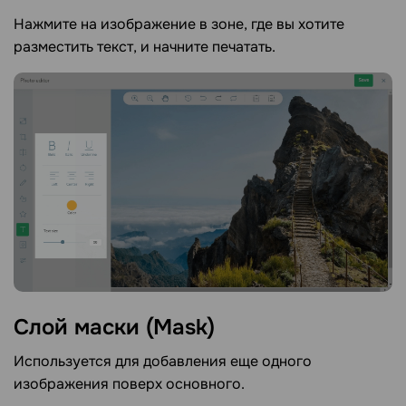
Нажмите на изображение в зоне, где вы хотите
разместить текст, и начните печатать.
Слой маски
(Mask)
Используется для добавления еще одного
изображения поверх основного.