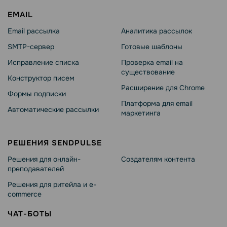
EMAIL
Email рассылка
Аналитика рассылок
SMTP-сервер
Готовые шаблоны
Исправление списка
Проверка email на
существование
Конструктор писем
Расширение для Chrome
Формы подписки
Платформа для email
Автоматические рассылки
маркетинга
РЕШЕНИЯ SENDPULSE
Решения для онлайн-
Создателям контента
преподавателей
Решения для ритейла и e-
commerce
ЧАТ-БОТЫ