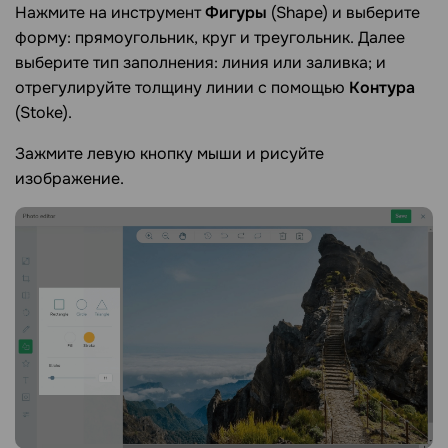
Нажмите на инструмент
Фигуры
(Shape) и выберите
форму: прямоугольник, круг и треугольник. Далее
выберите тип заполнения: линия или заливка; и
отрегулируйте толщину линии с помощью
Контура
(Stoke).
Зажмите левую кнопку мыши и рисуйте
изображение.