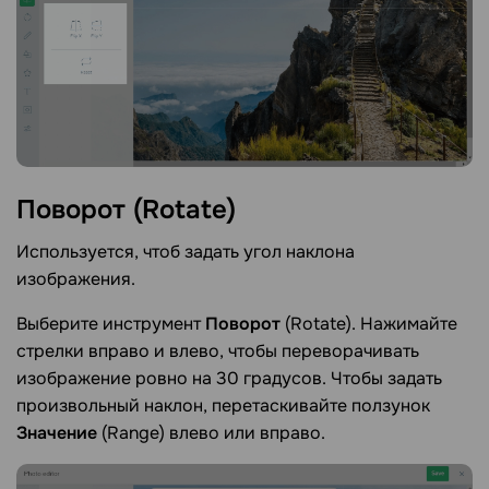
Поворот
(Rotate)
Используется, чтоб задать угол наклона
изображения.
Выберите инструмент
Поворот
(Rotate). Нажимайте
стрелки вправо и влево, чтобы переворачивать
изображение ровно на 30 градусов. Чтобы задать
произвольный наклон, перетаскивайте ползунок
Значение
(Range) влево или вправо.