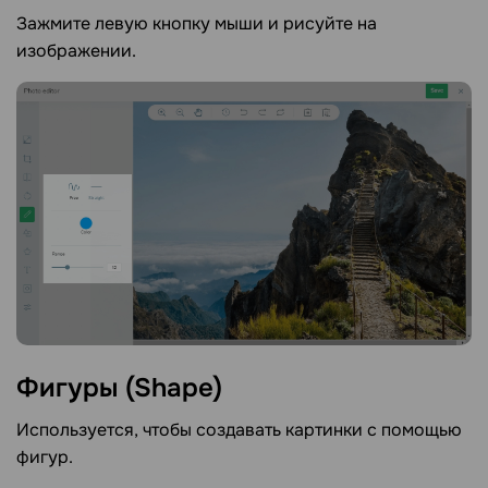
Зажмите левую кнопку мыши и рисуйте на
изображении.
Фигуры
(Shape)
Используется, чтобы создавать картинки с помощью
фигур.