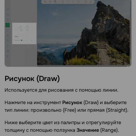
Рисунок
(Draw)
Используется для рисования с помощью линии.
Нажмите на инструмент
Рисунок
(Draw) и выберите
тип линии: произвольно (Free) или прямая (Straight).
Ниже выберите цвет из палитры и отрегулируйте
толщину с помощью ползунка
Значение
(Range).