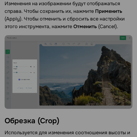
Изменения на изображении будут отображаться
справа. Чтобы сохранить их, нажмите
Применить
(Apply). Чтобы отменить и сбросить все настройки
этого инструмента, нажмите
Отменить
(Cancel).
Обрезка
(Crop)
Используется для изменения соотношения высоты и