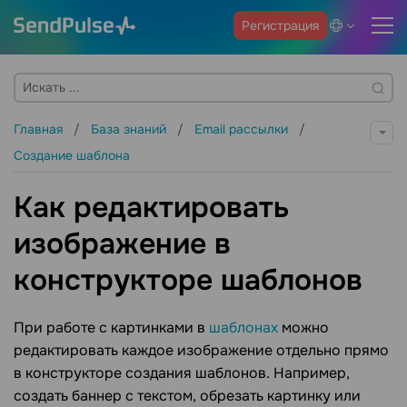
Регистрация
Главная
База знаний
Email рассылки
Создание шаблона
Как редактировать
изображение в
конструкторе шаблонов
При работе с картинками в
шаблонах
можно
редактировать каждое изображение отдельно прямо
в конструкторе создания шаблонов. Например,
создать баннер с текстом, обрезать картинку или