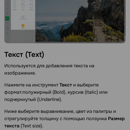
Текст
(Text)
Используется для добавления текста на
изображение.
Нажмите на инструмент
Текст
и выберите
формат:полужирный (Bold), курсив (Italic) или
подчеркнутый (Underline).
Ниже выберите выравнивание, цвет из палитры и
отрегулируйте толщину с помощью ползунка
Размер
текста
(Text size).