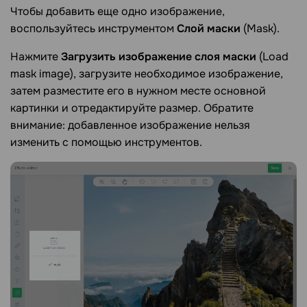
Чтобы добавить еще одно изображение,
воспользуйтесь инструментом
Слой маски
(Mask).
Нажмите
Загрузить изображение слоя маски
(Load
mask image), загрузите необходимое изображение,
затем разместите его в нужном месте основной
картинки и отредактируйте размер. Обратите
внимание: добавленное изображение нельзя
изменить с помощью инструментов.