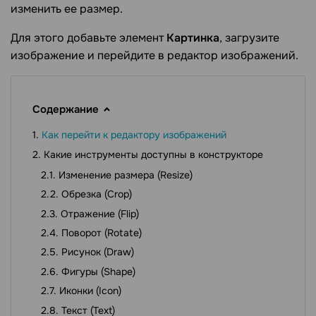
изменить ее размер.
Для этого добавьте элемент
Картинка
, загрузите
изображение и перейдите в редактор изображений.
Содержание
Как перейти к редактору изображений
Какие инструменты доступны в конструкторе
Изменение размера (Resize)
Обрезка (Crop)
Отражение (Flip)
Поворот (Rotate)
Рисунок (Draw)
Фигуры (Shape)
Иконки (Icon)
Текст (Text)