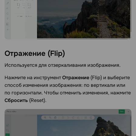
Отражение
(Flip)
Используется для отзеркаливания изображения.
Нажмите на инструмент
Отражение
(Flip) и выберите
способ изменения изображения: по вертикали или
по горизонтали. Чтобы отменить изменения, нажмите
Сбросить
(Reset).