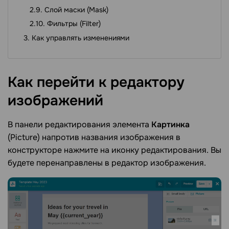
Слой маски (Mask)
Фильтры (Filter)
Как управлять изменениями
Как перейти к редактору
изображений
В панели редактирования элемента
Картинка
(Picture) напротив названия изображения в
конструкторе нажмите на иконку редактирования. Вы
будете перенаправлены в редактор изображения.