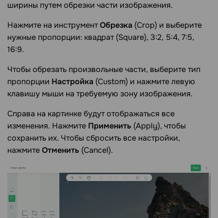
ширины путем обрезки части изображения.
Нажмите на инструмент
Обрезка
(Crop) и выберите
нужные пропорции: квадрат (Square), 3:2, 5:4, 7:5,
16:9.
Чтобы обрезать произвольные части, выберите тип
пропорции
Настройка
(Custom) и нажмите левую
клавишу мыши на требуемую зону изображения.
Справа на картинке будут отображаться все
изменения. Нажмите
Применить
(Apply), чтобы
сохранить их. Чтобы сбросить все настройки,
нажмите
Отменить
(Cancel).