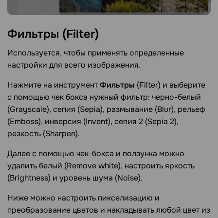
Фильтры
(Filter)
Используется, чтобы применять определенные
настройки для всего изображения.
Нажмите на инструмент
Фильтры
(Filter) и выберите
с помощью чек бокса нужный фильтр: черно-белый
(Grayscale), сепия (Sepia), размывание (Blur), рельеф
(Emboss), инверсия (Invent), сепия 2 (Sepia 2),
резкость (Sharpen).
Далее с помощью чек-бокса и ползунка можно
удалить белый (Remove white), настроить яркость
(Brightness) и уровень шума (Noise).
Ниже можно настроить пикселизацию и
преобразование цветов и накладывать любой цвет из