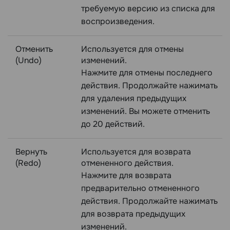
требуемую версию из списка для
воспроизведения.
Отменить
Используется для отмены
(Undo)
изменений.
Нажмите для отмены последнего
действия. Продолжайте нажимать
для удаления предыдущих
изменений. Вы можете отменить
до 20 действий.
Вернуть
Используется для возврата
(Redo)
отмененного действия.
Нажмите для возврата
предварительно отмененного
действия. Продолжайте нажимать
для возврата предыдущих
изменений.