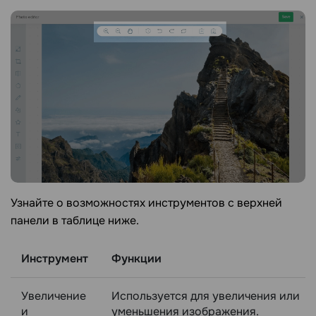
Узнайте о возможностях инструментов с верхней
панели в таблице ниже.
Инструмент
Функции
Увеличение
Используется для увеличения или
и
уменьшения изображения.