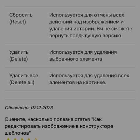
Сбросить
Используется для отмены всех
(Reset)
действий над изображением и
удаления истории. Вы не сможете
вернуть предыдущую версию.
Удалить
Используется для удаления
(Delete)
выбранного элемента
Удалить все
Используется для удаления всех
(Delete all)
элементов на картинке.
Обновлено:
07.12.2023
Оцените, насколько полезна статья "Как
редактировать изображение в конструкторе
шаблонов"