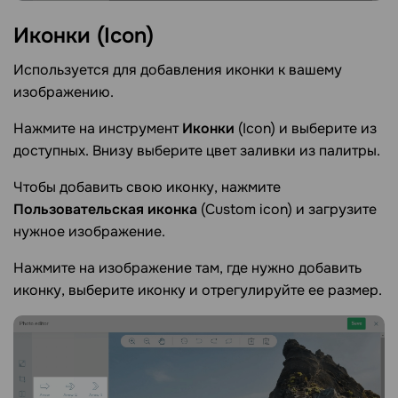
Иконки
(Icon)
Используется для добавления иконки к вашему
изображению.
Нажмите на инструмент
Иконки
(Icon) и выберите из
доступных. Внизу выберите цвет заливки из палитры.
Чтобы добавить свою иконку, нажмите
Пользовательская иконка
(Custom icon) и загрузите
нужное изображение.
Нажмите на изображение там, где нужно добавить
иконку, выберите иконку и отрегулируйте ее размер.