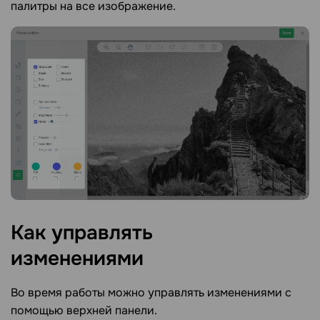
палитры на все изображение.
Как управлять
изменениями
Во время работы можно управлять изменениями с
помощью верхней панели.