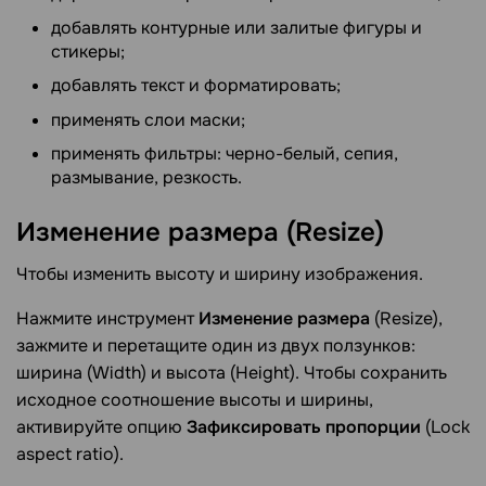
добавлять контурные или залитые фигуры и
стикеры;
добавлять текст и форматировать;
применять слои маски;
применять фильтры: черно-белый, сепия,
размывание, резкость.
Изменение размера
(Resize)
Чтобы изменить высоту и ширину изображения.
Нажмите инструмент
Изменение размера
(Resize),
зажмите и перетащите один из двух ползунков:
ширина (Width) и высота (Height). Чтобы сохранить
исходное соотношение высоты и ширины,
активируйте опцию
Зафиксировать пропорции
(Lock
aspect ratio).