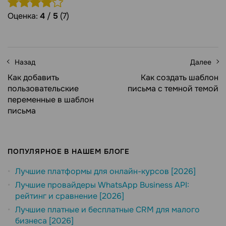
Оценка:
4
/
5
(7)
Назад
Далее
Как добавить
Как создать шаблон
пользовательские
письма с темной темой
переменные в шаблон
письма
ПОПУЛЯРНОЕ В НАШЕМ БЛОГЕ
Лучшие платформы для онлайн-курсов [2026]
Лучшие провайдеры WhatsApp Business API:
рейтинг и сравнение [2026]
Лучшие платные и бесплатные CRM для малого
бизнеса [2026]