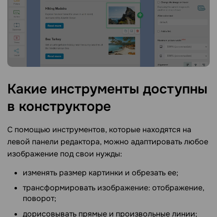
Какие инструменты доступны
в
конструкторе
С помощью инструментов, которые находятся на
левой панели редактора, можно адаптировать любое
изображение под свои нужды:
изменять размер картинки и обрезать ее;
трансформировать изображение: отображение,
поворот;
дорисовывать прямые и произвольные линии;