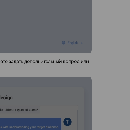
жете задать дополнительный вопрос или