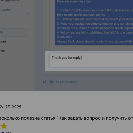
21.05.2025
асколько полезна статья "Как задать вопрос и получить о