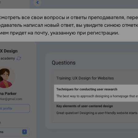
мотреть все свои вопросы и ответы преподавателя, пер
даватель написал новый ответ, вы увидите синюю отметк
ем придет на почту, указанную при регистрации.