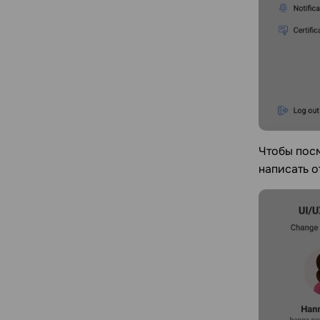
Чтобы посм
написать о