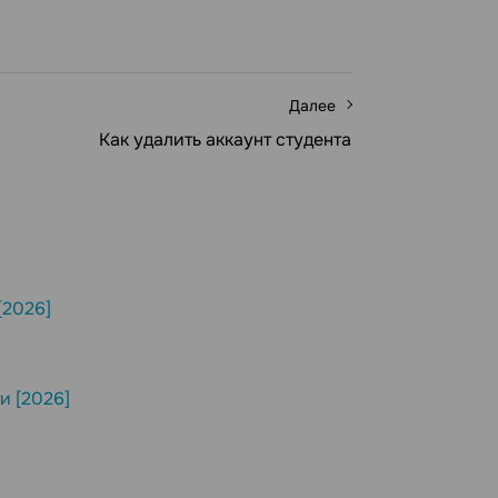
Далее
Как удалить аккаунт студента
[2026]
и [2026]