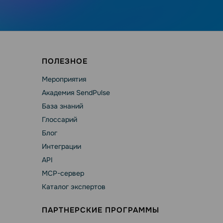
ПОЛЕЗНОЕ
Мероприятия
Академия SendPulse
База знаний
Глоссарий
Блог
Интеграции
API
MCP-сервер
Каталог экспертов
ПАРТНЕРСКИЕ ПРОГРАММЫ