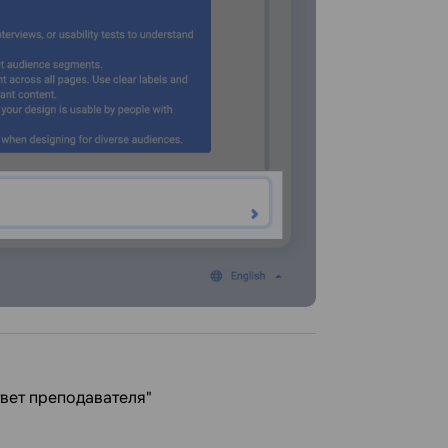
твет преподавателя"