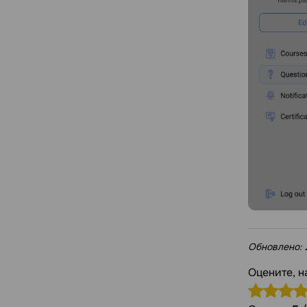
Обновлено:
Оцените, н