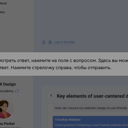
отреть ответ, нажмите на поле с вопросом. Здесь вы мо
твет. Нажмите стрелочку справа, чтобы отправить.