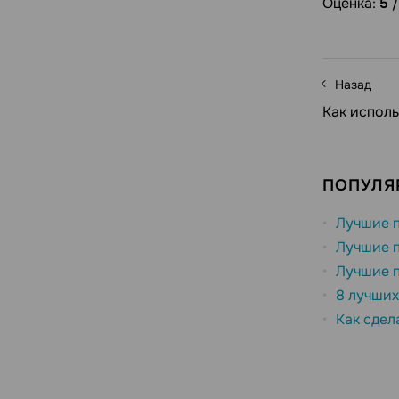
Оценка:
5
Назад
Как исполь
ПОПУЛЯ
Лучшие п
Лучшие п
Лучшие п
8 лучших
Как сдел