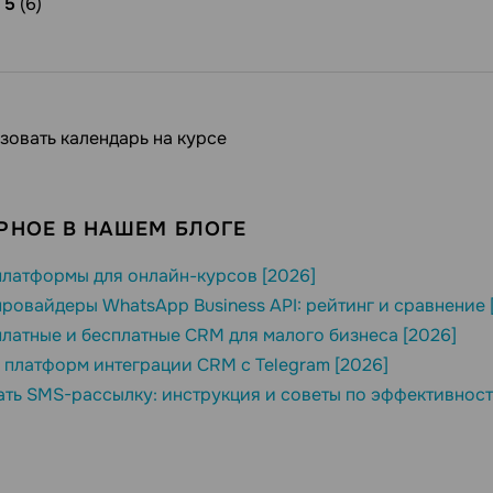
/
5
(6)
зовать календарь на курсе
РНОЕ В НАШЕМ БЛОГЕ
латформы для онлайн-курсов [2026]
ровайдеры WhatsApp Business API: рейтинг и сравнение 
латные и бесплатные CRM для малого бизнеса [2026]
 платформ интеграции CRM с Telegram [2026]
ать SMS-рассылку: инструкция и советы по эффективност