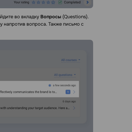
ейдите во вкладку
Вопросы
(Questions).
у напротив вопроса. Также письмо с