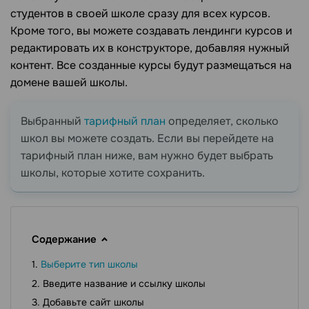
студентов в своей школе сразу для всех курсов.
Кроме того, вы можете создавать лендинги курсов и
редактировать их в конструкторе, добавляя нужный
контент. Все созданные курсы будут размещаться на
домене вашей школы.
Выбранный
тарифный план
определяет, сколько
школ вы можете создать. Если вы перейдете на
тарифный план ниже, вам нужно будет выбрать
школы, которые хотите сохранить.
Содержание
Выберите тип школы
Введите название и ссылку школы
Добавьте сайт школы