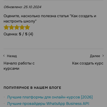
Обновлено:
25.10.2024
Оцените, насколько полезна статья "Как создать и
настроить школу"
Оценка:
5
/
5
(4)
Назад
Далее
Начало работы с
Как создать курс
курсами
ПОПУЛЯРНОЕ В НАШЕМ БЛОГЕ
Лучшие платформы для онлайн-курсов [2026]
Лучшие провайдеры WhatsApp Business API: