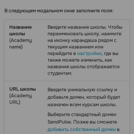
В следующем модальном окне заполните поля:
Название
Введите название школы. Чтобы
школы
переименовать школу, нажмите
(Academy
на иконку карандаша рядом с
name)
текущим названием или
перейдите в
настройки
, где вы
также можете изменить, как
название школы отображается
студентам.
URL школы
Введите уникальную ссылку и
(Academy
добавьте домен, который будет
URL)
назначен всем курсам школы.
Выберите стандартный домен
SendPulse. Позже вы сможете
добавить собственный домен
в