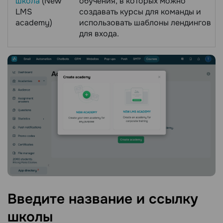
школа
(New
обучения, в которых можно
LMS
создавать курсы для команды и
academy)
использовать шаблоны лендингов
для входа.
Введите название и ссылку
школы