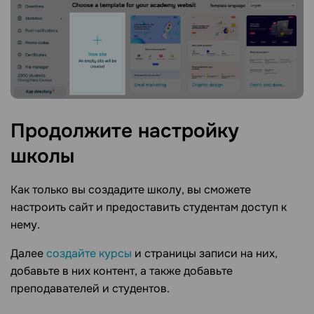
Продолжите настройку
школы
Как только вы создадите школу, вы сможете
настроить сайт и предоставить студентам доступ к
нему.
Далее
создайте курсы
и страницы записи на них,
добавьте в них контент, а также добавьте
преподавателей и студентов.