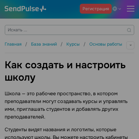
Регистрация
Главная
База знаний
Курсы
Основы работы
Как создать и настроить
школу
Школа — это рабочее пространство, в котором
преподаватели могут создавать курсы и управлять
ими, приглашать студентов и добавлять других
преподавателей.
Студенты видят названия и логотипы, которые
используют школы. Вы можете настроить кабинеты