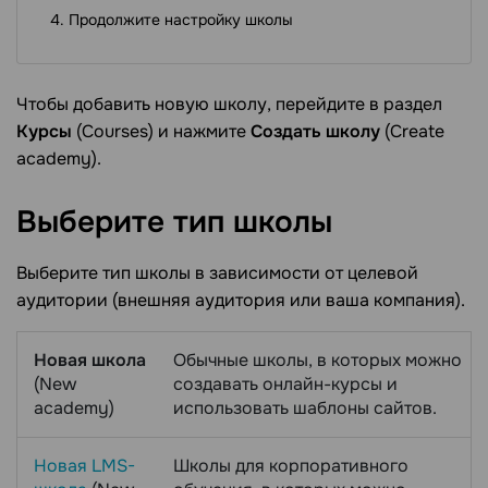
Продолжите настройку школы
Чтобы добавить новую школу, перейдите в раздел
Курсы
(Courses) и нажмите
Создать школу
(Create
academy).
Выберите тип
школы
Выберите тип школы в зависимости от целевой
аудитории (внешняя аудитория или ваша компания).
Новая школа
Обычные школы, в которых можно
(New
создавать онлайн-курсы и
academy)
использовать шаблоны сайтов.
Новая LMS-
Школы для корпоративного