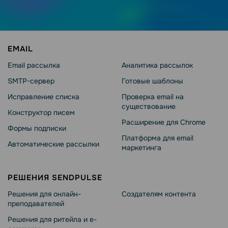
EMAIL
Email рассылка
Аналитика рассылок
SMTP-сервер
Готовые шаблоны
Исправление списка
Проверка email на
существование
Конструктор писем
Расширение для Chrome
Формы подписки
Платформа для email
Автоматические рассылки
маркетинга
РЕШЕНИЯ SENDPULSE
Решения для онлайн-
Создателям контента
преподавателей
Решения для ритейла и e-