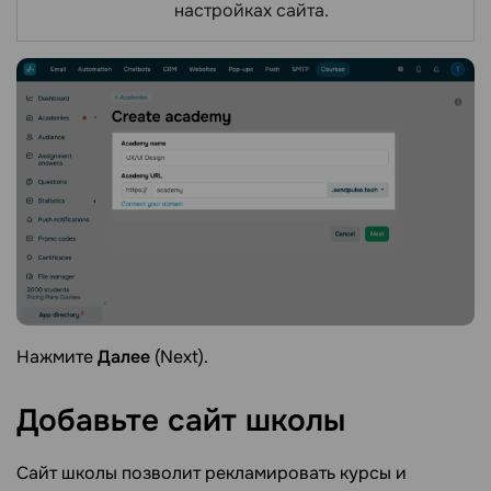
настройках сайта.
Нажмите
Далее
(Next).
Добавьте сайт
школы
Сайт школы позволит рекламировать курсы и