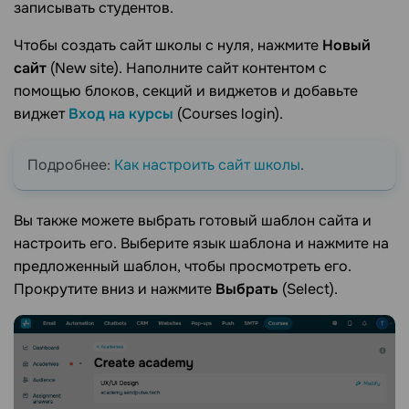
записывать студентов.
Чтобы создать сайт школы с нуля, нажмите
Новый
сайт
(New site). Наполните сайт контентом с
помощью блоков, секций и виджетов и добавьте
виджет
Вход на курсы
(Courses login).
Подробнее:
Как настроить сайт школы
.
Вы также можете выбрать готовый шаблон сайта и
настроить его. Выберите язык шаблона и нажмите на
предложенный шаблон, чтобы просмотреть его.
Прокрутите вниз и нажмите
Выбрать
(Select).