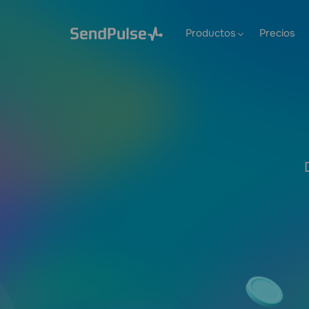
Productos
Precios