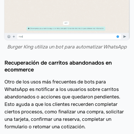
Burger King utiliza un bot para automatizar WhatsApp
Recuperación de carritos abandonados en
ecommerce
Otro de los usos más frecuentes de bots para
WhatsApp es notificar a los usuarios sobre carritos
abandonados o acciones que quedaron pendientes.
Esto ayuda a que los clientes recuerden completar
ciertos procesos, como finalizar una compra, solicitar
una tarjeta, confirmar una reserva, completar un
formulario o retomar una cotización.