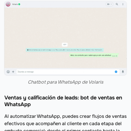
Chatbot para WhatsApp de Volaris
Ventas y calificación de leads: bot de ventas en
WhatsApp
Al automatizar WhatsApp, puedes crear flujos de ventas
efectivos que acompañen al cliente en cada etapa del
embudo comercial: desde el primer contacto hasta la