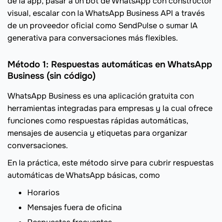
de la app, pasar a un bot de WhatsApp con constructor
visual, escalar con la WhatsApp Business API a través
de un proveedor oficial como SendPulse o sumar IA
generativa para conversaciones más flexibles.
Método 1: Respuestas automáticas en WhatsApp
Business (sin código)
WhatsApp Business es una aplicación gratuita con
herramientas integradas para empresas y la cual ofrece
funciones como respuestas rápidas automáticas,
mensajes de ausencia y etiquetas para organizar
conversaciones.
En la práctica, este método sirve para cubrir respuestas
automáticas de WhatsApp básicas, como
Horarios
Mensajes fuera de oficina