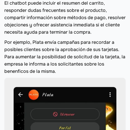
El chatbot puede incluir el resumen del carrito,
responder dudas frecuentes sobre el producto,
compartir información sobre métodos de pago, resolver
objeciones y ofrecer asistencia inmediata si el cliente
necesita ayuda para terminar la compra.
Por ejemplo, Plata envía campañas para recordar a
posibles clientes sobre la aprobación de sus tarjetas.
Para aumentar la posibilidad de solicitud de la tarjeta, la
empresa le informa a los solicitantes sobre los
benenficos de la misma.