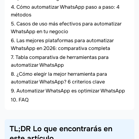
Cómo automatizar WhatsApp paso a paso: 4
métodos
Casos de uso más efectivos para automatizar
WhatsApp en tu negocio
Las mejores plataformas para automatizar
WhatsApp en 2026: comparativa completa
Tabla comparativa de herramientas para
automatizar WhatsApp
¿Cómo elegir la mejor herramienta para
automatizar WhatsApp? 6 criterios clave
Automatizar WhatsApp es optimizar WhatsApp
FAQ
TL;DR Lo que encontrarás en
este artículo