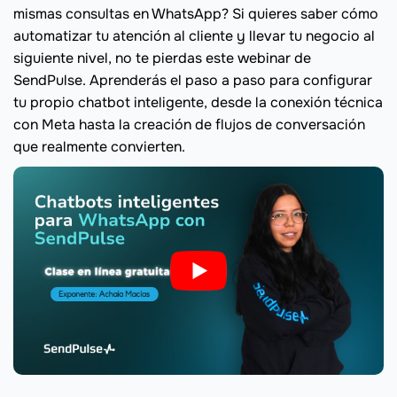
mismas consultas en WhatsApp? Si quieres saber cómo
automatizar tu atención al cliente y llevar tu negocio al
siguiente nivel, no te pierdas este webinar de
SendPulse. Aprenderás el paso a paso para configurar
tu propio chatbot inteligente, desde la conexión técnica
con Meta hasta la creación de flujos de conversación
que realmente convierten.