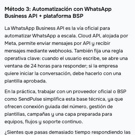
Método 3: Automatización con WhatsApp
Business API + plataforma BSP
La WhatsApp Business API es la vía oficial para
automatizar WhatsApp a escala. Cloud API, alojada por
Meta, permite enviar mensajes por API y recibir
mensajes mediante webhooks. También fija una regla
operativa clave: cuando el usuario escribe, se abre una
ventana de 24 horas para responder; si la empresa
quiere iniciar la conversación, debe hacerlo con una
plantilla aprobada.
En la práctica, trabajar con un proveedor oficial o BSP
como SendPulse simplifica esta base técnica, ya que
ofrecen conexión guiada del número, gestión de
plantillas, campañas y una capa preparada para
equipos, flujos y soporte continuo.
¿Sientes que pasas demasiado tiempo respondiendo las