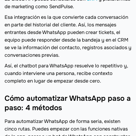
de marketing como SendPulse.
Esa integración es la que convierte cada conversación
en parte del historial del cliente. Así, los mensajes
entrantes desde WhatsApp pueden crear tickets, el
equipo puede responder desde la bandeja y en el CRM
se ve la información del contacto, registros asociados y
conversaciones previas.
Así, el chatbot para WhatsApp resuelve lo repetitivo y,
cuando interviene una persona, recibe contexto
completo en lugar de empezar desde cero.
Cómo automatizar WhatsApp paso a
paso: 4 métodos
Para automatizar WhatsApp de forma seria, existen
cinco rutas. Puedes empezar con las funciones nativas