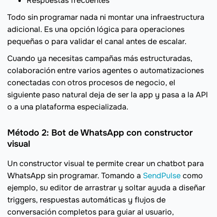
Respuestas frecuentes
Todo sin programar nada ni montar una infraestructura
adicional. Es una opción lógica para operaciones
pequeñas o para validar el canal antes de escalar.
Cuando ya necesitas campañas más estructuradas,
colaboración entre varios agentes o automatizaciones
conectadas con otros procesos de negocio, el
siguiente paso natural deja de ser la app y pasa a la API
o a una plataforma especializada.
Método 2: Bot de WhatsApp con constructor
visual
Un constructor visual te permite crear un chatbot para
WhatsApp sin programar. Tomando a
SendPulse
como
ejemplo, su editor de arrastrar y soltar ayuda a diseñar
triggers, respuestas automáticas y flujos de
conversación completos para guiar al usuario,