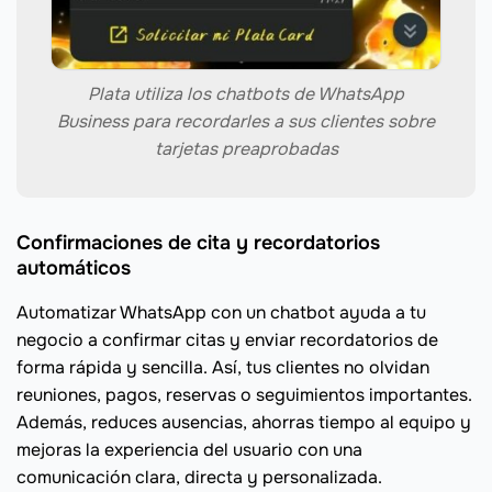
Plata utiliza los chatbots de WhatsApp
Business para recordarles a sus clientes sobre
tarjetas preaprobadas
Confirmaciones de cita y recordatorios
automáticos
Automatizar WhatsApp con un chatbot ayuda a tu
negocio a confirmar citas y enviar recordatorios de
forma rápida y sencilla. Así, tus clientes no olvidan
reuniones, pagos, reservas o seguimientos importantes.
Además, reduces ausencias, ahorras tiempo al equipo y
mejoras la experiencia del usuario con una
comunicación clara, directa y personalizada.