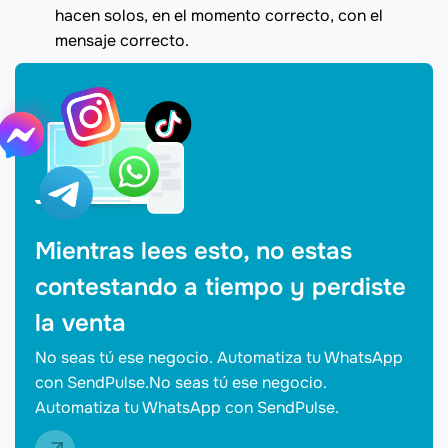
hacen solos, en el momento correcto, con el
mensaje correcto.
Mientras lees esto, no estas
contestando a tiempo y perdiste
la venta
No seas tú ese negocio. Automatiza tu WhatsApp
con SendPulse.No seas tú ese negocio.
Automatiza tu WhatsApp con SendPulse.