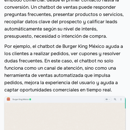
conversión. Un chatbot de ventas puede responder
preguntas frecuentes, presentar productos o servicios,
recopilar datos clave del prospecto y calificar leads
automáticamente según su nivel de interés,
presupuesto, necesidad o intención de compra.
Por ejemplo, el chatbot de Burger King México ayuda a
los clientes a realizar pedidos, ver cupones y resolver
dudas frecuentes. En este caso, el chatbot no solo
funciona como un canal de atención, sino como una
herramienta de ventas automatizada que impulsa
pedidos, mejora la experiencia del usuario y ayuda a
captar oportunidades comerciales en tiempo real.