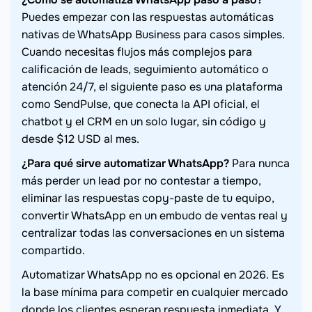
Puedes empezar con las respuestas automáticas
nativas de WhatsApp Business para casos simples.
Cuando necesitas flujos más complejos para
calificación de leads, seguimiento automático o
atención 24/7, el siguiente paso es una plataforma
como SendPulse, que conecta la API oficial, el
chatbot y el CRM en un solo lugar, sin código y
desde $12 USD al mes.
¿Para qué sirve automatizar WhatsApp?
Para nunca
más perder un lead por no contestar a tiempo,
eliminar las respuestas copy-paste de tu equipo,
convertir WhatsApp en un embudo de ventas real y
centralizar todas las conversaciones en un sistema
compartido.
Automatizar WhatsApp no es opcional en 2026. Es
la base mínima para competir en cualquier mercado
donde los clientes esperan respuesta inmediata. Y