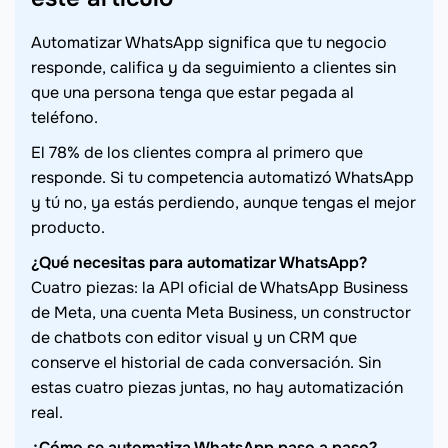
Automatizar WhatsApp significa que tu negocio
responde, califica y da seguimiento a clientes sin
que una persona tenga que estar pegada al
teléfono.
El 78% de los clientes compra al primero que
responde. Si tu competencia automatizó WhatsApp
y tú no, ya estás perdiendo, aunque tengas el mejor
producto.
¿Qué necesitas para automatizar WhatsApp?
Cuatro piezas: la API oficial de WhatsApp Business
de Meta, una cuenta Meta Business, un constructor
de chatbots con editor visual y un CRM que
conserve el historial de cada conversación. Sin
estas cuatro piezas juntas, no hay automatización
real.
¿Cómo se automatiza WhatsApp paso a paso?