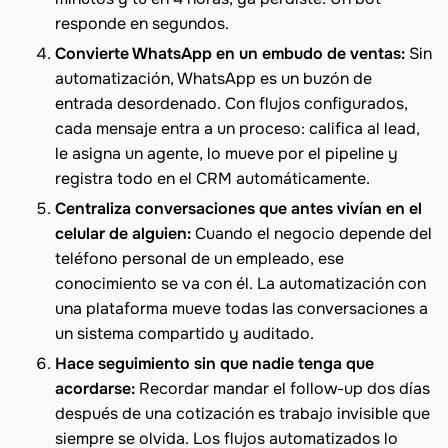
responde en segundos.
Convierte WhatsApp en un embudo de ventas:
Sin
automatización, WhatsApp es un buzón de
entrada desordenado. Con flujos configurados,
cada mensaje entra a un proceso: califica al lead,
le asigna un agente, lo mueve por el pipeline y
registra todo en el CRM automáticamente.
Centraliza conversaciones que antes vivían en el
celular de alguien:
Cuando el negocio depende del
teléfono personal de un empleado, ese
conocimiento se va con él. La automatización con
una plataforma mueve todas las conversaciones a
un sistema compartido y auditado.
Hace seguimiento sin que nadie tenga que
acordarse:
Recordar mandar el follow-up dos días
después de una cotización es trabajo invisible que
siempre se olvida. Los flujos automatizados lo