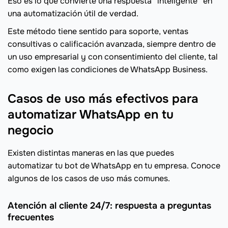
Eso es lo que convierte una respuesta “inteligente” en
una automatización útil de verdad.
Este método tiene sentido para soporte, ventas
consultivas o calificación avanzada, siempre dentro de
un uso empresarial y con consentimiento del cliente, tal
como exigen las condiciones de WhatsApp Business.
Casos de uso más efectivos para
automatizar WhatsApp en tu
negocio
Existen distintas maneras en las que puedes
automatizar tu bot de WhatsApp en tu empresa. Conoce
algunos de los casos de uso más comunes.
Atención al cliente 24/7: respuesta a preguntas
frecuentes