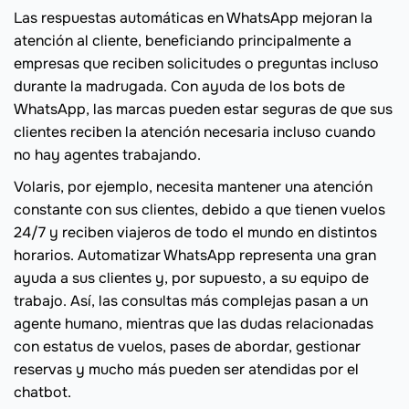
Las respuestas automáticas en WhatsApp mejoran la
atención al cliente, beneficiando principalmente a
empresas que reciben solicitudes o preguntas incluso
durante la madrugada. Con ayuda de los bots de
WhatsApp, las marcas pueden estar seguras de que sus
clientes reciben la atención necesaria incluso cuando
no hay agentes trabajando.
Volaris, por ejemplo, necesita mantener una atención
constante con sus clientes, debido a que tienen vuelos
24/7 y reciben viajeros de todo el mundo en distintos
horarios. Automatizar WhatsApp representa una gran
ayuda a sus clientes y, por supuesto, a su equipo de
trabajo. Así, las consultas más complejas pasan a un
agente humano, mientras que las dudas relacionadas
con estatus de vuelos, pases de abordar, gestionar
reservas y mucho más pueden ser atendidas por el
chatbot.