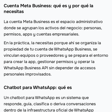
Cuenta Meta Business: qué es y por qué la
necesitas
La cuenta Meta Business es el espacio administrativo
donde se agrupan los activos del negocio: personas,
permisos, apps y cuentas empresariales.
En la práctica, la necesitas porque ahí se organiza la
propiedad de tu cuenta de WhatsApp Business, se
vinculan equipos o proveedores y se prepara el entorno
para crear la app, gestionar permisos y operar la
WhatsApp Business API sin depender de accesos
personales improvisados.
Chatbot para WhatsApp: qué es
Un chatbot para WhatsApp es un sistema que
responde, guía, clasifica o deriva conversaciones
dentro de la infraestructura oficial de WhatsApp