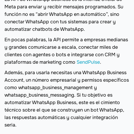
Meta para enviar y recibir mensajes programados. Su
función no es “abrir WhatsApp en automático”, sino
conectar WhatsApp con tus sistemas para crear y
automatizar chatbots de WhatsApp.
En pocas palabras, la API permite a empresas medianas
y grandes comunicarse a escala, conectar miles de
clientes con agentes o bots e integrarse con CRM y
plataformas de marketing como
SendPulse
.
Además, para usarla necesitas una WhatsApp Business
Account, un número empresarial y permisos específicos
como whatsapp_business_management y
whatsapp_business_messaging. Si tu objetivo es
automatizar WhatsApp Business, este es el cimiento
técnico sobre el que se construyen un bot WhatsApp,
las respuestas automáticas y cualquier integración
seria.