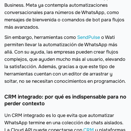
Business. Meta ya contempla automatizaciones
conversacionales para números de WhatsApp, como
mensajes de bienvenida o comandos de bot para flujos
más avanzados.
Sin embargo, herramientas como
SendPulse
o Wati
permiten llevar la automatización de WhatsApp más
allá. Con su ayuda, las empresas pueden crear flujos
complejos, que ayuden mucho más al usuario, elevando
la satisfacción. Además, gracias a que este tipo de
herramientas cuentan con un editor de arrastrar y
soltar, no se necesitan conocimientos en programación.
CRM integrado: por qué es indispensable para no
perder contexto
Un CRM integrado es lo que evita que automatizar
WhatsApp termine en una colección de chats aislados.
La Cloud API puede conectarse con
CRM
y plataformas