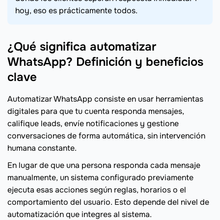
hoy, eso es prácticamente todos.
¿Qué significa automatizar
WhatsApp? Definición y beneficios
clave
Automatizar WhatsApp consiste en usar herramientas
digitales para que tu cuenta responda mensajes,
califique leads, envíe notificaciones y gestione
conversaciones de forma automática, sin intervención
humana constante.
En lugar de que una persona responda cada mensaje
manualmente, un sistema configurado previamente
ejecuta esas acciones según reglas, horarios o el
comportamiento del usuario. Esto depende del nivel de
automatización que integres al sistema.