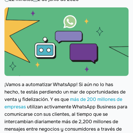
¡Vamos a automatizar WhatsApp! Si aún no lo has
hecho, te estás perdiendo un mar de oportunidades de
venta y fidelización. Y es que
más de 200 millones de
empresas
utilizan activamente WhatsApp Business para
comunicarse con sus clientes, al tiempo que se
intercambian diariamente más de 2,200 millones de
mensajes entre negocios y consumidores a través de