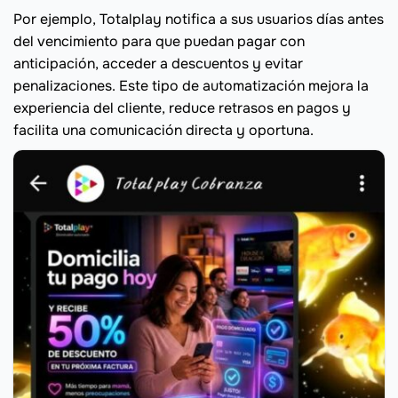
Por ejemplo, Totalplay notifica a sus usuarios días antes
del vencimiento para que puedan pagar con
anticipación, acceder a descuentos y evitar
penalizaciones. Este tipo de automatización mejora la
experiencia del cliente, reduce retrasos en pagos y
facilita una comunicación directa y oportuna.