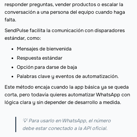
responder preguntas, vender productos o escalar la
conversación a una persona del equipo cuando haga
falta.
SendPulse facilita la comunicación con disparadores
estándar, como:
Mensajes de bienvenida
Respuesta estándar
Opción para darse de baja
Palabras clave y eventos de automatización.
Este método encaja cuando la app básica ya se queda
corta, pero todavía quieres automatizar WhatsApp con
lógica clara y sin depender de desarrollo a medida.
💡 Para usarlo en WhatsApp, el número
debe estar conectado a la API oficial.