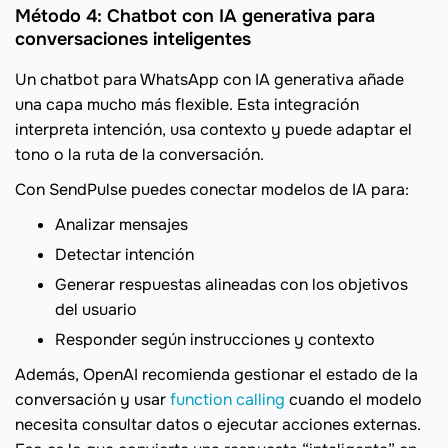
Método 4: Chatbot con IA generativa para
conversaciones inteligentes
Un chatbot para WhatsApp con IA generativa añade
una capa mucho más flexible. Esta integración
interpreta intención, usa contexto y puede adaptar el
tono o la ruta de la conversación.
Con SendPulse puedes conectar modelos de IA para:
Analizar mensajes
Detectar intención
Generar respuestas alineadas con los objetivos
del usuario
Responder según instrucciones y contexto
Además, OpenAI recomienda gestionar el estado de la
conversación y usar
function calling
cuando el modelo
necesita consultar datos o ejecutar acciones externas.