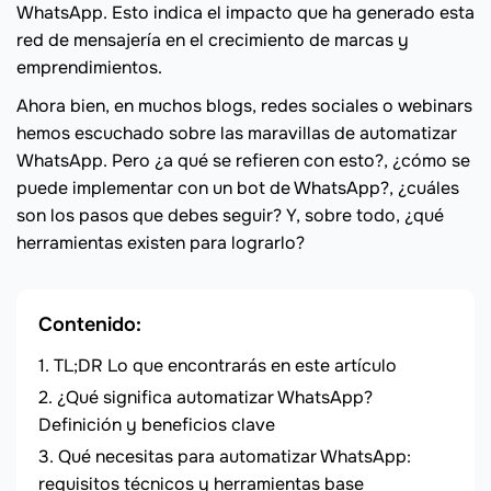
WhatsApp. Esto indica el impacto que ha generado esta
red de mensajería en el crecimiento de marcas y
emprendimientos.
Ahora bien, en muchos blogs, redes sociales o webinars
hemos escuchado sobre las maravillas de automatizar
WhatsApp. Pero ¿a qué se refieren con esto?, ¿cómo se
puede implementar con un bot de WhatsApp?, ¿cuáles
son los pasos que debes seguir? Y, sobre todo, ¿qué
herramientas existen para lograrlo?
Contenido:
TL;DR Lo que encontrarás en este artículo
¿Qué significa automatizar WhatsApp?
Definición y beneficios clave
Qué necesitas para automatizar WhatsApp:
requisitos técnicos y herramientas base