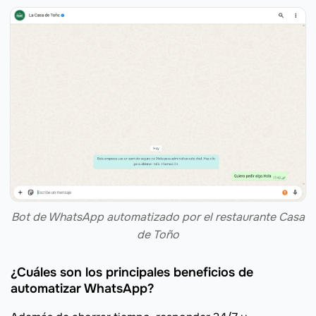
Bot de WhatsApp automatizado por el restaurante Casa
de Toño
¿Cuáles son los principales beneficios de
automatizar WhatsApp?