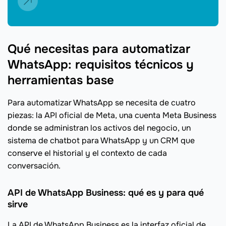
Qué necesitas para automatizar
WhatsApp: requisitos técnicos y
herramientas base
Para automatizar WhatsApp se necesita de cuatro
piezas: la API oficial de Meta, una cuenta Meta Business
donde se administran los activos del negocio, un
sistema de chatbot para WhatsApp y un CRM que
conserve el historial y el contexto de cada
conversación.
API de WhatsApp Business: qué es y para qué
sirve
La API de WhatsApp Business es la interfaz oficial de