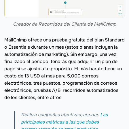
Creador de Recorridos del Cliente de MailChimp
MailChimp ofrece una prueba gratuita del plan Standard
o Essentials durante un mes (estos planes incluyen la
automatización de marketing). Sin embargo, una vez
finalizado el periodo, tendrás que adquirir un plan de
pago si se ajusta a tu propósito. El más barato tiene un
costo de 13 USD al mes para 5,000 correos
electrónicos, tres puestos, programación de correos
electrónicos, pruebas A/B, recorridos automatizados
de los clientes, entre otros.
Realiza campañas efectivas, conoce
Las
principales métricas a las que debes