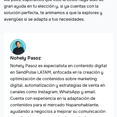
gran ayuda en tu elección y, si ya cuentas con la
solución perfecta, te animamos a que la explores y
averigües si se adapta a tus necesidades.
Nohely Pasoz
Nohely Pasoz es especialista en contenido digital
en SendPulse LATAM, enfocada en la creación y
optimización de contenidos sobre marketing
digital, automatización y estrategias de venta en
canales como Instagram, WhatsApp y email.
Cuenta con experiencia en la adaptación de
contenidos para el mercado hispanohablante,
ayudando a negocios a mejorar su comunicación