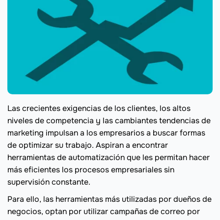
Las crecientes exigencias de los clientes, los altos
niveles de competencia y las cambiantes tendencias de
marketing impulsan a los empresarios a buscar formas
de optimizar su trabajo. Aspiran a encontrar
herramientas de automatización que les permitan hacer
más eficientes los procesos empresariales sin
supervisión constante.
Para ello, las herramientas más utilizadas por dueños de
negocios, optan por utilizar campañas de correo por