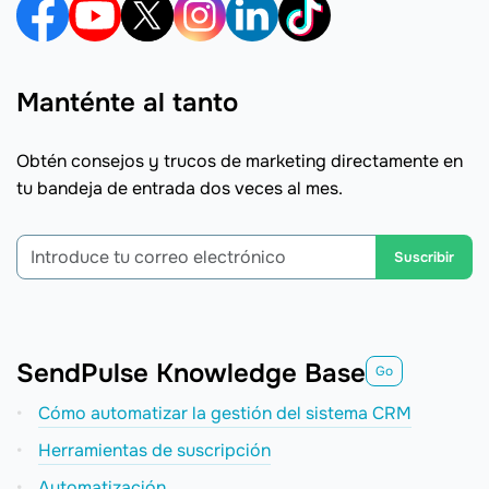
Manténte al tanto
Obtén consejos y trucos de marketing directamente en
tu bandeja de entrada dos veces al mes.
Suscribir
SendPulse Knowledge Base
Go
Cómo automatizar la gestión del sistema CRM
Herramientas de suscripción
Automatización