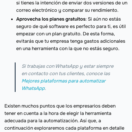
si tienes la intención de enviar dos versiones de un
correo electrónico y comparar su rendimiento.
Aprovecha los planes gratuitos
: Si aún no estás
seguro de qué software es perfecto para ti, es útil
empezar con un plan gratuito. De esta forma,
evitarás que tu empresa tenga gastos adicionales
en una herramienta con la que no estás seguro.
Si trabajas con WhatsApp y estar siempre
en contacto con tus clientes, conoce las
Mejores plataformas para automatizar
WhatsApp
.
Existen muchos puntos que los empresarios deben
tener en cuenta a la hora de elegir la herramienta
adecuada para la automatización. Así que, a
continuación exploraremos cada plataforma en detalle