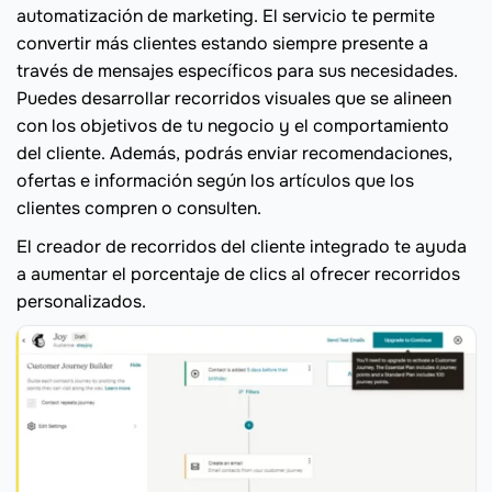
automatización de marketing. El servicio te permite
convertir más clientes estando siempre presente a
través de mensajes específicos para sus necesidades.
Puedes desarrollar recorridos visuales que se alineen
con los objetivos de tu negocio y el comportamiento
del cliente. Además, podrás enviar recomendaciones,
ofertas e información según los artículos que los
clientes compren o consulten.
El creador de recorridos del cliente integrado te ayuda
a aumentar el porcentaje de clics al ofrecer recorridos
personalizados.