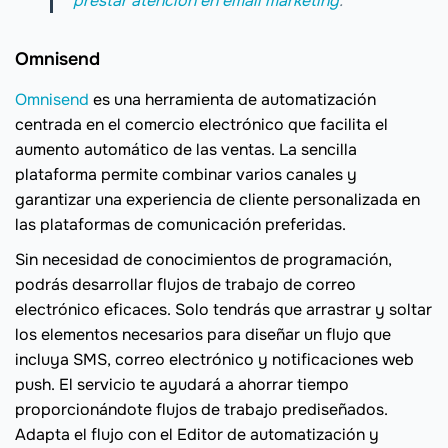
prestar atención en email marketing
.
Omnisend
Omnisend
es una herramienta de automatización
centrada en el comercio electrónico que facilita el
aumento automático de las ventas. La sencilla
plataforma permite combinar varios canales y
garantizar una experiencia de cliente personalizada en
las plataformas de comunicación preferidas.
Sin necesidad de conocimientos de programación,
podrás desarrollar flujos de trabajo de correo
electrónico eficaces. Solo tendrás que arrastrar y soltar
los elementos necesarios para diseñar un flujo que
incluya SMS, correo electrónico y notificaciones web
push. El servicio te ayudará a ahorrar tiempo
proporcionándote flujos de trabajo prediseñados.
Adapta el flujo con el Editor de automatización y