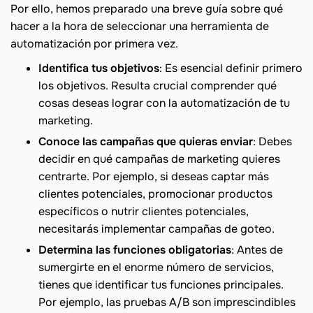
Por ello, hemos preparado una breve guía sobre qué
hacer a la hora de seleccionar una herramienta de
automatización por primera vez.
Identifica tus objetivos
: Es esencial definir primero
los objetivos. Resulta crucial comprender qué
cosas deseas lograr con la automatización de tu
marketing.
Conoce las campañas que quieras enviar
: Debes
decidir en qué campañas de marketing quieres
centrarte. Por ejemplo, si deseas captar más
clientes potenciales, promocionar productos
específicos o nutrir clientes potenciales,
necesitarás implementar campañas de goteo.
Determina las funciones obligatorias
: Antes de
sumergirte en el enorme número de servicios,
tienes que identificar tus funciones principales.
Por ejemplo, las pruebas A/B son imprescindibles