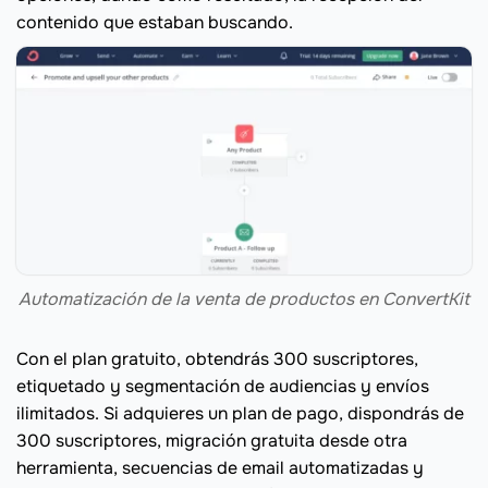
contenido que estaban buscando.
Automatización de la venta de productos en ConvertKit
Con el plan gratuito, obtendrás 300 suscriptores,
etiquetado y segmentación de audiencias y envíos
ilimitados. Si adquieres un plan de pago, dispondrás de
300 suscriptores, migración gratuita desde otra
herramienta, secuencias de email automatizadas y