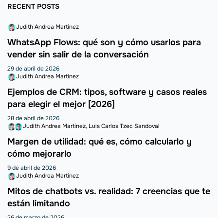
RECENT POSTS
Judith Andrea Martínez
WhatsApp Flows: qué son y cómo usarlos para
vender sin salir de la conversación
29 de abril de 2026
Judith Andrea Martínez
Ejemplos de CRM: tipos, software y casos reales
para elegir el mejor [2026]
28 de abril de 2026
Judith Andrea Martínez
Luis Carlos Tzec Sandoval
Margen de utilidad: qué es, cómo calcularlo y
cómo mejorarlo
9 de abril de 2026
Judith Andrea Martínez
Mitos de chatbots vs. realidad: 7 creencias que te
están limitando
26 de marzo de 2026