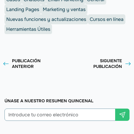
Landing Pages
Marketing y ventas
Nuevas funciones y actualizaciones
Cursos en línea
Herramientas Útiles
PUBLICACIÓN
SIGUIENTE
ANTERIOR
PUBLICACIÓN
ÚNASE A NUESTRO RESUMEN QUINCENAL