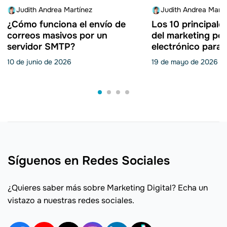
Judith Andrea Martínez
Judith Andrea Martí
¿Cómo funciona el envío de
Los 10 principale
correos masivos por un
del marketing por
servidor SMTP?
electrónico para 
empresa
10 de junio de 2026
19 de mayo de 2026
Síguenos en Redes Sociales
¿Quieres saber más sobre Marketing Digital? Echa un
vistazo a nuestras redes sociales.