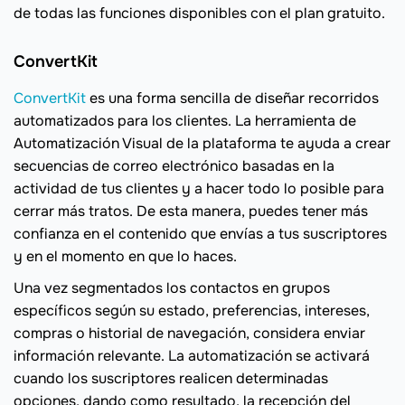
de todas las funciones disponibles con el plan gratuito.
ConvertKit
ConvertKit
es una forma sencilla de diseñar recorridos
automatizados para los clientes. La herramienta de
Automatización Visual de la plataforma te ayuda a crear
secuencias de correo electrónico basadas en la
actividad de tus clientes y a hacer todo lo posible para
cerrar más tratos. De esta manera, puedes tener más
confianza en el contenido que envías a tus suscriptores
y en el momento en que lo haces.
Una vez segmentados los contactos en grupos
específicos según su estado, preferencias, intereses,
compras o historial de navegación, considera enviar
información relevante. La automatización se activará
cuando los suscriptores realicen determinadas
opciones, dando como resultado, la recepción del