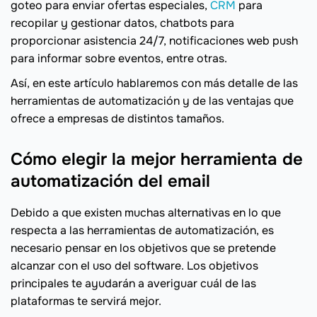
goteo para enviar ofertas especiales,
CRM
para
recopilar y gestionar datos, chatbots para
proporcionar asistencia 24/7, notificaciones web push
para informar sobre eventos, entre otras.
Así, en este artículo hablaremos con más detalle de las
herramientas de automatización y de las ventajas que
ofrece a empresas de distintos tamaños.
Cómo elegir la mejor herramienta de
automatización del email
Debido a que existen muchas alternativas en lo que
respecta a las herramientas de automatización, es
necesario pensar en los objetivos que se pretende
alcanzar con el uso del software. Los objetivos
principales te ayudarán a averiguar cuál de las
plataformas te servirá mejor.