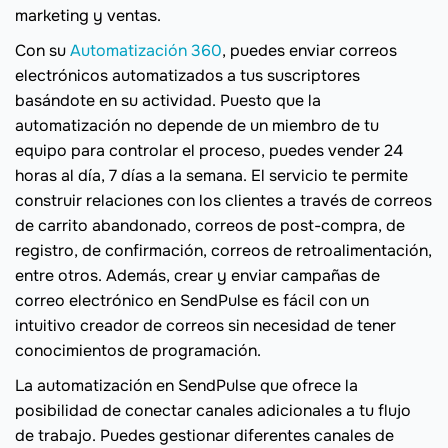
marketing y ventas.
Con su
Automatización 360
, puedes enviar correos
electrónicos automatizados a tus suscriptores
basándote en su actividad. Puesto que la
automatización no depende de un miembro de tu
equipo para controlar el proceso, puedes vender 24
horas al día, 7 días a la semana. El servicio te permite
construir relaciones con los clientes a través de correos
de carrito abandonado, correos de post-compra, de
registro, de confirmación, correos de retroalimentación,
entre otros. Además, crear y enviar campañas de
correo electrónico en SendPulse es fácil con un
intuitivo creador de correos sin necesidad de tener
conocimientos de programación.
La automatización en SendPulse que ofrece la
posibilidad de conectar canales adicionales a tu flujo
de trabajo. Puedes gestionar diferentes canales de