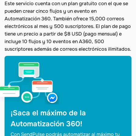
Este servicio cuenta con un plan gratuito con el que se
pueden crear cinco flujos y un evento en
Automatización 360. También ofrece 15,000 correos
electrónicos al mes y 500 suscriptores. El plan de pago
tiene un precio a partir de $8 USD (pago mensual) e
incluye 10 flujos y 10 eventos en A360, 500
suscriptores además de correos electrónicos ilimitados.
¡Saca el máximo de la
Automatización 360!
Con SendPulse podrás automatizar al máximo tu