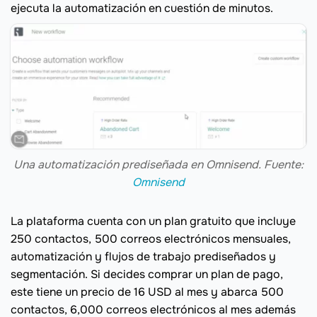
ejecuta la automatización en cuestión de minutos.
Una automatización prediseñada en Omnisend. Fuente:
Omnisend
La plataforma cuenta con un plan gratuito que incluye
250 contactos, 500 correos electrónicos mensuales,
automatización y flujos de trabajo prediseñados y
segmentación. Si decides comprar un plan de pago,
este tiene un precio de 16 USD al mes y abarca 500
contactos, 6,000 correos electrónicos al mes además