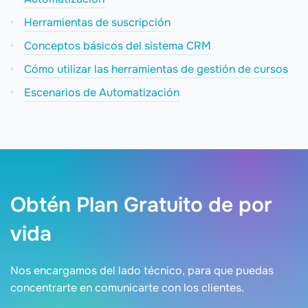
Herramientas de suscripción
Conceptos básicos del sistema CRM
Cómo utilizar las herramientas de gestión de cursos
Escenarios de Automatización
Obtén Plan Gratuito de por
vida
Nos encargamos del lado técnico, para que puedas
concentrarte en comunicarte con los clientes.