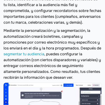
tu lista, identificar a la audiencia más fiel y
comprometida, y configurar recordatorios sobre fechas
importantes para los clientes (cumpleaños, aniversarios
con tu marca, celebraciones varias, y demás).
Mediante la personalización y la segmentación, la
automatización creará boletines, campañas y
promociones por correo electrónico muy específicos y
los enviará en el día y la hora programados. Después de
segmentar tu audiencia
, puedes configurar la
automatización (con ciertos disparadores y variables) y
entregar correos electrónicos de seguimiento
altamente personalizados. Como resultado, tus clientes
recibirán la información que desean ver.