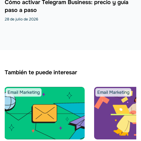
Cómo activar Telegram Business: precio y guía
paso a paso
28 de julio de 2026
También te puede interesar
Email Marketing
Email Marketing