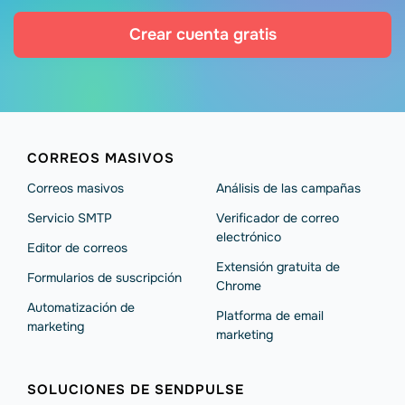
Crear cuenta gratis
CORREOS MASIVOS
Correos masivos
Análisis de las campañas
Servicio SMTP
Verificador de correo
electrónico
Editor de correos
Extensión gratuita de
Formularios de suscripción
Chrome
Automatización de
Platforma de email
marketing
marketing
SOLUCIONES DE SENDPULSE