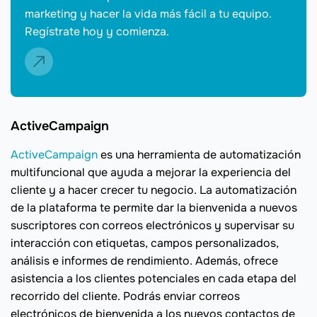
marketing y hacer la vida más fácil a tu equipo.
Regístrate hoy y comienza.
ActiveCampaign
ActiveCampaign
es una herramienta de automatización
multifuncional que ayuda a mejorar la experiencia del
cliente y a hacer crecer tu negocio. La automatización
de la plataforma te permite dar la bienvenida a nuevos
suscriptores con correos electrónicos y supervisar su
interacción con etiquetas, campos personalizados,
análisis e informes de rendimiento. Además, ofrece
asistencia a los clientes potenciales en cada etapa del
recorrido del cliente. Podrás enviar correos
electrónicos de bienvenida a los nuevos contactos de