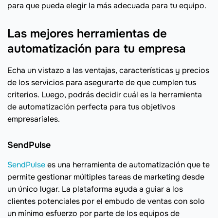
para que pueda elegir la más adecuada para tu equipo.
Las mejores herramientas de
automatización para tu empresa
Echa un vistazo a las ventajas, características y precios
de los servicios para asegurarte de que cumplen tus
criterios. Luego, podrás decidir cuál es la herramienta
de automatización perfecta para tus objetivos
empresariales.
SendPulse
SendPulse
es una herramienta de automatización que te
permite gestionar múltiples tareas de marketing desde
un único lugar. La plataforma ayuda a guiar a los
clientes potenciales por el embudo de ventas con solo
un mínimo esfuerzo por parte de los equipos de