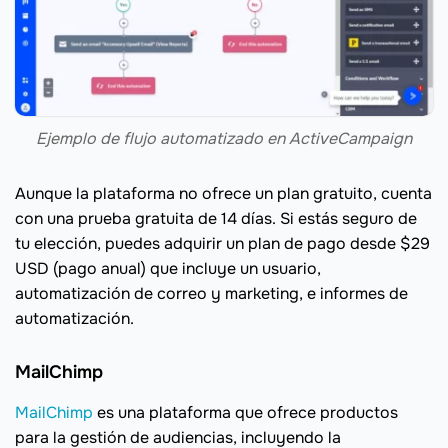
Ejemplo de flujo automatizado en ActiveCampaign
Aunque la plataforma no ofrece un plan gratuito, cuenta
con una prueba gratuita de 14 días. Si estás seguro de
tu elección, puedes adquirir un plan de pago desde $29
USD (pago anual) que incluye un usuario,
automatización de correo y marketing, e informes de
automatización.
MailChimp
MailChimp
es una plataforma que ofrece productos
para la gestión de audiencias, incluyendo la