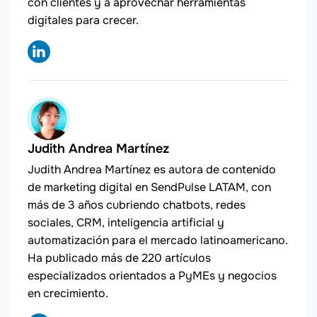
con clientes y a aprovechar herramientas
digitales para crecer.
Judith Andrea Martínez
Judith Andrea Martínez es autora de contenido
de marketing digital en SendPulse LATAM, con
más de 3 años cubriendo chatbots, redes
sociales, CRM, inteligencia artificial y
automatización para el mercado latinoamericano.
Ha publicado más de 220 artículos
especializados orientados a PyMEs y negocios
en crecimiento.