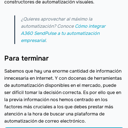
constructores de automatización visuales.
¿Quieres aprovechar al máximo la
automatización? Conoce
Cómo integrar
A360 SendPulse a tu automatización
empresarial
.
Para terminar
Sabemos que hay una enorme cantidad de información
innecesaria en Internet. Y con docenas de herramientas
de automatización disponibles en el mercado, puede
ser difícil tomar la decisión correcta. Es por ello que en
la previa información nos hemos centrado en los
factores más cruciales a los que debes prestar más
atención a la hora de buscar una plataforma de
automatización de correo electrónico.