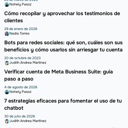
Nohely Pasoz
Cómo recopilar y aprovechar los testimonios de
clientes
29 de enero de 2026
Nadia Torres
Bots para redes sociales: qué son, cuáles son sus
beneficios y cómo usarlos sin arriesgar tu cuenta
20 de octubre de 2023
Judith Andrea Martínez
Verificar cuenta de Meta Business Suite: guía
paso a paso
4 de agosto de 2026
Nohely Pasoz
7 estrategias eficaces para fomentar el uso de tu
chatbot
30 de julio de 2026
Judith Andrea Martínez