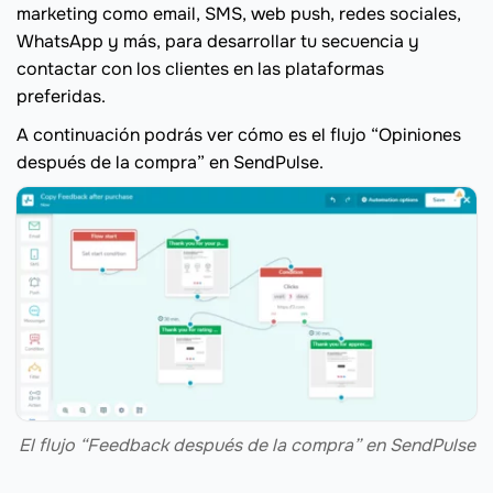
marketing como email, SMS, web push, redes sociales,
WhatsApp y más, para desarrollar tu secuencia y
contactar con los clientes en las plataformas
preferidas.
A continuación podrás ver cómo es el flujo “Opiniones
después de la compra” en SendPulse.
El flujo “Feedback después de la compra” en SendPulse