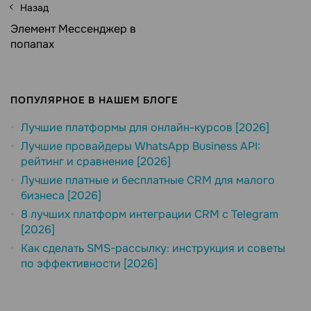
Назад
Элемент Мессенджер в
попапах
ПОПУЛЯРНОЕ В НАШЕМ БЛОГЕ
Лучшие платформы для онлайн-курсов [2026]
Лучшие провайдеры WhatsApp Business API:
рейтинг и сравнение [2026]
Лучшие платные и бесплатные CRM для малого
бизнеса [2026]
8 лучших платформ интеграции CRM с Telegram
[2026]
Как сделать SMS-рассылку: инструкция и советы
по эффективности [2026]