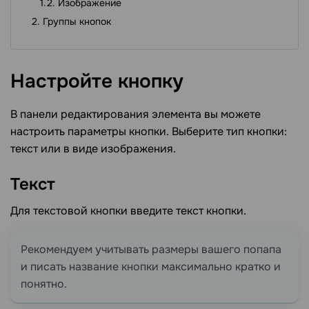
Изображение
Группы кнопок
Настройте
кнопку
В панели редактирования элемента вы можете
настроить параметры кнопки. Выберите тип кнопки:
текст или в виде изображения.
Текст
Для текстовой кнопки введите текст кнопки.
Рекомендуем учитывать размеры вашего попапа
и писать название кнопки максимально кратко и
понятно.