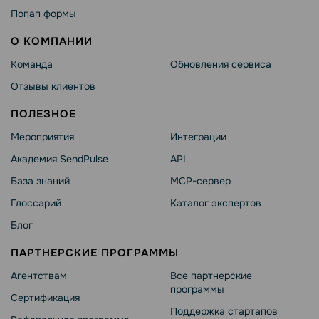
Попап формы
О КОМПАНИИ
Команда
Обновления сервиса
Отзывы клиентов
ПОЛЕЗНОЕ
Мероприятия
Интеграции
Академия SendPulse
API
База знаний
MCP-сервер
Глоссарий
Каталог экспертов
Блог
ПАРТНЕРСКИЕ ПРОГРАММЫ
Агентствам
Все партнерские
программы
Сертификация
Поддержка стартапов