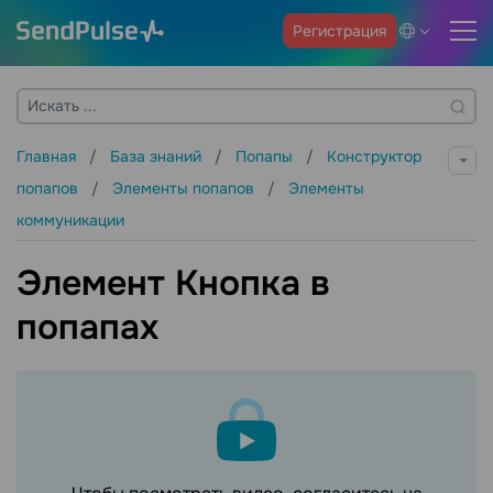
Регистрация
Главная
База знаний
Попапы
Конструктор
попапов
Элементы попапов
Элементы
коммуникации
Элемент Кнопка в
попапах