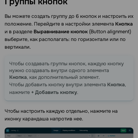
Группы
кнопок
Вы можете создать группу до 6 кнопок и настроить их
положение. Перейдите в настройки элемента
Кнопка
и в разделе
Выравнивание кнопок
(Button alignment)
выберите, как располагать: по горизонтали или по
вертикали.
Чтобы создавать группы кнопок, каждую кнопку
нужно создавать внутри одного элемента
Кнопка
, как дополнительный элемент.
Чтобы добавить кнопку внутри элемента
Кнопка
,
нажмите
+ Добавить кнопку
.
Чтобы настроить каждую отдельно, нажмите на
иконку карандаша напротив нее.