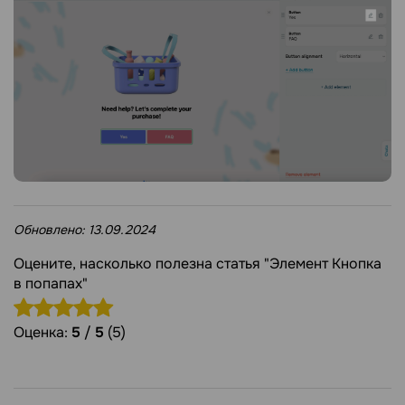
Обновлено:
13.09.2024
Оцените, насколько полезна статья "Элемент Кнопка
в попапах"
Оценка:
5
/
5
(5)