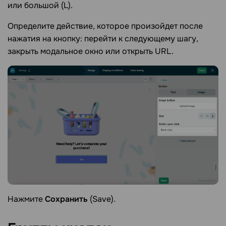
или большой (L).
Определите действие, которое произойдет после
нажатия на кнопку: перейти к следующему шагу,
закрыть модальное окно или открыть URL.
Нажмите
Сохранить
(Save).