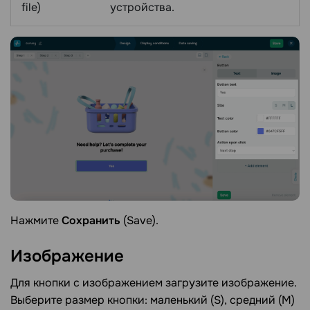
file)
устройства.
Нажмите
Сохранить
(Save).
Изображение
Для кнопки с изображением загрузите изображение.
Выберите размер кнопки: маленький (S), средний (M)