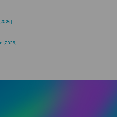
[2026]
и [2026]