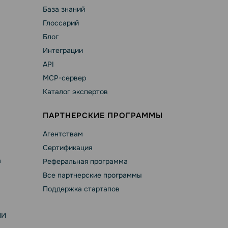
База знаний
Глоссарий
Блог
Интеграции
API
MCP-сервер
Каталог экспертов
ПАРТНЕРСКИЕ ПРОГРАММЫ
Агентствам
Сертификация
а
Реферальная программа
Все партнерские программы
Поддержка стартапов
ИИ