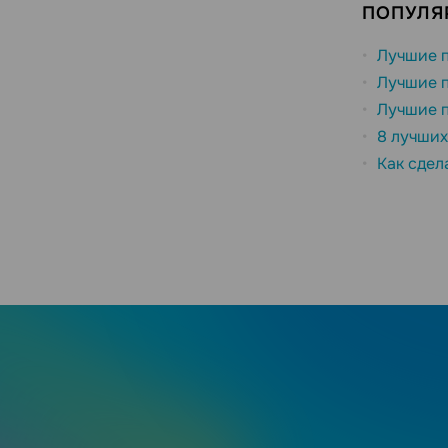
ПОПУЛЯ
Лучшие п
Лучшие п
Лучшие п
8 лучших
Как сдел