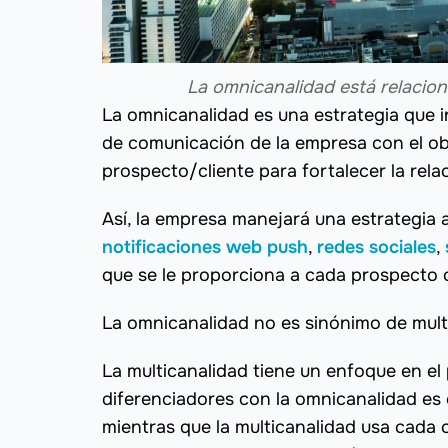
La omnicanalidad está relacio
La omnicanalidad es una estrategia que i
de comunicación de la empresa con el obj
prospecto/cliente para fortalecer la rela
Así, la empresa manejará una estrategia
notificaciones web push
,
redes sociales
,
que se le proporciona a cada prospecto 
La omnicanalidad no es sinónimo de mult
La multicanalidad tiene un enfoque en el 
diferenciadores con la omnicanalidad es
mientras que la multicanalidad usa cada