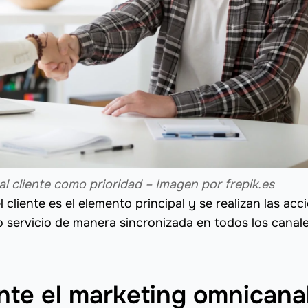
al cliente como prioridad – Imagen por frepik.es
cliente es el elemento principal y se realizan las acc
 servicio de manera sincronizada en todos los canal
nte el marketing omnicana