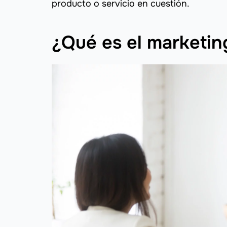
producto o servicio en cuestión.
¿Qué es el marketi