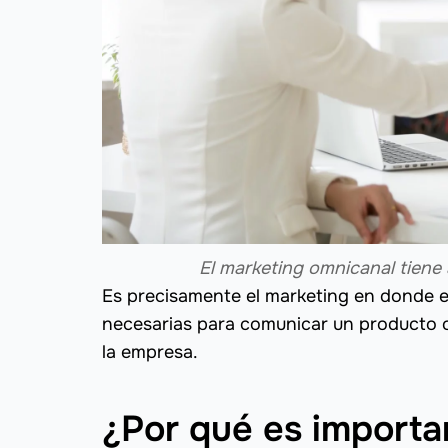
El marketing omnicanal tiene 
Es precisamente el marketing en donde el 
necesarias para comunicar un producto o
la empresa.
¿Por qué es importa