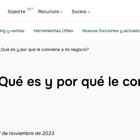
Soporte
Recursos
Socios
ing y ventas
Herramientas Útiles
Nuevas funciones y actuali
¿Qué es y por qué le conviene a mi negocio?
Qué es y por qué le co
7 de noviembre de 2023