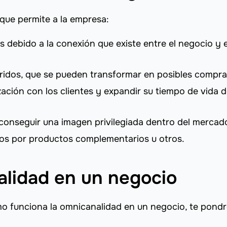
que permite a la empresa:
debido a la conexión que existe entre el negocio y e
idos, que se pueden transformar en posibles compra
ación con los clientes y expandir su tiempo de vida 
 conseguir una imagen privilegiada dentro del mercad
sos por productos complementarios u otros.
alidad en un negocio
o funciona la omnicanalidad en un negocio, te pond