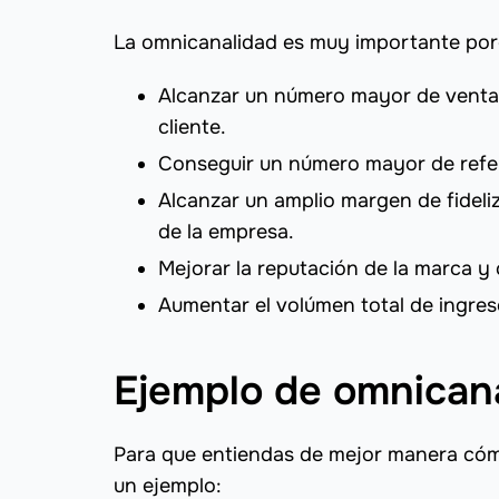
La omnicanalidad es muy importante por
Alcanzar un número mayor de ventas 
cliente.
Conseguir un número mayor de refer
Alcanzar un amplio margen de fideliz
de la empresa.
Mejorar la reputación de la marca y
Aumentar el volúmen total de ingre
Ejemplo de omnican
Para que entiendas de mejor manera cóm
un ejemplo: