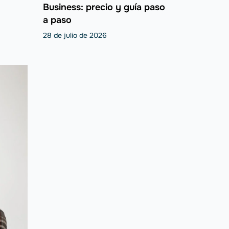
Business: precio y guía paso
a paso
28 de julio de 2026