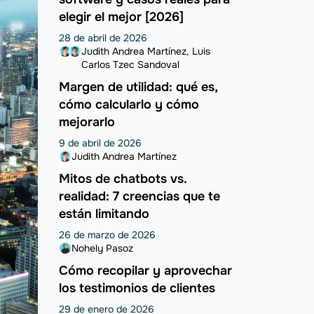
elegir el mejor [2026]
28 de abril de 2026
Judith Andrea Martínez
Luis
Carlos Tzec Sandoval
Margen de utilidad: qué es,
cómo calcularlo y cómo
mejorarlo
9 de abril de 2026
Judith Andrea Martínez
Mitos de chatbots vs.
realidad: 7 creencias que te
están limitando
26 de marzo de 2026
Nohely Pasoz
Cómo recopilar y aprovechar
los testimonios de clientes
29 de enero de 2026