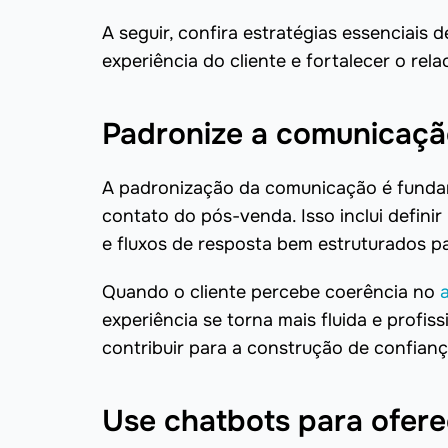
A seguir, confira estratégias essenciai
experiência do cliente e fortalecer o rel
Padronize a comunicaçã
A padronização da comunicação é fundam
contato do pós-venda. Isso inclui defini
e fluxos de resposta bem estruturados pa
Quando o cliente percebe coerência no
experiência se torna mais fluida e profissi
contribuir para a construção de confianç
Use chatbots para ofere