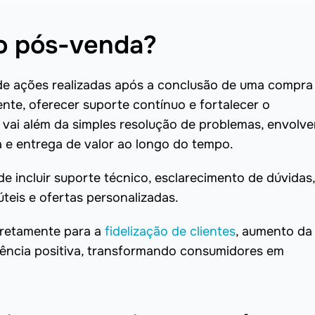
o pós-venda?
de ações realizadas após a conclusão de uma compr
iente, oferecer suporte contínuo e fortalecer o
vai além da simples resolução de problemas, envolv
e entrega de valor ao longo do tempo.
 incluir suporte técnico, esclarecimento de dúvidas,
úteis e ofertas personalizadas.
iretamente para a
fidelização de clientes
, aumento da
ência positiva, transformando consumidores em