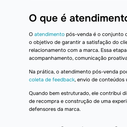
O que é atendiment
O
atendimento
pós-venda é o conjunto 
o objetivo de garantir a satisfação do cl
relacionamento com a marca. Essa etapa 
acompanhamento, comunicação proativa 
Na prática, o atendimento pós-venda pode
coleta de feedback
, envio de conteúdos 
Quando bem estruturado, ele contribui d
de recompra e construção de uma experi
defensores da marca.