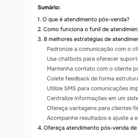
Sumário:
O que é atendimento pós-venda?
Como funciona o funil de atendime
8 melhores estratégias de atendim
Padronize a comunicação com o cl
Use chatbots para oferecer suport
Mantenha contato com o cliente po
Colete feedback de forma estrutur
Utilize SMS para comunicações im
Centralize informações em um sis
Ofereça vantagens para clientes fi
Acompanhe resultados e ajuste a e
Ofereça atendimento pós-venda de 